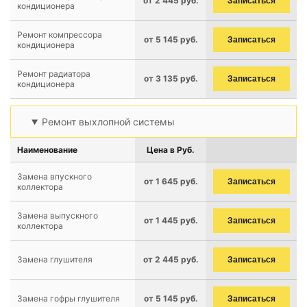
от 2 445 руб.
Записаться
кондиционера
Ремонт компрессора
от 5 145 руб.
Записаться
кондиционера
Ремонт радиатора
от 3 135 руб.
Записаться
кондиционера
Ремонт выхлопной системы
Наименование
Цена в Руб.
Замена впускного
от 1 645 руб.
Записаться
коллектора
Замена выпускного
от 1 445 руб.
Записаться
коллектора
Замена глушителя
от 2 445 руб.
Записаться
Замена гофры глушителя
от 5 145 руб.
Записаться