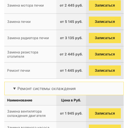
Замена мотора печки
от 2 445 руб.
Записаться
Замена печки
от 5 145 руб.
Записаться
Замена радиатора печки
от 3 135 руб.
Записаться
Замена резистора
от 2 445 руб.
Записаться
отопителя
Ремонт печки
от 1 445 руб.
Записаться
Ремонт системы охлаждения
Наименование
Цена в Руб.
Замена вентилятора
от 1 945 руб.
Записаться
охлаждения двигателя
Замена водяного насоса