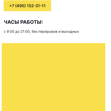
+7 (495) 152-31-11
ЧАСЫ РАБОТЫ:
с 9:00 до 21:00, без перерывов и выходных