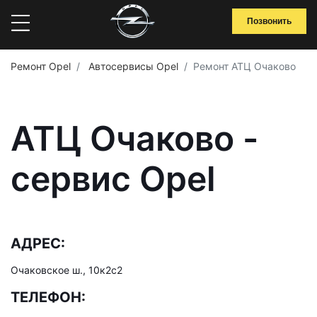
Позвонить
Ремонт Opel
Автосервисы Opel
Ремонт АТЦ Очаково
АТЦ Очаково -
сервис Opel
АДРЕС:
Очаковское ш., 10к2с2
ТЕЛЕФОН: