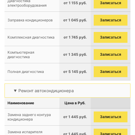
Диагностика
от 1 155 руб.
Записаться
электрооборудования
Заправка кондиционеров
от 1 045 руб.
Записаться
Комплексная диагностика
от 1 745 руб.
Записаться
Компьютерная
от 1 345 руб.
Записаться
диагностика
Полная диагностика
от 5 145 руб.
Записаться
Ремонт автокондиционера
Наименование
Цена в Руб.
Замена заднего контура
от 1 445 руб.
Записаться
кондиционера
Замена испарителя
от 1 445 руб.
Записаться