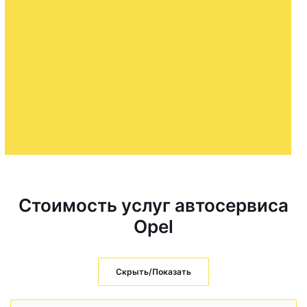
Стоимость услуг автосервиса
Opel
Скрыть/Показать