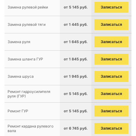
Замена рулевой рейки
от 5 145 руб.
Записаться
Замена рулевой тяги
от 1 445 руб.
Записаться
Замена руля
от 1 645 руб.
Записаться
Замена шланга ГУР
от 1 845 руб.
Записаться
Замена шруса
от 1 945 руб.
Записаться
Ремонт гидроусилителя
от 5 145 руб.
Записаться
руля (ГУР)
Ремонт ГУР
от 5 145 руб.
Записаться
Ремонт кардана рулевого
от 6 745 руб.
Записаться
вала