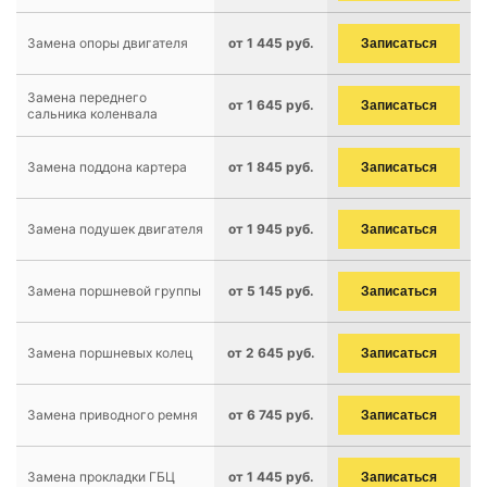
Замена опоры двигателя
от 1 445 руб.
Записаться
Замена переднего
от 1 645 руб.
Записаться
сальника коленвала
Замена поддона картера
от 1 845 руб.
Записаться
Замена подушек двигателя
от 1 945 руб.
Записаться
Замена поршневой группы
от 5 145 руб.
Записаться
Замена поршневых колец
от 2 645 руб.
Записаться
Замена приводного ремня
от 6 745 руб.
Записаться
Замена прокладки ГБЦ
от 1 445 руб.
Записаться