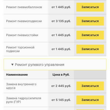
Ремонт пневмобаллонов
от 1 445 руб.
Записаться
Ремонт пневмоподвески
от 3 135 руб.
Записаться
Ремонт пневмостойки
от 1 445 руб.
Записаться
Ремонт торсионной
от 1 445 руб.
Записаться
подвески
Ремонт рулевого управления
Наименование
Цена в Руб.
Замена внутреннего
от 2 445 руб.
Записаться
шруса
Замена гидроусилителя
от 5 145 руб.
Записаться
руля (ГУР)