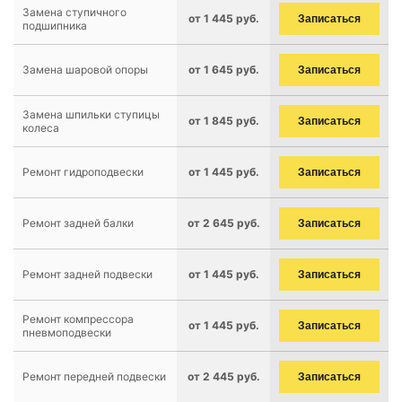
Замена ступичного
от 1 445 руб.
Записаться
подшипника
Замена шаровой опоры
от 1 645 руб.
Записаться
Замена шпильки ступицы
от 1 845 руб.
Записаться
колеса
Ремонт гидроподвески
от 1 445 руб.
Записаться
Ремонт задней балки
от 2 645 руб.
Записаться
Ремонт задней подвески
от 1 445 руб.
Записаться
Ремонт компрессора
от 1 445 руб.
Записаться
пневмоподвески
Ремонт передней подвески
от 2 445 руб.
Записаться