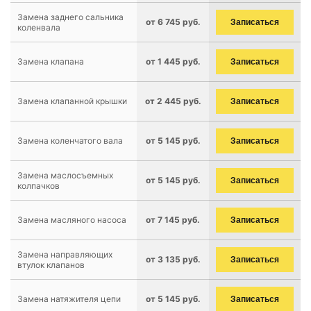
Замена заднего сальника
от 6 745 руб.
Записаться
коленвала
Замена клапана
от 1 445 руб.
Записаться
Замена клапанной крышки
от 2 445 руб.
Записаться
Замена коленчатого вала
от 5 145 руб.
Записаться
Замена маслосъемных
от 5 145 руб.
Записаться
колпачков
Замена масляного насоса
от 7 145 руб.
Записаться
Замена направляющих
от 3 135 руб.
Записаться
втулок клапанов
Замена натяжителя цепи
от 5 145 руб.
Записаться