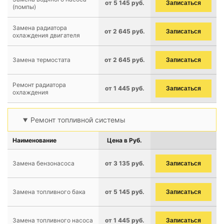
от 5 145 руб.
Записаться
(помпы)
Замена радиатора
от 2 645 руб.
Записаться
охлаждения двигателя
Замена термостата
от 2 645 руб.
Записаться
Ремонт радиатора
от 1 445 руб.
Записаться
охлаждения
Ремонт топливной системы
Наименование
Цена в Руб.
Замена бензонасоса
от 3 135 руб.
Записаться
Замена топливного бака
от 5 145 руб.
Записаться
Замена топливного насоса
от 1 445 руб.
Записаться