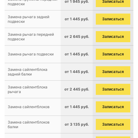
от 1 945 руб.
Записаться
подвески
Замена рычага задней
от 1 445 руб.
Записаться
подвески
Замена рычага передней
от 2 645 руб.
Записаться
подвески
Замена рычага подвески
от 1 445 руб.
Записаться
Замена сайлентблока
от 1 445 руб.
Записаться
задней балки
Замена сайлентблока
от 2 445 руб.
Записаться
рычага
Замена сайлентблоков
от 1 445 руб.
Записаться
Замена сайлентблоков
от 3 135 руб.
Записаться
балки