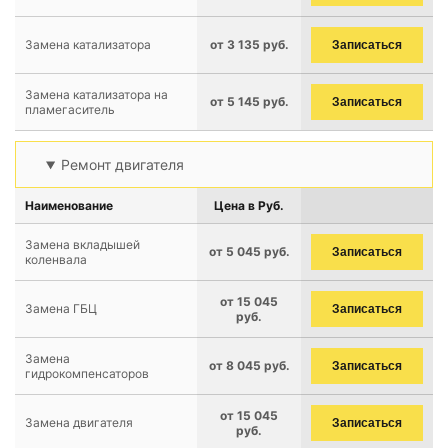
Замена катализатора
от 3 135 руб.
Записаться
Замена катализатора на
от 5 145 руб.
Записаться
пламегаситель
Ремонт двигателя
Наименование
Цена в Руб.
Замена вкладышей
от 5 045 руб.
Записаться
коленвала
от 15 045
Замена ГБЦ
Записаться
руб.
Замена
от 8 045 руб.
Записаться
гидрокомпенсаторов
от 15 045
Замена двигателя
Записаться
руб.