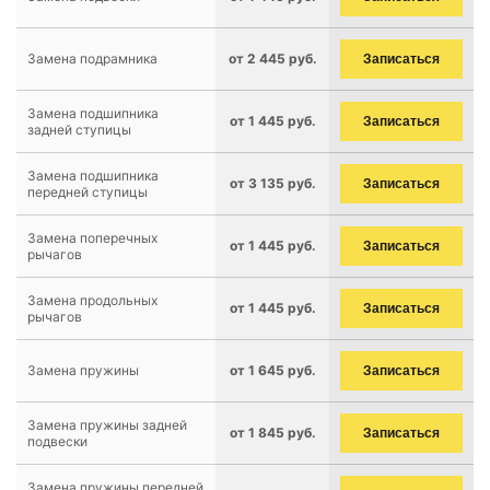
Замена подрамника
от 2 445 руб.
Записаться
Замена подшипника
от 1 445 руб.
Записаться
задней ступицы
Замена подшипника
от 3 135 руб.
Записаться
передней ступицы
Замена поперечных
от 1 445 руб.
Записаться
рычагов
Замена продольных
от 1 445 руб.
Записаться
рычагов
Замена пружины
от 1 645 руб.
Записаться
Замена пружины задней
от 1 845 руб.
Записаться
подвески
Замена пружины передней