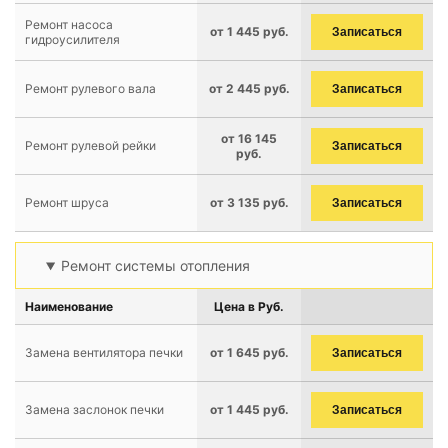
Ремонт насоса
от 1 445 руб.
Записаться
гидроусилителя
Ремонт рулевого вала
от 2 445 руб.
Записаться
от 16 145
Ремонт рулевой рейки
Записаться
руб.
Ремонт шруса
от 3 135 руб.
Записаться
Ремонт системы отопления
Наименование
Цена в Руб.
Замена вентилятора печки
от 1 645 руб.
Записаться
Замена заслонок печки
от 1 445 руб.
Записаться