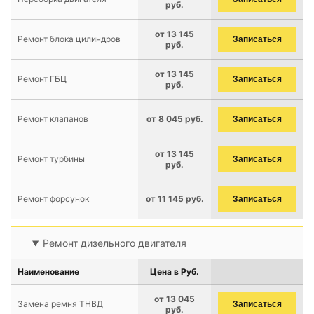
руб.
от 13 145
Ремонт блока цилиндров
Записаться
руб.
от 13 145
Ремонт ГБЦ
Записаться
руб.
Ремонт клапанов
от 8 045 руб.
Записаться
от 13 145
Ремонт турбины
Записаться
руб.
Ремонт форсунок
от 11 145 руб.
Записаться
Ремонт дизельного двигателя
Наименование
Цена в Руб.
от 13 045
Замена ремня ТНВД
Записаться
руб.