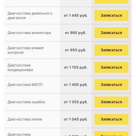
Диагностика дизельного
от 1 445 руб.
Записаться
двигателя
Диагностика инжектора
от 995 руб.
Записаться
Диагностика климат
от 955 руб.
Записаться
контроля
Диагностика
от 1 155 руб.
Записаться
кондиционера
Диагностика МКПП
от 1 405 руб.
Записаться
Диагностика ошибок
от 1 355 руб.
Записаться
Диагностика печки
от 1 045 руб.
Записаться
Диагностика