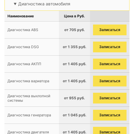
Диагностика автомобиля
Наименование
Цена в Руб.
Диагностика ABS
от 705 руб.
Записаться
Диагностика DSG
от 1 355 руб.
Записаться
Диагностика АКПП
от 1 405 руб.
Записаться
Диагностика вариатора
от 1 405 руб.
Записаться
Диагностика выхлопной
от 955 руб.
Записаться
системы
Диагностика генератора
от 1 045 руб.
Записаться
Диагностика двигателя
от 1 405 руб.
Записаться