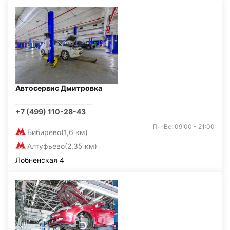
Автосервис Дмитровка
+7 (499) 110-28-43
Пн-Вс: 09:00 - 21:00
Бибирево
(1,6 км)
Алтуфьево
(2,35 км)
Лобненская 4