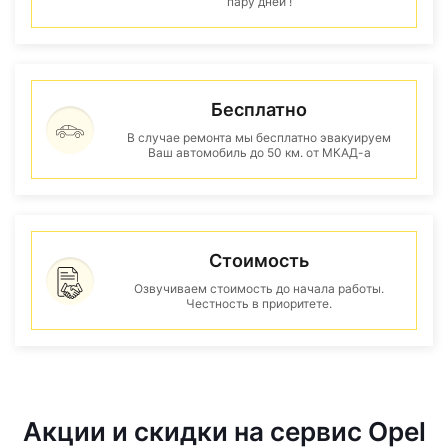
пару дней !
Бесплатно
В случае ремонта мы бесплатно эвакуируем
Ваш автомобиль до 50 км. от МКАД-а
Стоимость
Озвучиваем стоимость до начала работы.
Честность в приоритете.
Акции и скидки на сервис Opel