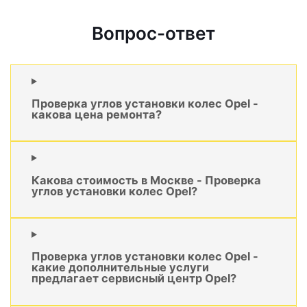
Вопрос-ответ
Проверка углов установки колес Opel -
какова цена ремонта?
Какова стоимость в Москве - Проверка
углов установки колес Opel?
Проверка углов установки колес Opel -
какие дополнительные услуги
предлагает сервисный центр Opel?