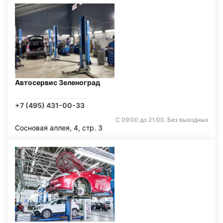
Автосервис Зеленоград
+7 (495) 431-00-33
С 09:00 до 21:00. Без выходных
Сосновая аллея, 4, стр. 3