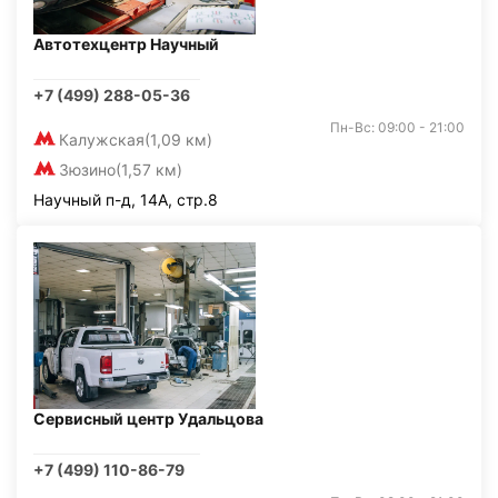
Автотехцентр Научный
+7 (499) 288-05-36
Пн-Вс: 09:00 - 21:00
Калужская
(1,09 км)
Зюзино
(1,57 км)
Научный п-д, 14А, стр.8
Сервисный центр Удальцова
+7 (499) 110-86-79