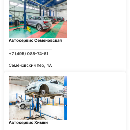
Автосервис Семеновская
+7 (495) 085-74-61
Семёновский пер, 4А
Автосервис Химки