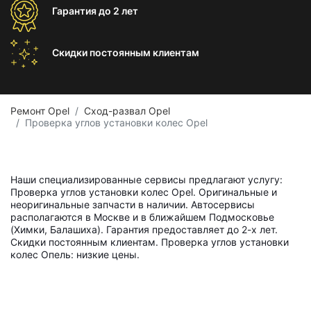
Гарантия
до 2 лет
Скидки постоянным
клиентам
Ремонт Opel
Сход-развал Opel
Проверка углов установки колес Opel
Наши специализированные сервисы предлагают услугу:
Проверка углов установки колес Opel. Оригинальные и
неоригинальные запчасти в наличии. Автосервисы
располагаются в Москве и в ближайшем Подмосковье
(Химки, Балашиха). Гарантия предоставляет до 2-х лет.
Скидки постоянным клиентам. Проверка углов установки
колес Опель: низкие цены.