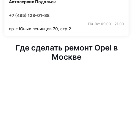
Автосервис Подольск
+7 (495) 128-01-88
Пн-Вс: 09:00 - 21:00
пр-т Юных ленинцев 70, стр 2
Где сделать ремонт Opel в
Москве