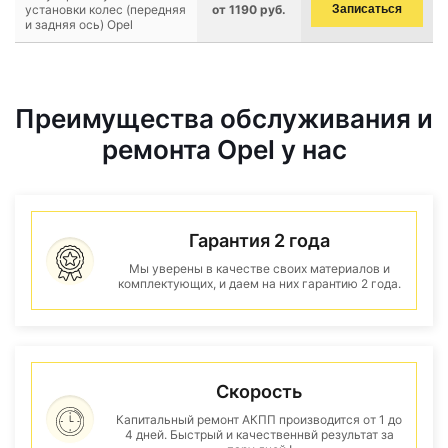
установки колес (передняя
от 1190 руб.
Записаться
и задняя ось) Opel
Преимущества обслуживания и
ремонта Opel у нас
Гарантия 2 года
Мы уверены в качестве своих материалов и
комплектующих, и даем на них гарантию 2 года.
Скорость
Капитальный ремонт АКПП производится от 1 до
4 дней. Быстрый и качественнвй результат за