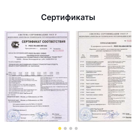
Сертификаты