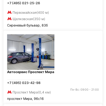
+7 (495) 021-25-26
Первомайская
(400 м)
Щелковская
(350 м)
Сиреневый бульвар, 83б
Автосервис Проспект Мира
+7 (495) 023-42-98
Пн-Вс: 09:00 - 21:00
Проспект Мира
(0,4 км)
проспект Мира, 96с16