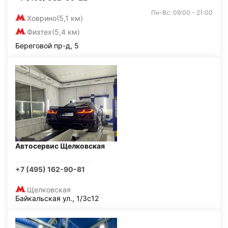
Пн-Вс: 09:00 - 21:00
Ховрино
(5,1 км)
Физтех
(5,4 км)
Береговой пр-д, 5
Автосервис Щелковская
+7 (495) 162-90-81
Щелковская
Байкальская ул., 1/3с12