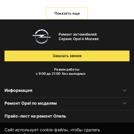
Показать еще
Ремонт автомобилей
Сервис Opel в Москве
Заказать звонок
Режим работы:
с 9:00 до 21:00
без выходных
Информация
Ремонт Opel по моделям
Прайс-лист на ремонт Опель
Сайт использует cookie-файлы, чтобы сделать