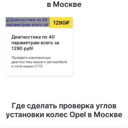
в Москве
1290₽
Диагностика по 40
параметрам всего за
1290 руб!
Пройдите комплексную
диагностику вашего автомобиля
в сети наших СТО!
Где сделать проверка углов
установки колес Opel в Москве