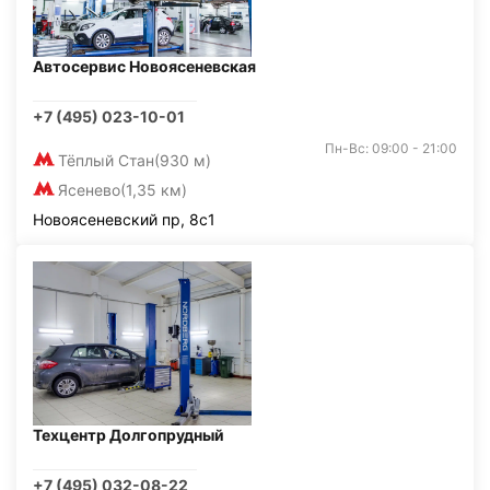
Автосервис Новоясеневская
+7 (495) 023-10-01
Пн-Вс: 09:00 - 21:00
Тёплый Стан
(930 м)
Ясенево
(1,35 км)
Новоясеневский пр, 8с1
Техцентр Долгопрудный
+7 (495) 032-08-22