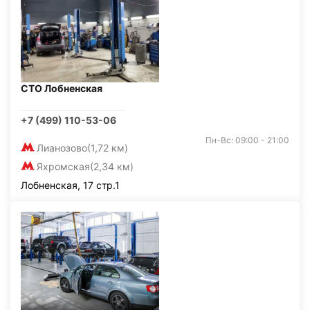
СТО Лобненская
+7 (499) 110-53-06
Пн-Вс: 09:00 - 21:00
Лианозово
(1,72 км)
Яхромская
(2,34 км)
Лобненская, 17 стр.1