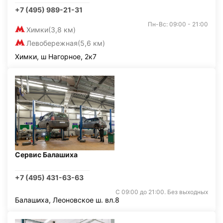
+7 (495) 989-21-31
Пн-Вс: 09:00 - 21:00
Химки
(3,8 км)
Левобережная
(5,6 км)
Химки, ш Нагорное, 2к7
Сервис Балашиха
+7 (495) 431-63-63
С 09:00 до 21:00. Без выходных
Балашиха, Леоновское ш. вл.8