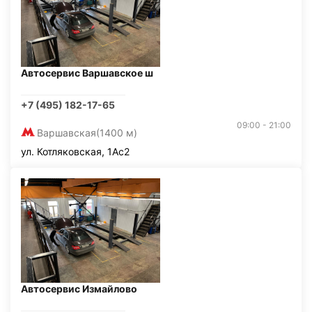
Автосервис Варшавское ш
+7 (495) 182-17-65
09:00 - 21:00
Варшавская
(1400 м)
ул. Котляковская, 1Ас2
Автосервис Измайлово