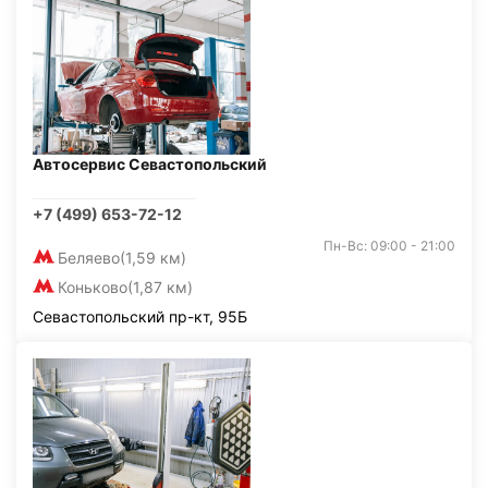
Автосервис Севастопольский
+7 (499) 653-72-12
Пн-Вс: 09:00 - 21:00
Беляево
(1,59 км)
Коньково
(1,87 км)
Севастопольский пр-кт, 95Б