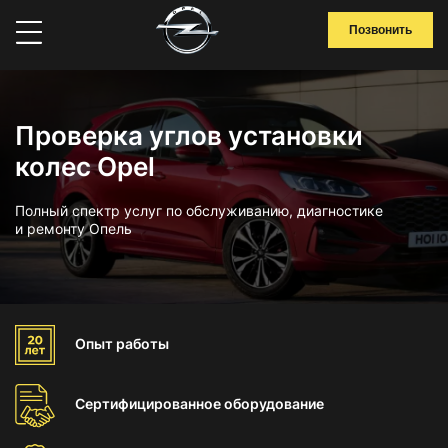
Позвонить
Проверка углов установки
колес Opel
Полный спектр услуг по обслуживанию, диагностике
и ремонту Опель
Опыт
работы
Сертифицированное
оборудование