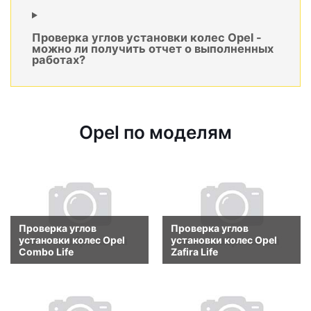
Проверка углов установки колес Opel -
можно ли получить отчет о выполненных
работах?
Opel по моделям
Проверка углов
Проверка углов
установки колес Opel
установки колес Opel
Combo Life
Zafira Life