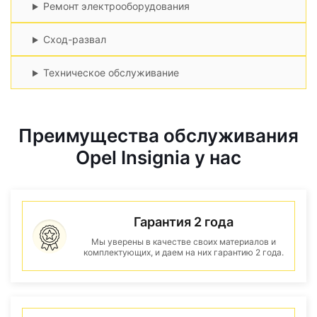
Ремонт электрооборудования
Сход-развал
Техническое обслуживание
Преимущества обслуживания
Opel Insignia у нас
Гарантия 2 года
Мы уверены в качестве своих материалов и
комплектующих, и даем на них гарантию 2 года.