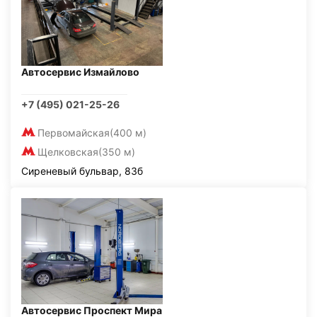
Автосервис Измайлово
+7 (495) 021-25-26
Первомайская
(400 м)
Щелковская
(350 м)
Сиреневый бульвар, 83б
Автосервис Проспект Мира