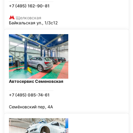
+7 (495) 162-90-81
Щелковская
Байкальская ул., 1/3с12
Автосервис Семеновская
+7 (495) 085-74-61
Семёновский пер, 4А