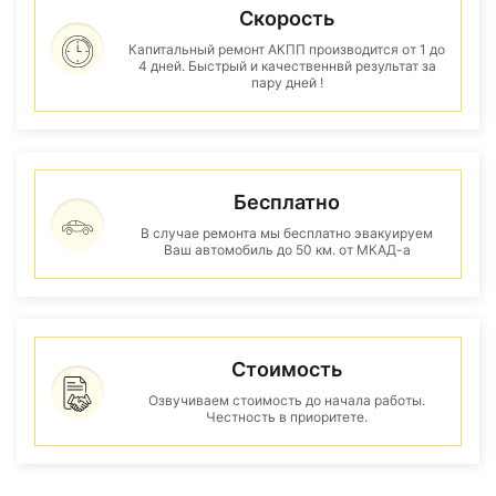
Скорость
Капитальный ремонт АКПП производится от 1 до
4 дней. Быстрый и качественнвй результат за
пару дней !
Бесплатно
В случае ремонта мы бесплатно эвакуируем
Ваш автомобиль до 50 км. от МКАД-а
Стоимость
Озвучиваем стоимость до начала работы.
Честность в приоритете.