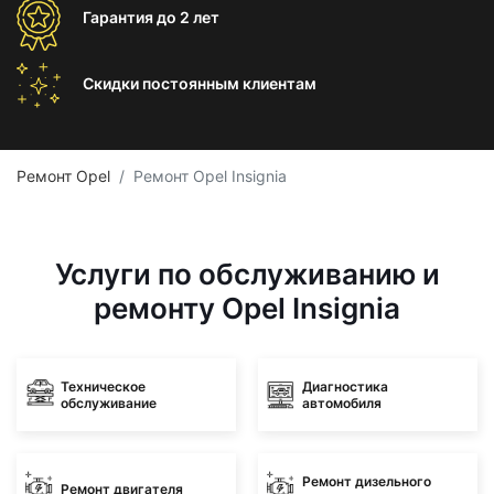
Гарантия
до 2 лет
Скидки постоянным
клиентам
Ремонт Opel
Ремонт Opel Insignia
Услуги по обслуживанию и
ремонту Opel Insignia
Техническое
Диагностика
обслуживание
автомобиля
Ремонт дизельного
Ремонт двигателя