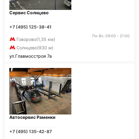
Сервис Солнцево
+7 (495) 125-38-41
Пн-Вс: 09:00 - 21:00
Говорово
(1,35 км)
Солнцево
(930 м)
ул.Главмосстроя 7а
Автосервис Раменки
+7 (495) 135-42-87