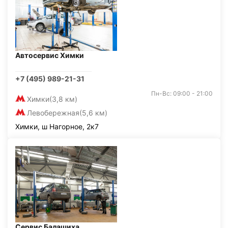
Автосервис Химки
+7 (495) 989-21-31
Пн-Вс: 09:00 - 21:00
Химки
(3,8 км)
Левобережная
(5,6 км)
Химки, ш Нагорное, 2к7
Сервис Балашиха