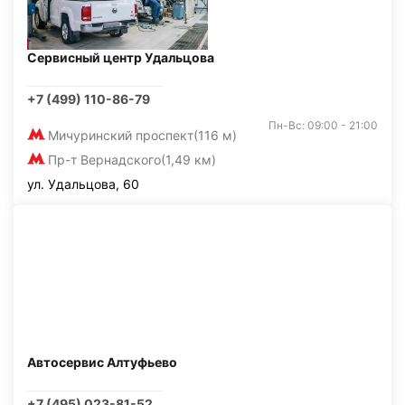
Сервисный центр Удальцова
+7 (499) 110-86-79
Пн-Вс: 09:00 - 21:00
Мичуринский проспект
(116 м)
Пр-т Вернадского
(1,49 км)
ул. Удальцова, 60
Автосервис Алтуфьево
+7 (495) 023-81-52