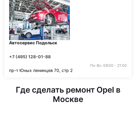
Автосервис Подольск
+7 (495) 128-01-88
Пн-Вс: 09:00 - 21:00
пр-т Юных ленинцев 70, стр 2
Где сделать ремонт Opel в
Москве