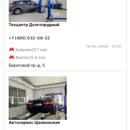
Техцентр Долгопрудный
+7 (495) 032-08-22
Пн-Вс: 09:00 - 21:00
Ховрино
(5,1 км)
Физтех
(5,4 км)
Береговой пр-д, 5
Автосервис Щелковская