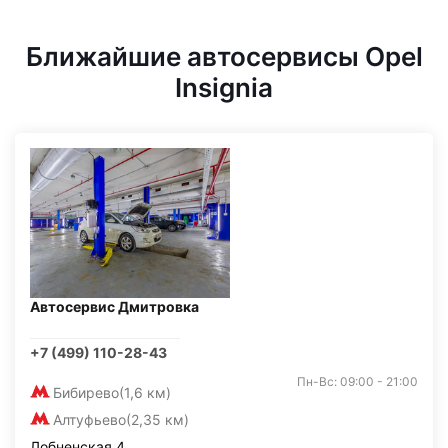
Ближайшие автосервисы Opel
Insignia
Автосервис Дмитровка
+7 (499) 110-28-43
Пн-Вс: 09:00 - 21:00
Бибирево
(1,6 км)
Алтуфьево
(2,35 км)
Лобненская 4