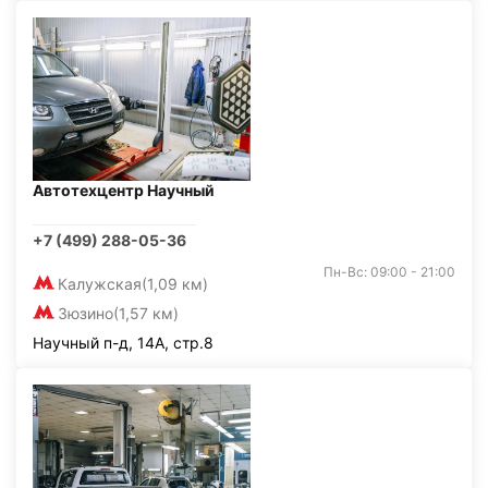
Автотехцентр Научный
+7 (499) 288-05-36
Пн-Вс: 09:00 - 21:00
Калужская
(1,09 км)
Зюзино
(1,57 км)
Научный п-д, 14А, стр.8