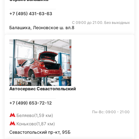
+7 (495) 431-63-63
С 09:00 до 21:00. Без выходных
Балашиха, Леоновское ш. вл.8
Автосервис Севастопольский
+7 (499) 653-72-12
Пн-Вс: 09:00 - 21:00
Беляево
(1,59 км)
Коньково
(1,87 км)
Севастопольский пр-кт, 95Б