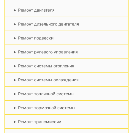
Ремонт двигателя
Ремонт дизельного двигателя
Ремонт подвески
Ремонт рулевого управления
Ремонт системы отопления
Ремонт системы охлаждения
Ремонт топливной системы
Ремонт тормозной системы
Ремонт трансмиссии