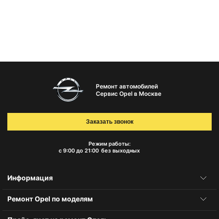
Ремонт автомобилей
Сервис Opel в Москве
Заказать звонок
Режим работы:
с 9:00 до 21:00
без выходных
Информация
Ремонт Opel по моделям