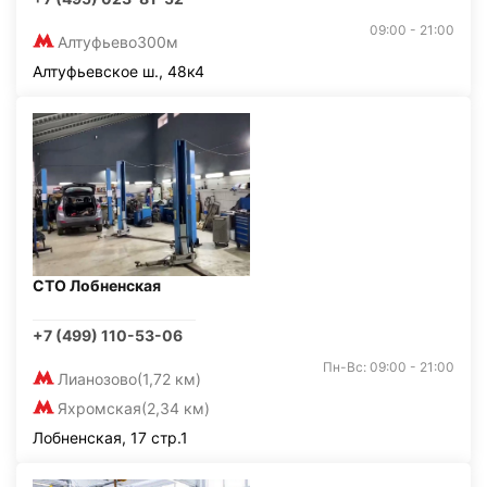
09:00 - 21:00
Алтуфьево
300м
Алтуфьевское ш., 48к4
СТО Лобненская
+7 (499) 110-53-06
Пн-Вс: 09:00 - 21:00
Лианозово
(1,72 км)
Яхромская
(2,34 км)
Лобненская, 17 стр.1