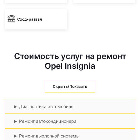
Сход-развал
Стоимость услуг на ремонт
Opel Insignia
Скрыть/Показать
Диагностика автомобиля
Ремонт автокондиционера
Ремонт выхлопной системы