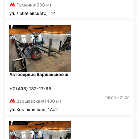
Раменки
(900 м)
ул. Лобачевского, 114
Автосервис Варшавское ш
+7 (495) 182-17-65
09:00 - 21:00
Варшавская
(1400 м)
ул. Котляковская, 1Ас2