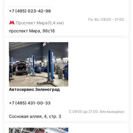
+7 (495) 023-42-98
Пн-Вс: 09:00 - 21:00
Проспект Мира
(0,4 км)
проспект Мира, 96с16
Автосервис Зеленоград
+7 (495) 431-00-33
С 09:00 до 21:00. Без выходных
Сосновая аллея, 4, стр. 3