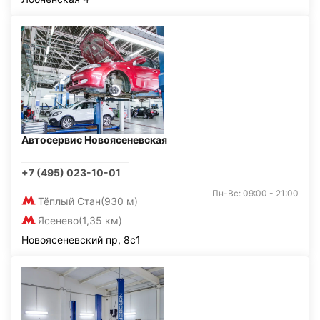
Автосервис Новоясеневская
+7 (495) 023-10-01
Пн-Вс: 09:00 - 21:00
Тёплый Стан
(930 м)
Ясенево
(1,35 км)
Новоясеневский пр, 8с1