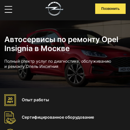
Позвонить
Автосервисы по ремонту Opel
Insignia в Москве
Полный спектр услуг по диагностике, обслуживанию
и ремонту Опель Инсигния
Опыт
работы
Сертифицированное
оборудование