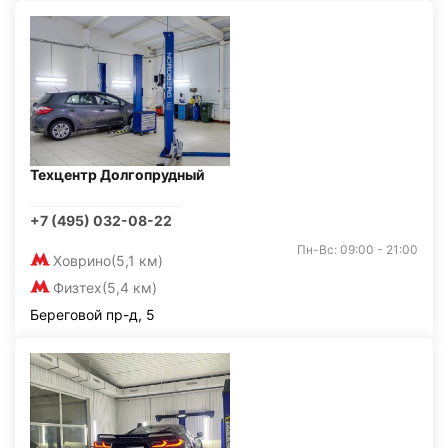
Техцентр Долгопрудный
+7 (495) 032-08-22
Пн-Вс: 09:00 - 21:00
Ховрино
(5,1 км)
Физтех
(5,4 км)
Береговой пр-д, 5