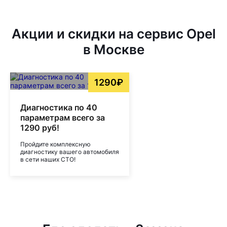
Акции и скидки на сервис Opel
в Москве
1290₽
Диагностика по 40
параметрам всего за
1290 руб!
Пройдите комплексную
диагностику вашего автомобиля
в сети наших СТО!