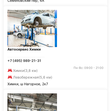
Семёновский пер, 4А
Автосервис Химки
+7 (495) 989-21-31
Пн-Вс: 09:00 - 21:00
Химки
(3,8 км)
Левобережная
(5,6 км)
Химки, ш Нагорное, 2к7