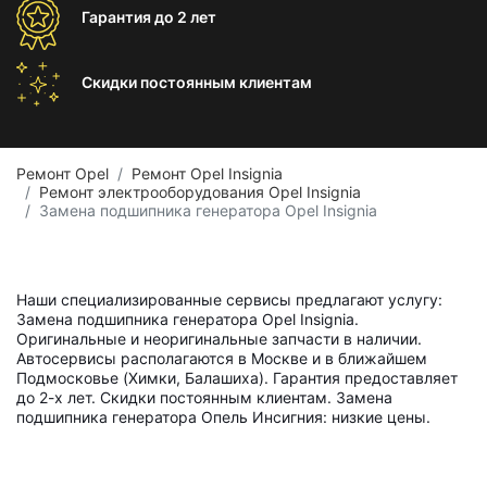
Гарантия
до 2 лет
Скидки постоянным
клиентам
Ремонт Opel
Ремонт Opel Insignia
Ремонт электрооборудования Opel Insignia
Замена подшипника генератора Opel Insignia
Наши специализированные сервисы предлагают услугу:
Замена подшипника генератора Opel Insignia.
Оригинальные и неоригинальные запчасти в наличии.
Автосервисы располагаются в Москве и в ближайшем
Подмосковье (Химки, Балашиха). Гарантия предоставляет
до 2-х лет. Скидки постоянным клиентам. Замена
подшипника генератора Опель Инсигния: низкие цены.