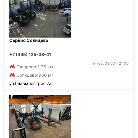
Сервис Солнцево
+7 (495) 125-38-41
Пн-Вс: 09:00 - 21:00
Говорово
(1,35 км)
Солнцево
(930 м)
ул.Главмосстроя 7а