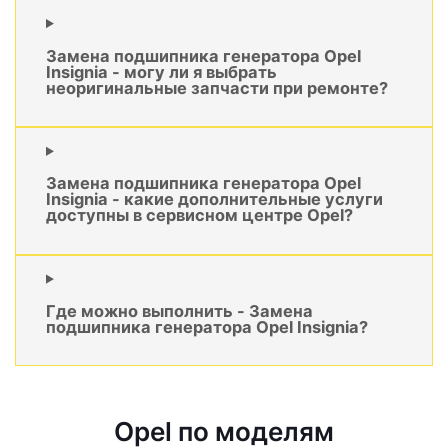
Замена подшипника генератора Opel
Insignia - могу ли я выбрать
неоригинальные запчасти при ремонте?
Замена подшипника генератора Opel
Insignia - какие дополнительные услуги
доступны в сервисном центре Opel?
Где можно выполнить - Замена
подшипника генератора Opel Insignia?
Opel по моделям