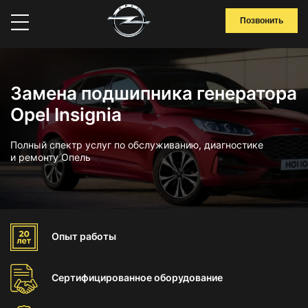
Позвонить
Замена подшипника генератора
Opel Insignia
Полный спектр услуг по обслуживанию, диагностике
и ремонту Опель
Опыт
работы
Сертифицированное
оборудование