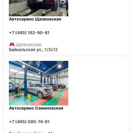
Автосервис Щелковская
+7 (495) 162-90-81
Щелковская
Байкальская ул., 1/3с12
Автосервис Семеновская
+7 (495) 085-74-61