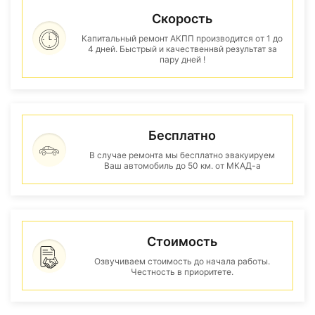
Скорость
Капитальный ремонт АКПП производится от 1 до
4 дней. Быстрый и качественнвй результат за
пару дней !
Бесплатно
В случае ремонта мы бесплатно эвакуируем
Ваш автомобиль до 50 км. от МКАД-а
Стоимость
Озвучиваем стоимость до начала работы.
Честность в приоритете.