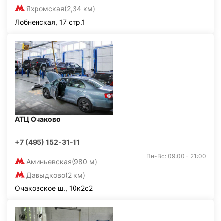
Яхромская
(2,34 км)
Лобненская, 17 стр.1
АТЦ Очаково
+7 (495) 152-31-11
Пн-Вс: 09:00 - 21:00
Аминьевская
(980 м)
Давыдково
(2 км)
Очаковское ш., 10к2с2