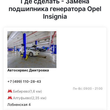
Где сделать - Замена
подшипника генератора Opel
Insignia
Автосервис Дмитровка
+7 (499) 110-28-43
Пн-Вс: 09:00 - 21:00
Бибирево
(1,6 км)
Алтуфьево
(2,35 км)
Лобненская 4