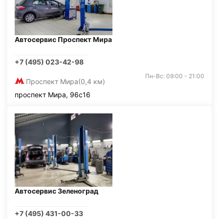
Автосервис Проспект Мира
+7 (495) 023-42-98
Пн-Вс: 09:00 - 21:00
Проспект Мира
(0,4 км)
проспект Мира, 96с16
Автосервис Зеленоград
+7 (495) 431-00-33