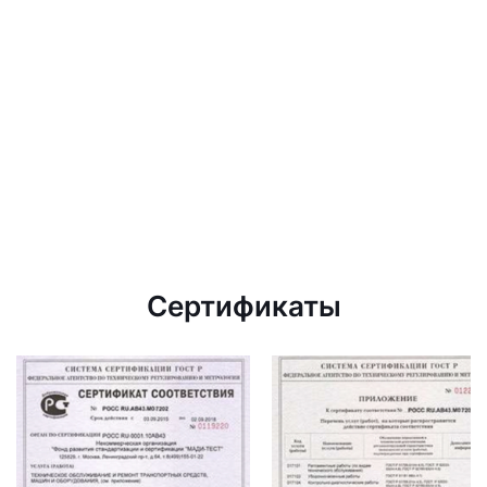
Сертификаты