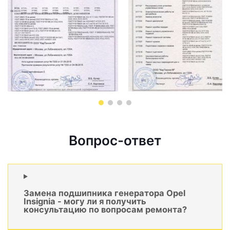
Вопрос-ответ
Замена подшипника генератора Opel
Insignia - могу ли я получить
консультацию по вопросам ремонта?