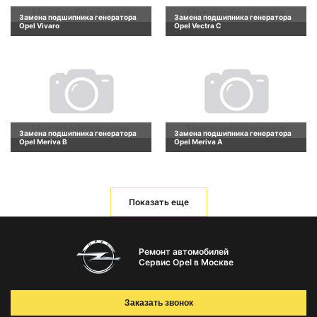
Замена подшипника генератора
Замена подшипника генератора
Opel Vivaro
Opel Vectra C
Замена подшипника генератора
Замена подшипника генератора
Opel Meriva B
Opel Meriva A
Показать еще
Ремонт автомобилей
Сервис Opel в Москве
Заказать звонок