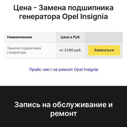
Цена - Замена подшипника
генератора Opel Insignia
Наименование
Цена в Руб.
Замена подшипника
от 2290 руб.
Записаться
генератора
Прайс-лист на ремонт Opel Insignia
Запись на обслуживание и
ремонт