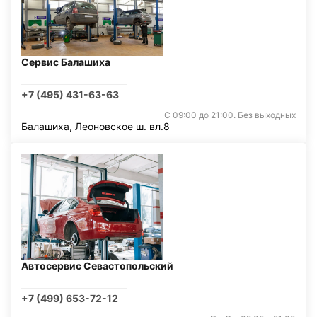
Сервис Балашиха
+7 (495) 431-63-63
С 09:00 до 21:00. Без выходных
Балашиха, Леоновское ш. вл.8
Автосервис Севастопольский
+7 (499) 653-72-12