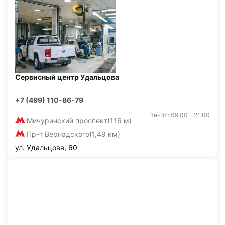
Сервисный центр Удальцова
+7 (499) 110-86-79
Пн-Вс: 09:00 - 21:00
Мичуринский проспект
(116 м)
Пр-т Вернадского
(1,49 км)
ул. Удальцова, 60