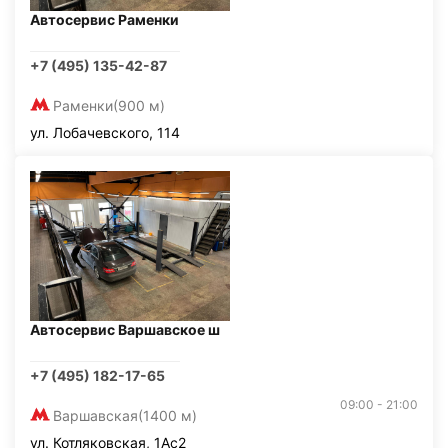
Автосервис Раменки
+7 (495) 135-42-87
Раменки
(900 м)
ул. Лобачевского, 114
Автосервис Варшавское ш
+7 (495) 182-17-65
09:00 - 21:00
Варшавская
(1400 м)
ул. Котляковская, 1Ас2