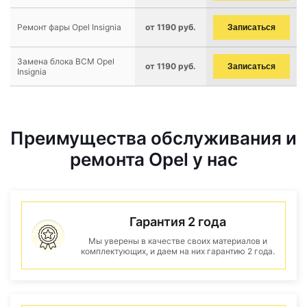
Ремонт фары Opel Insignia
от 1190 руб.
Записаться
Замена блока BCM Opel
от 1190 руб.
Записаться
Insignia
Преимущества обслуживания и
ремонта Opel у нас
Гарантия 2 года
Мы уверены в качестве своих материалов и
комплектующих, и даем на них гарантию 2 года.