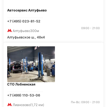
Автосервис Алтуфьево
+7 (495) 023-81-52
09:00 - 21:00
Алтуфьево
300м
Алтуфьевское ш., 48к4
СТО Лобненская
+7 (499) 110-53-06
Пн-Вс: 09:00 - 21:00
Лианозово
(1,72 км)