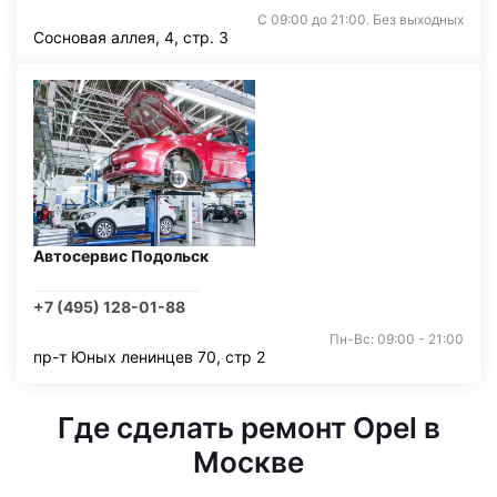
С 09:00 до 21:00. Без выходных
Сосновая аллея, 4, стр. 3
Автосервис Подольск
+7 (495) 128-01-88
Пн-Вс: 09:00 - 21:00
пр-т Юных ленинцев 70, стр 2
Где сделать ремонт Opel в
Москве