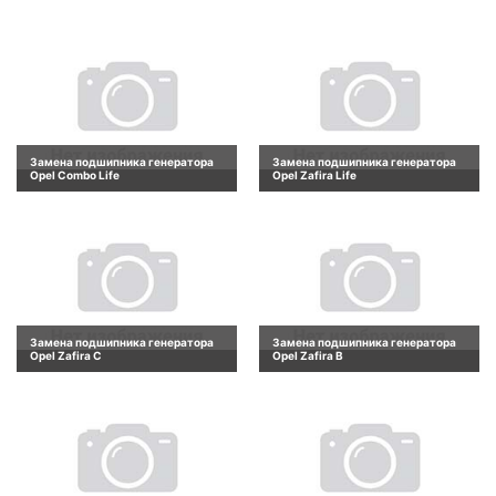
Замена подшипника генератора
Замена подшипника генератора
Opel Combo Life
Opel Zafira Life
Замена подшипника генератора
Замена подшипника генератора
Opel Zafira C
Opel Zafira B