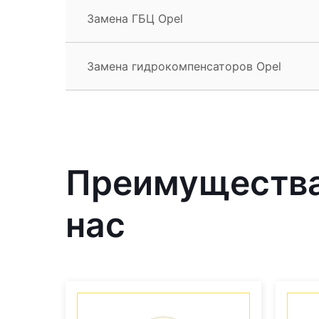
Замена ГБЦ Opel
Замена гидрокомпенсаторов Opel
Преимущества 
нас