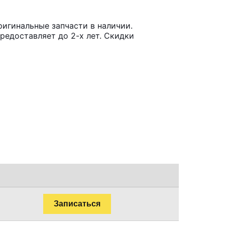
игинальные запчасти в наличии.
редоставляет до 2-х лет. Скидки
Записаться