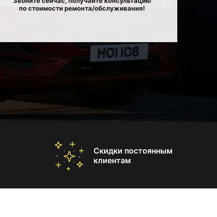
Звоните сейчас, получайте консультацию
по стоимости ремонта/обслуживания!
Скидки постоянным
клиентам