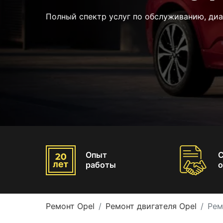
Полный спектр услуг по обслуживанию, диа
Опыт
работы
о
Ремонт Opel
Ремонт двигателя Opel
Рем