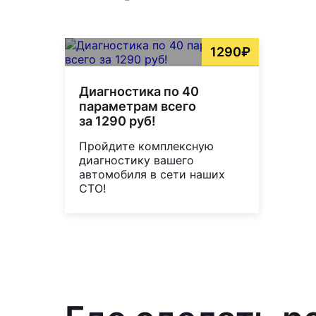
1290₽
Диагностика по 40
параметрам всего
за 1290 руб!
Пройдите комплексную
диагностику вашего
автомобиля в сети наших
СТО!