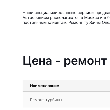
Наши специализированные сервисы предлага
Автосервисы располагаются в Москве и в б
постоянным клиентам. Ремонт турбины Опел
Цена - ремонт
Наименование
Ремонт турбины