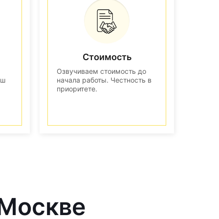
Стоимость
Озвучиваем стоимость до
аш
начала работы. Честность в
приоритете.
 Москве