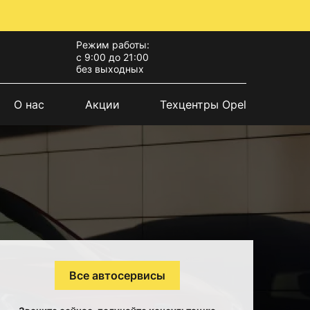
Режим работы:
с 9:00 до 21:00
без выходных
О нас
Акции
Техцентры Opel
Все автосервисы