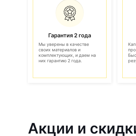
Гарантия 2 года
Мы уверены в качестве
Кап
своих материалов и
про
комплектующих, и даем на
Быс
них гарантию 2 года.
рез
Акции и скидк