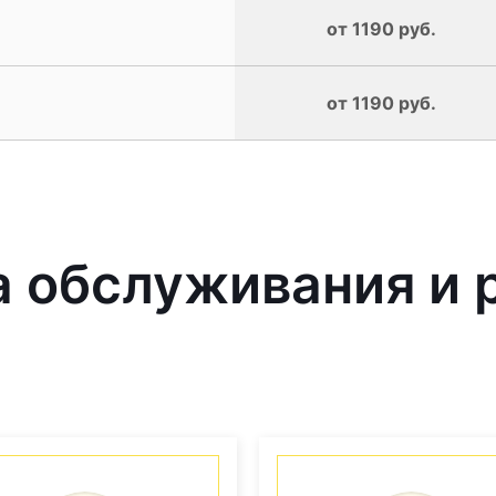
от 1190 руб.
от 1190 руб.
обслуживания и р