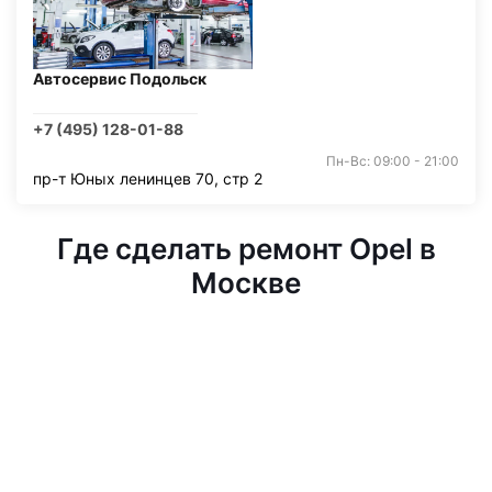
Автосервис Подольск
+7 (495) 128-01-88
Пн-Вс: 09:00 - 21:00
пр-т Юных ленинцев 70, стр 2
Где сделать ремонт Opel в
Москве