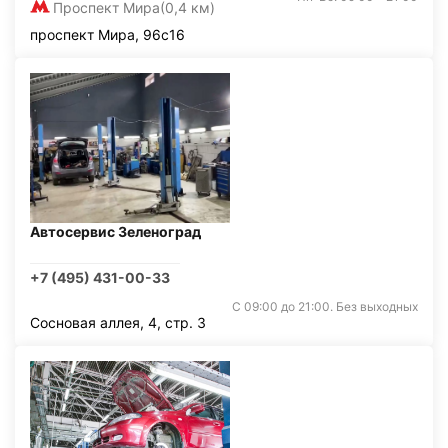
Проспект Мира
(0,4 км)
проспект Мира, 96с16
Автосервис Зеленоград
+7 (495) 431-00-33
С 09:00 до 21:00. Без выходных
Сосновая аллея, 4, стр. 3