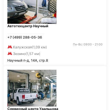
Автотехцентр Научный
+7 (499) 288-05-36
Пн-Вс: 09:00 - 21:00
Калужская
(1,09 км)
Зюзино
(1,57 км)
Научный п-д, 14А, стр.8
Сервисный центр Удальцова