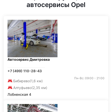
автосервисы Opel
Автосервис Дмитровка
+7 (499) 110-28-43
Пн-Вс: 09:00 - 21:00
Бибирево
(1,6 км)
Алтуфьево
(2,35 км)
Лобненская 4