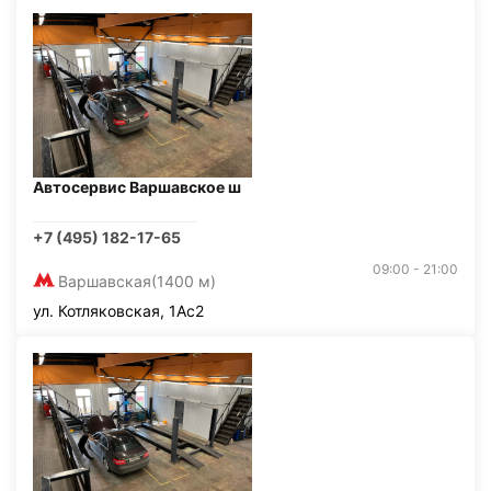
Автосервис Варшавское ш
+7 (495) 182-17-65
09:00 - 21:00
Варшавская
(1400 м)
ул. Котляковская, 1Ас2