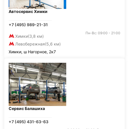
Автосервис Химки
+7 (495) 989-21-31
Пн-Вс: 09:00 - 21:00
Химки
(3,8 км)
Левобережная
(5,6 км)
Химки, ш Нагорное, 2к7
Сервис Балашиха
+7 (495) 431-63-63