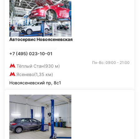
Автосервис Новоясеневская
+7 (495) 023-10-01
Пн-Вс: 09:00 - 21:00
Тёплый Стан
(930 м)
Ясенево
(1,35 км)
Новоясеневский пр, 8с1