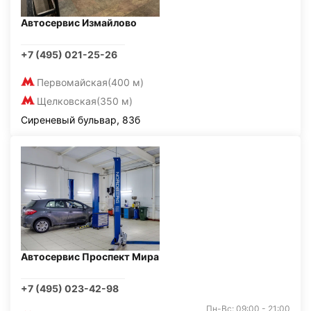
Автосервис Измайлово
+7 (495) 021-25-26
Первомайская
(400 м)
Щелковская
(350 м)
Сиреневый бульвар, 83б
Автосервис Проспект Мира
+7 (495) 023-42-98
Пн-Вс: 09:00 - 21:00