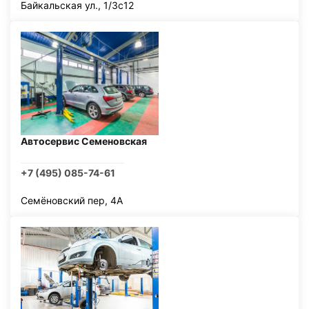
Байкальская ул., 1/3с12
Автосервис Семеновская
+7 (495) 085-74-61
Семёновский пер, 4А