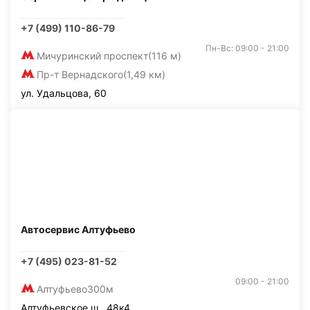
+7 (499) 110-86-79
Пн-Вс: 09:00 - 21:00
Мичуринский проспект
(116 м)
Пр-т Вернадского
(1,49 км)
ул. Удальцова, 60
Автосервис Алтуфьево
+7 (495) 023-81-52
09:00 - 21:00
Алтуфьево
300м
Алтуфьевское ш., 48к4