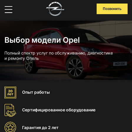
Позвонить
Выбор модели Opel
Полный спектр услуг по обслуживанию, диагностике
и ремонту Опель
Опыт
работы
Сертифицированное
оборудование
Гарантия
до 2 лет