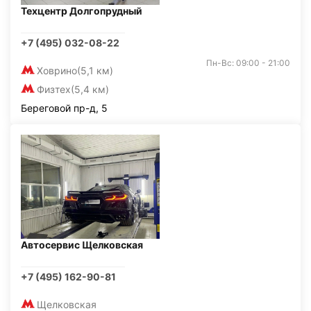
Техцентр Долгопрудный
+7 (495) 032-08-22
Пн-Вс: 09:00 - 21:00
Ховрино
(5,1 км)
Физтех
(5,4 км)
Береговой пр-д, 5
Автосервис Щелковская
+7 (495) 162-90-81
Щелковская