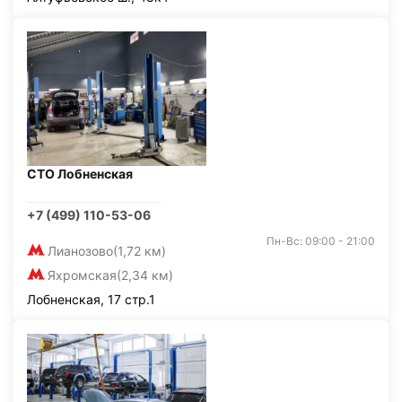
СТО Лобненская
+7 (499) 110-53-06
Пн-Вс: 09:00 - 21:00
Лианозово
(1,72 км)
Яхромская
(2,34 км)
Лобненская, 17 стр.1