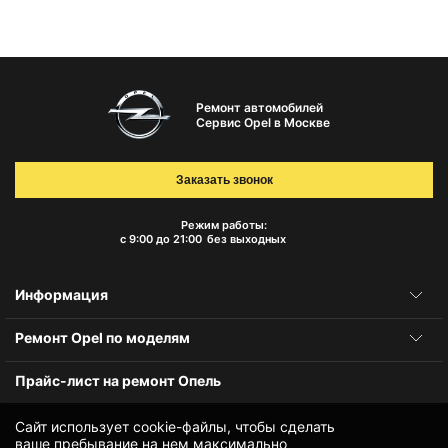
Ремонт автомобилей
Сервис Opel в Москве
Заказать звонок
Режим работы:
с 9:00 до 21:00
без выходных
Информация
Ремонт Opel по моделям
Прайс-лист на ремонт Опель
Сайт использует cookie-файлы, чтобы сделать
ваше пребывание на нем максимально