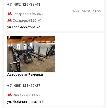
+7 (495) 125-38-41
Пн-Вс: 09:00 - 21:00
Говорово
(1,35 км)
Солнцево
(930 м)
ул.Главмосстроя 7а
Автосервис Раменки
+7 (495) 135-42-87
Раменки
(900 м)
ул. Лобачевского, 114