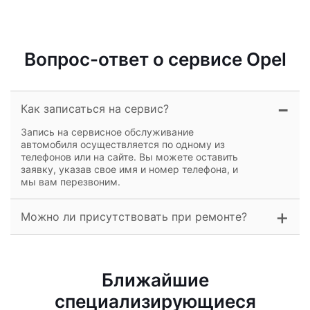
Вопрос-ответ о сервисе Opel
Как записаться на сервис?
Запись на сервисное обслуживание
автомобиля осуществляется по одному из
телефонов или на сайте. Вы можете оставить
заявку, указав свое имя и номер телефона, и
мы вам перезвоним.
Можно ли присутствовать при ремонте?
Ближайшие
специализирующиеся