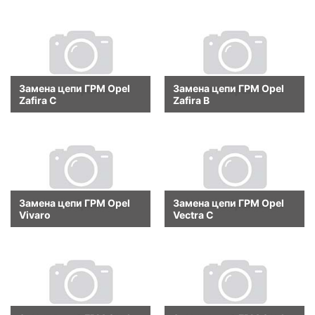
Замена цепи ГРМ Opel
Замена цепи ГРМ Opel
Zafira C
Zafira B
Замена цепи ГРМ Opel
Замена цепи ГРМ Opel
Vivaro
Vectra C