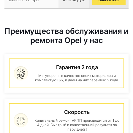
Записаться
Преимущества обслуживания и
ремонта Opel у нас
Гарантия 2 года
Мы уверены в качестве своих материалов и
комплектующих, и даем на них гарантию 2 года.
Скорость
Капитальный ремонт АКПП производится от 1 до
4 дней. Быстрый и качественнвй результат за
пару дней !