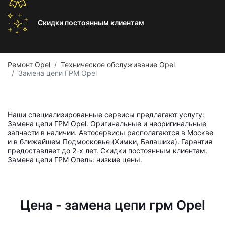
Скидки постоянным
клиентам
Ремонт Opel
Техническое обслуживание Opel
Замена цепи ГРМ Opel
Наши специализированные сервисы предлагают услугу:
Замена цепи ГРМ Opel. Оригинальные и неоригинальные
запчасти в наличии. Автосервисы располагаются в Москве
и в ближайшем Подмосковье (Химки, Балашиха). Гарантия
предоставляет до 2-х лет. Скидки постоянным клиентам.
Замена цепи ГРМ Опель: низкие цены.
Цена - замена цепи грм Opel