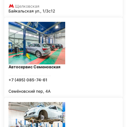
Щелковская
Байкальская ул., 1/3с12
Автосервис Семеновская
+7 (495) 085-74-61
Семёновский пер, 4А