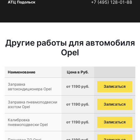
+7 (495) 128-01-88
АТЦ Подольск
Другие работы для автомобиля
Opel
Наименование
Цена в Руб.
Заправка
от 1190 руб.
Записаться
автокондиционера Opel
Заправка пневмоподвески
от 1190 руб.
Записаться
азотом Opel
Калибровка
от 1190 руб.
Записаться
пневмоподвески Opel
Плановое ТО Opel
от 1190 руб.