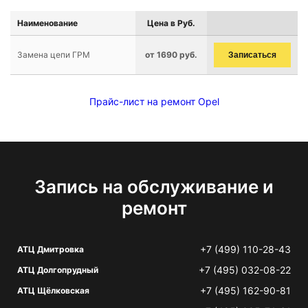
Наименование
Цена в Руб.
Замена цепи ГРМ
от 1690 руб.
Записаться
Прайс-лист на ремонт Opel
Запись на обслуживание и
ремонт
+7 (499) 110-28-43
АТЦ Дмитровка
+7 (495) 032-08-22
АТЦ Долгопрудный
+7 (495) 162-90-81
АТЦ Щёлковская