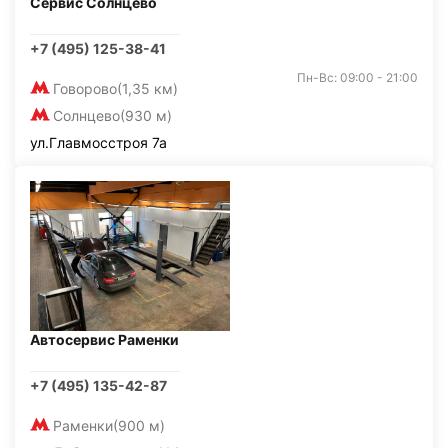
Сервис Солнцево
+7 (495) 125-38-41
Пн-Вс: 09:00 - 21:00
Говорово
(1,35 км)
Солнцево
(930 м)
ул.Главмосстроя 7а
Автосервис Раменки
+7 (495) 135-42-87
Раменки
(900 м)