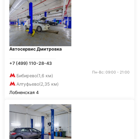
Автосервис Дмитровка
+7 (499) 110-28-43
Пн-Вс: 09:00 - 21:00
Бибирево
(1,6 км)
Алтуфьево
(2,35 км)
Лобненская 4