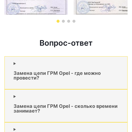
Вопрос-ответ
Замена цепи ГРМ Opel - где можно
провести?
Замена цепи ГРМ Opel - сколько времени
занимает?