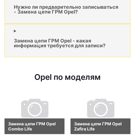
Нужно ли предварительно записываться
- Замена цепи ГРМ Opel?
Замена цепи ГРМ Opel - какая
информация требуется для записи?
Opel по моделям
Замена цепи ГРМ Opel
Замена цепи ГРМ Opel
Combo Life
Zafira Life