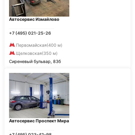
Автосервис Измайлово
+7 (495) 021-25-26
Первомайская
(400 м)
Щелковская
(350 м)
Сиреневый бульвар, 83б
Автосервис Проспект Мира
+7 (495) 023-42-98