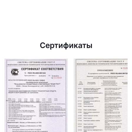
Сертификаты