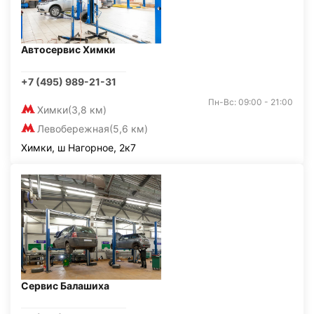
Автосервис Химки
+7 (495) 989-21-31
Пн-Вс: 09:00 - 21:00
Химки
(3,8 км)
Левобережная
(5,6 км)
Химки, ш Нагорное, 2к7
Сервис Балашиха