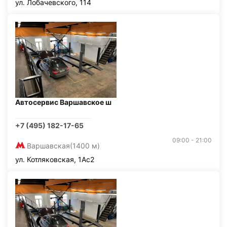
ул. Лобачевского, 114
Автосервис Варшавское ш
+7 (495) 182-17-65
09:00 - 21:00
Варшавская
(1400 м)
ул. Котляковская, 1Ас2