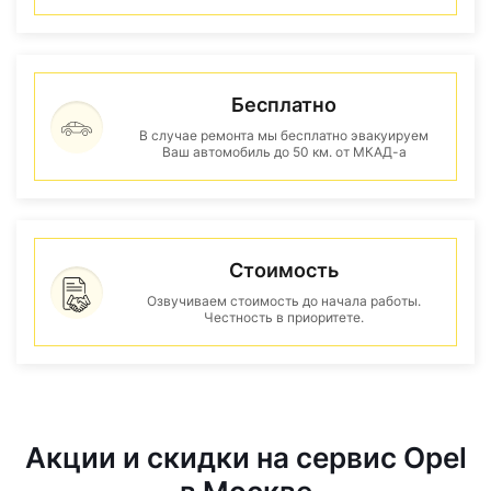
Бесплатно
В случае ремонта мы бесплатно эвакуируем
Ваш автомобиль до 50 км. от МКАД-а
Стоимость
Озвучиваем стоимость до начала работы.
Честность в приоритете.
Акции и скидки на сервис Opel