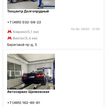
Техцентр Долгопрудный
+7 (495) 032-08-22
Пн-Вс: 09:00 - 21:00
Ховрино
(5,1 км)
Физтех
(5,4 км)
Береговой пр-д, 5
Автосервис Щелковская
+7 (495) 162-90-81