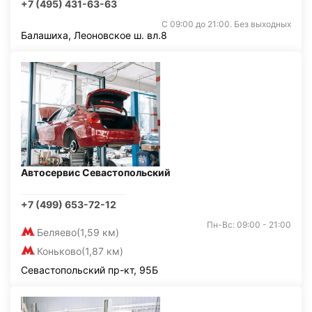
+7 (495) 431-63-63
С 09:00 до 21:00. Без выходных
Балашиха, Леоновское ш. вл.8
Автосервис Севастопольский
+7 (499) 653-72-12
Пн-Вс: 09:00 - 21:00
Беляево
(1,59 км)
Коньково
(1,87 км)
Севастопольский пр-кт, 95Б