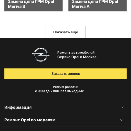
Замена цепи ГРМ Opel
Замена цепи ГРМ Opel
Meriva B
Meriva A
Показать еще
Ремонт автомобилей
Сервис Opel в Москве
Заказать звонок
Режим работы:
с 9:00 до 21:00
без выходных
Информация
Ремонт Opel по моделям