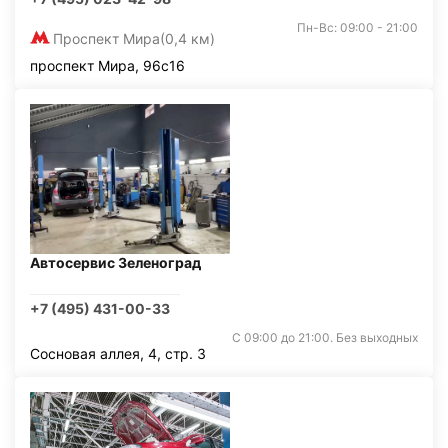
Пн-Вс: 09:00 - 21:00
Проспект Мира
(0,4 км)
проспект Мира, 96с16
Автосервис Зеленоград
+7 (495) 431-00-33
С 09:00 до 21:00. Без выходных
Сосновая аллея, 4, стр. 3