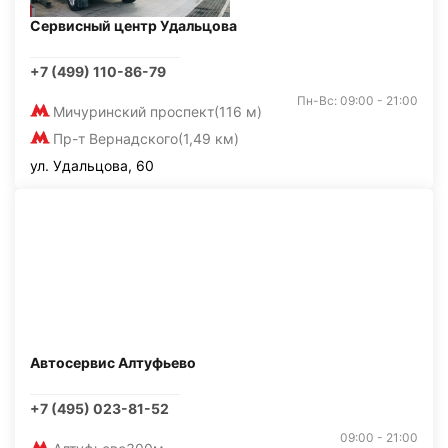
Сервисный центр Удальцова
+7 (499) 110-86-79
Пн-Вс: 09:00 - 21:00
Мичуринский проспект
(116 м)
Пр-т Вернадского
(1,49 км)
ул. Удальцова, 60
Автосервис Алтуфьево
+7 (495) 023-81-52
09:00 - 21:00