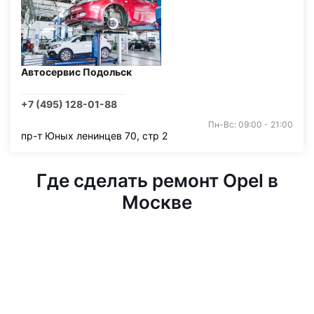
Автосервис Подольск
+7 (495) 128-01-88
Пн-Вс: 09:00 - 21:00
пр-т Юных ленинцев 70, стр 2
Где сделать ремонт Opel в
Москве