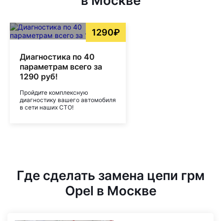
в Москве
1290₽
Диагностика по 40
параметрам всего за
1290 руб!
Пройдите комплексную
диагностику вашего автомобиля
в сети наших СТО!
Где сделать замена цепи грм
Opel в Москве