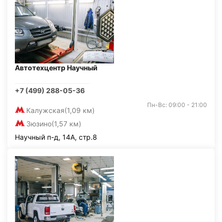
Автотехцентр Научный
+7 (499) 288-05-36
Пн-Вс: 09:00 - 21:00
Калужская
(1,09 км)
Зюзино
(1,57 км)
Научный п-д, 14А, стр.8