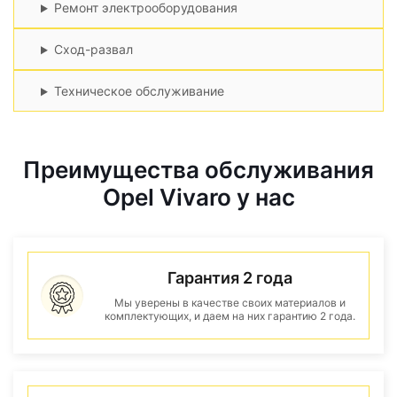
Ремонт электрооборудования
Сход-развал
Техническое обслуживание
Преимущества обслуживания
Opel Vivaro у нас
Гарантия 2 года
Мы уверены в качестве своих материалов и
комплектующих, и даем на них гарантию 2 года.