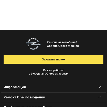
Ремонт автомобилей
Сервис Opel в Москве
Заказать звонок
Режим работы:
с 9:00 до 21:00
без выходных
Информация
Ремонт Opel по моделям