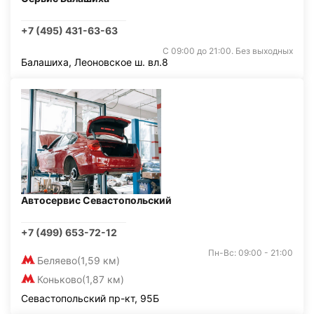
+7 (495) 431-63-63
С 09:00 до 21:00. Без выходных
Балашиха, Леоновское ш. вл.8
Автосервис Севастопольский
+7 (499) 653-72-12
Пн-Вс: 09:00 - 21:00
Беляево
(1,59 км)
Коньково
(1,87 км)
Севастопольский пр-кт, 95Б