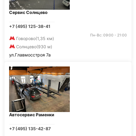
Сервис Солнцево
+7 (495) 125-38-41
Пн-Вс: 09:00 - 21:00
Говорово
(1,35 км)
Солнцево
(930 м)
ул.Главмосстроя 7а
Автосервис Раменки
+7 (495) 135-42-87