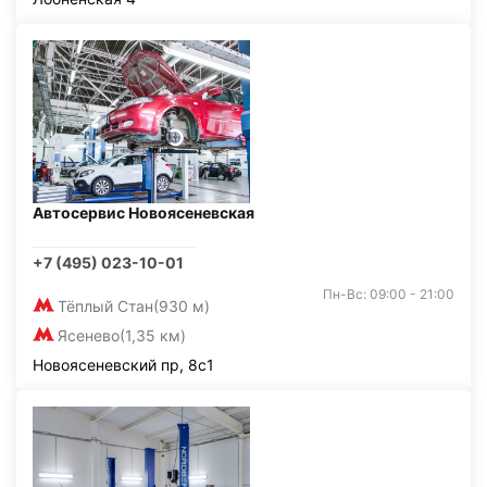
Автосервис Новоясеневская
+7 (495) 023-10-01
Пн-Вс: 09:00 - 21:00
Тёплый Стан
(930 м)
Ясенево
(1,35 км)
Новоясеневский пр, 8с1