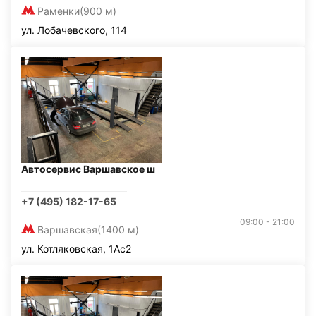
Раменки
(900 м)
ул. Лобачевского, 114
Автосервис Варшавское ш
+7 (495) 182-17-65
09:00 - 21:00
Варшавская
(1400 м)
ул. Котляковская, 1Ас2