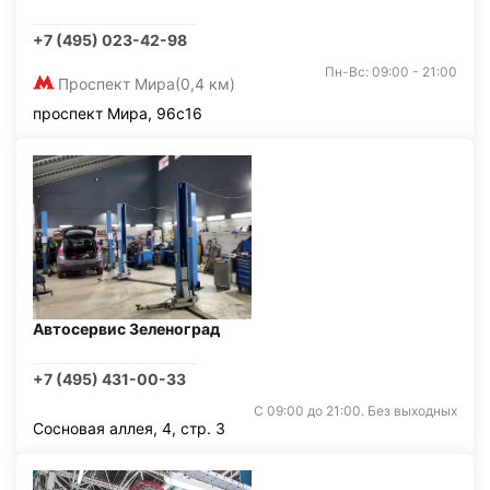
+7 (495) 023-42-98
Пн-Вс: 09:00 - 21:00
Проспект Мира
(0,4 км)
проспект Мира, 96с16
Автосервис Зеленоград
+7 (495) 431-00-33
С 09:00 до 21:00. Без выходных
Сосновая аллея, 4, стр. 3