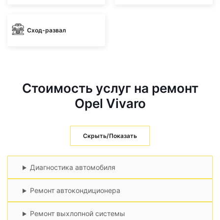
Сход-развал
Стоимость услуг на ремонт
Opel Vivaro
Скрыть/Показать
Диагностика автомобиля
Ремонт автокондиционера
Ремонт выхлопной системы