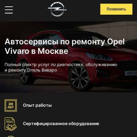
Позвонить
Автосервисы по ремонту Opel
Vivaro в Москве
Полный спектр услуг по диагностике, обслуживанию
и ремонту Опель Виваро
Опыт
работы
Сертифицированное
оборудование