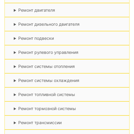
Ремонт двигателя
Ремонт дизельного двигателя
Ремонт подвески
Ремонт рулевого управления
Ремонт системы отопления
Ремонт системы охлаждения
Ремонт топливной системы
Ремонт тормозной системы
Ремонт трансмиссии