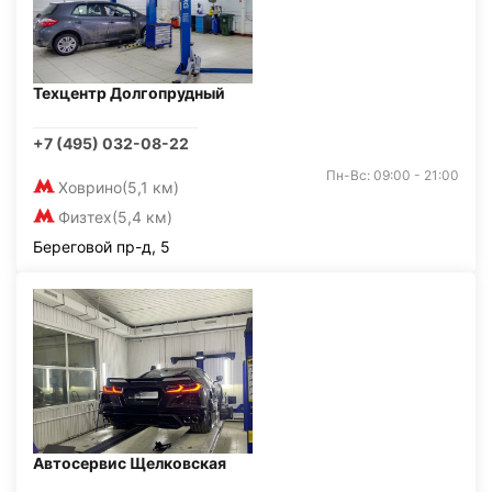
Техцентр Долгопрудный
+7 (495) 032-08-22
Пн-Вс: 09:00 - 21:00
Ховрино
(5,1 км)
Физтех
(5,4 км)
Береговой пр-д, 5
Автосервис Щелковская