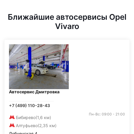
Ближайшие автосервисы Opel
Vivaro
Автосервис Дмитровка
+7 (499) 110-28-43
Пн-Вс: 09:00 - 21:00
Бибирево
(1,6 км)
Алтуфьево
(2,35 км)
Лобненская 4