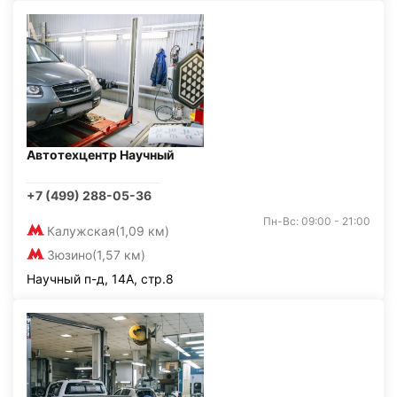
Автотехцентр Научный
+7 (499) 288-05-36
Пн-Вс: 09:00 - 21:00
Калужская
(1,09 км)
Зюзино
(1,57 км)
Научный п-д, 14А, стр.8