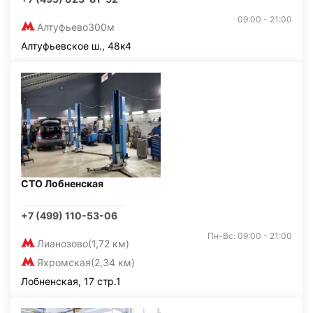
09:00 - 21:00
Алтуфьево
300м
Алтуфьевское ш., 48к4
СТО Лобненская
+7 (499) 110-53-06
Пн-Вс: 09:00 - 21:00
Лианозово
(1,72 км)
Яхромская
(2,34 км)
Лобненская, 17 стр.1