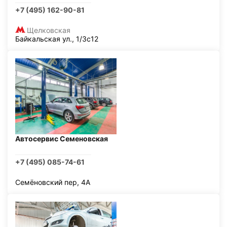
+7 (495) 162-90-81
Щелковская
Байкальская ул., 1/3с12
Автосервис Семеновская
+7 (495) 085-74-61
Семёновский пер, 4А