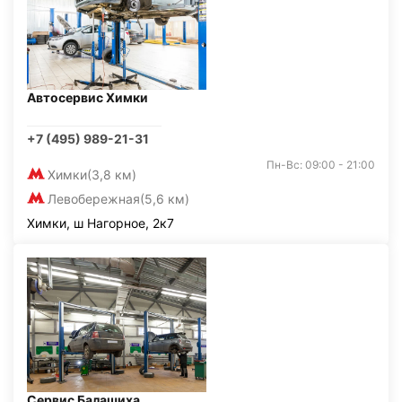
Автосервис Химки
+7 (495) 989-21-31
Пн-Вс: 09:00 - 21:00
Химки
(3,8 км)
Левобережная
(5,6 км)
Химки, ш Нагорное, 2к7
Сервис Балашиха