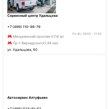
Сервисный центр Удальцова
+7 (499) 110-86-79
Пн-Вс: 09:00 - 21:00
Мичуринский проспект
(116 м)
Пр-т Вернадского
(1,49 км)
ул. Удальцова, 60
Автосервис Алтуфьево
+7 (495) 023-81-52