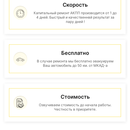
Скорость
Капитальный ремонт АКПП производится от 1 до
4 дней. Быстрый и качественнвй результат за
пару дней !
Бесплатно
В случае ремонта мы бесплатно эвакуируем
Ваш автомобиль до 50 км. от МКАД-а
Стоимость
Озвучиваем стоимость до начала работы.
Честность в приоритете.