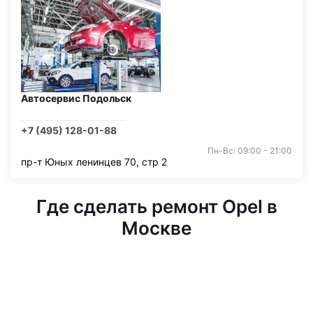
Автосервис Подольск
+7 (495) 128-01-88
Пн-Вс: 09:00 - 21:00
пр-т Юных ленинцев 70, стр 2
Где сделать ремонт Opel в
Москве