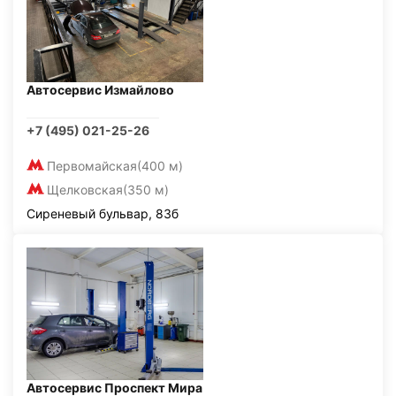
Автосервис Измайлово
+7 (495) 021-25-26
Первомайская
(400 м)
Щелковская
(350 м)
Сиреневый бульвар, 83б
Автосервис Проспект Мира