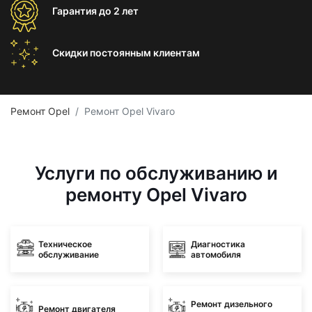
Гарантия
до 2 лет
Скидки постоянным
клиентам
Ремонт Opel
Ремонт Opel Vivaro
Услуги по обслуживанию и
ремонту Opel Vivaro
Техническое
Диагностика
обслуживание
автомобиля
Ремонт дизельного
Ремонт двигателя