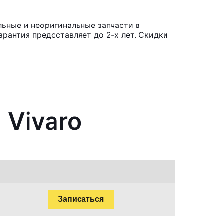
льные и неоригинальные запчасти в
рантия предоставляет до 2-х лет. Скидки
 Vivaro
Записаться