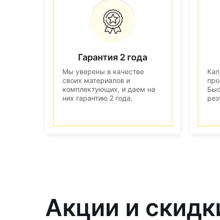
Гарантия 2 года
Мы уверены в качестве
Кап
своих материалов и
про
комплектующих, и даем на
Быс
них гарантию 2 года.
рез
Акции и скидк