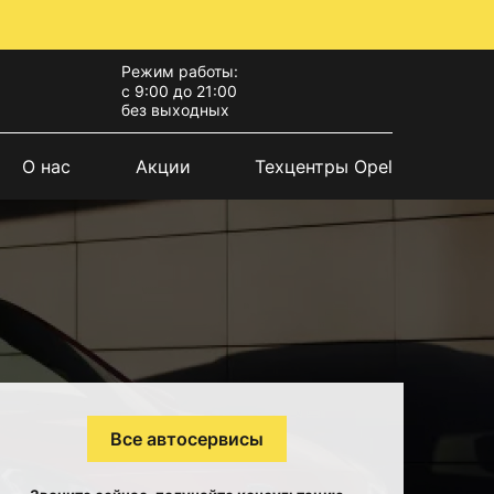
Режим работы:
с 9:00 до 21:00
без выходных
О нас
Акции
Техцентры Opel
Все автосервисы