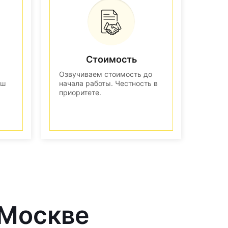
Стоимость
Озвучиваем стоимость до
аш
начала работы. Честность в
приоритете.
 Москве