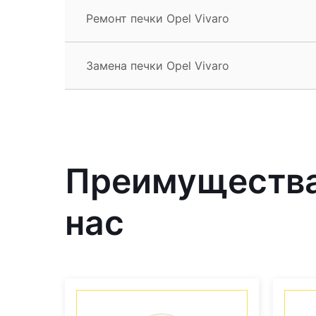
Ремонт печки Opel Vivaro
Замена печки Opel Vivaro
Преимущества 
нас