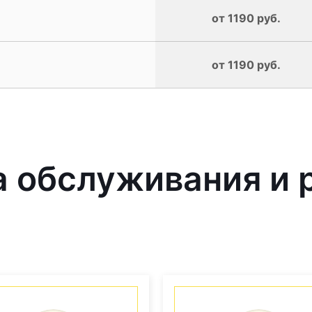
от 1190 руб.
от 1190 руб.
обслуживания и р