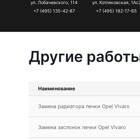
ул. Лобачевского, 114
ул. Котляковская, 1Ас
+7 (495) 135-42-87
+7 (495) 182-17-65
Другие работы
Наименование
Замена радиатора печки Opel Vivaro
Замена заслонок печки Opel Vivaro