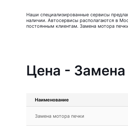
Наши специализированные сервисы предлага
наличии. Автосервисы располагаются в Мос
постоянным клиентам. Замена мотора печки
Цена - Замена
Наименование
Замена мотора печки