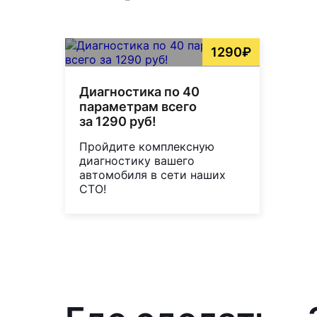
1290₽
Диагностика по 40
параметрам всего
за 1290 руб!
Пройдите комплексную
диагностику вашего
автомобиля в сети наших
СТО!