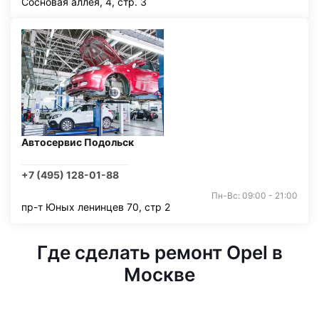
Сосновая аллея, 4, стр. 3
Автосервис Подольск
+7 (495) 128-01-88
Пн-Вс: 09:00 - 21:00
пр-т Юных ленинцев 70, стр 2
Где сделать ремонт Opel в
Москве