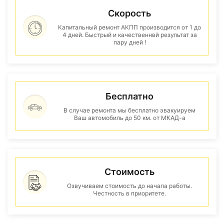
Скорость
Капитальный ремонт АКПП производится от 1 до
4 дней. Быстрый и качественнвй результат за
пару дней !
Бесплатно
В случае ремонта мы бесплатно эвакуируем
Ваш автомобиль до 50 км. от МКАД-а
Стоимость
Озвучиваем стоимость до начала работы.
Честность в приоритете.