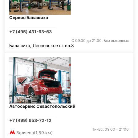
Сервис Балашиха
+7 (495) 431-63-63
С 09:00 до 21:00. Без выходных
Балашиха, Леоновское ш. вл.8
Автосервис Севастопольский
+7 (499) 653-72-12
Пн-Вс: 09:00 - 21:00
Беляево
(1,59 км)