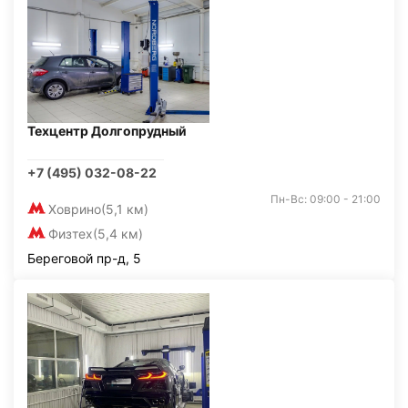
Техцентр Долгопрудный
+7 (495) 032-08-22
Пн-Вс: 09:00 - 21:00
Ховрино
(5,1 км)
Физтех
(5,4 км)
Береговой пр-д, 5