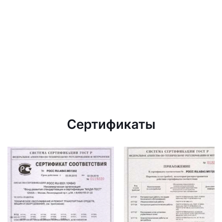
Сертификаты