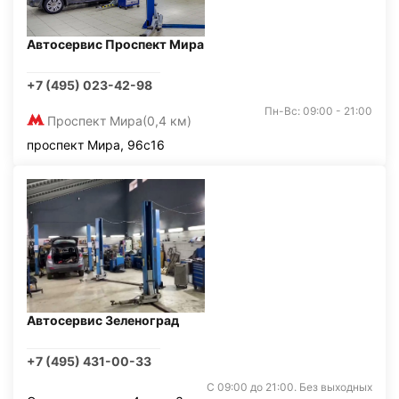
Автосервис Проспект Мира
+7 (495) 023-42-98
Пн-Вс: 09:00 - 21:00
Проспект Мира
(0,4 км)
проспект Мира, 96с16
Автосервис Зеленоград
+7 (495) 431-00-33
С 09:00 до 21:00. Без выходных