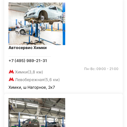
Автосервис Химки
+7 (495) 989-21-31
Пн-Вс: 09:00 - 21:00
Химки
(3,8 км)
Левобережная
(5,6 км)
Химки, ш Нагорное, 2к7