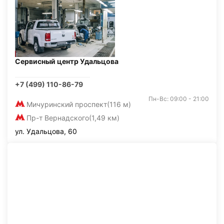
Сервисный центр Удальцова
+7 (499) 110-86-79
Пн-Вс: 09:00 - 21:00
Мичуринский проспект
(116 м)
Пр-т Вернадского
(1,49 км)
ул. Удальцова, 60