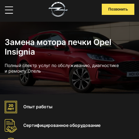
Позвонить
Замена мотора печки Opel
Insignia
Полный спектр услуг по обслуживанию, диагностике
и ремонту Опель
Опыт
работы
Сертифицированное
оборудование