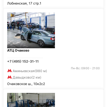
Лобненская, 17 стр.1
АТЦ Очаково
+7 (495) 152-31-11
Пн-Вс: 09:00 - 21:00
Аминьевская
(980 м)
Давыдково
(2 км)
Очаковское ш., 10к2с2