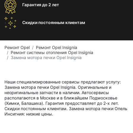
Гарантия
до 2 лет
Скидки постоянным
клиентам
Ремонт Opel
Ремонт Opel Insignia
Ремонт системы отопления Opel Insignia
Замена мотора печки Opel Insignia
Наши специализированные сервисы предлагают услугу:
Замена мотора печки Opel Insignia. Оригинальные и
неоригинальные запчасти в наличии. Автосервисы
располагаются в Москве и в ближайшем Подмосковье
(Химки, Балашиха). Гарантия предоставляет до 2-х лет.
Скидки постоянным клиентам. Замена мотора печки Опель
Инсигния: низкие цены.