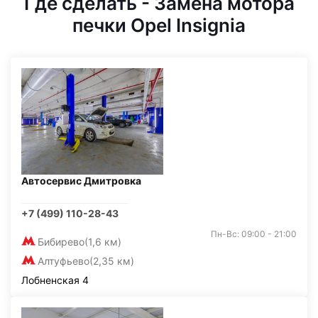
Где сделать - Замена мотора
печки Opel Insignia
Автосервис Дмитровка
+7 (499) 110-28-43
Пн-Вс: 09:00 - 21:00
Бибирево
(1,6 км)
Алтуфьево
(2,35 км)
Лобненская 4