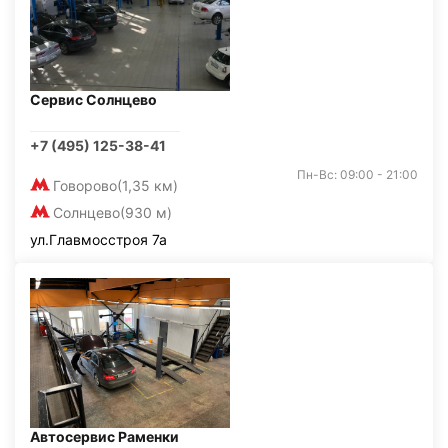
Сервис Солнцево
+7 (495) 125-38-41
Пн-Вс: 09:00 - 21:00
Говорово
(1,35 км)
Солнцево
(930 м)
ул.Главмосстроя 7а
Автосервис Раменки