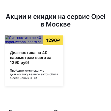
Акции и скидки на сервис Opel
в Москве
1290₽
Диагностика по 40
параметрам всего за
1290 руб!
Пройдите комплексную
диагностику вашего автомобиля
в сети наших СТО!