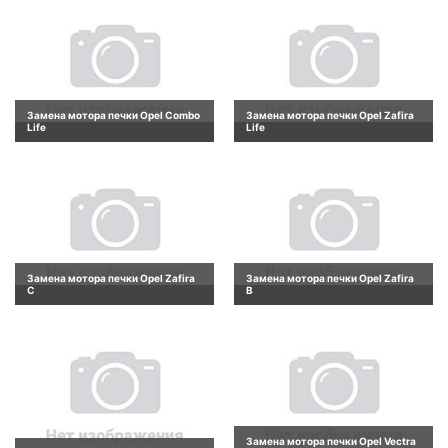
Замена мотора печки Opel Combo
Замена мотора печки Opel Zafira
Life
Life
Замена мотора печки Opel Zafira
Замена мотора печки Opel Zafira
C
B
Замена мотора печки Opel Vectra