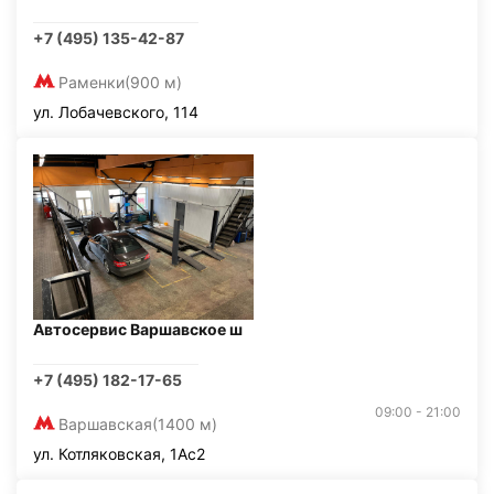
+7 (495) 135-42-87
Раменки
(900 м)
ул. Лобачевского, 114
Автосервис Варшавское ш
+7 (495) 182-17-65
09:00 - 21:00
Варшавская
(1400 м)
ул. Котляковская, 1Ас2