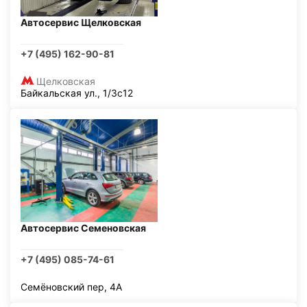
Автосервис Щелковская
+7 (495) 162-90-81
Щелковская
Байкальская ул., 1/3с12
Автосервис Семеновская
+7 (495) 085-74-61
Семёновский пер, 4А