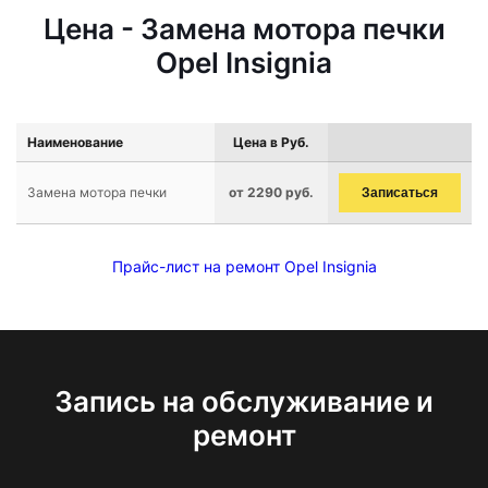
Цена - Замена мотора печки
Opel Insignia
Наименование
Цена в Руб.
Замена мотора печки
от 2290 руб.
Записаться
Прайс-лист на ремонт Opel Insignia
Запись на обслуживание и
ремонт