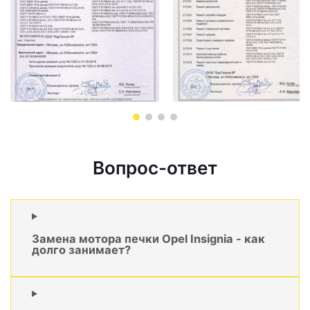
Вопрос-ответ
Замена мотора печки Opel Insignia - как
долго занимает?