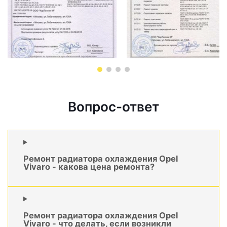
Вопрос-ответ
Ремонт радиатора охлаждения Opel
Vivaro - какова цена ремонта?
Ремонт радиатора охлаждения Opel
Vivaro - что делать, если возникли