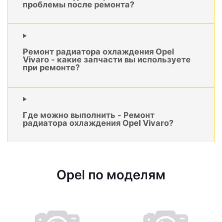
проблемы после ремонта?
Ремонт радиатора охлаждения Opel
Vivaro - какие запчасти вы используете
при ремонте?
Где можно выполнить - Ремонт
радиатора охлаждения Opel Vivaro?
Opel по моделям