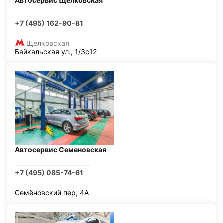
Автосервис Щелковская
+7 (495) 162-90-81
Щелковская
Байкальская ул., 1/3с12
Автосервис Семеновская
+7 (495) 085-74-61
Семёновский пер, 4А