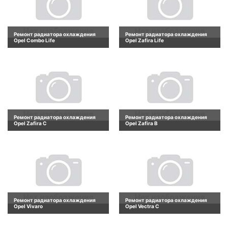
Ремонт радиатора охлаждения
Ремонт радиатора охлаждения
Opel Combo Life
Opel Zafira Life
Ремонт радиатора охлаждения
Ремонт радиатора охлаждения
Opel Zafira C
Opel Zafira B
Ремонт радиатора охлаждения
Ремонт радиатора охлаждения
Opel Vivaro
Opel Vectra C