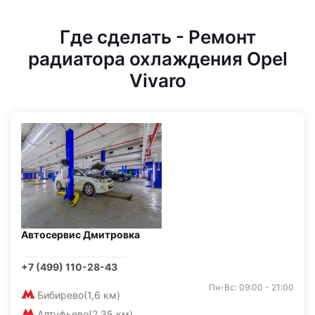
Где сделать - Ремонт
радиатора охлаждения Opel
Vivaro
Автосервис Дмитровка
+7 (499) 110-28-43
Пн-Вс: 09:00 - 21:00
Бибирево
(1,6 км)
Алтуфьево
(2,35 км)