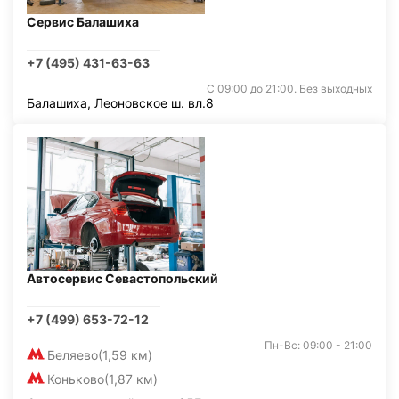
Сервис Балашиха
+7 (495) 431-63-63
С 09:00 до 21:00. Без выходных
Балашиха, Леоновское ш. вл.8
Автосервис Севастопольский
+7 (499) 653-72-12
Пн-Вс: 09:00 - 21:00
Беляево
(1,59 км)
Коньково
(1,87 км)