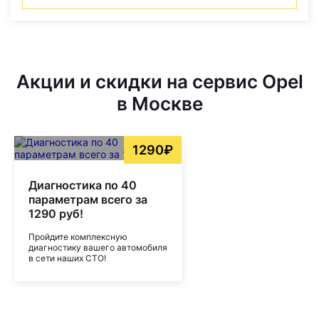
Акции и скидки на сервис Opel
в Москве
1290₽
Диагностика по 40
параметрам всего за
1290 руб!
Пройдите комплексную
диагностику вашего автомобиля
в сети наших СТО!