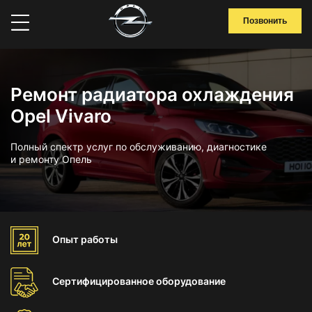
Позвонить
Ремонт радиатора охлаждения
Opel Vivaro
Полный спектр услуг по обслуживанию, диагностике
и ремонту Опель
Опыт
работы
Сертифицированное
оборудование