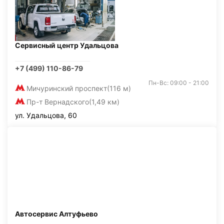
Сервисный центр Удальцова
+7 (499) 110-86-79
Пн-Вс: 09:00 - 21:00
Мичуринский проспект
(116 м)
Пр-т Вернадского
(1,49 км)
ул. Удальцова, 60
Автосервис Алтуфьево