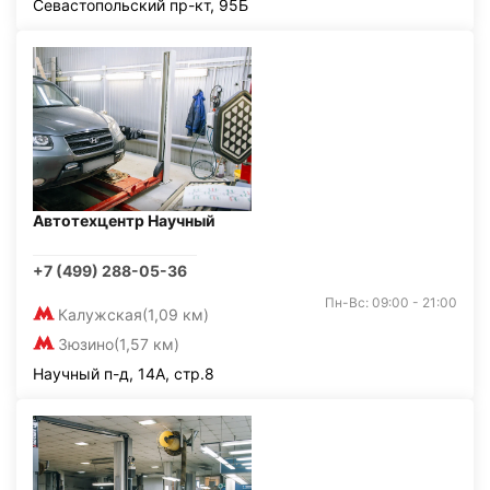
Севастопольский пр-кт, 95Б
Автотехцентр Научный
+7 (499) 288-05-36
Пн-Вс: 09:00 - 21:00
Калужская
(1,09 км)
Зюзино
(1,57 км)
Научный п-д, 14А, стр.8