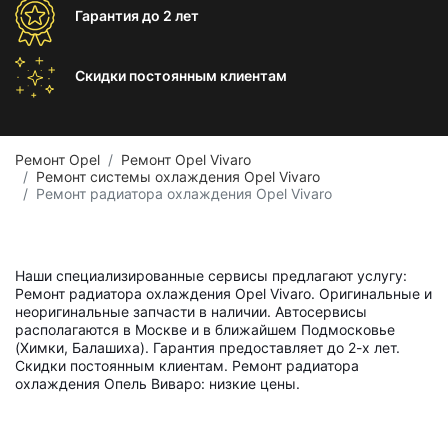
Гарантия
до 2 лет
Скидки постоянным
клиентам
Ремонт Opel
Ремонт Opel Vivaro
Ремонт системы охлаждения Opel Vivaro
Ремонт радиатора охлаждения Opel Vivaro
Наши специализированные сервисы предлагают услугу:
Ремонт радиатора охлаждения Opel Vivaro. Оригинальные и
неоригинальные запчасти в наличии. Автосервисы
располагаются в Москве и в ближайшем Подмосковье
(Химки, Балашиха). Гарантия предоставляет до 2-х лет.
Скидки постоянным клиентам. Ремонт радиатора
охлаждения Опель Виваро: низкие цены.