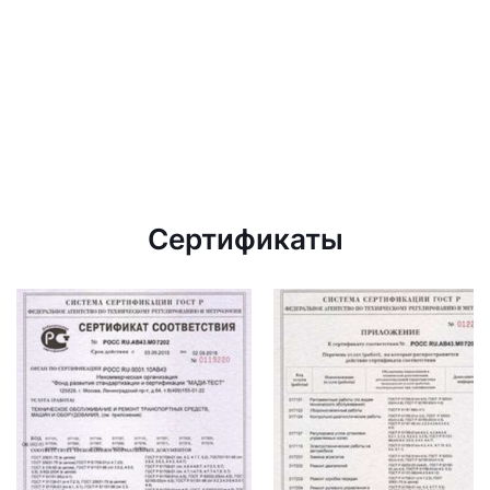
Сертификаты