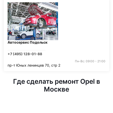
Автосервис Подольск
+7 (495) 128-01-88
Пн-Вс: 09:00 - 21:00
пр-т Юных ленинцев 70, стр 2
Где сделать ремонт Opel в
Москве