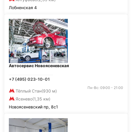
Лобненская 4
Автосервис Новоясеневская
+7 (495) 023-10-01
Пн-Вс: 09:00 - 21:00
Тёплый Стан
(930 м)
Ясенево
(1,35 км)
Новоясеневский пр, 8с1