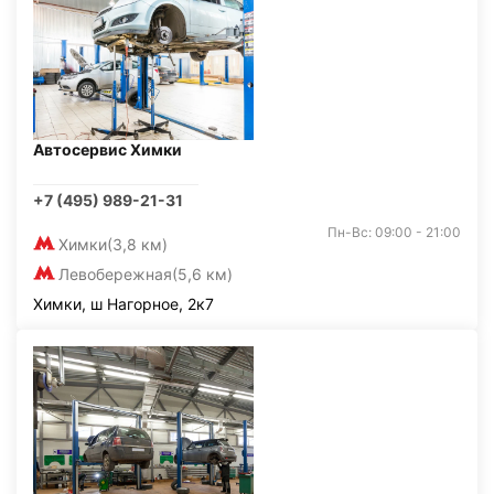
Автосервис Химки
+7 (495) 989-21-31
Пн-Вс: 09:00 - 21:00
Химки
(3,8 км)
Левобережная
(5,6 км)
Химки, ш Нагорное, 2к7