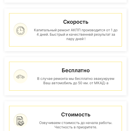
Скорость
Капитальный ремонт АКПП производится от 1 до
4 дней. Быстрый и качественнвй результат за
пару дней !
Бесплатно
В случае ремонта мы бесплатно эвакуируем
Ваш автомобиль до 50 км. от МКАД-а
Стоимость
Озвучиваем стоимость до начала работы.
Честность в приоритете.