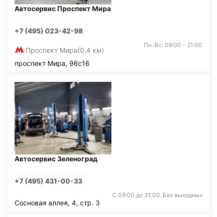
Автосервис Проспект Мира
+7 (495) 023-42-98
Пн-Вс: 09:00 - 21:00
Проспект Мира
(0,4 км)
проспект Мира, 96с16
Автосервис Зеленоград
+7 (495) 431-00-33
С 09:00 до 21:00. Без выходных
Сосновая аллея, 4, стр. 3