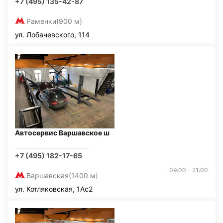
+7 (495) 135-42-87
Раменки
(900 м)
ул. Лобачевского, 114
Автосервис Варшавское ш
+7 (495) 182-17-65
09:00 - 21:00
Варшавская
(1400 м)
ул. Котляковская, 1Ас2