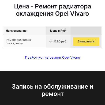
Цена - Ремонт радиатора
охлаждения Opel Vivaro
Наименование
Цена в Руб.
Ремонт радиатора
от 1290 руб.
Записаться
охлаждения
Прайс-лист на ремонт Opel Vivaro
Запись на обслуживание и
ремонт