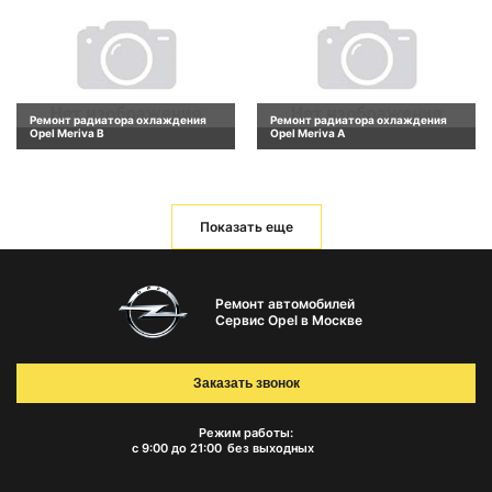
Ремонт радиатора охлаждения
Ремонт радиатора охлаждения
Opel Meriva B
Opel Meriva A
Показать еще
Ремонт автомобилей
Сервис Opel в Москве
Заказать звонок
Режим работы:
с 9:00 до 21:00
без выходных