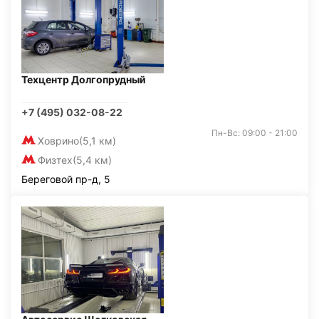
Техцентр Долгопрудный
+7 (495) 032-08-22
Пн-Вс: 09:00 - 21:00
Ховрино
(5,1 км)
Физтех
(5,4 км)
Береговой пр-д, 5