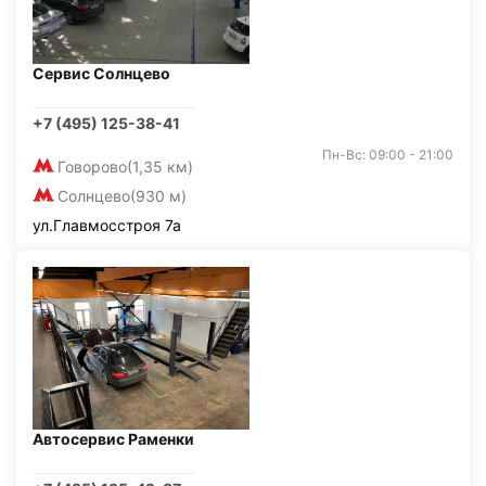
Сервис Солнцево
+7 (495) 125-38-41
Пн-Вс: 09:00 - 21:00
Говорово
(1,35 км)
Солнцево
(930 м)
ул.Главмосстроя 7а
Автосервис Раменки