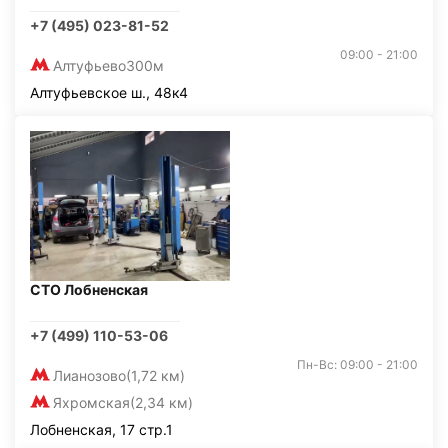
+7 (495) 023-81-52
09:00 - 21:00
Алтуфьево
300м
Алтуфьевское ш., 48к4
СТО Лобненская
+7 (499) 110-53-06
Пн-Вс: 09:00 - 21:00
Лианозово
(1,72 км)
Яхромская
(2,34 км)
Лобненская, 17 стр.1