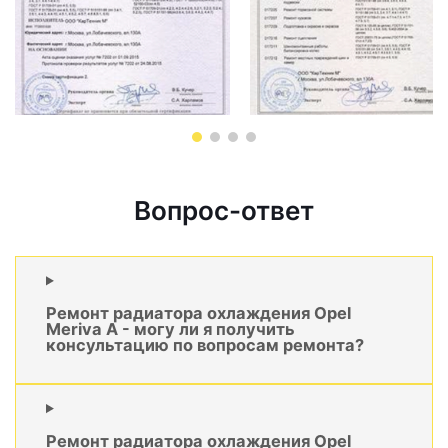
Вопрос-ответ
Ремонт радиатора охлаждения Opel
Meriva A - могу ли я получить
консультацию по вопросам ремонта?
Ремонт радиатора охлаждения Opel