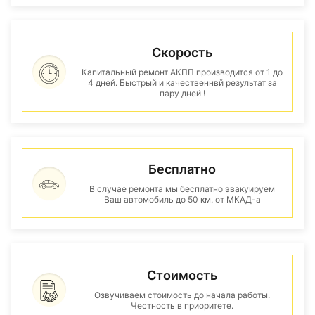
Скорость
Капитальный ремонт АКПП производится от 1 до
4 дней. Быстрый и качественнвй результат за
пару дней !
Бесплатно
В случае ремонта мы бесплатно эвакуируем
Ваш автомобиль до 50 км. от МКАД-а
Стоимость
Озвучиваем стоимость до начала работы.
Честность в приоритете.