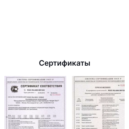
Сертификаты