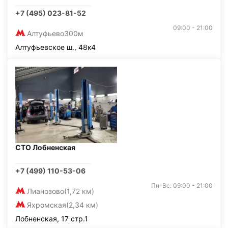
+7 (495) 023-81-52
09:00 - 21:00
Алтуфьево
300м
Алтуфьевское ш., 48к4
СТО Лобненская
+7 (499) 110-53-06
Пн-Вс: 09:00 - 21:00
Лианозово
(1,72 км)
Яхромская
(2,34 км)
Лобненская, 17 стр.1