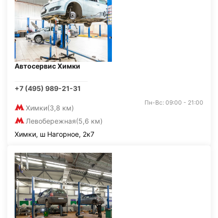
Автосервис Химки
+7 (495) 989-21-31
Пн-Вс: 09:00 - 21:00
Химки
(3,8 км)
Левобережная
(5,6 км)
Химки, ш Нагорное, 2к7