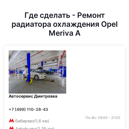
Где сделать - Ремонт
радиатора охлаждения Opel
Meriva A
Автосервис Дмитровка
+7 (499) 110-28-43
Пн-Вс: 09:00 - 21:00
Бибирево
(1,6 км)
Алтуфьево
(2,35 км)