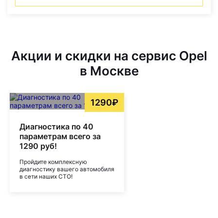
Акции и скидки на сервис Opel
в Москве
1290₽
Диагностика по 40
параметрам всего за
1290 руб!
Пройдите комплексную
диагностику вашего автомобиля
в сети наших СТО!