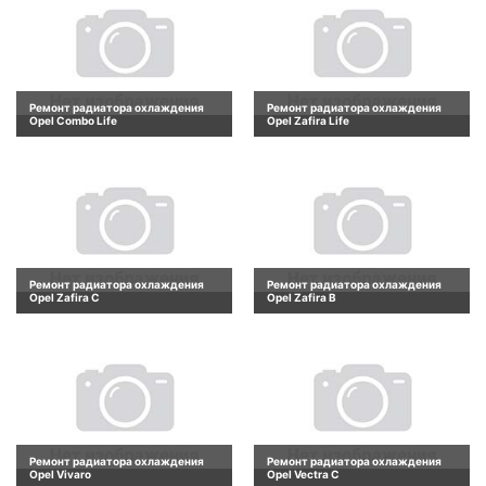
Ремонт радиатора охлаждения
Ремонт радиатора охлаждения
Opel Combo Life
Opel Zafira Life
Ремонт радиатора охлаждения
Ремонт радиатора охлаждения
Opel Zafira C
Opel Zafira B
Ремонт радиатора охлаждения
Ремонт радиатора охлаждения
Opel Vivaro
Opel Vectra C