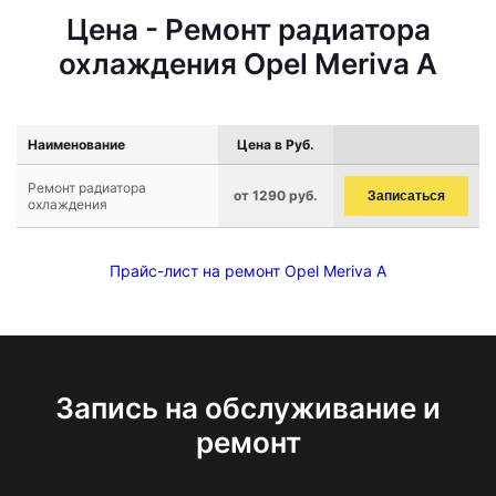
Цена - Ремонт радиатора
охлаждения Opel Meriva A
Наименование
Цена в Руб.
Ремонт радиатора
от 1290 руб.
Записаться
охлаждения
Прайс-лист на ремонт Opel Meriva A
Запись на обслуживание и
ремонт