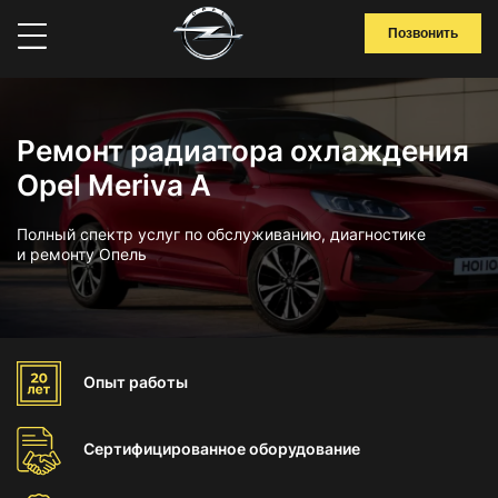
Позвонить
Ремонт радиатора охлаждения
Opel Meriva A
Полный спектр услуг по обслуживанию, диагностике
и ремонту Опель
Опыт
работы
Сертифицированное
оборудование