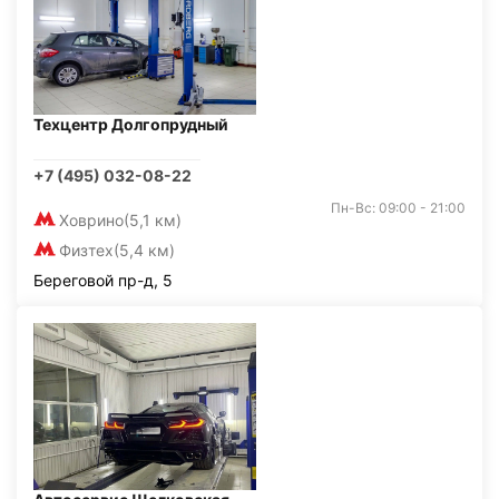
Техцентр Долгопрудный
+7 (495) 032-08-22
Пн-Вс: 09:00 - 21:00
Ховрино
(5,1 км)
Физтех
(5,4 км)
Береговой пр-д, 5