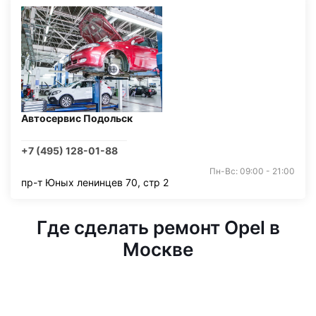
Автосервис Подольск
+7 (495) 128-01-88
Пн-Вс: 09:00 - 21:00
пр-т Юных ленинцев 70, стр 2
Где сделать ремонт Opel в
Москве