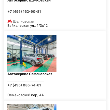
Автосервис Щелковская
+7 (495) 162-90-81
Щелковская
Байкальская ул., 1/3с12
Автосервис Семеновская
+7 (495) 085-74-61
Семёновский пер, 4А