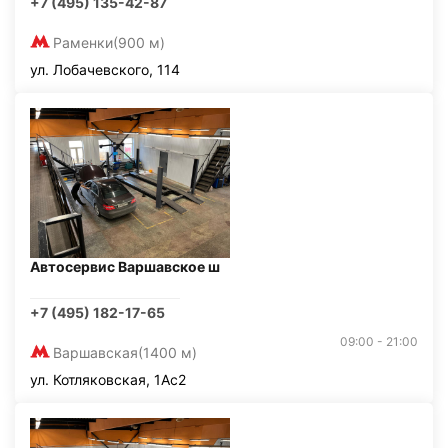
+7 (495) 135-42-87
Раменки
(900 м)
ул. Лобачевского, 114
Автосервис Варшавское ш
+7 (495) 182-17-65
09:00 - 21:00
Варшавская
(1400 м)
ул. Котляковская, 1Ас2