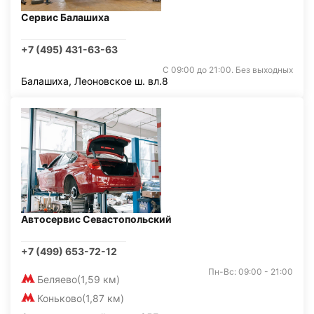
Сервис Балашиха
+7 (495) 431-63-63
С 09:00 до 21:00. Без выходных
Балашиха, Леоновское ш. вл.8
Автосервис Севастопольский
+7 (499) 653-72-12
Пн-Вс: 09:00 - 21:00
Беляево
(1,59 км)
Коньково
(1,87 км)