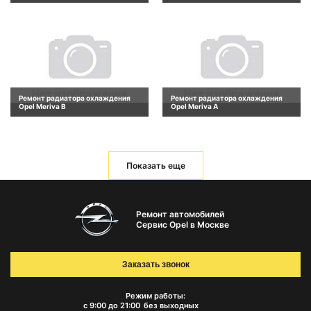
Ремонт радиатора охлаждения
Ремонт радиатора охлаждения
Opel Meriva B
Opel Meriva A
Показать еще
Ремонт автомобилей
Сервис Opel в Москве
Заказать звонок
Режим работы:
с 9:00 до 21:00
без выходных