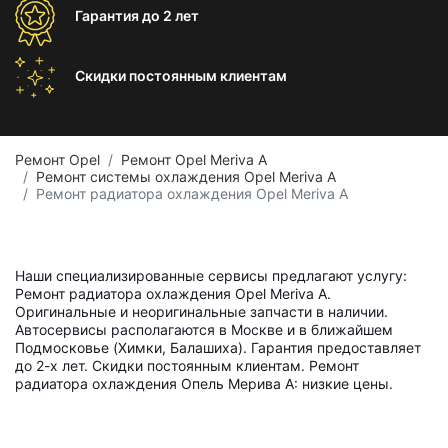
Гарантия
до 2 лет
Скидки постоянным
клиентам
Ремонт Opel
Ремонт Opel Meriva A
Ремонт системы охлаждения Opel Meriva A
Ремонт радиатора охлаждения Opel Meriva A
Наши специализированные сервисы предлагают услугу:
Ремонт радиатора охлаждения Opel Meriva A.
Оригинальные и неоригинальные запчасти в наличии.
Автосервисы располагаются в Москве и в ближайшем
Подмосковье (Химки, Балашиха). Гарантия предоставляет
до 2-х лет. Скидки постоянным клиентам. Ремонт
радиатора охлаждения Опель Мерива A: низкие цены.