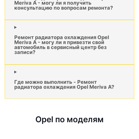
Meriva A - могу ли я получить
консультацию по вопросам ремонта?
Ремонт радиатора охлаждения Opel
Meriva A - могу ли я привезти свой
автомобиль в сервисный центр без
записи?
Где можно выполнить - Ремонт
радиатора охлаждения Opel Meriva A?
Opel по моделям