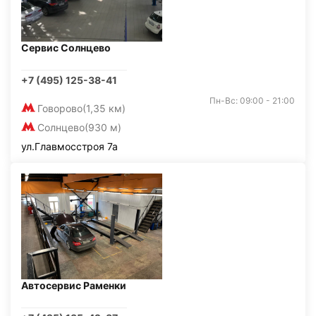
Сервис Солнцево
+7 (495) 125-38-41
Пн-Вс: 09:00 - 21:00
Говорово
(1,35 км)
Солнцево
(930 м)
ул.Главмосстроя 7а
Автосервис Раменки