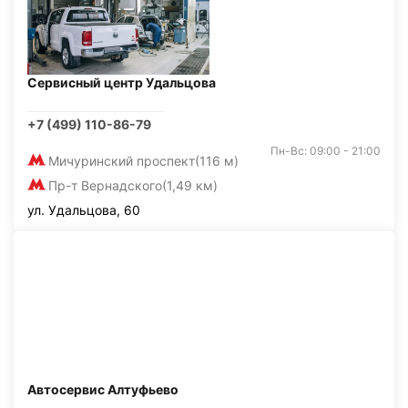
Сервисный центр Удальцова
+7 (499) 110-86-79
Пн-Вс: 09:00 - 21:00
Мичуринский проспект
(116 м)
Пр-т Вернадского
(1,49 км)
ул. Удальцова, 60
Автосервис Алтуфьево