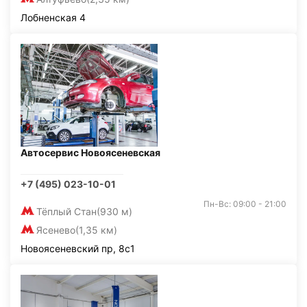
Лобненская 4
Автосервис Новоясеневская
+7 (495) 023-10-01
Пн-Вс: 09:00 - 21:00
Тёплый Стан
(930 м)
Ясенево
(1,35 км)
Новоясеневский пр, 8с1