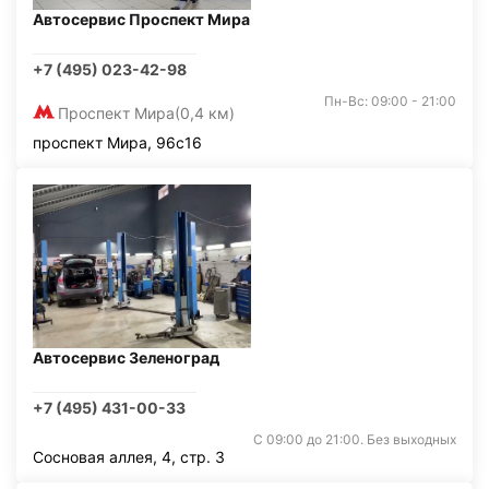
Автосервис Проспект Мира
+7 (495) 023-42-98
Пн-Вс: 09:00 - 21:00
Проспект Мира
(0,4 км)
проспект Мира, 96с16
Автосервис Зеленоград
+7 (495) 431-00-33
С 09:00 до 21:00. Без выходных
Сосновая аллея, 4, стр. 3