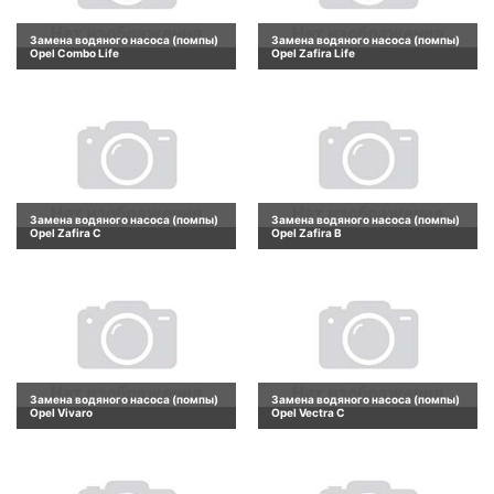
Замена водяного насоса (помпы)
Замена водяного насоса (помпы)
Opel Combo Life
Opel Zafira Life
Замена водяного насоса (помпы)
Замена водяного насоса (помпы)
Opel Zafira C
Opel Zafira B
Замена водяного насоса (помпы)
Замена водяного насоса (помпы)
Opel Vivaro
Opel Vectra C