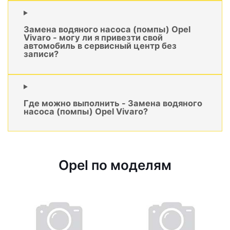
Замена водяного насоса (помпы) Opel
Vivaro - могу ли я привезти свой
автомобиль в сервисный центр без
записи?
Где можно выполнить - Замена водяного
насоса (помпы) Opel Vivaro?
Opel по моделям