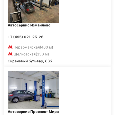
Автосервис Измайлово
+7 (495) 021-25-26
Первомайская
(400 м)
Щелковская
(350 м)
Сиреневый бульвар, 83б
Автосервис Проспект Мира