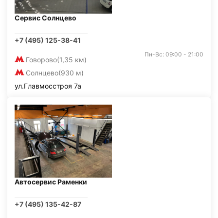
Сервис Солнцево
+7 (495) 125-38-41
Пн-Вс: 09:00 - 21:00
Говорово
(1,35 км)
Солнцево
(930 м)
ул.Главмосстроя 7а
Автосервис Раменки
+7 (495) 135-42-87