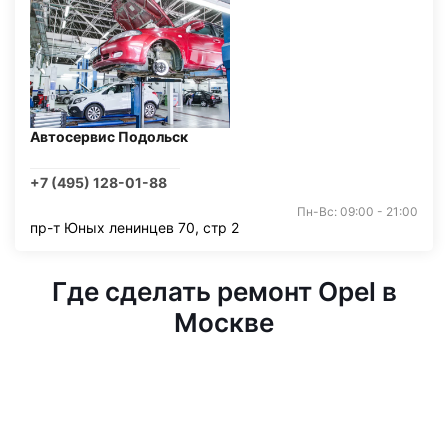
Автосервис Подольск
+7 (495) 128-01-88
Пн-Вс: 09:00 - 21:00
пр-т Юных ленинцев 70, стр 2
Где сделать ремонт Opel в
Москве