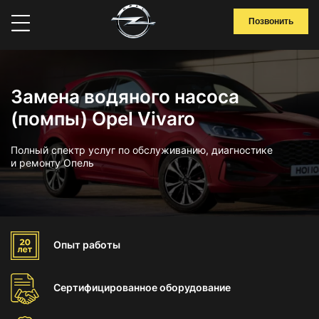
Позвонить
Замена водяного насоса
(помпы) Opel Vivaro
Полный спектр услуг по обслуживанию, диагностике
и ремонту Опель
Опыт
работы
Сертифицированное
оборудование