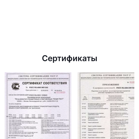
Сертификаты