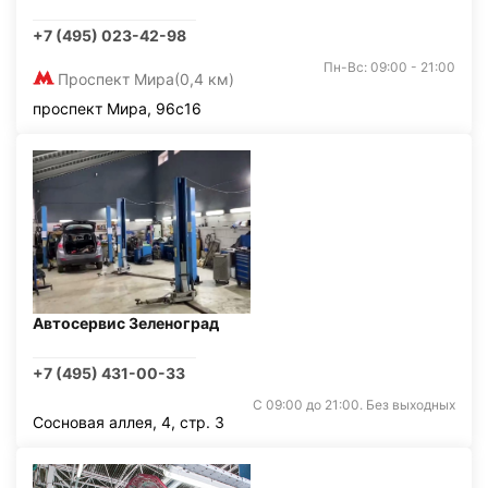
+7 (495) 023-42-98
Пн-Вс: 09:00 - 21:00
Проспект Мира
(0,4 км)
проспект Мира, 96с16
Автосервис Зеленоград
+7 (495) 431-00-33
С 09:00 до 21:00. Без выходных
Сосновая аллея, 4, стр. 3