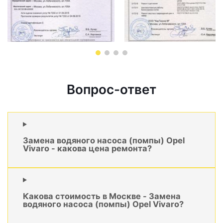
Вопрос-ответ
Замена водяного насоса (помпы) Opel
Vivaro - какова цена ремонта?
Какова стоимость в Москве - Замена
водяного насоса (помпы) Opel Vivaro?