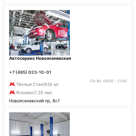
Автосервис Новоясеневская
+7 (495) 023-10-01
Пн-Вс: 09:00 - 21:00
Тёплый Стан
(930 м)
Ясенево
(1,35 км)
Новоясеневский пр, 8с1