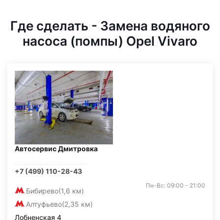
Где сделать - Замена водяного
насоса (помпы) Opel Vivaro
Автосервис Дмитровка
+7 (499) 110-28-43
Пн-Вс: 09:00 - 21:00
Бибирево
(1,6 км)
Алтуфьево
(2,35 км)
Лобненская 4