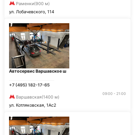
Раменки
(900 м)
ул. Лобачевского, 114
Автосервис Варшавское ш
+7 (495) 182-17-65
09:00 - 21:00
Варшавская
(1400 м)
ул. Котляковская, 1Ас2