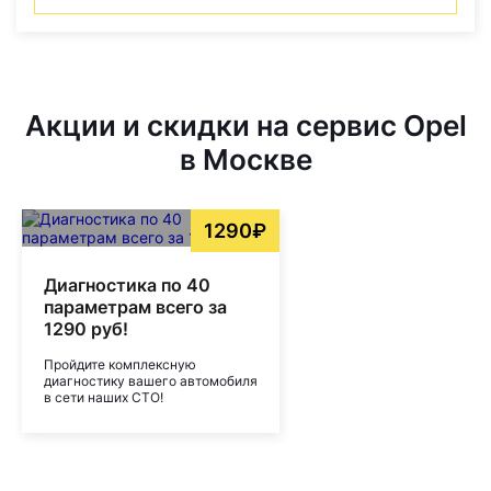
Акции и скидки на сервис Opel
в Москве
1290₽
Диагностика по 40
параметрам всего за
1290 руб!
Пройдите комплексную
диагностику вашего автомобиля
в сети наших СТО!