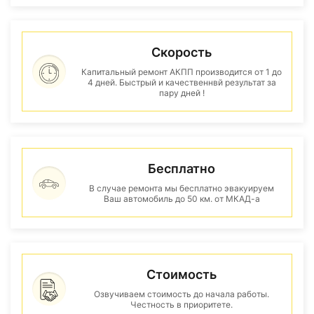
Скорость
Капитальный ремонт АКПП производится от 1 до
4 дней. Быстрый и качественнвй результат за
пару дней !
Бесплатно
В случае ремонта мы бесплатно эвакуируем
Ваш автомобиль до 50 км. от МКАД-а
Стоимость
Озвучиваем стоимость до начала работы.
Честность в приоритете.