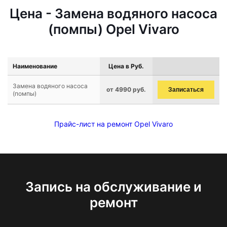
Цена - Замена водяного насоса
(помпы) Opel Vivaro
Наименование
Цена в Руб.
Замена водяного насоса
от 4990 руб.
Записаться
(помпы)
Прайс-лист на ремонт Opel Vivaro
Запись на обслуживание и
ремонт