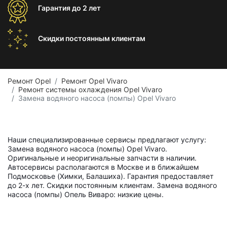
Гарантия
до 2 лет
Скидки постоянным
клиентам
Ремонт Opel
Ремонт Opel Vivaro
Ремонт системы охлаждения Opel Vivaro
Замена водяного насоса (помпы) Opel Vivaro
Наши специализированные сервисы предлагают услугу:
Замена водяного насоса (помпы) Opel Vivaro.
Оригинальные и неоригинальные запчасти в наличии.
Автосервисы располагаются в Москве и в ближайшем
Подмосковье (Химки, Балашиха). Гарантия предоставляет
до 2-х лет. Скидки постоянным клиентам. Замена водяного
насоса (помпы) Опель Виваро: низкие цены.