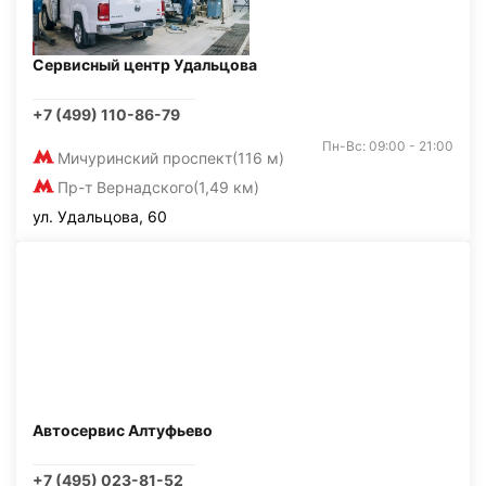
Сервисный центр Удальцова
+7 (499) 110-86-79
Пн-Вс: 09:00 - 21:00
Мичуринский проспект
(116 м)
Пр-т Вернадского
(1,49 км)
ул. Удальцова, 60
Автосервис Алтуфьево
+7 (495) 023-81-52