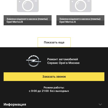
Замена водяного насоса (помпы)
Замена водяного насоса (помпы)
Opel Meriva B
Opel Meriva A
Показать еще
Ремонт автомобилей
Сервис Opel в Москве
Заказать звонок
Режим работы:
с 9:00 до 21:00
без выходных
Информация