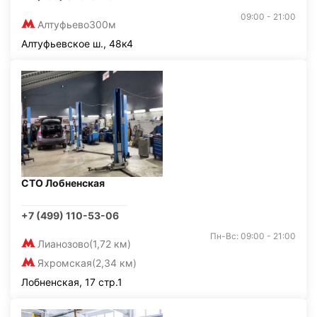
09:00 - 21:00
Алтуфьево
300м
Алтуфьевское ш., 48к4
СТО Лобненская
+7 (499) 110-53-06
Пн-Вс: 09:00 - 21:00
Лианозово
(1,72 км)
Яхромская
(2,34 км)
Лобненская, 17 стр.1