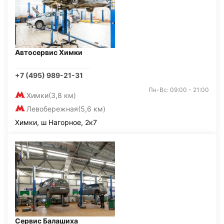
Автосервис Химки
+7 (495) 989-21-31
Пн-Вс: 09:00 - 21:00
Химки
(3,8 км)
Левобережная
(5,6 км)
Химки, ш Нагорное, 2к7
Сервис Балашиха