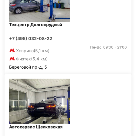
Техцентр Долгопрудный
+7 (495) 032-08-22
Пн-Вс: 09:00 - 21:00
Ховрино
(5,1 км)
Физтех
(5,4 км)
Береговой пр-д, 5
Автосервис Щелковская