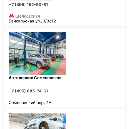
+7 (495) 162-90-81
Щелковская
Байкальская ул., 1/3с12
Автосервис Семеновская
+7 (495) 085-74-61
Семёновский пер, 4А