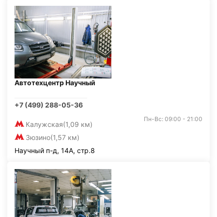
Автотехцентр Научный
+7 (499) 288-05-36
Пн-Вс: 09:00 - 21:00
Калужская
(1,09 км)
Зюзино
(1,57 км)
Научный п-д, 14А, стр.8