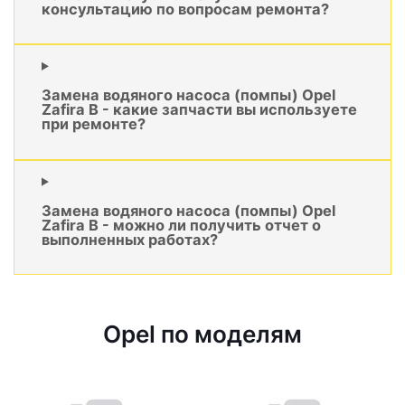
консультацию по вопросам ремонта?
Замена водяного насоса (помпы) Opel
Zafira B - какие запчасти вы используете
при ремонте?
Замена водяного насоса (помпы) Opel
Zafira B - можно ли получить отчет о
выполненных работах?
Opel по моделям