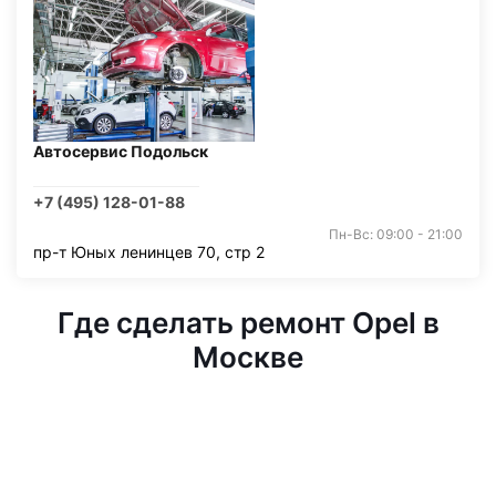
Автосервис Подольск
+7 (495) 128-01-88
Пн-Вс: 09:00 - 21:00
пр-т Юных ленинцев 70, стр 2
Где сделать ремонт Opel в
Москве