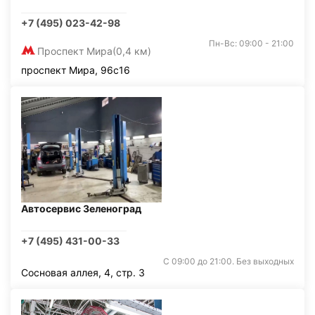
+7 (495) 023-42-98
Пн-Вс: 09:00 - 21:00
Проспект Мира
(0,4 км)
проспект Мира, 96с16
Автосервис Зеленоград
+7 (495) 431-00-33
С 09:00 до 21:00. Без выходных
Сосновая аллея, 4, стр. 3