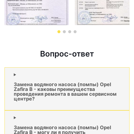
Вопрос-ответ
Замена водяного насоса (помпы) Opel
Zafira B - каковы преимущества
проведения ремонта в вашем сервисном
центре?
Замена водяного насоса (помпы) Opel
Zafira B - могу ли я получить