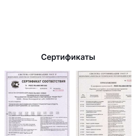
Сертификаты