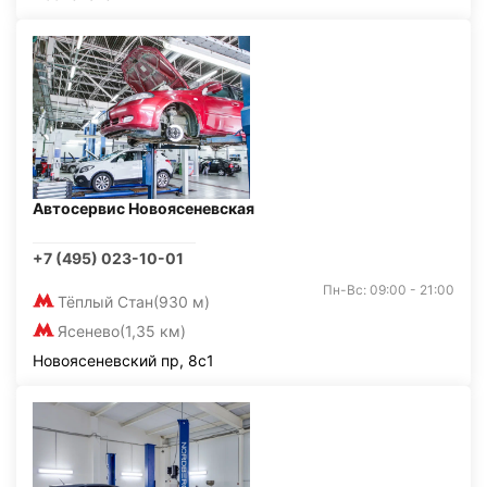
Автосервис Новоясеневская
+7 (495) 023-10-01
Пн-Вс: 09:00 - 21:00
Тёплый Стан
(930 м)
Ясенево
(1,35 км)
Новоясеневский пр, 8с1