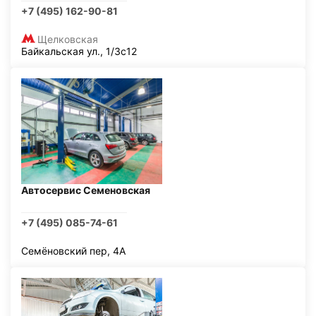
+7 (495) 162-90-81
Щелковская
Байкальская ул., 1/3с12
Автосервис Семеновская
+7 (495) 085-74-61
Семёновский пер, 4А