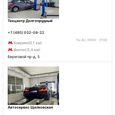
Техцентр Долгопрудный
+7 (495) 032-08-22
Пн-Вс: 09:00 - 21:00
Ховрино
(5,1 км)
Физтех
(5,4 км)
Береговой пр-д, 5
Автосервис Щелковская