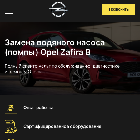
Позвонить
Замена водяного насоса
(помпы) Opel Zafira B
Полный спектр услуг по обслуживанию, диагностике
и ремонту Опель
Опыт
работы
Сертифицированное
оборудование