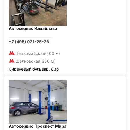
Автосервис Измайлово
+7 (495) 021-25-26
Первомайская
(400 м)
Щелковская
(350 м)
Сиреневый бульвар, 83б
Автосервис Проспект Мира