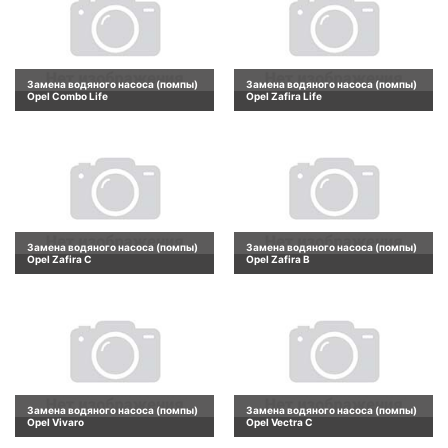
Замена водяного насоса (помпы)
Замена водяного насоса (помпы)
Opel Combo Life
Opel Zafira Life
Замена водяного насоса (помпы)
Замена водяного насоса (помпы)
Opel Zafira C
Opel Zafira B
Замена водяного насоса (помпы)
Замена водяного насоса (помпы)
Opel Vivaro
Opel Vectra C