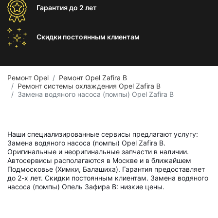
Гарантия
до 2 лет
Скидки постоянным
клиентам
Ремонт Opel
Ремонт Opel Zafira B
Ремонт системы охлаждения Opel Zafira B
Замена водяного насоса (помпы) Opel Zafira B
Наши специализированные сервисы предлагают услугу:
Замена водяного насоса (помпы) Opel Zafira B.
Оригинальные и неоригинальные запчасти в наличии.
Автосервисы располагаются в Москве и в ближайшем
Подмосковье (Химки, Балашиха). Гарантия предоставляет
до 2-х лет. Скидки постоянным клиентам. Замена водяного
насоса (помпы) Опель Зафира B: низкие цены.