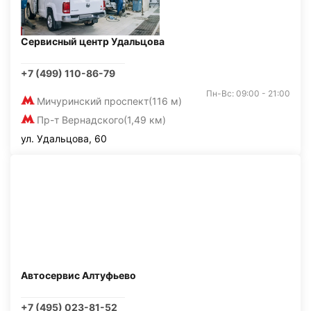
Сервисный центр Удальцова
+7 (499) 110-86-79
Пн-Вс: 09:00 - 21:00
Мичуринский проспект
(116 м)
Пр-т Вернадского
(1,49 км)
ул. Удальцова, 60
Автосервис Алтуфьево
+7 (495) 023-81-52