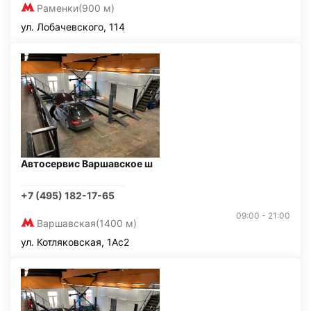
Раменки
(900 м)
ул. Лобачевского, 114
Автосервис Варшавское ш
+7 (495) 182-17-65
09:00 - 21:00
Варшавская
(1400 м)
ул. Котляковская, 1Ас2