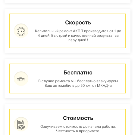
Скорость
Капитальный ремонт АКПП производится от 1 до
4 дней. Быстрый и качественнвй результат за
пару дней !
Бесплатно
В случае ремонта мы бесплатно эвакуируем
Ваш автомобиль до 50 км. от МКАД-а
Стоимость
Озвучиваем стоимость до начала работы.
Честность в приоритете.