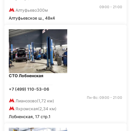
09:00 - 21:00
Алтуфьево
300м
Алтуфьевское ш., 48к4
СТО Лобненская
+7 (499) 110-53-06
Пн-Вс: 09:00 - 21:00
Лианозово
(1,72 км)
Яхромская
(2,34 км)
Лобненская, 17 стр.1