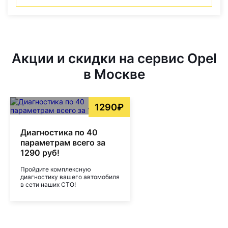
Акции и скидки на сервис Opel
в Москве
1290₽
Диагностика по 40
параметрам всего за
1290 руб!
Пройдите комплексную
диагностику вашего автомобиля
в сети наших СТО!