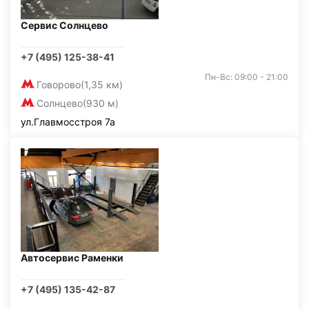
Сервис Солнцево
+7 (495) 125-38-41
Пн-Вс: 09:00 - 21:00
Говорово
(1,35 км)
Солнцево
(930 м)
ул.Главмосстроя 7а
Автосервис Раменки
+7 (495) 135-42-87