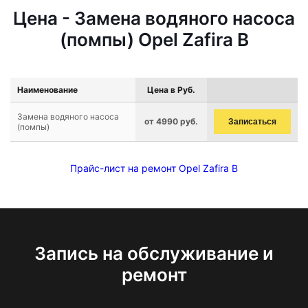
Цена - Замена водяного насоса
(помпы) Opel Zafira B
Наименование
Цена в Руб.
Замена водяного насоса
от 4990 руб.
Записаться
(помпы)
Прайс-лист на ремонт Opel Zafira B
Запись на обслуживание и
ремонт