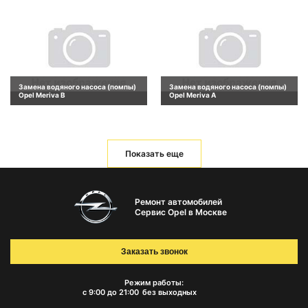
Замена водяного насоса (помпы)
Замена водяного насоса (помпы)
Opel Meriva B
Opel Meriva A
Показать еще
Ремонт автомобилей
Сервис Opel в Москве
Заказать звонок
Режим работы:
с 9:00 до 21:00
без выходных