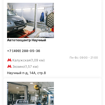
Автотехцентр Научный
+7 (499) 288-05-36
Пн-Вс: 09:00 - 21:00
Калужская
(1,09 км)
Зюзино
(1,57 км)
Научный п-д, 14А, стр.8