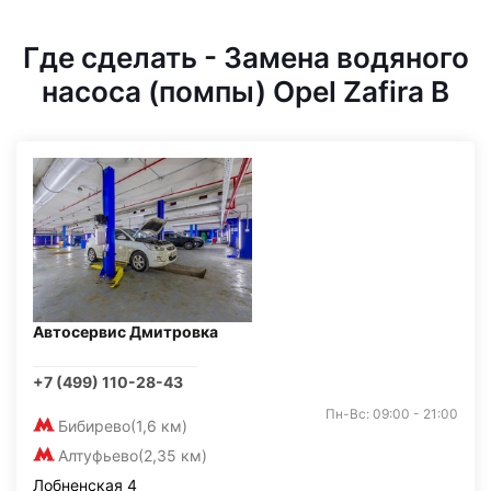
Где сделать - Замена водяного
насоса (помпы) Opel Zafira B
Автосервис Дмитровка
+7 (499) 110-28-43
Пн-Вс: 09:00 - 21:00
Бибирево
(1,6 км)
Алтуфьево
(2,35 км)
Лобненская 4