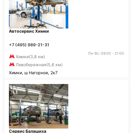
Автосервис Химки
+7 (495) 989-21-31
Пн-Вс: 09:00 - 21:00
Химки
(3,8 км)
Левобережная
(5,6 км)
Химки, ш Нагорное, 2к7
Сервис Балашиха