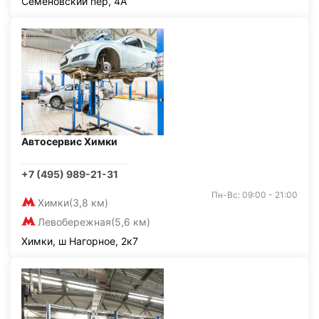
Семёновский пер, 4А
Автосервис Химки
+7 (495) 989-21-31
Пн-Вс: 09:00 - 21:00
Химки
(3,8 км)
Левобережная
(5,6 км)
Химки, ш Нагорное, 2к7