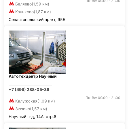
Пн-Вс: 09:00 - 21:00
Беляево
(1,59 км)
Коньково
(1,87 км)
Севастопольский пр-кт, 95Б
Автотехцентр Научный
+7 (499) 288-05-36
Пн-Вс: 09:00 - 21:00
Калужская
(1,09 км)
Зюзино
(1,57 км)
Научный п-д, 14А, стр.8