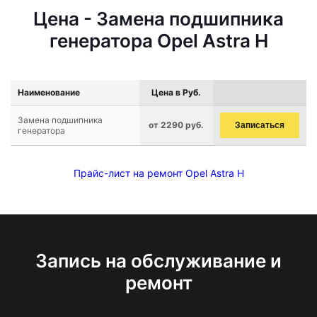
Цена - Замена подшипника
генератора Opel Astra H
Наименование
Цена в Руб.
Замена подшипника
от 2290 руб.
Записаться
генератора
Прайс-лист на ремонт Opel Astra H
Запись на обслуживание и
ремонт