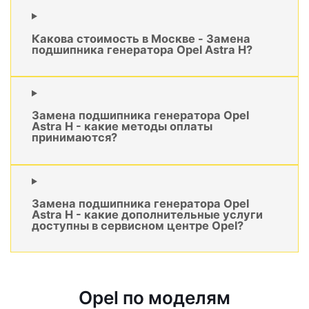
Какова стоимость в Москве - Замена
подшипника генератора Opel Astra H?
Замена подшипника генератора Opel
Astra H - какие методы оплаты
принимаются?
Замена подшипника генератора Opel
Astra H - какие дополнительные услуги
доступны в сервисном центре Opel?
Opel по моделям