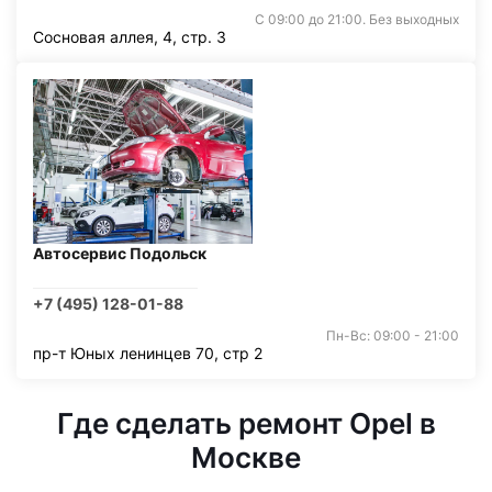
С 09:00 до 21:00. Без выходных
Сосновая аллея, 4, стр. 3
Автосервис Подольск
+7 (495) 128-01-88
Пн-Вс: 09:00 - 21:00
пр-т Юных ленинцев 70, стр 2
Где сделать ремонт Opel в
Москве