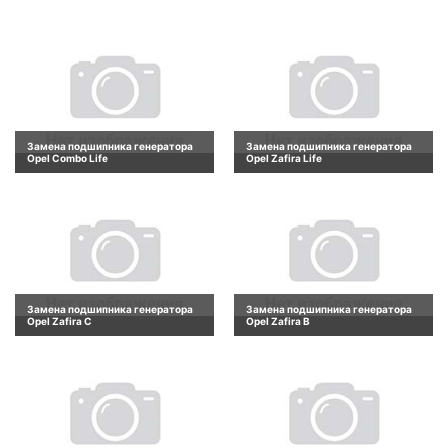
Замена подшипника генератора
Замена подшипника генератора
Opel Combo Life
Opel Zafira Life
Замена подшипника генератора
Замена подшипника генератора
Opel Zafira C
Opel Zafira B