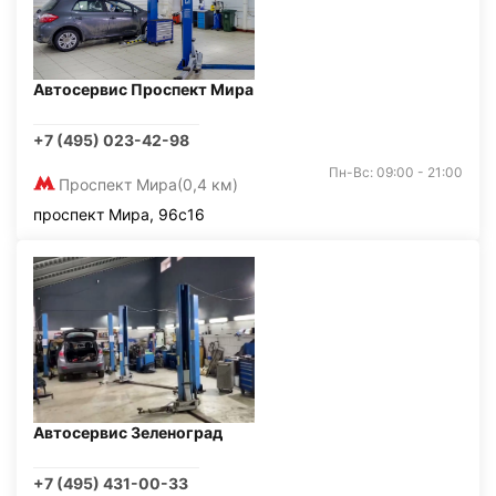
Автосервис Проспект Мира
+7 (495) 023-42-98
Пн-Вс: 09:00 - 21:00
Проспект Мира
(0,4 км)
проспект Мира, 96с16
Автосервис Зеленоград
+7 (495) 431-00-33