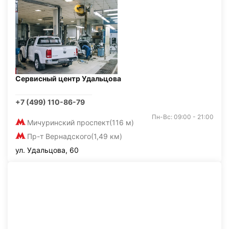
Сервисный центр Удальцова
+7 (499) 110-86-79
Пн-Вс: 09:00 - 21:00
Мичуринский проспект
(116 м)
Пр-т Вернадского
(1,49 км)
ул. Удальцова, 60