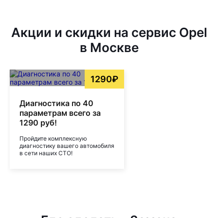
Акции и скидки на сервис Opel
в Москве
1290₽
Диагностика по 40
параметрам всего за
1290 руб!
Пройдите комплексную
диагностику вашего автомобиля
в сети наших СТО!