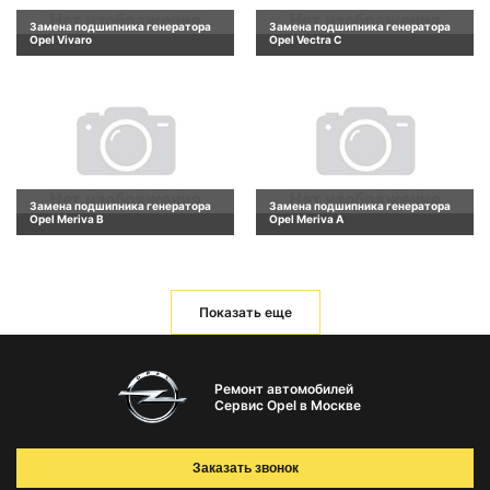
Замена подшипника генератора
Замена подшипника генератора
Opel Vivaro
Opel Vectra C
Замена подшипника генератора
Замена подшипника генератора
Opel Meriva B
Opel Meriva A
Показать еще
Ремонт автомобилей
Сервис Opel в Москве
Заказать звонок