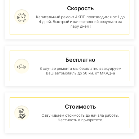
Скорость
Капитальный ремонт АКПП производится от 1 до
4 дней. Быстрый и качественнвй результат за
пару дней !
Бесплатно
В случае ремонта мы бесплатно эвакуируем
Ваш автомобиль до 50 км. от МКАД-а
Стоимость
Озвучиваем стоимость до начала работы.
Честность в приоритете.