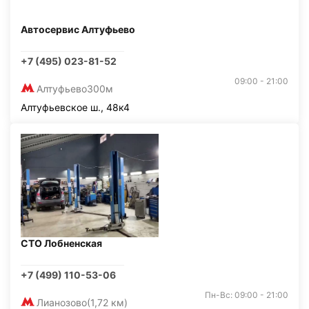
Автосервис Алтуфьево
+7 (495) 023-81-52
09:00 - 21:00
Алтуфьево
300м
Алтуфьевское ш., 48к4
СТО Лобненская
+7 (499) 110-53-06
Пн-Вс: 09:00 - 21:00
Лианозово
(1,72 км)