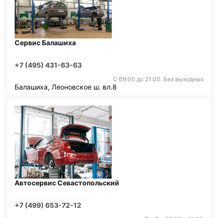
Сервис Балашиха
+7 (495) 431-63-63
С 09:00 до 21:00. Без выходных
Балашиха, Леоновское ш. вл.8
Автосервис Севастопольский
+7 (499) 653-72-12