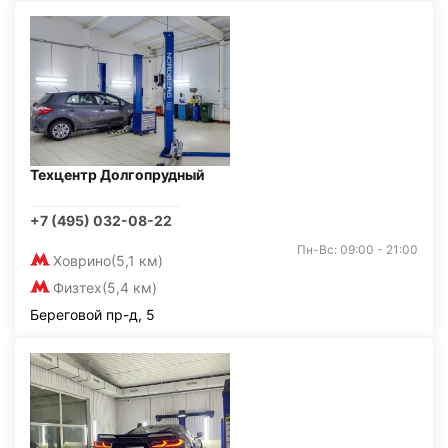
Техцентр Долгопрудный
+7 (495) 032-08-22
Пн-Вс: 09:00 - 21:00
Ховрино
(5,1 км)
Физтех
(5,4 км)
Береговой пр-д, 5