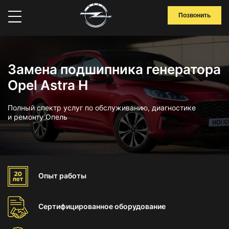
Позвонить
Замена подшипника генератора
Opel Astra H
Полный спектр услуг по обслуживанию, диагностике
и ремонту Опель
Опыт
работы
Сертифицированное
оборудование