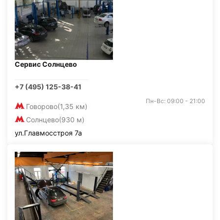
Сервис Солнцево
+7 (495) 125-38-41
Пн-Вс: 09:00 - 21:00
Говорово
(1,35 км)
Солнцево
(930 м)
ул.Главмосстроя 7а