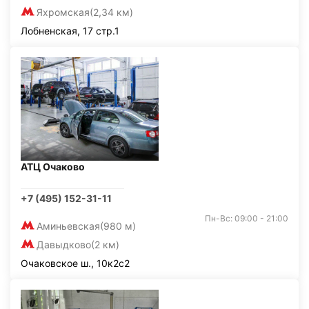
Яхромская
(2,34 км)
Лобненская, 17 стр.1
АТЦ Очаково
+7 (495) 152-31-11
Пн-Вс: 09:00 - 21:00
Аминьевская
(980 м)
Давыдково
(2 км)
Очаковское ш., 10к2с2