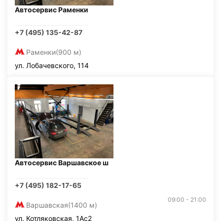
Автосервис Раменки
+7 (495) 135-42-87
Раменки
(900 м)
ул. Лобачевского, 114
Автосервис Варшавское ш
+7 (495) 182-17-65
09:00 - 21:00
Варшавская
(1400 м)
ул. Котляковская, 1Ас2