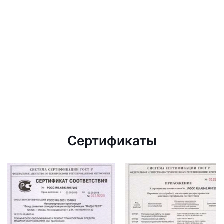
Сертификаты