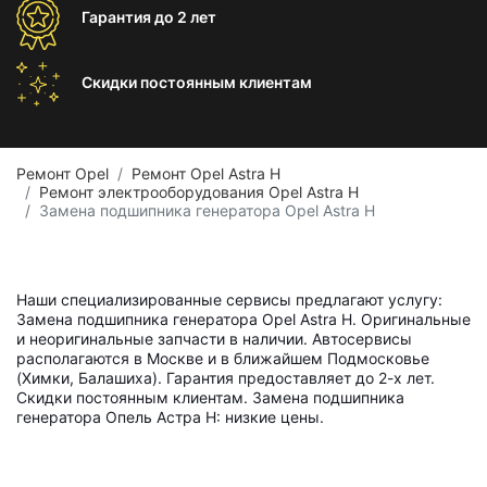
Гарантия
до 2 лет
Скидки постоянным
клиентам
Ремонт Opel
Ремонт Opel Astra H
Ремонт электрооборудования Opel Astra H
Замена подшипника генератора Opel Astra H
Наши специализированные сервисы предлагают услугу:
Замена подшипника генератора Opel Astra H. Оригинальные
и неоригинальные запчасти в наличии. Автосервисы
располагаются в Москве и в ближайшем Подмосковье
(Химки, Балашиха). Гарантия предоставляет до 2-х лет.
Скидки постоянным клиентам. Замена подшипника
генератора Опель Астра H: низкие цены.