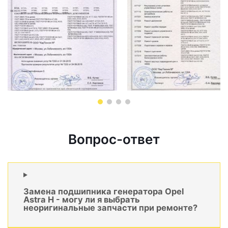
Вопрос-ответ
Замена подшипника генератора Opel
Astra H - могу ли я выбрать
неоригинальные запчасти при ремонте?