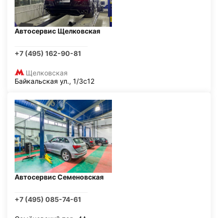
Автосервис Щелковская
+7 (495) 162-90-81
Щелковская
Байкальская ул., 1/3с12
Автосервис Семеновская
+7 (495) 085-74-61