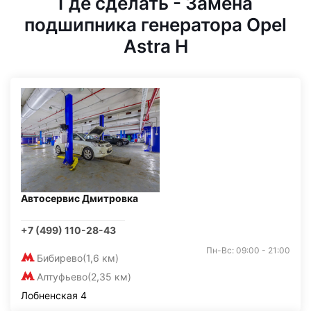
Где сделать - Замена
подшипника генератора Opel
Astra H
Автосервис Дмитровка
+7 (499) 110-28-43
Пн-Вс: 09:00 - 21:00
Бибирево
(1,6 км)
Алтуфьево
(2,35 км)
Лобненская 4