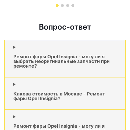
Вопрос-ответ
Ремонт фары Opel Insignia - могу ли я
выбрать неоригинальные запчасти при
ремонте?
Какова стоимость в Москве - Ремонт
фары Opel Insignia?
Ремонт фары Opel Insignia - могу ли я