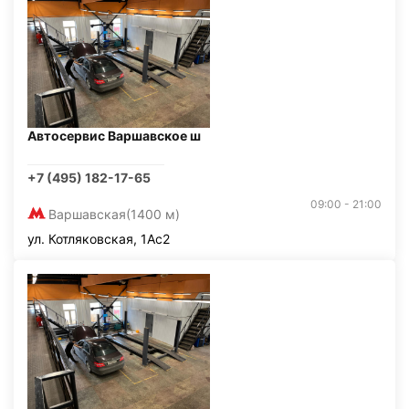
Автосервис Варшавское ш
+7 (495) 182-17-65
09:00 - 21:00
Варшавская
(1400 м)
ул. Котляковская, 1Ас2