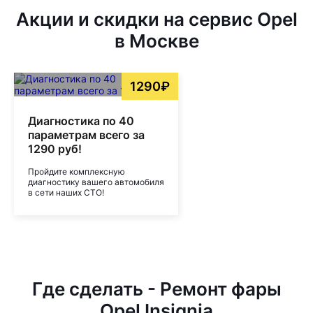
Акции и скидки на сервис Opel
в Москве
1290₽
Диагностика по 40
параметрам всего за
1290 руб!
Пройдите комплексную
диагностику вашего автомобиля
в сети наших СТО!
Где сделать - Ремонт фары
Opel Insignia