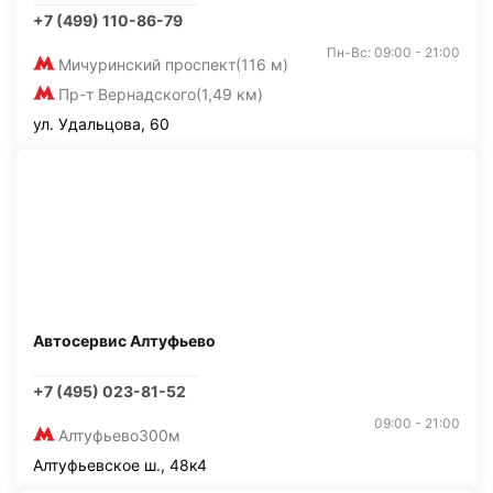
+7 (499) 110-86-79
Пн-Вс: 09:00 - 21:00
Мичуринский проспект
(116 м)
Пр-т Вернадского
(1,49 км)
ул. Удальцова, 60
Автосервис Алтуфьево
+7 (495) 023-81-52
09:00 - 21:00
Алтуфьево
300м
Алтуфьевское ш., 48к4