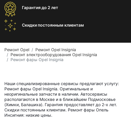
Гарантия
до 2 лет
Скидки постоянным
клиентам
Ремонт Opel
Ремонт Opel Insignia
Ремонт электрооборудования Opel Insignia
Ремонт фары Opel Insignia
Наши специализированные сервисы предлагают услугу:
Ремонт фары Opel Insignia. Оригинальные и
неоригинальные запчасти в наличии. Автосервисы
располагаются в Москве и в ближайшем Подмосковье
(Химки, Балашиха). Гарантия предоставляет до 2-х лет.
Скидки постоянным клиентам. Ремонт фары Опель
Инсигния: низкие цены.