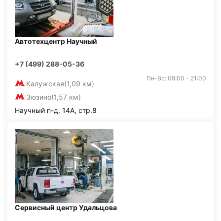
Автотехцентр Научный
+7 (499) 288-05-36
Пн-Вс: 09:00 - 21:00
Калужская
(1,09 км)
Зюзино
(1,57 км)
Научный п-д, 14А, стр.8
Сервисный центр Удальцова