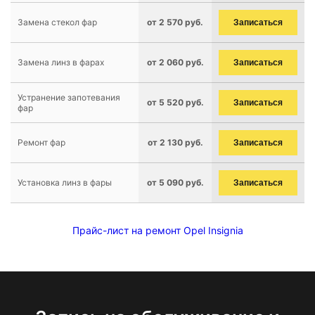
Замена стекол фар
от 2 570 руб.
Записаться
Замена линз в фарах
от 2 060 руб.
Записаться
Устранение запотевания
от 5 520 руб.
Записаться
фар
Ремонт фар
от 2 130 руб.
Записаться
Установка линз в фары
от 5 090 руб.
Записаться
Прайс-лист на ремонт Opel Insignia