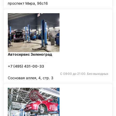
проспект Мира, 96с16
Автосервис Зеленоград
+7 (495) 431-00-33
С 09:00 до 21:00. Без выходных
Сосновая аллея, 4, стр. 3