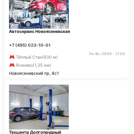
Автосервис Новоясеневская
+7 (495) 023-10-01
Пн-Вс: 09:00 - 21:00
Тёплый Стан
(930 м)
Ясенево
(1,35 км)
Новоясеневский пр, 8с1
Техцентр Долгопрудный