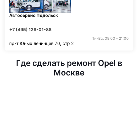
Автосервис Подольск
+7 (495) 128-01-88
Пн-Вс: 09:00 - 21:00
пр-т Юных ленинцев 70, стр 2
Где сделать ремонт Opel в
Москве