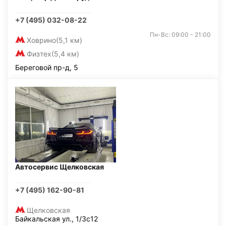
+7 (495) 032-08-22
Пн-Вс: 09:00 - 21:00
Ховрино
(5,1 км)
Физтех
(5,4 км)
Береговой пр-д, 5
Автосервис Щелковская
+7 (495) 162-90-81
Щелковская
Байкальская ул., 1/3с12