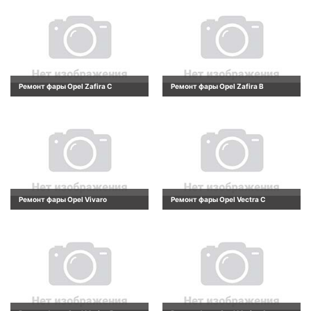
Ремонт фары Opel Zafira C
Ремонт фары Opel Zafira B
Ремонт фары Opel Vivaro
Ремонт фары Opel Vectra C