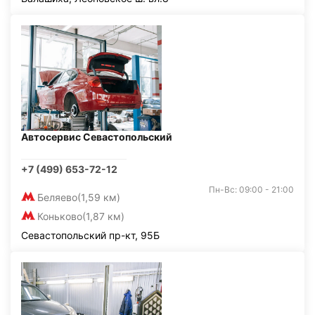
Автосервис Севастопольский
+7 (499) 653-72-12
Пн-Вс: 09:00 - 21:00
Беляево
(1,59 км)
Коньково
(1,87 км)
Севастопольский пр-кт, 95Б