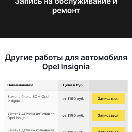
Запись на обслуживание и
ремонт
Другие работы для автомобиля
Opel Insignia
Наименование
Цена в Руб.
Замена блока BCM Opel
от 1190 руб.
Записаться
Insignia
Замена датчика детонации
от 1190 руб.
Записаться
Opel Insignia
Замена датчика коленвала