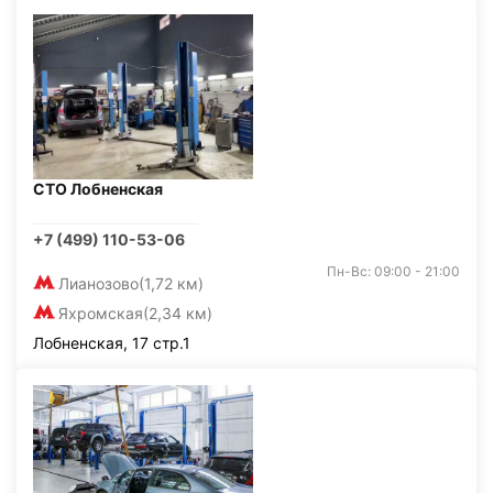
СТО Лобненская
+7 (499) 110-53-06
Пн-Вс: 09:00 - 21:00
Лианозово
(1,72 км)
Яхромская
(2,34 км)
Лобненская, 17 стр.1