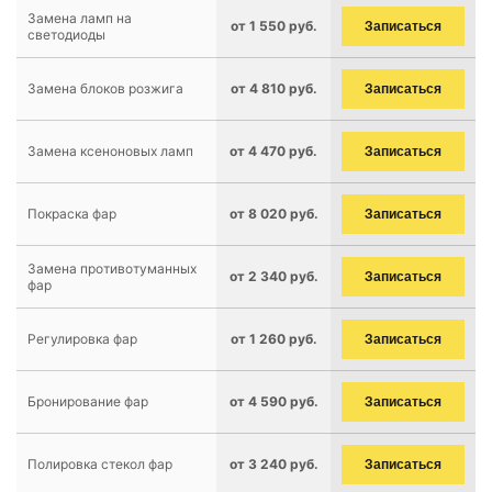
Замена ламп на
от 1 550 руб.
Записаться
светодиоды
Замена блоков розжига
от 4 810 руб.
Записаться
Замена ксеноновых ламп
от 4 470 руб.
Записаться
Покраска фар
от 8 020 руб.
Записаться
Замена противотуманных
от 2 340 руб.
Записаться
фар
Регулировка фар
от 1 260 руб.
Записаться
Бронирование фар
от 4 590 руб.
Записаться
Полировка стекол фар
от 3 240 руб.
Записаться