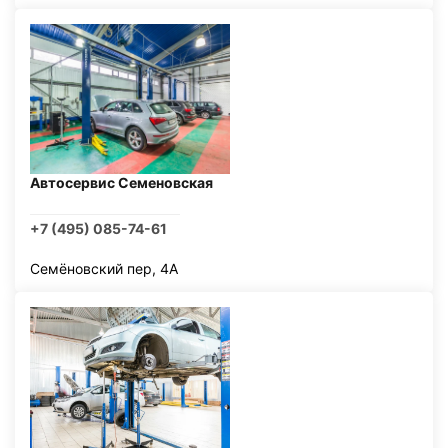
Автосервис Семеновская
+7 (495) 085-74-61
Семёновский пер, 4А