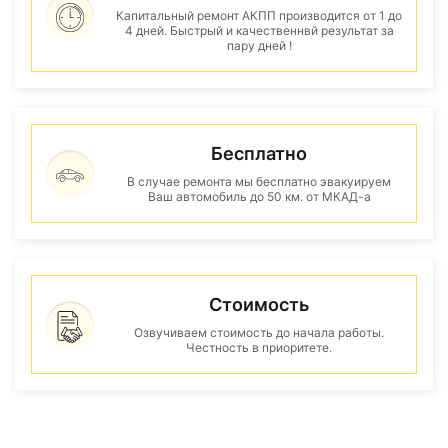
Капитальный ремонт АКПП производится от 1 до
4 дней. Быстрый и качественнвй результат за
пару дней !
Бесплатно
В случае ремонта мы бесплатно эвакуируем
Ваш автомобиль до 50 км. от МКАД-а
Стоимость
Озвучиваем стоимость до начала работы.
Честность в приоритете.