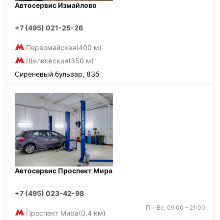
Автосервис Измайлово
+7 (495) 021-25-26
Первомайская
(400 м)
Щелковская
(350 м)
Сиреневый бульвар, 83б
Автосервис Проспект Мира
+7 (495) 023-42-98
Пн-Вс: 09:00 - 21:00
Проспект Мира
(0,4 км)