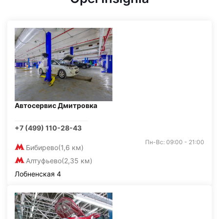
Автосервис Дмитровка
+7 (499) 110-28-43
Пн-Вс: 09:00 - 21:00
Бибирево
(1,6 км)
Алтуфьево
(2,35 км)
Лобненская 4