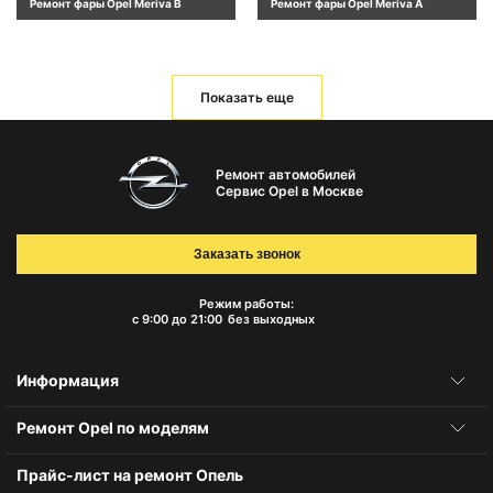
Ремонт фары Opel Meriva B
Ремонт фары Opel Meriva A
Показать еще
Ремонт автомобилей
Сервис Opel в Москве
Заказать звонок
Режим работы:
с 9:00 до 21:00
без выходных
Информация
Ремонт Opel по моделям
Прайс-лист на ремонт Опель