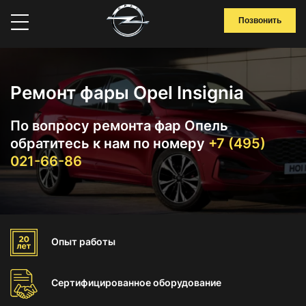
Позвонить
Ремонт фары Opel Insignia
По вопросу ремонта фар Опель
обратитесь к нам по номеру
+7 (495)
021-66-86
Опыт
работы
Сертифицированное
оборудование