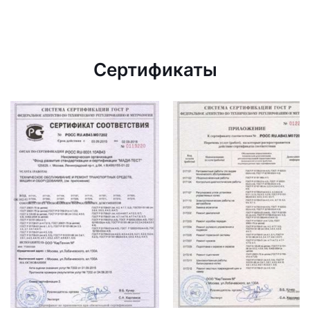
Сертификаты