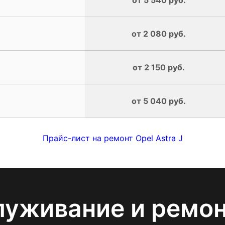
от 2 080 руб.
от 2 150 руб.
от 5 040 руб.
Прайс-лист на ремонт Opel Astra J
луживание и ремо