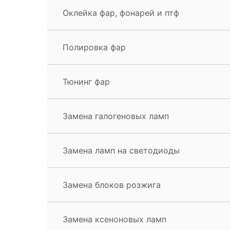
Оклейка фар, фонарей и птф
Полировка фар
Тюнинг фар
Замена галогеновых ламп
Замена ламп на светодиоды
Замена блоков розжига
Замена ксеноновых ламп