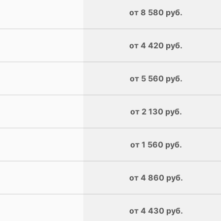
от 8 580 руб.
от 4 420 руб.
от 5 560 руб.
от 2 130 руб.
от 1 560 руб.
от 4 860 руб.
от 4 430 руб.