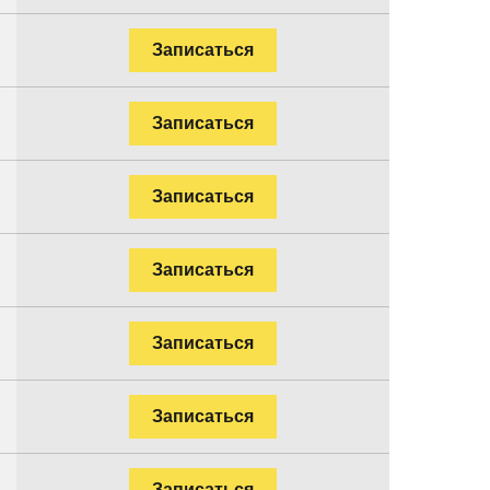
Записаться
Записаться
Записаться
Записаться
Записаться
Записаться
Записаться