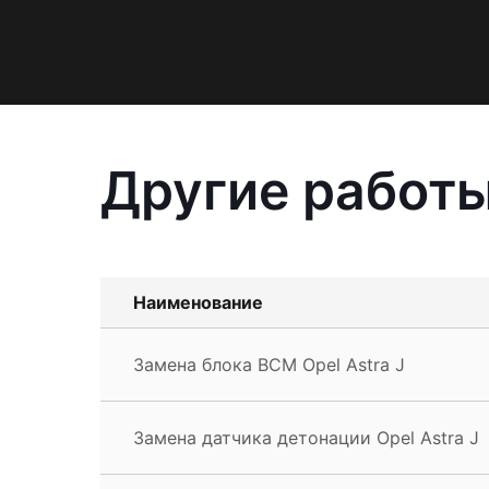
Другие работы
Наименование
Замена блока BCM Opel Astra J
Замена датчика детонации Opel Astra J