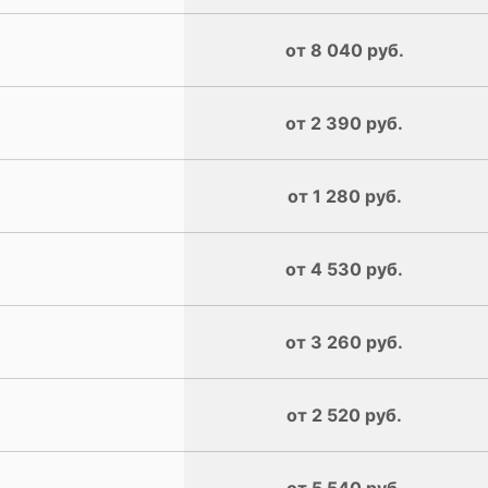
от 8 040 руб.
от 2 390 руб.
от 1 280 руб.
от 4 530 руб.
от 3 260 руб.
от 2 520 руб.
от 5 540 руб.