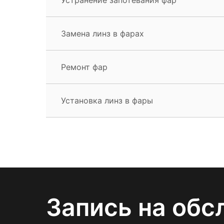
Замена линз в фарах
Ремонт фар
Установка линз в фары
Запись на обс