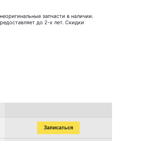
неоригинальные запчасти в наличии.
редоставляет до 2-х лет. Скидки
Записаться