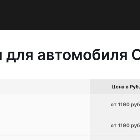
 для автомобиля Op
Цена в Руб
от 1190 руб
от 1190 руб