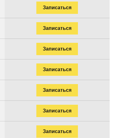
Записаться
Записаться
Записаться
Записаться
Записаться
Записаться
Записаться