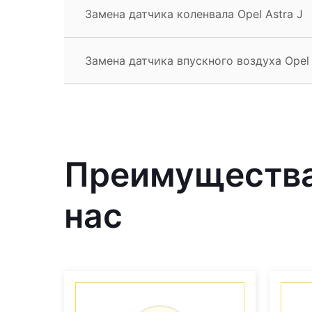
Замена датчика коленвала Opel Astra J
Замена датчика впускного воздуха Opel 
Преимущества 
нас