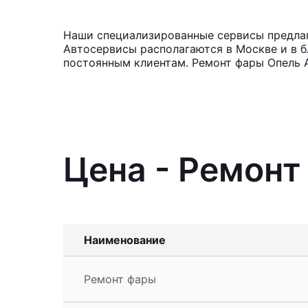
Наши специализированные сервисы предлага
Автосервисы располагаются в Москве и в б
постоянным клиентам. Ремонт фары Опель А
Цена - Ремонт 
Наименование
Ремонт фары