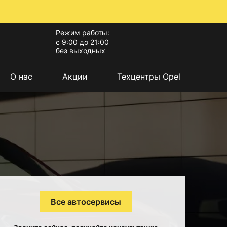
Режим работы:
с 9:00 до 21:00
без выходных
О нас
Акции
Техцентры Opel
Все автосервисы