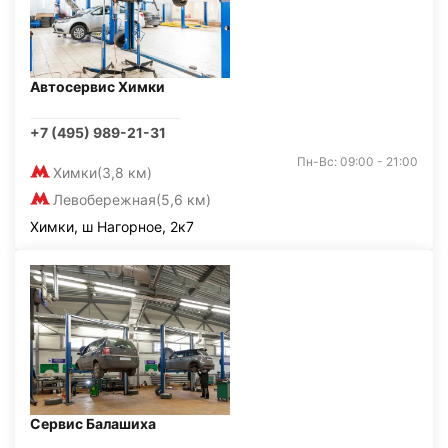
Автосервис Химки
+7 (495) 989-21-31
Пн-Вс: 09:00 - 21:00
Химки
(3,8 км)
Левобережная
(5,6 км)
Химки, ш Нагорное, 2к7
Сервис Балашиха