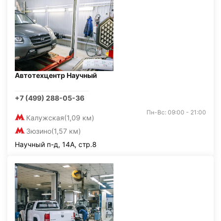
Автотехцентр Научный
+7 (499) 288-05-36
Пн-Вс: 09:00 - 21:00
Калужская
(1,09 км)
Зюзино
(1,57 км)
Научный п-д, 14А, стр.8