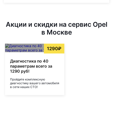
Акции и скидки на сервис Opel
в Москве
1290₽
Диагностика по 40
параметрам всего за
1290 руб!
Пройдите комплексную
диагностику вашего автомобиля
в сети наших СТО!