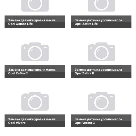
Замена датчика уровня масла
Замена датчика уровня масла
Opel Combo Life
Opel Zafira Life
Замена датчика уровня масла
Замена датчика уровня масла
Opel Zafira C
Opel Zafira B
Замена датчика уровня масла
Замена датчика уровня масла
Opel Vivaro
Opel Vectra C