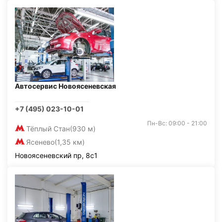
Автосервис Новоясеневская
+7 (495) 023-10-01
Пн-Вс: 09:00 - 21:00
Тёплый Стан
(930 м)
Ясенево
(1,35 км)
Новоясеневский пр, 8с1