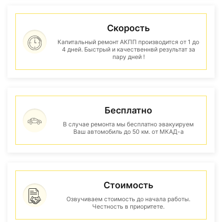
Скорость
Капитальный ремонт АКПП производится от 1 до
4 дней. Быстрый и качественнвй результат за
пару дней !
Бесплатно
В случае ремонта мы бесплатно эвакуируем
Ваш автомобиль до 50 км. от МКАД-а
Стоимость
Озвучиваем стоимость до начала работы.
Честность в приоритете.