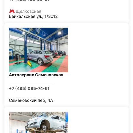
Щелковская
Байкальская ул., 1/3с12
Автосервис Семеновская
+7 (495) 085-74-61
Семёновский пер, 4А