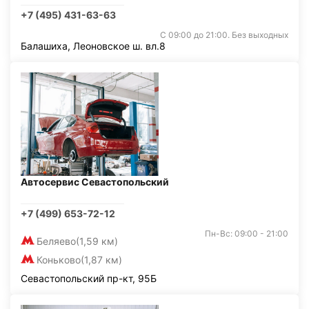
+7 (495) 431-63-63
С 09:00 до 21:00. Без выходных
Балашиха, Леоновское ш. вл.8
Автосервис Севастопольский
+7 (499) 653-72-12
Пн-Вс: 09:00 - 21:00
Беляево
(1,59 км)
Коньково
(1,87 км)
Севастопольский пр-кт, 95Б