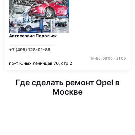
Автосервис Подольск
+7 (495) 128-01-88
Пн-Вс: 09:00 - 21:00
пр-т Юных ленинцев 70, стр 2
Где сделать ремонт Opel в
Москве