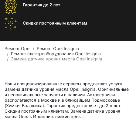
Гарантия
до 2 лет
Скидки постоянным
клиентам
Ремонт Opel
Ремонт Opel Insignia
Ремонт электрооборудования Opel Insignia
Замена датчика уровня масла Opel Insignia
Наши специализированные сервисы предлагают услугу:
Замена датчика уровня масла Opel Insignia. Оригинальные
и неоригинальные запчасти в наличии. Автосервисы
располагаются в Москве и в ближайшем Подмосковье
(Химки, Балашиха). Гарантия предоставляет до 2-х лет.
Скидки постоянным клиентам. Замена датчика уровня
масла Опель Инсигния: низкие цены.