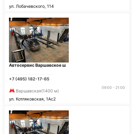
ул. Лобачевского, 114
Автосервис Варшавское ш
+7 (495) 182-17-65
09:00 - 21:00
Варшавская
(1400 м)
ул. Котляковская, 1Ас2