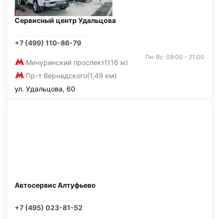
Сервисный центр Удальцова
+7 (499) 110-86-79
Пн-Вс: 09:00 - 21:00
Мичуринский проспект
(116 м)
Пр-т Вернадского
(1,49 км)
ул. Удальцова, 60
Автосервис Алтуфьево
+7 (495) 023-81-52