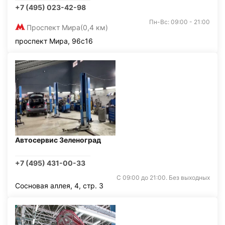
+7 (495) 023-42-98
Пн-Вс: 09:00 - 21:00
Проспект Мира
(0,4 км)
проспект Мира, 96с16
Автосервис Зеленоград
+7 (495) 431-00-33
С 09:00 до 21:00. Без выходных
Сосновая аллея, 4, стр. 3