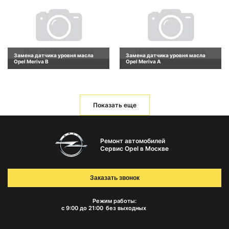
Замена датчика уровня масла
Замена датчика уровня масла
Opel Meriva B
Opel Meriva A
Показать еще
Ремонт автомобилей
Сервис Opel в Москве
Заказать звонок
Режим работы:
с 9:00 до 21:00
без выходных