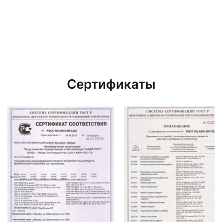
Сертификаты