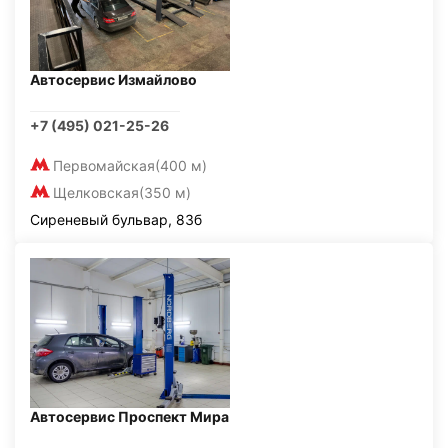
Автосервис Измайлово
+7 (495) 021-25-26
Первомайская
(400 м)
Щелковская
(350 м)
Сиреневый бульвар, 83б
Автосервис Проспект Мира