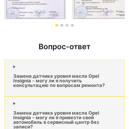
Вопрос-ответ
Замена датчика уровня масла Opel
Insignia - могу ли я получить
консультацию по вопросам ремонта?
Замена датчика уровня масла Opel
Insignia - могу ли я привезти свой
автомобиль в сервисный центр без
записи?