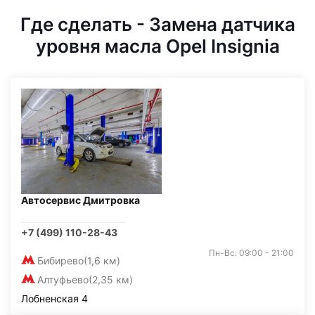
Где сделать - Замена датчика
уровня масла Opel Insignia
Автосервис Дмитровка
+7 (499) 110-28-43
Пн-Вс: 09:00 - 21:00
Бибирево
(1,6 км)
Алтуфьево
(2,35 км)
Лобненская 4