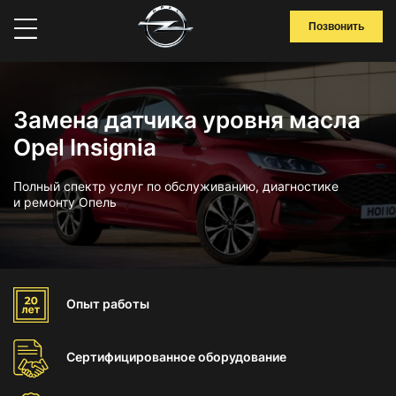
Позвонить
Замена датчика уровня масла
Opel Insignia
Полный спектр услуг по обслуживанию, диагностике
и ремонту Опель
Опыт
работы
Сертифицированное
оборудование