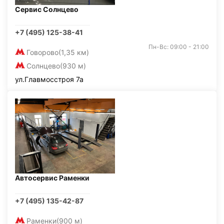
Сервис Солнцево
+7 (495) 125-38-41
Пн-Вс: 09:00 - 21:00
Говорово
(1,35 км)
Солнцево
(930 м)
ул.Главмосстроя 7а
Автосервис Раменки
+7 (495) 135-42-87
Раменки
(900 м)