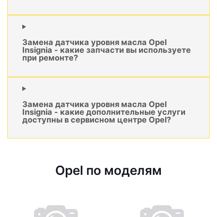
Замена датчика уровня масла Opel
Insignia - какие запчасти вы используете
при ремонте?
Замена датчика уровня масла Opel
Insignia - какие дополнительные услуги
доступны в сервисном центре Opel?
Opel по моделям