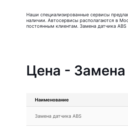
Наши специализированные сервисы предлага
наличии. Автосервисы располагаются в Мос
постоянным клиентам. Замена датчика ABS 
Цена - Замена 
Наименование
Замена датчика ABS