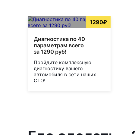
1290₽
Диагностика по 40
параметрам всего
за 1290 руб!
Пройдите комплексную
диагностику вашего
автомобиля в сети наших
СТО!