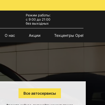
Режим работы:
с 9:00 до 21:00
без выходных
О нас
Акции
Техцентры Opel
Все автосервисы