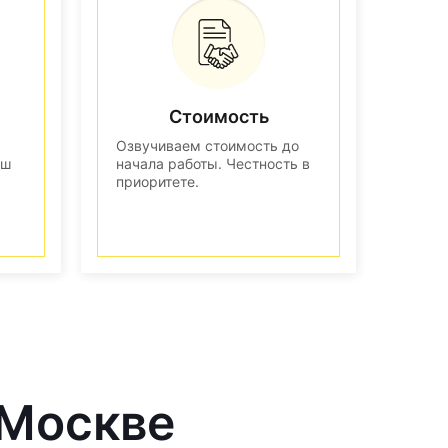
Стоимость
Озвучиваем стоимость до
аш
начала работы. Честность в
приоритете.
 Москве