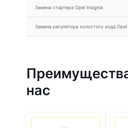
Замена стартера Opel Insignia
Замена регулятора холостого хода Opel 
Преимущества 
нас