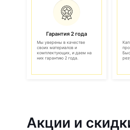
Гарантия 2 года
Мы уверены в качестве
Кап
своих материалов и
про
комплектующих, и даем на
Быс
них гарантию 2 года.
рез
Акции и скидк