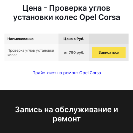
Цена - Проверка углов
установки колес Opel Corsa
Наименование
Цена в Руб.
Проверка углов установки
от 790 руб.
Записаться
колес
Прайс-лист на ремонт Opel Corsa
Запись на обслуживание и
ремонт