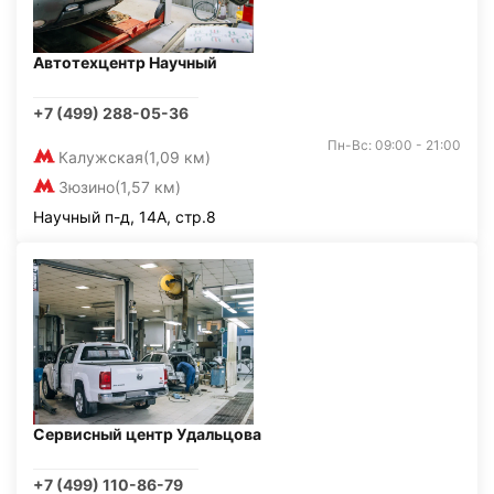
Автотехцентр Научный
+7 (499) 288-05-36
Пн-Вс: 09:00 - 21:00
Калужская
(1,09 км)
Зюзино
(1,57 км)
Научный п-д, 14А, стр.8
Сервисный центр Удальцова
+7 (499) 110-86-79