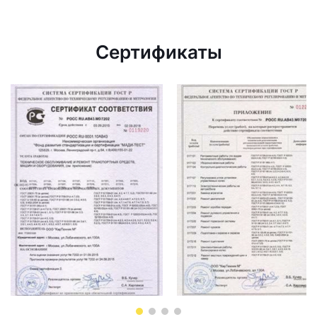
Сертификаты