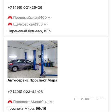
+7 (495) 021-25-26
Первомайская
(400 м)
Щелковская
(350 м)
Сиреневый бульвар, 83б
Автосервис Проспект Мира
+7 (495) 023-42-98
Пн-Вс: 09:00 - 21:00
Проспект Мира
(0,4 км)
проспект Мира, 96с16