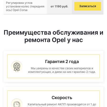
Регулировка углов
установки колес (передняя
от 1190 руб.
Записаться
ось) Opel Corsa
Преимущества обслуживания и
ремонта Opel у нас
Гарантия 2 года
Мы уверены в качестве своих материалов и
комплектующих, и даем на них гарантию 2 года.
Скорость
Капитальный ремонт АКПП производится от 1 до