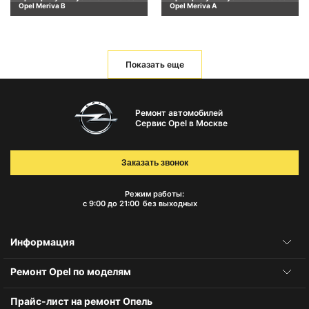
Opel Meriva B
Opel Meriva A
Показать еще
Ремонт автомобилей
Сервис Opel в Москве
Заказать звонок
Режим работы:
с 9:00 до 21:00
без выходных
Информация
Ремонт Opel по моделям
Прайс-лист на ремонт Опель