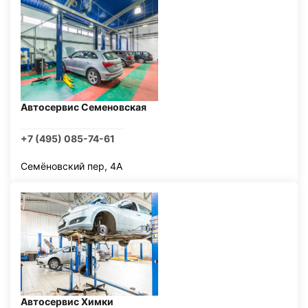
Автосервис Семеновская
+7 (495) 085-74-61
Семёновский пер, 4А
Автосервис Химки