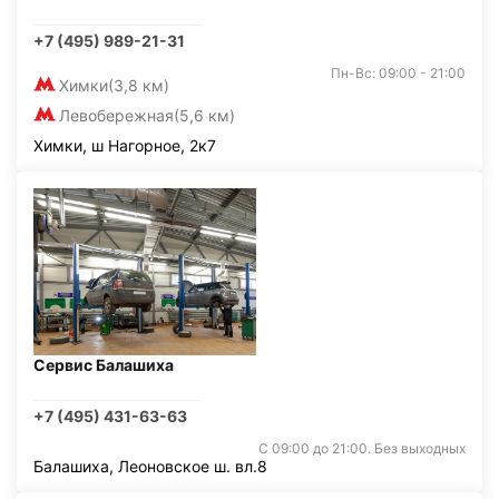
+7 (495) 989-21-31
Пн-Вс: 09:00 - 21:00
Химки
(3,8 км)
Левобережная
(5,6 км)
Химки, ш Нагорное, 2к7
Сервис Балашиха
+7 (495) 431-63-63
С 09:00 до 21:00. Без выходных
Балашиха, Леоновское ш. вл.8