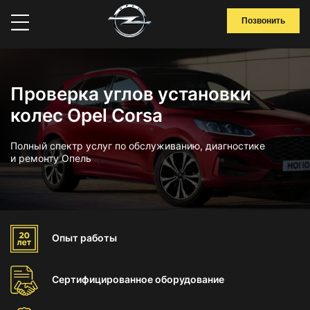
Позвонить
Проверка углов установки
колес Opel Corsa
Полный спектр услуг по обслуживанию, диагностике
и ремонту Опель
Опыт
работы
Сертифицированное
оборудование