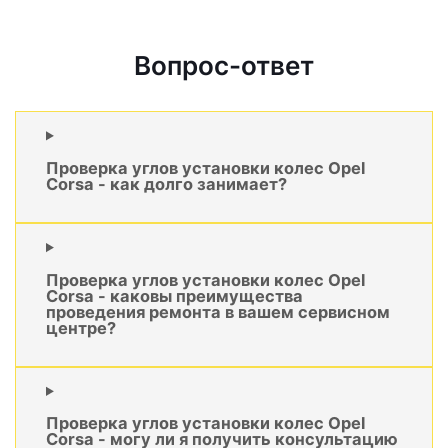
Вопрос-ответ
Проверка углов установки колес Opel
Corsa - как долго занимает?
Проверка углов установки колес Opel
Corsa - каковы преимущества
проведения ремонта в вашем сервисном
центре?
Проверка углов установки колес Opel
Corsa - могу ли я получить консультацию