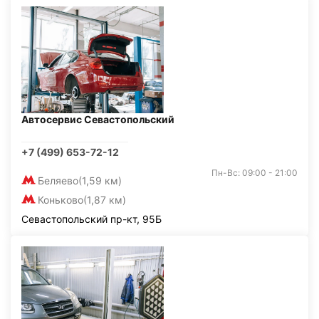
Автосервис Севастопольский
+7 (499) 653-72-12
Пн-Вс: 09:00 - 21:00
Беляево
(1,59 км)
Коньково
(1,87 км)
Севастопольский пр-кт, 95Б