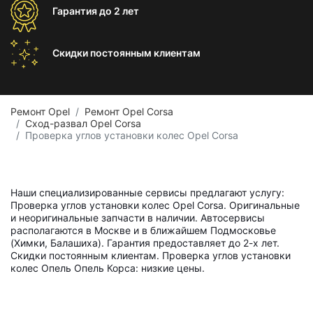
Гарантия
до 2 лет
Скидки постоянным
клиентам
Ремонт Opel
Ремонт Opel Corsa
Сход-развал Opel Corsa
Проверка углов установки колес Opel Corsa
Наши специализированные сервисы предлагают услугу:
Проверка углов установки колес Opel Corsa. Оригинальные
и неоригинальные запчасти в наличии. Автосервисы
располагаются в Москве и в ближайшем Подмосковье
(Химки, Балашиха). Гарантия предоставляет до 2-х лет.
Скидки постоянным клиентам. Проверка углов установки
колес Опель Опель Корса: низкие цены.