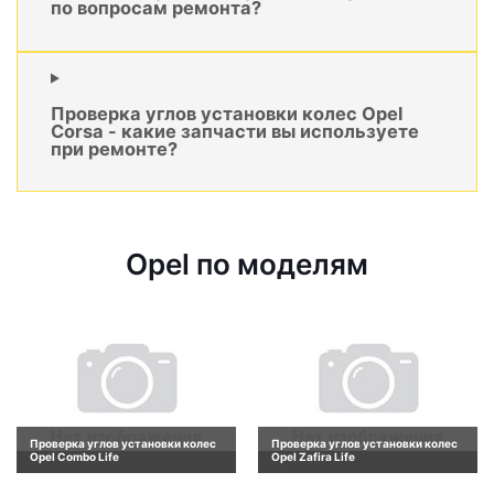
по вопросам ремонта?
Проверка углов установки колес Opel
Corsa - какие запчасти вы используете
при ремонте?
Opel по моделям
Проверка углов установки колес
Проверка углов установки колес
Opel Combo Life
Opel Zafira Life