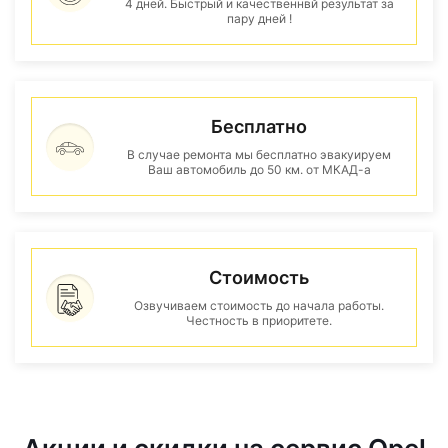
4 дней. Быстрый и качественнвй результат за
пару дней !
Бесплатно
В случае ремонта мы бесплатно эвакуируем
Ваш автомобиль до 50 км. от МКАД-а
Стоимость
Озвучиваем стоимость до начала работы.
Честность в приоритете.