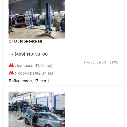
СТО Лобненская
+7 (499) 110-53-06
Пн-Вс: 09:00 - 21:00
Лианозово
(1,72 км)
Яхромская
(2,34 км)
Лобненская, 17 стр.1