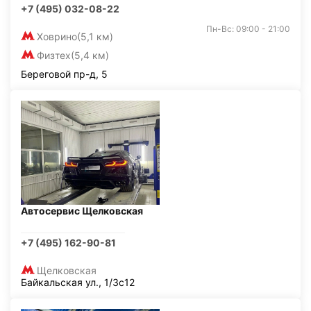
+7 (495) 032-08-22
Пн-Вс: 09:00 - 21:00
Ховрино
(5,1 км)
Физтех
(5,4 км)
Береговой пр-д, 5
Автосервис Щелковская
+7 (495) 162-90-81
Щелковская
Байкальская ул., 1/3с12