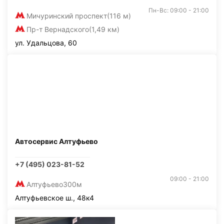
Пн-Вс: 09:00 - 21:00
Мичуринский проспект
(116 м)
Пр-т Вернадского
(1,49 км)
ул. Удальцова, 60
Автосервис Алтуфьево
+7 (495) 023-81-52
09:00 - 21:00
Алтуфьево
300м
Алтуфьевское ш., 48к4