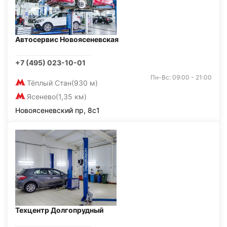
Автосервис Новоясеневская
+7 (495) 023-10-01
Пн-Вс: 09:00 - 21:00
Тёплый Стан
(930 м)
Ясенево
(1,35 км)
Новоясеневский пр, 8с1
Техцентр Долгопрудный