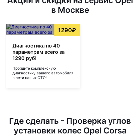
Акции и скидки на сервис Opel
в Москве
1290₽
Диагностика по 40
параметрам всего за
1290 руб!
Пройдите комплексную
диагностику вашего автомобиля
в сети наших СТО!
Где сделать - Проверка углов
установки колес Opel Corsa