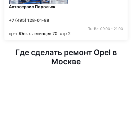
Автосервис Подольск
+7 (495) 128-01-88
Пн-Вс: 09:00 - 21:00
пр-т Юных ленинцев 70, стр 2
Где сделать ремонт Opel в
Москве