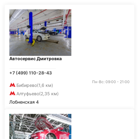
Автосервис Дмитровка
+7 (499) 110-28-43
Пн-Вс: 09:00 - 21:00
Бибирево
(1,6 км)
Алтуфьево
(2,35 км)
Лобненская 4