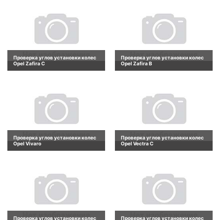
Проверка углов установки колес
Проверка углов установки колес
Opel Zafira C
Opel Zafira B
Проверка углов установки колес
Проверка углов установки колес
Opel Vivaro
Opel Vectra C
Проверка углов установки колес
Проверка углов установки колес