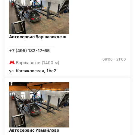
Автосервис Варшавское ш
+7 (495) 182-17-65
09:00 - 21:00
Варшавская
(1400 м)
ул. Котляковская, 1Ас2
Автосервис Измайлово