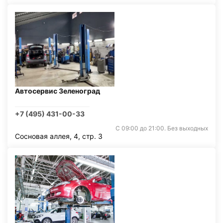
Автосервис Зеленоград
+7 (495) 431-00-33
С 09:00 до 21:00. Без выходных
Сосновая аллея, 4, стр. 3