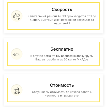
Скорость
Капитальный ремонт АКПП производится от 1 до
4 дней. Быстрый и качественнвй результат за
пару дней !
Бесплатно
В случае ремонта мы бесплатно эвакуируем
Ваш автомобиль до 50 км. от МКАД-а
Стоимость
Озвучиваем стоимость до начала работы.
Честность в приоритете.