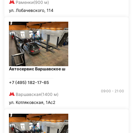
Раменки
(900 м)
ул. Лобачевского, 114
Автосервис Варшавское ш
+7 (495) 182-17-65
09:00 - 21:00
Варшавская
(1400 м)
ул. Котляковская, 1Ас2