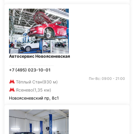
Автосервис Новоясеневская
+7 (495) 023-10-01
Пн-Вс: 09:00 - 21:00
Тёплый Стан
(930 м)
Ясенево
(1,35 км)
Новоясеневский пр, 8с1