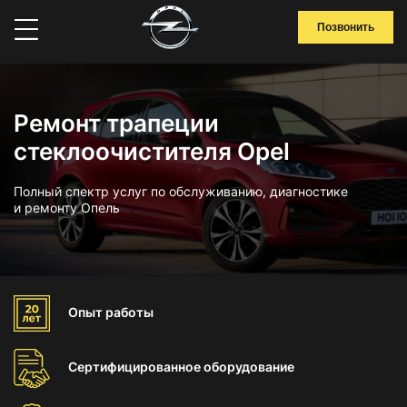
Позвонить
Ремонт трапеции
стеклоочистителя Opel
Полный спектр услуг по обслуживанию, диагностике
и ремонту Опель
Опыт
работы
Сертифицированное
оборудование