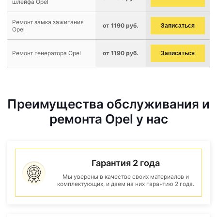
шлейфа Opel
Ремонт замка зажигания
от 1190 руб.
Записаться
Opel
Ремонт генератора Opel
от 1190 руб.
Записаться
Преимущества обслуживания и
ремонта Opel у нас
Гарантия 2 года
Мы уверены в качестве своих материалов и
комплектующих, и даем на них гарантию 2 года.