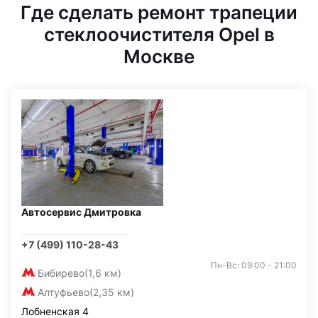
Где сделать ремонт трапеции
стеклоочистителя Opel в
Москве
Автосервис Дмитровка
+7 (499) 110-28-43
Пн-Вс: 09:00 - 21:00
Бибирево
(1,6 км)
Алтуфьево
(2,35 км)
Лобненская 4