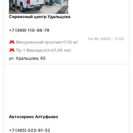
Сервисный центр Удальцова
+7 (499) 110-86-79
Пн-Вс: 09:00 - 21:00
Мичуринский проспект
(116 м)
Пр-т Вернадского
(1,49 км)
ул. Удальцова, 60
Автосервис Алтуфьево
+7 (495) 023-81-52