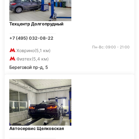
Техцентр Долгопрудный
+7 (495) 032-08-22
Пн-Вс: 09:00 - 21:00
Ховрино
(5,1 км)
Физтех
(5,4 км)
Береговой пр-д, 5
Автосервис Щелковская