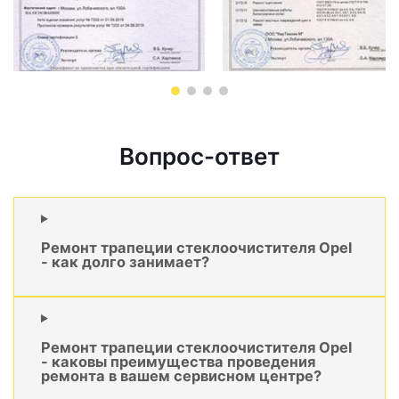
Вопрос-ответ
Ремонт трапеции стеклоочистителя Opel
- как долго занимает?
Ремонт трапеции стеклоочистителя Opel
- каковы преимущества проведения
ремонта в вашем сервисном центре?