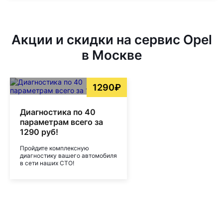
Акции и скидки на сервис Opel
в Москве
1290₽
Диагностика по 40
параметрам всего за
1290 руб!
Пройдите комплексную
диагностику вашего автомобиля
в сети наших СТО!