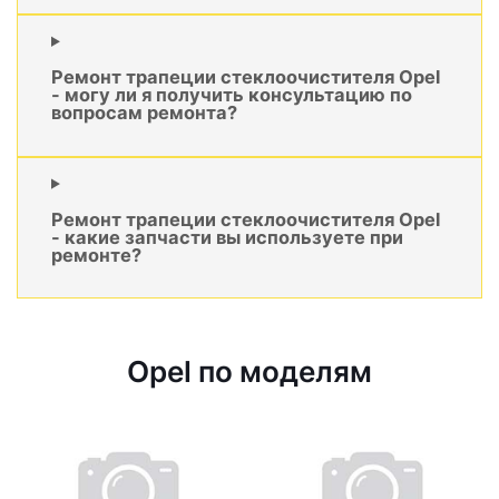
Ремонт трапеции стеклоочистителя Opel
- могу ли я получить консультацию по
вопросам ремонта?
Ремонт трапеции стеклоочистителя Opel
- какие запчасти вы используете при
ремонте?
Opel по моделям