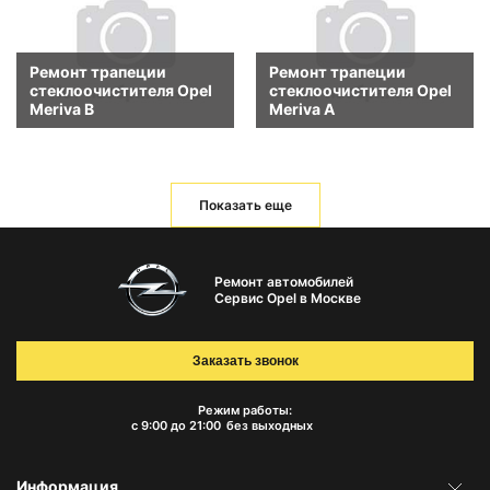
Ремонт трапеции
Ремонт трапеции
стеклоочистителя Opel
стеклоочистителя Opel
Meriva B
Meriva A
Показать еще
Ремонт автомобилей
Сервис Opel в Москве
Заказать звонок
Режим работы:
с 9:00 до 21:00
без выходных
Информация