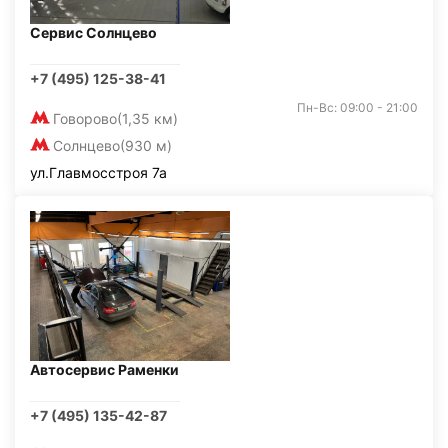
Сервис Солнцево
+7 (495) 125-38-41
Пн-Вс: 09:00 - 21:00
Говорово
(1,35 км)
Солнцево
(930 м)
ул.Главмосстроя 7а
Автосервис Раменки
+7 (495) 135-42-87