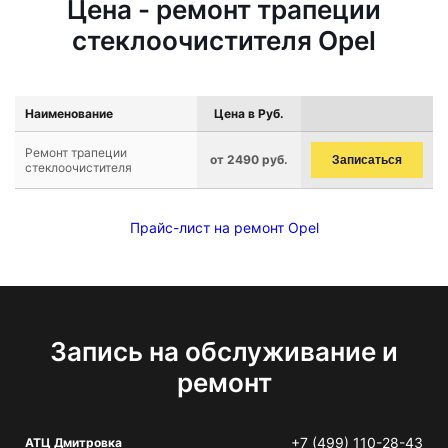
Цена - ремонт трапеции
стеклоочистителя Opel
Наименование
Цена в Руб.
Ремонт трапеции
от 2490 руб.
Записаться
стеклоочистителя
Прайс-лист на ремонт Opel
Запись на обслуживание и
ремонт
+7 (499) 110-28-43
АТЦ Дмитровка