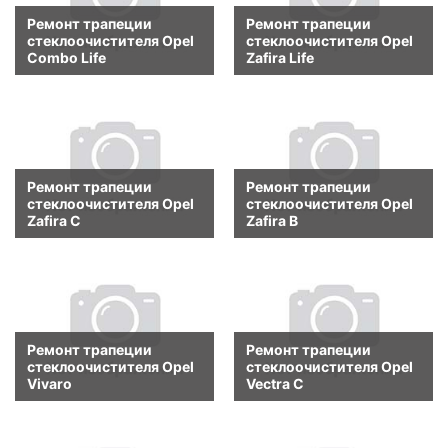
Ремонт трапеции
Ремонт трапеции
стеклоочистителя Opel
стеклоочистителя Opel
Combo Life
Zafira Life
Ремонт трапеции
Ремонт трапеции
стеклоочистителя Opel
стеклоочистителя Opel
Zafira C
Zafira B
Ремонт трапеции
Ремонт трапеции
стеклоочистителя Opel
стеклоочистителя Opel
Vivaro
Vectra C