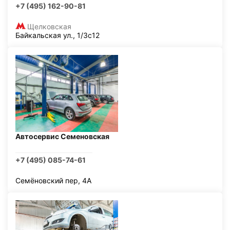
+7 (495) 162-90-81
Щелковская
Байкальская ул., 1/3с12
Автосервис Семеновская
+7 (495) 085-74-61
Семёновский пер, 4А