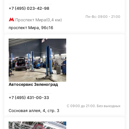
+7 (495) 023-42-98
Пн-Вс: 09:00 - 21:00
Проспект Мира
(0,4 км)
проспект Мира, 96с16
Автосервис Зеленоград
+7 (495) 431-00-33
С 09:00 до 21:00. Без выходных
Сосновая аллея, 4, стр. 3