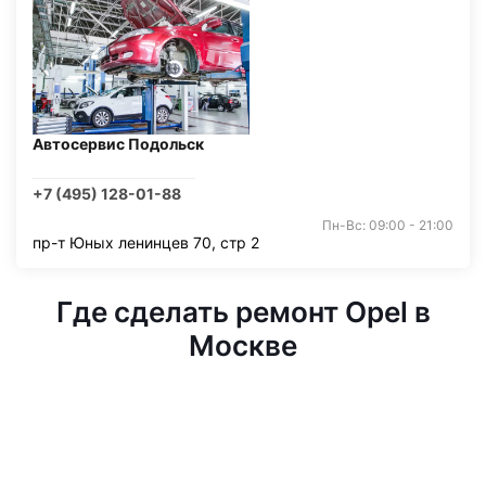
Автосервис Подольск
+7 (495) 128-01-88
Пн-Вс: 09:00 - 21:00
пр-т Юных ленинцев 70, стр 2
Где сделать ремонт Opel в
Москве