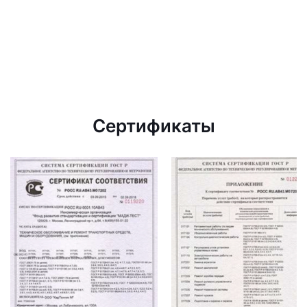
Сертификаты