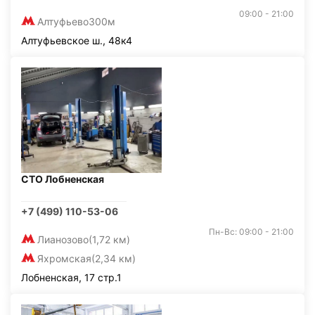
09:00 - 21:00
Алтуфьево
300м
Алтуфьевское ш., 48к4
СТО Лобненская
+7 (499) 110-53-06
Пн-Вс: 09:00 - 21:00
Лианозово
(1,72 км)
Яхромская
(2,34 км)
Лобненская, 17 стр.1