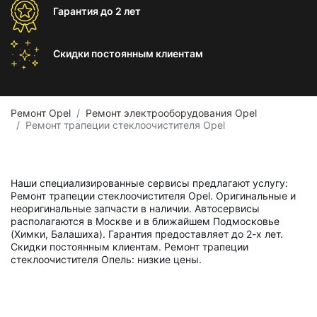
Гарантия
до 2 лет
Скидки постоянным
клиентам
Ремонт Opel
Ремонт электрооборудования Opel
Ремонт трапеции стеклоочистителя Opel
Наши специализированные сервисы предлагают услугу:
Ремонт трапеции стеклоочистителя Opel. Оригинальные и
неоригинальные запчасти в наличии. Автосервисы
располагаются в Москве и в ближайшем Подмосковье
(Химки, Балашиха). Гарантия предоставляет до 2-х лет.
Скидки постоянным клиентам. Ремонт трапеции
стеклоочистителя Опель: низкие цены.