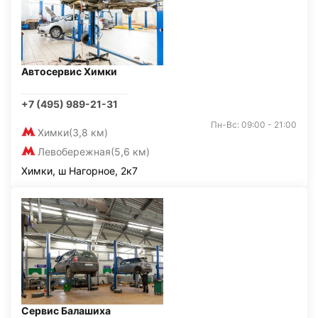
Автосервис Химки
+7 (495) 989-21-31
Пн-Вс: 09:00 - 21:00
Химки
(3,8 км)
Левобережная
(5,6 км)
Химки, ш Нагорное, 2к7
Сервис Балашиха