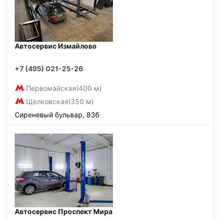
Автосервис Измайлово
+7 (495) 021-25-26
Первомайская
(400 м)
Щелковская
(350 м)
Сиреневый бульвар, 83б
Автосервис Проспект Мира