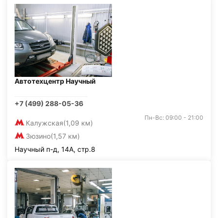
Автотехцентр Научный
+7 (499) 288-05-36
Пн-Вс: 09:00 - 21:00
Калужская
(1,09 км)
Зюзино
(1,57 км)
Научный п-д, 14А, стр.8