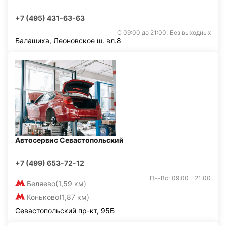
+7 (495) 431-63-63
С 09:00 до 21:00. Без выходных
Балашиха, Леоновское ш. вл.8
Автосервис Севастопольский
+7 (499) 653-72-12
Пн-Вс: 09:00 - 21:00
Беляево
(1,59 км)
Коньково
(1,87 км)
Севастопольский пр-кт, 95Б