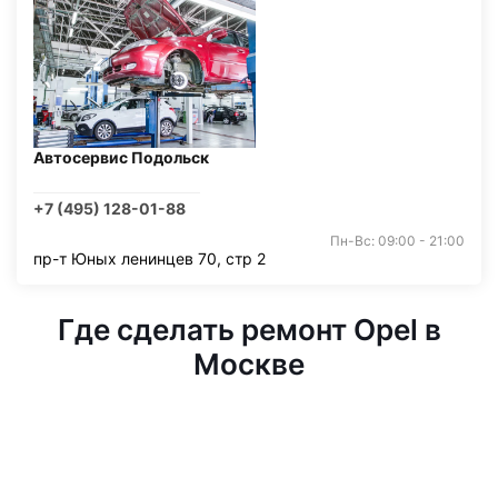
Автосервис Подольск
+7 (495) 128-01-88
Пн-Вс: 09:00 - 21:00
пр-т Юных ленинцев 70, стр 2
Где сделать ремонт Opel в
Москве