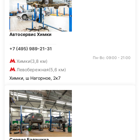
Автосервис Химки
+7 (495) 989-21-31
Пн-Вс: 09:00 - 21:00
Химки
(3,8 км)
Левобережная
(5,6 км)
Химки, ш Нагорное, 2к7
Сервис Балашиха