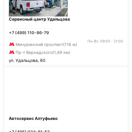
Сервисный центр Удальцова
+7 (499) 110-86-79
Пн-Вс: 09:00 - 21:00
Мичуринский проспект
(116 м)
Пр-т Вернадского
(1,49 км)
ул. Удальцова, 60
Автосервис Алтуфьево
+7 (495) 023-81-52