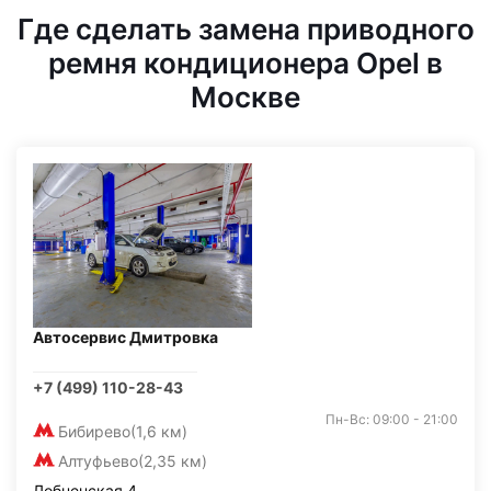
Где сделать замена приводного
ремня кондиционера Opel в
Москве
Автосервис Дмитровка
+7 (499) 110-28-43
Пн-Вс: 09:00 - 21:00
Бибирево
(1,6 км)
Алтуфьево
(2,35 км)
Лобненская 4