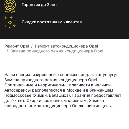
Гарантия
до 2 лет
Скидки постоянным
клиентам
Ремонт Opel
Ремонт автокондиционера Opel
Замена приводного ремня кондиционера Opel
Наши специализированные сервисы предлагают услугу:
Замена приводного ремня кондиционера Opel.
Оригинальные и неоригинальные запчасти в наличии.
Автосервисы располагаются в Москве и в ближайшем
Подмосковье (Химки, Балашиха). Гарантия предоставляет
до 2-х лет. Скидки постоянным клиентам. Замена
приводного ремня кондиционера Опель: низкие цены.