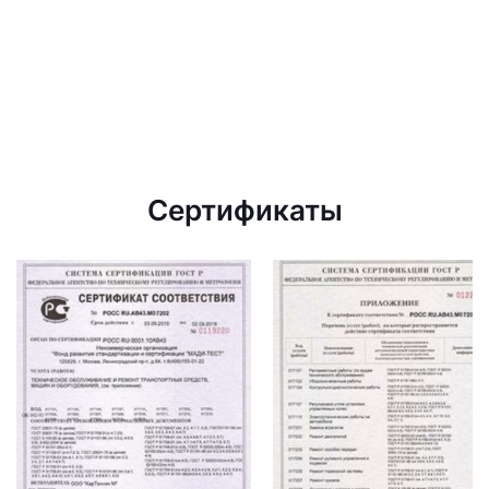
Сертификаты