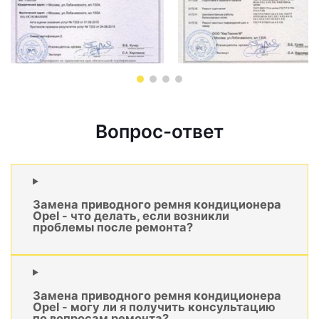
Вопрос-ответ
Замена приводного ремня кондиционера
Opel - что делать, если возникли
проблемы после ремонта?
Замена приводного ремня кондиционера
Opel - могу ли я получить консультацию
по вопросам ремонта?