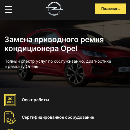
Позвонить
Замена приводного ремня
кондиционера Opel
Полный спектр услуг по обслуживанию, диагностике
и ремонту Опель
Опыт
работы
Сертифицированное
оборудование