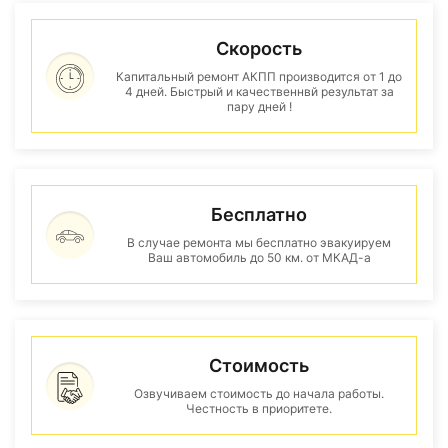
Скорость
Капитальный ремонт АКПП производится от 1 до
4 дней. Быстрый и качественнвй результат за
пару дней !
Бесплатно
В случае ремонта мы бесплатно эвакуируем
Ваш автомобиль до 50 км. от МКАД-а
Стоимость
Озвучиваем стоимость до начала работы.
Честность в приоритете.