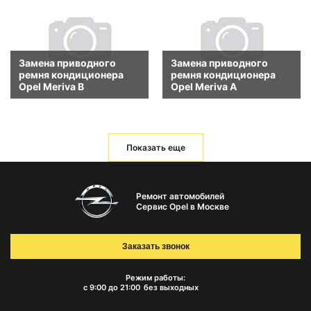
Замена приводного
Замена приводного
ремня кондиционера
ремня кондиционера
Opel Meriva B
Opel Meriva A
Показать еще
Ремонт автомобилей
Сервис Opel в Москве
Заказать звонок
Режим работы:
с 9:00 до 21:00
без выходных