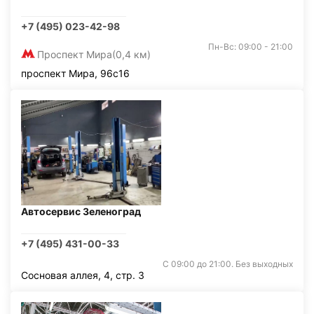
+7 (495) 023-42-98
Пн-Вс: 09:00 - 21:00
Проспект Мира
(0,4 км)
проспект Мира, 96с16
Автосервис Зеленоград
+7 (495) 431-00-33
С 09:00 до 21:00. Без выходных
Сосновая аллея, 4, стр. 3