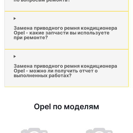
Замена приводного ремня кондиционера
Opel - какие запчасти вы используете
при ремонте?
Замена приводного ремня кондиционера
Opel - можно ли получить отчет о
выполненных работах?
Opel по моделям