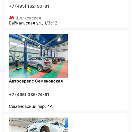
+7 (495) 162-90-81
Щелковская
Байкальская ул., 1/3с12
Автосервис Семеновская
+7 (495) 085-74-61
Семёновский пер, 4А