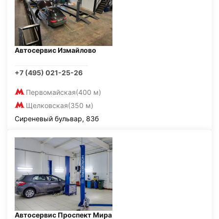
Автосервис Измайлово
+7 (495) 021-25-26
Первомайская
(400 м)
Щелковская
(350 м)
Сиреневый бульвар, 83б
Автосервис Проспект Мира