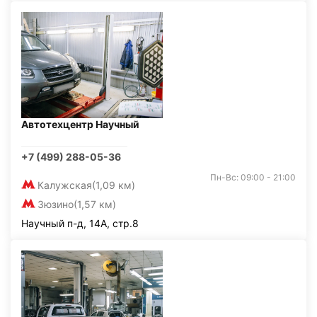
Автотехцентр Научный
+7 (499) 288-05-36
Пн-Вс: 09:00 - 21:00
Калужская
(1,09 км)
Зюзино
(1,57 км)
Научный п-д, 14А, стр.8