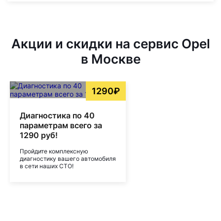
Акции и скидки на сервис Opel
в Москве
1290₽
Диагностика по 40
параметрам всего за
1290 руб!
Пройдите комплексную
диагностику вашего автомобиля
в сети наших СТО!