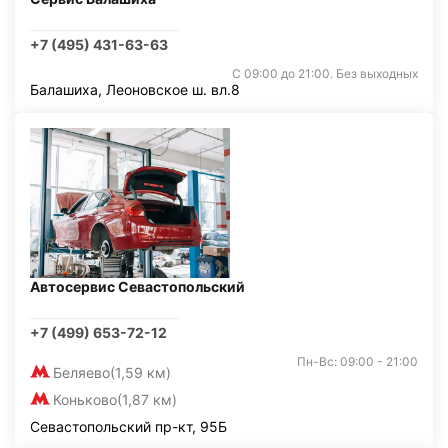
+7 (495) 431-63-63
С 09:00 до 21:00. Без выходных
Балашиха, Леоновское ш. вл.8
Автосервис Севастопольский
+7 (499) 653-72-12
Пн-Вс: 09:00 - 21:00
Беляево
(1,59 км)
Коньково
(1,87 км)
Севастопольский пр-кт, 95Б