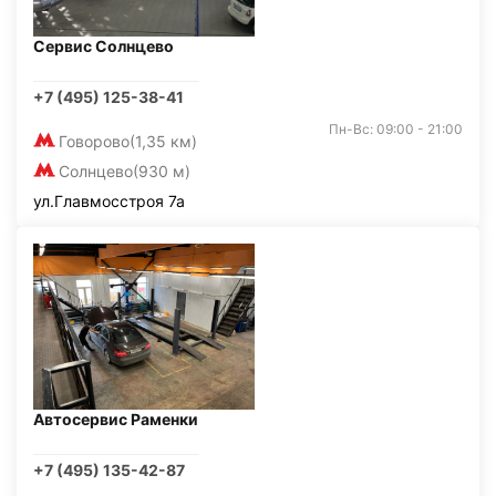
Сервис Солнцево
+7 (495) 125-38-41
Пн-Вс: 09:00 - 21:00
Говорово
(1,35 км)
Солнцево
(930 м)
ул.Главмосстроя 7а
Автосервис Раменки
+7 (495) 135-42-87