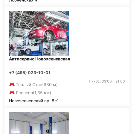
Автосервис Новоясеневская
+7 (495) 023-10-01
Пн-Вс: 09:00 - 21:00
Тёплый Стан
(930 м)
Ясенево
(1,35 км)
Новоясеневский пр, 8с1