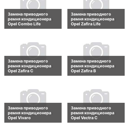
Замена приводного
Замена приводного
ремня кондиционера
ремня кондиционера
Opel Combo Life
Opel Zafira Life
Замена приводного
Замена приводного
ремня кондиционера
ремня кондиционера
Opel Zafira C
Opel Zafira B
Замена приводного
Замена приводного
ремня кондиционера
ремня кондиционера
Opel Vivaro
Opel Vectra C