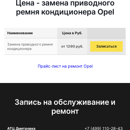
Цена - замена приводного
ремня кондиционера Opel
Наименование
Цена в Руб.
Замена приводного ремня
от 1290 руб.
Записаться
кондиционера
Прайс-лист на ремонт Opel
Запись на обслуживание и
ремонт
+7 (499) 110-28-43
АТЦ Дмитровка