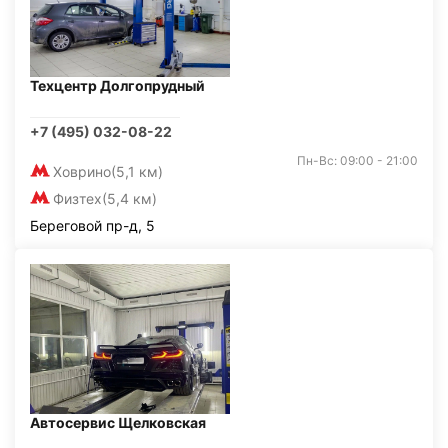
Техцентр Долгопрудный
+7 (495) 032-08-22
Пн-Вс: 09:00 - 21:00
Ховрино
(5,1 км)
Физтех
(5,4 км)
Береговой пр-д, 5
Автосервис Щелковская