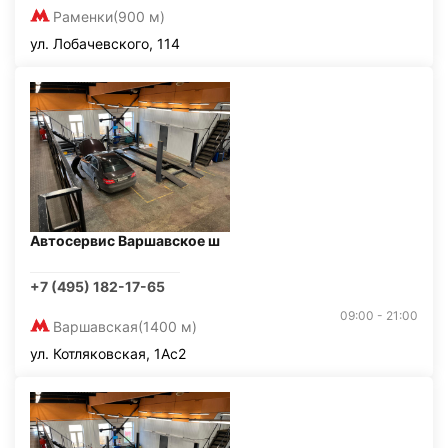
Раменки
(900 м)
ул. Лобачевского, 114
Автосервис Варшавское ш
+7 (495) 182-17-65
09:00 - 21:00
Варшавская
(1400 м)
ул. Котляковская, 1Ас2