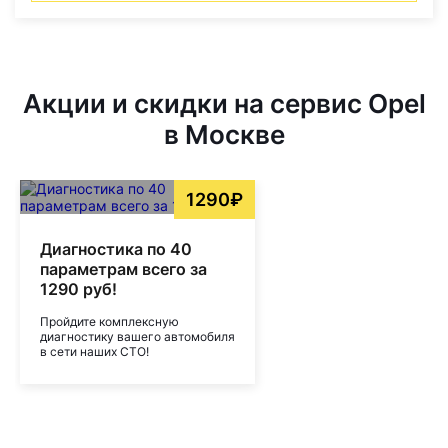
Акции и скидки на сервис Opel
в Москве
1290₽
Диагностика по 40
параметрам всего за
1290 руб!
Пройдите комплексную
диагностику вашего автомобиля
в сети наших СТО!