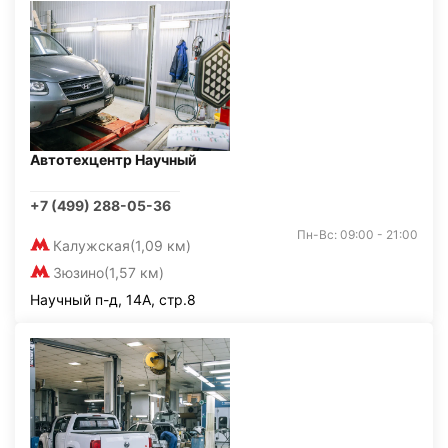
Автотехцентр Научный
+7 (499) 288-05-36
Пн-Вс: 09:00 - 21:00
Калужская
(1,09 км)
Зюзино
(1,57 км)
Научный п-д, 14А, стр.8