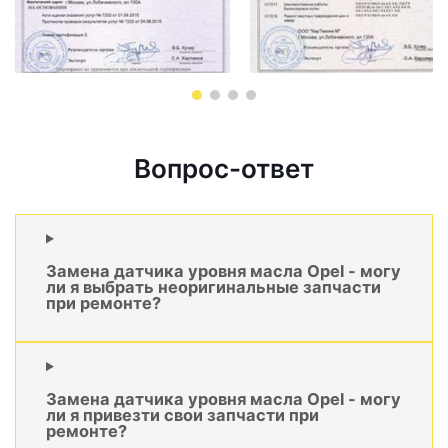
Вопрос-ответ
Замена датчика уровня масла Opel - могу
ли я выбрать неоригинальные запчасти
при ремонте?
Замена датчика уровня масла Opel - могу
ли я привезти свои запчасти при
ремонте?