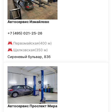
Автосервис Измайлово
+7 (495) 021-25-26
Первомайская
(400 м)
Щелковская
(350 м)
Сиреневый бульвар, 83б
Автосервис Проспект Мира