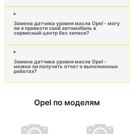
Замена датчика уровня масла Opel - могу
ли я привезти свой автомобиль в
сервисный центр без записи?
Замена датчика уровня масла Opel -
можно ли получить отчет о выполненных
работах?
Opel по моделям