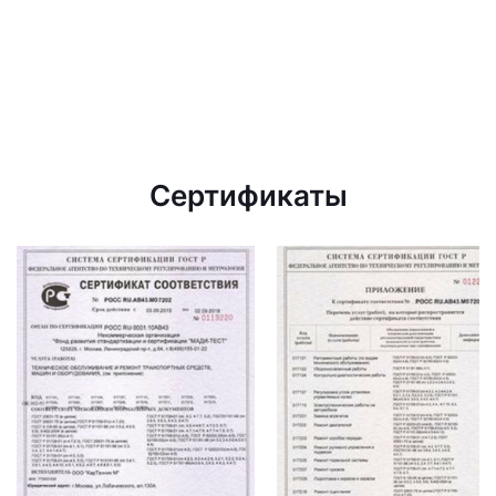
Сертификаты