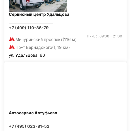
Сервисный центр Удальцова
+7 (499) 110-86-79
Пн-Вс: 09:00 - 21:00
Мичуринский проспект
(116 м)
Пр-т Вернадского
(1,49 км)
ул. Удальцова, 60
Автосервис Алтуфьево
+7 (495) 023-81-52