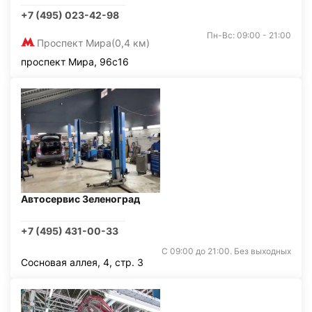
+7 (495) 023-42-98
Пн-Вс: 09:00 - 21:00
Проспект Мира
(0,4 км)
проспект Мира, 96с16
Автосервис Зеленоград
+7 (495) 431-00-33
С 09:00 до 21:00. Без выходных
Сосновая аллея, 4, стр. 3