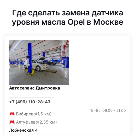
Где сделать замена датчика
уровня масла Opel в Москве
Автосервис Дмитровка
+7 (499) 110-28-43
Пн-Вс: 09:00 - 21:00
Бибирево
(1,6 км)
Алтуфьево
(2,35 км)
Лобненская 4