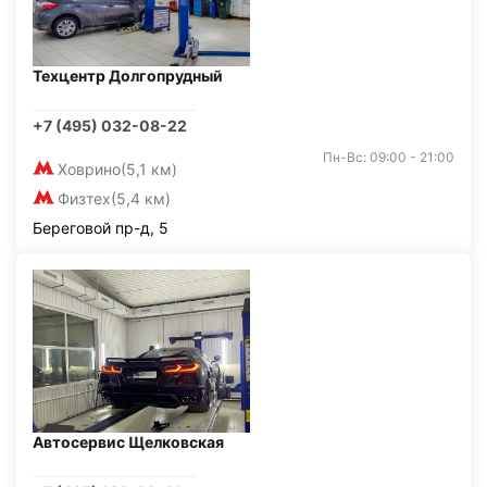
Техцентр Долгопрудный
+7 (495) 032-08-22
Пн-Вс: 09:00 - 21:00
Ховрино
(5,1 км)
Физтех
(5,4 км)
Береговой пр-д, 5
Автосервис Щелковская