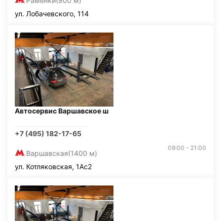
Раменки
(900 м)
ул. Лобачевского, 114
Автосервис Варшавское ш
+7 (495) 182-17-65
09:00 - 21:00
Варшавская
(1400 м)
ул. Котляковская, 1Ас2