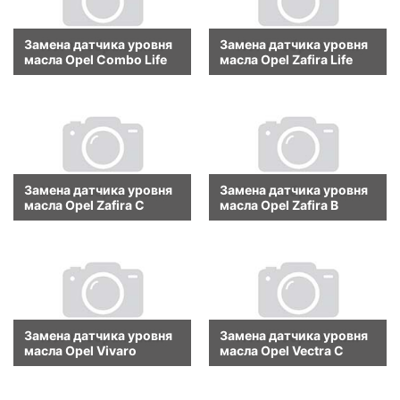
Замена датчика уровня
Замена датчика уровня
масла Opel Combo Life
масла Opel Zafira Life
Замена датчика уровня
Замена датчика уровня
масла Opel Zafira C
масла Opel Zafira B
Замена датчика уровня
Замена датчика уровня
масла Opel Vivaro
масла Opel Vectra C