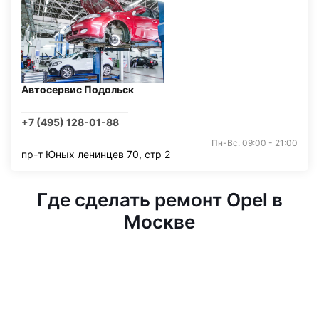
Автосервис Подольск
+7 (495) 128-01-88
Пн-Вс: 09:00 - 21:00
пр-т Юных ленинцев 70, стр 2
Где сделать ремонт Opel в
Москве