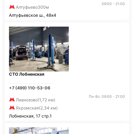
09:00 - 21:00
Алтуфьево
300м
Алтуфьевское ш., 48к4
СТО Лобненская
+7 (499) 110-53-06
Пн-Вс: 09:00 - 21:00
Лианозово
(1,72 км)
Яхромская
(2,34 км)
Лобненская, 17 стр.1