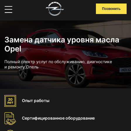
Позвонить
Замена датчика уровня масла
Opel
Полный спектр услуг по обслуживанию, диагностике
и ремонту Опель
Опыт
работы
Сертифицированное
оборудование