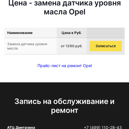
Цена - замена датчика уровня
масла Opel
Наименование
Цена в Руб.
Замена датчика уровня
от 1290 руб.
Записаться
масла
Прайс-лист на ремонт Opel
Запись на обслуживание и
ремонт
+7 (499) 110-28-43
АТЦ Дмитровка