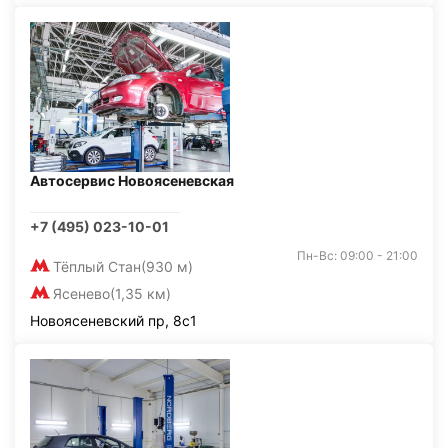
Автосервис Новоясеневская
+7 (495) 023-10-01
Пн-Вс: 09:00 - 21:00
Тёплый Стан
(930 м)
Ясенево
(1,35 км)
Новоясеневский пр, 8с1