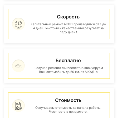
Скорость
Капитальный ремонт АКПП производится от 1 до
4 дней. Быстрый и качественнвй результат за
пару дней !
Бесплатно
В случае ремонта мы бесплатно эвакуируем
Ваш автомобиль до 50 км. от МКАД-а
Стоимость
Озвучиваем стоимость до начала работы.
Честность в приоритете.