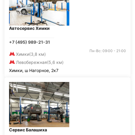
Автосервис Химки
+7 (495) 989-21-31
Пн-Вс: 09:00 - 21:00
Химки
(3,8 км)
Левобережная
(5,6 км)
Химки, ш Нагорное, 2к7
Сервис Балашиха