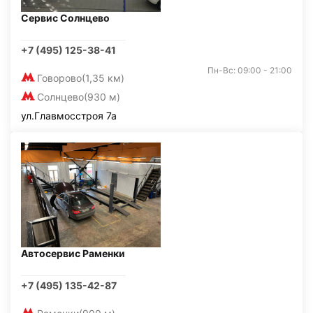
Сервис Солнцево
+7 (495) 125-38-41
Пн-Вс: 09:00 - 21:00
Говорово
(1,35 км)
Солнцево
(930 м)
ул.Главмосстроя 7а
Автосервис Раменки
+7 (495) 135-42-87