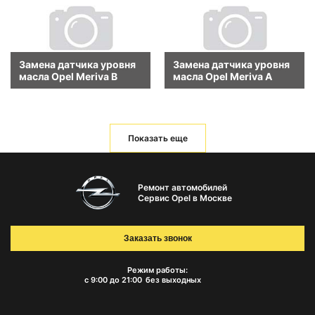
Замена датчика уровня
Замена датчика уровня
масла Opel Meriva B
масла Opel Meriva A
Показать еще
Ремонт автомобилей
Сервис Opel в Москве
Заказать звонок
Режим работы:
с 9:00 до 21:00
без выходных