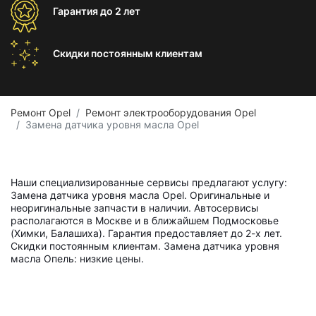
Гарантия
до 2 лет
Скидки постоянным
клиентам
Ремонт Opel
Ремонт электрооборудования Opel
Замена датчика уровня масла Opel
Наши специализированные сервисы предлагают услугу:
Замена датчика уровня масла Opel. Оригинальные и
неоригинальные запчасти в наличии. Автосервисы
располагаются в Москве и в ближайшем Подмосковье
(Химки, Балашиха). Гарантия предоставляет до 2-х лет.
Скидки постоянным клиентам. Замена датчика уровня
масла Опель: низкие цены.