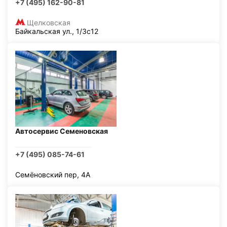
+7 (495) 162-90-81
Щелковская
Байкальская ул., 1/3с12
Автосервис Семеновская
+7 (495) 085-74-61
Семёновский пер, 4А