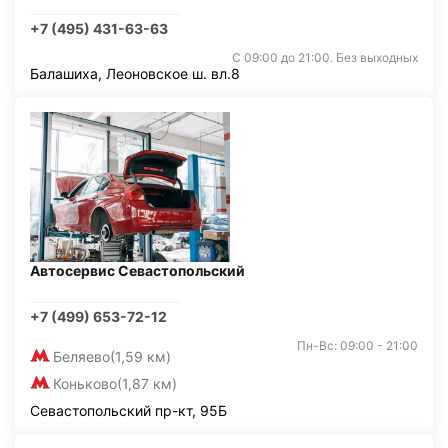
+7 (495) 431-63-63
С 09:00 до 21:00. Без выходных
Балашиха, Леоновское ш. вл.8
Автосервис Севастопольский
+7 (499) 653-72-12
Пн-Вс: 09:00 - 21:00
Беляево
(1,59 км)
Коньково
(1,87 км)
Севастопольский пр-кт, 95Б