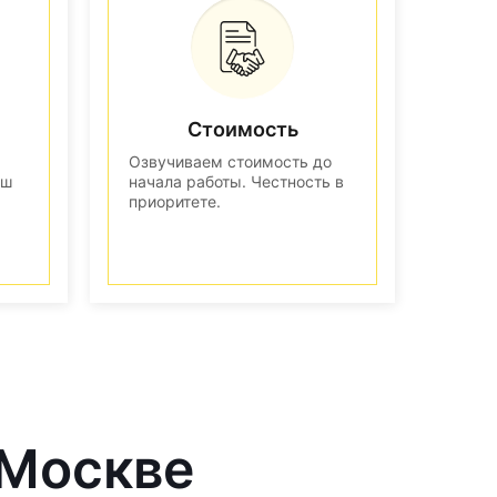
Стоимость
Озвучиваем стоимость до
аш
начала работы. Честность в
приоритете.
 Москве