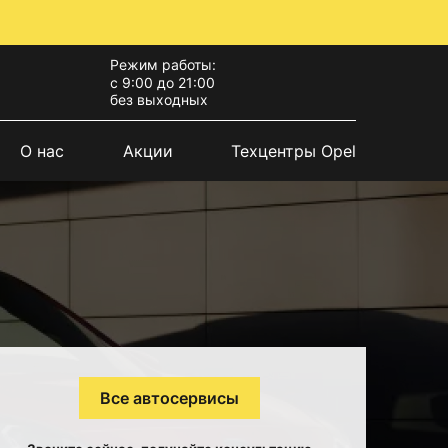
Режим работы:
с 9:00 до 21:00
без выходных
О нас
Акции
Техцентры Opel
Все автосервисы