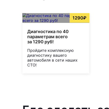
1290₽
Диагностика по 40
параметрам всего
за 1290 руб!
Пройдите комплексную
диагностику вашего
автомобиля в сети наших
СТО!