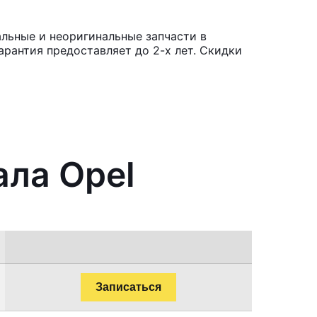
альные и неоригинальные запчасти в
рантия предоставляет до 2-х лет. Скидки
ала Opel
Записаться