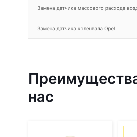
Замена датчика массового расхода воз
Замена датчика коленвала Opel
Преимущества 
нас