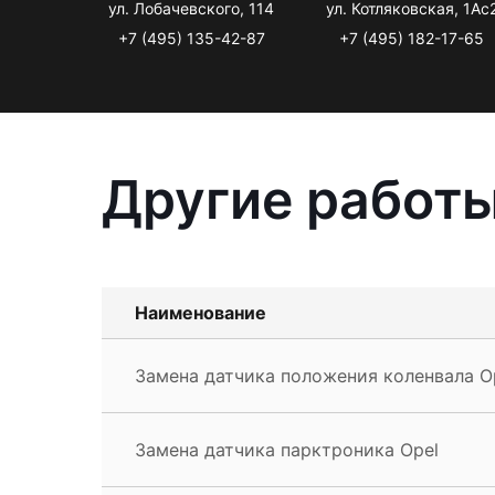
ул. Лобачевского, 114
ул. Котляковская, 1Ас
+7 (495) 135-42-87
+7 (495) 182-17-65
Другие работы
Наименование
Замена датчика положения коленвала O
Замена датчика парктроника Opel