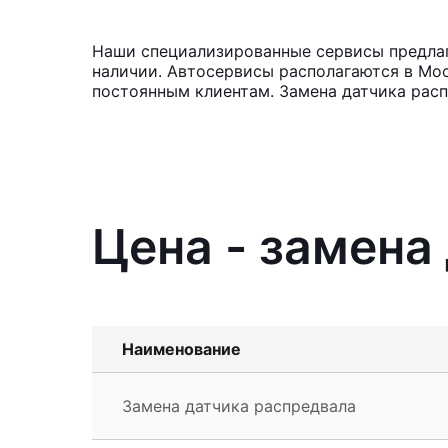
Наши специализированные сервисы предлага
наличии. Автосервисы располагаются в Мос
постоянным клиентам. Замена датчика расп
Цена - замена
Наименование
Замена датчика распредвала