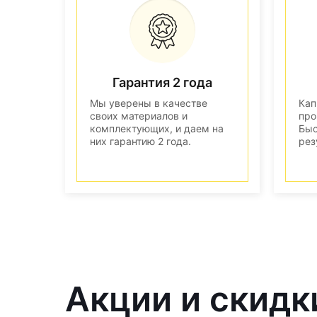
Гарантия 2 года
Мы уверены в качестве
Кап
своих материалов и
про
комплектующих, и даем на
Быс
них гарантию 2 года.
рез
Акции и скидк