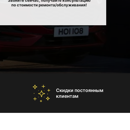
Звоните сейчас, получайте консультацию
по стоимости ремонта/обслуживания!
Скидки постоянным
клиентам