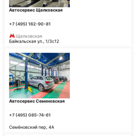
Автосервис Щелковская
+7 (495) 162-90-81
Щелковская
Байкальская ул., 1/3с12
Автосервис Семеновская
+7 (495) 085-74-61
Семёновский пер, 4А