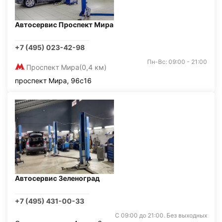
Автосервис Проспект Мира
+7 (495) 023-42-98
Пн-Вс: 09:00 - 21:00
Проспект Мира
(0,4 км)
проспект Мира, 96с16
Автосервис Зеленоград
+7 (495) 431-00-33
С 09:00 до 21:00. Без выходных