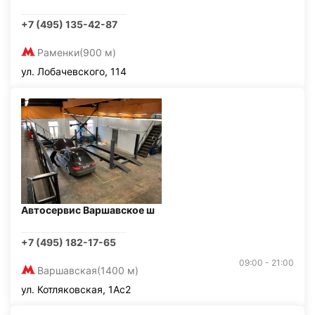
+7 (495) 135-42-87
Раменки
(900 м)
ул. Лобачевского, 114
Автосервис Варшавское ш
+7 (495) 182-17-65
09:00 - 21:00
Варшавская
(1400 м)
ул. Котляковская, 1Ас2