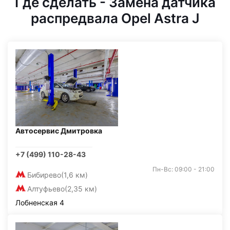
Где сделать - Замена датчика
распредвала Opel Astra J
Автосервис Дмитровка
+7 (499) 110-28-43
Пн-Вс: 09:00 - 21:00
Бибирево
(1,6 км)
Алтуфьево
(2,35 км)
Лобненская 4