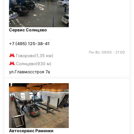
Сервис Солнцево
+7 (495) 125-38-41
Пн-Вс: 09:00 - 21:00
Говорово
(1,35 км)
Солнцево
(930 м)
ул.Главмосстроя 7а
Автосервис Раменки