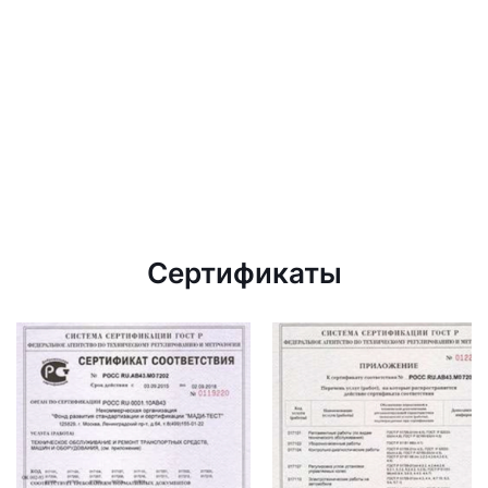
Сертификаты