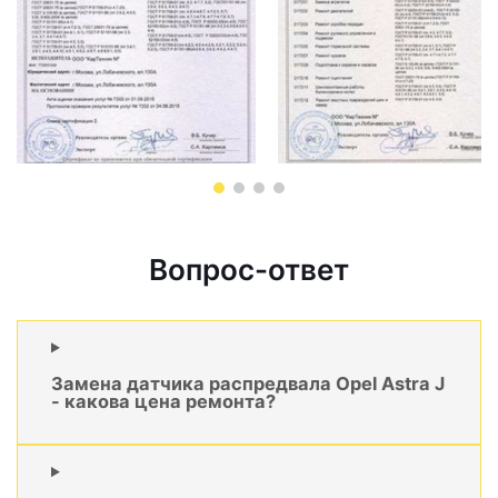
Вопрос-ответ
Замена датчика распредвала Opel Astra J
- какова цена ремонта?