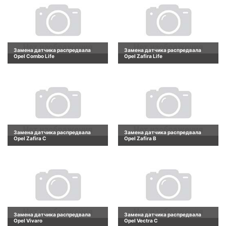
Замена датчика распредвала
Замена датчика распредвала
Opel Combo Life
Opel Zafira Life
Замена датчика распредвала
Замена датчика распредвала
Opel Zafira C
Opel Zafira B
Замена датчика распредвала
Замена датчика распредвала
Opel Vivaro
Opel Vectra C