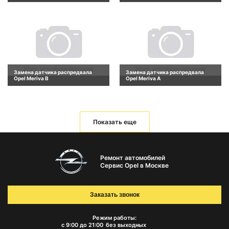
Замена датчика распредвала
Замена датчика распредвала
Opel Meriva B
Opel Meriva A
Показать еще
Ремонт автомобилей
Сервис Opel в Москве
Заказать звонок
Режим работы:
с 9:00 до 21:00
без выходных