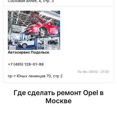
Сосновая аллея, 4, стр. 3
Автосервис Подольск
+7 (495) 128-01-88
Пн-Вс: 09:00 - 21:00
пр-т Юных ленинцев 70, стр 2
Где сделать ремонт Opel в
Москве