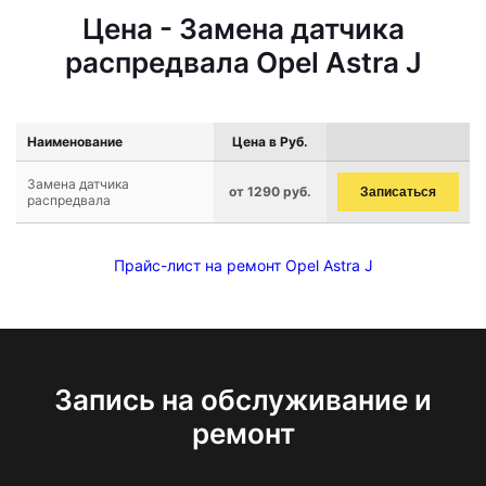
Цена - Замена датчика
распредвала Opel Astra J
Наименование
Цена в Руб.
Замена датчика
от 1290 руб.
Записаться
распредвала
Прайс-лист на ремонт Opel Astra J
Запись на обслуживание и
ремонт