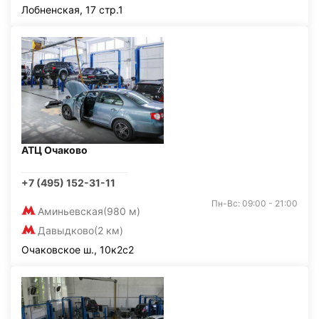
Лобненская, 17 стр.1
АТЦ Очаково
+7 (495) 152-31-11
Пн-Вс: 09:00 - 21:00
Аминьевская
(980 м)
Давыдково
(2 км)
Очаковское ш., 10к2с2