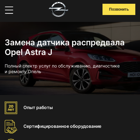
Позвонить
Замена датчика распредвала
Opel Astra J
Полный спектр услуг по обслуживанию, диагностике
и ремонту Опель
Опыт
работы
Сертифицированное
оборудование