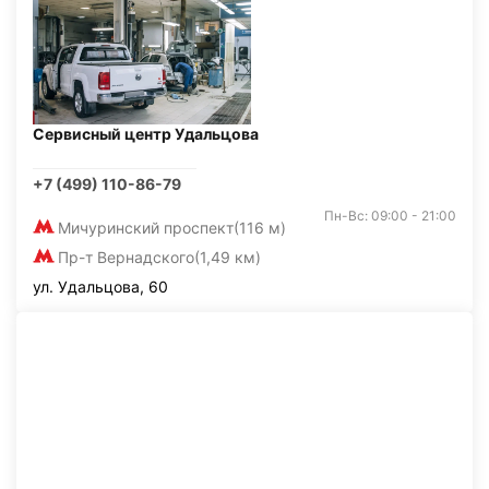
Сервисный центр Удальцова
+7 (499) 110-86-79
Пн-Вс: 09:00 - 21:00
Мичуринский проспект
(116 м)
Пр-т Вернадского
(1,49 км)
ул. Удальцова, 60