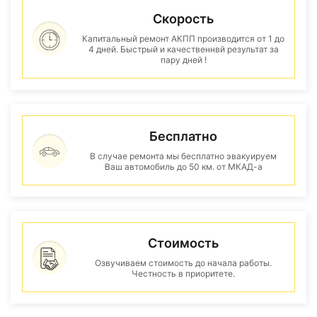
Скорость
Капитальный ремонт АКПП производится от 1 до
4 дней. Быстрый и качественнвй результат за
пару дней !
Бесплатно
В случае ремонта мы бесплатно эвакуируем
Ваш автомобиль до 50 км. от МКАД-а
Стоимость
Озвучиваем стоимость до начала работы.
Честность в приоритете.