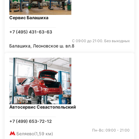
Сервис Балашиха
+7 (495) 431-63-63
С 09:00 до 21:00. Без выходных
Балашиха, Леоновское ш. вл.8
Автосервис Севастопольский
+7 (499) 653-72-12
Пн-Вс: 09:00 - 21:00
Беляево
(1,59 км)