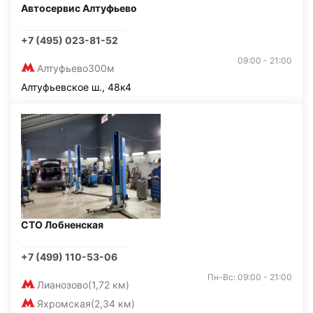
Автосервис Алтуфьево
+7 (495) 023-81-52
09:00 - 21:00
Алтуфьево
300м
Алтуфьевское ш., 48к4
СТО Лобненская
+7 (499) 110-53-06
Пн-Вс: 09:00 - 21:00
Лианозово
(1,72 км)
Яхромская
(2,34 км)