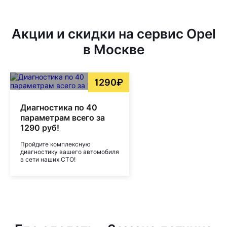
Акции и скидки на сервис Opel
в Москве
1290₽
Диагностика по 40
параметрам всего за
1290 руб!
Пройдите комплексную
диагностику вашего автомобиля
в сети наших СТО!