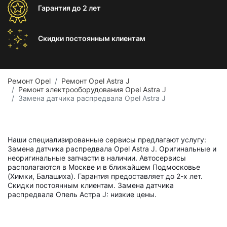
Гарантия
до 2 лет
Скидки постоянным
клиентам
Ремонт Opel
Ремонт Opel Astra J
Ремонт электрооборудования Opel Astra J
Замена датчика распредвала Opel Astra J
Наши специализированные сервисы предлагают услугу:
Замена датчика распредвала Opel Astra J. Оригинальные и
неоригинальные запчасти в наличии. Автосервисы
располагаются в Москве и в ближайшем Подмосковье
(Химки, Балашиха). Гарантия предоставляет до 2-х лет.
Скидки постоянным клиентам. Замена датчика
распредвала Опель Астра J: низкие цены.