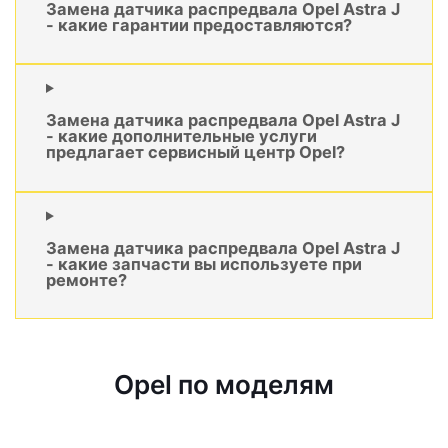
Замена датчика распредвала Opel Astra J
- какие гарантии предоставляются?
Замена датчика распредвала Opel Astra J
- какие дополнительные услуги
предлагает сервисный центр Opel?
Замена датчика распредвала Opel Astra J
- какие запчасти вы используете при
ремонте?
Opel по моделям