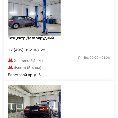
Техцентр Долгопрудный
+7 (495) 032-08-22
Пн-Вс: 09:00 - 21:00
Ховрино
(5,1 км)
Физтех
(5,4 км)
Береговой пр-д, 5