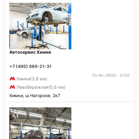
Автосервис Химки
+7 (495) 989-21-31
Пн-Вс: 09:00 - 21:00
Химки
(3,8 км)
Левобережная
(5,6 км)
Химки, ш Нагорное, 2к7