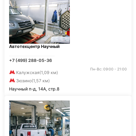
Автотехцентр Научный
+7 (499) 288-05-36
Пн-Вс: 09:00 - 21:00
Калужская
(1,09 км)
Зюзино
(1,57 км)
Научный п-д, 14А, стр.8