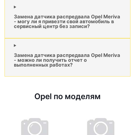
Замена датчика распредвала Opel Meriva
- могу ли я привезти свой автомобиль в
сервисный центр без записи?
Замена датчика распредвала Opel Meriva
- можно ли получить отчет о
выполненных работах?
Opel по моделям