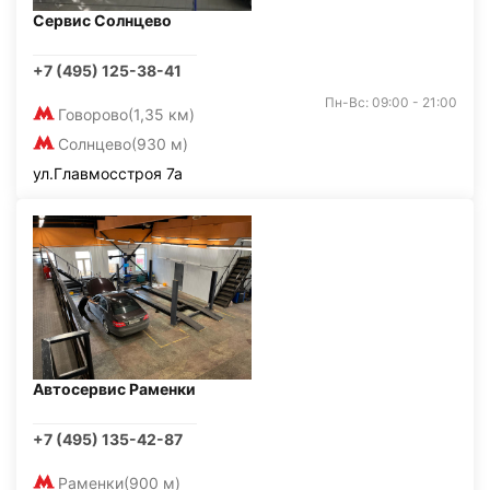
Сервис Солнцево
+7 (495) 125-38-41
Пн-Вс: 09:00 - 21:00
Говорово
(1,35 км)
Солнцево
(930 м)
ул.Главмосстроя 7а
Автосервис Раменки
+7 (495) 135-42-87
Раменки
(900 м)