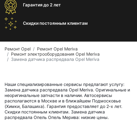
Гарантия
до 2 лет
Скидки постоянным
клиентам
Ремонт Opel
Ремонт Opel Meriva
Ремонт электрооборудования Opel Meriva
Замена датчика распредвала Opel Meriva
Наши специализированные сервисы предлагают услугу:
Замена датчика распредвала Opel Meriva. Оригинальные и
неоригинальные запчасти в наличии. Автосервисы
располагаются в Москве и в ближайшем Подмосковье
(Химки, Балашиха). Гарантия предоставляет до 2-х лет.
Скидки постоянным клиентам. Замена датчика
распредвала Опель Опель Мерива: низкие цены.