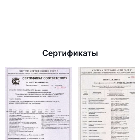
Сертификаты