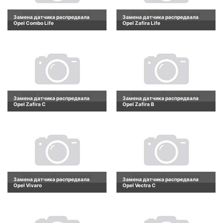
Замена датчика распредвала
Замена датчика распредвала
Opel Combo Life
Opel Zafira Life
Замена датчика распредвала
Замена датчика распредвала
Opel Zafira C
Opel Zafira B
Замена датчика распредвала
Замена датчика распредвала
Opel Vivaro
Opel Vectra C