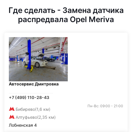
Где сделать - Замена датчика
распредвала Opel Meriva
Автосервис Дмитровка
+7 (499) 110-28-43
Пн-Вс: 09:00 - 21:00
Бибирево
(1,6 км)
Алтуфьево
(2,35 км)
Лобненская 4