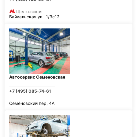
Щелковская
Байкальская ул., 1/3с12
Автосервис Семеновская
+7 (495) 085-74-61
Семёновский пер, 4А