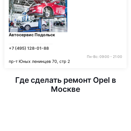
Автосервис Подольск
+7 (495) 128-01-88
Пн-Вс: 09:00 - 21:00
пр-т Юных ленинцев 70, стр 2
Где сделать ремонт Opel в
Москве