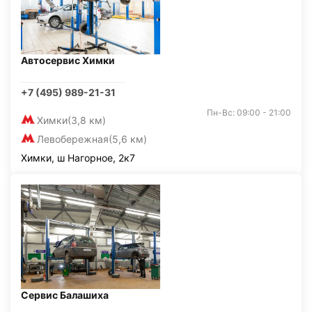
Автосервис Химки
+7 (495) 989-21-31
Пн-Вс: 09:00 - 21:00
Химки
(3,8 км)
Левобережная
(5,6 км)
Химки, ш Нагорное, 2к7
Сервис Балашиха