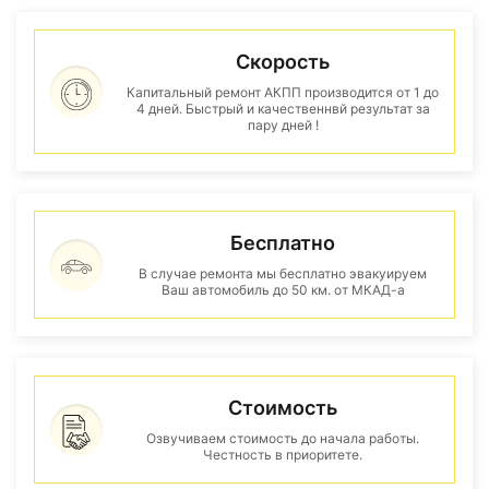
Скорость
Капитальный ремонт АКПП производится от 1 до
4 дней. Быстрый и качественнвй результат за
пару дней !
Бесплатно
В случае ремонта мы бесплатно эвакуируем
Ваш автомобиль до 50 км. от МКАД-а
Стоимость
Озвучиваем стоимость до начала работы.
Честность в приоритете.