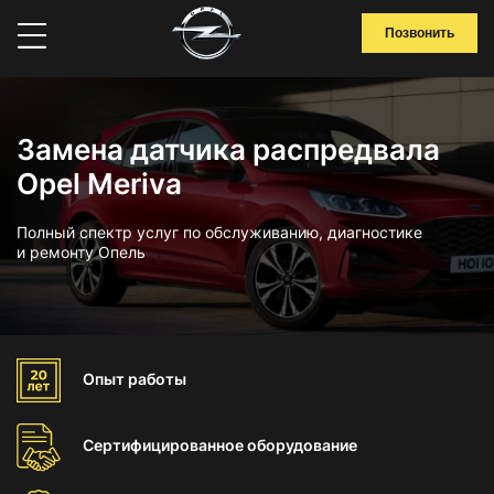
Позвонить
Замена датчика распредвала
Opel Meriva
Полный спектр услуг по обслуживанию, диагностике
и ремонту Опель
Опыт
работы
Сертифицированное
оборудование