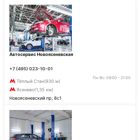
Автосервис Новоясеневская
+7 (495) 023-10-01
Пн-Вс: 09:00 - 21:00
Тёплый Стан
(930 м)
Ясенево
(1,35 км)
Новоясеневский пр, 8с1