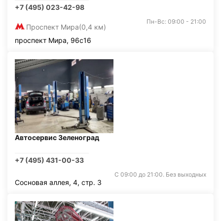
+7 (495) 023-42-98
Пн-Вс: 09:00 - 21:00
Проспект Мира
(0,4 км)
проспект Мира, 96с16
Автосервис Зеленоград
+7 (495) 431-00-33
С 09:00 до 21:00. Без выходных
Сосновая аллея, 4, стр. 3