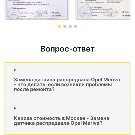
Вопрос-ответ
Замена датчика распредвала Opel Meriva
- что делать, если возникли проблемы
после ремонта?
Какова стоимость в Москве - Замена
датчика распредвала Opel Meriva?