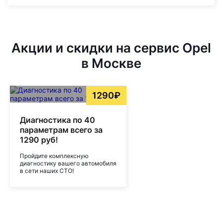
Акции и скидки на сервис Opel
в Москве
1290₽
Диагностика по 40
параметрам всего за
1290 руб!
Пройдите комплексную
диагностику вашего автомобиля
в сети наших СТО!