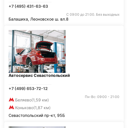
+7 (495) 431-63-63
С 09:00 до 21:00. Без выходных
Балашиха, Леоновское ш. вл.8
Автосервис Севастопольский
+7 (499) 653-72-12
Пн-Вс: 09:00 - 21:00
Беляево
(1,59 км)
Коньково
(1,87 км)
Севастопольский пр-кт, 95Б