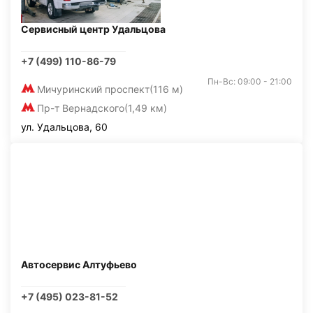
Сервисный центр Удальцова
+7 (499) 110-86-79
Пн-Вс: 09:00 - 21:00
Мичуринский проспект
(116 м)
Пр-т Вернадского
(1,49 км)
ул. Удальцова, 60
Автосервис Алтуфьево
+7 (495) 023-81-52