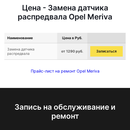
Цена - Замена датчика
распредвала Opel Meriva
Наименование
Цена в Руб.
Замена датчика
от 1290 руб.
Записаться
распредвала
Прайс-лист на ремонт Opel Meriva
Запись на обслуживание и
ремонт