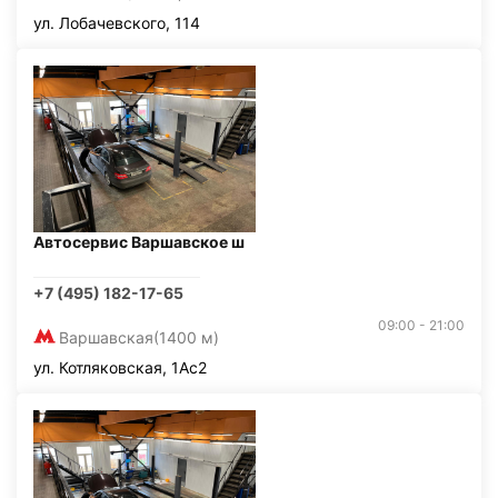
ул. Лобачевского, 114
Автосервис Варшавское ш
+7 (495) 182-17-65
09:00 - 21:00
Варшавская
(1400 м)
ул. Котляковская, 1Ас2