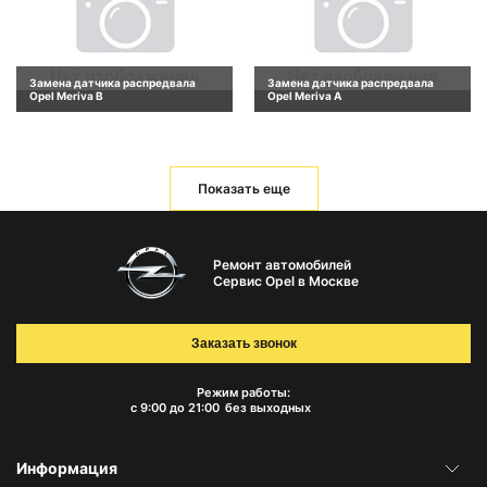
Замена датчика распредвала
Замена датчика распредвала
Opel Meriva B
Opel Meriva A
Показать еще
Ремонт автомобилей
Сервис Opel в Москве
Заказать звонок
Режим работы:
с 9:00 до 21:00
без выходных
Информация