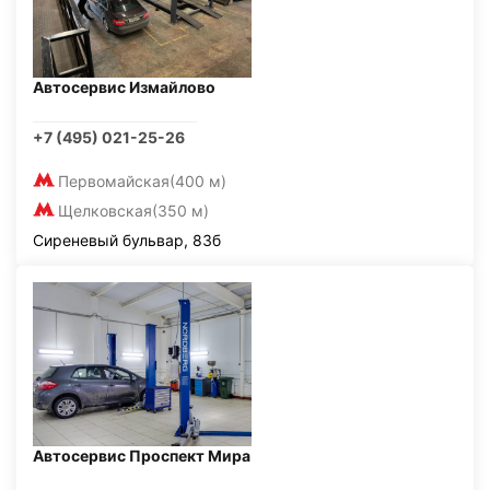
Автосервис Измайлово
+7 (495) 021-25-26
Первомайская
(400 м)
Щелковская
(350 м)
Сиреневый бульвар, 83б
Автосервис Проспект Мира