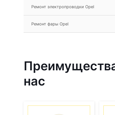
Ремонт электропроводки Opel
Ремонт фары Opel
Преимущества 
нас