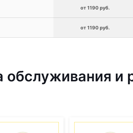
от 1190 руб.
от 1190 руб.
обслуживания и р