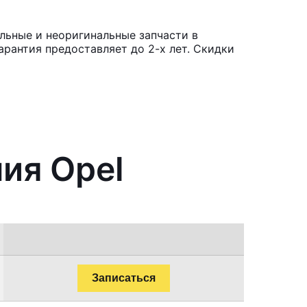
льные и неоригинальные запчасти в
рантия предоставляет до 2-х лет. Скидки
ия Opel
Записаться