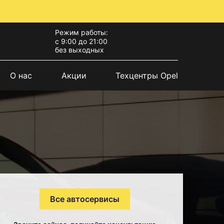
Режим работы:
с 9:00 до 21:00
без выходных
О нас
Акции
Техцентры Opel
Все автосервисы