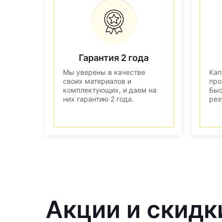
Гарантия 2 года
Мы уверены в качестве
Кап
своих материалов и
про
комплектующих, и даем на
Быс
них гарантию 2 года.
рез
Акции и скидк