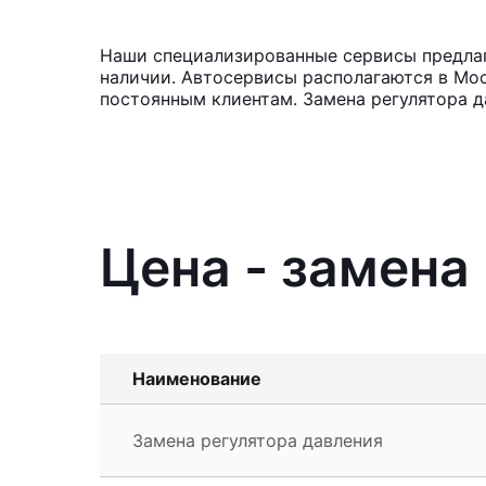
Наши специализированные сервисы предлага
наличии. Автосервисы располагаются в Мос
постоянным клиентам. Замена регулятора д
Цена - замена
Наименование
Замена регулятора давления