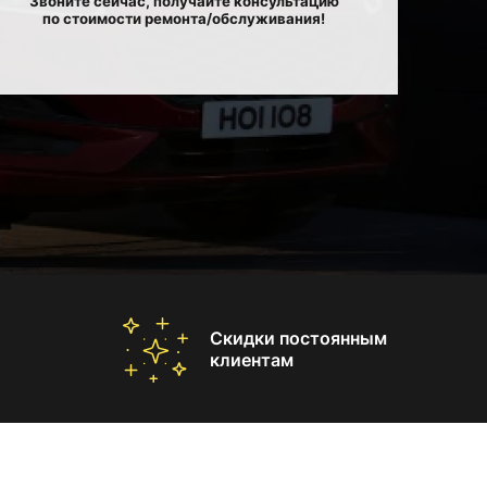
Звоните сейчас, получайте консультацию
по стоимости ремонта/обслуживания!
Скидки постоянным
клиентам