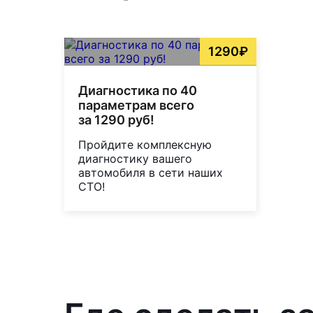
1290₽
Диагностика по 40
параметрам всего
за 1290 руб!
Пройдите комплексную
диагностику вашего
автомобиля в сети наших
СТО!