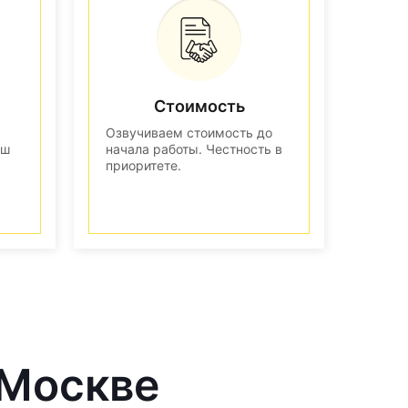
Стоимость
Озвучиваем стоимость до
аш
начала работы. Честность в
приоритете.
 Москве