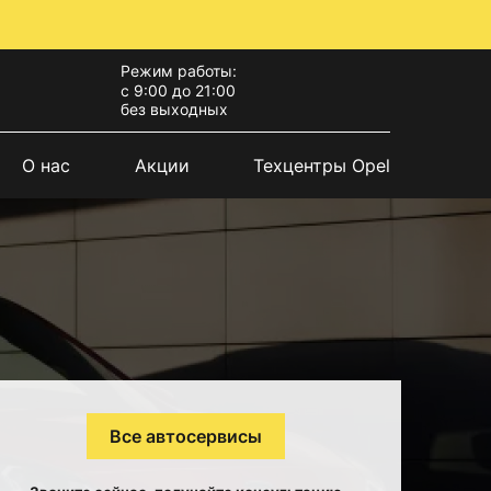
Режим работы:
с 9:00 до 21:00
без выходных
О нас
Акции
Техцентры Opel
Все автосервисы