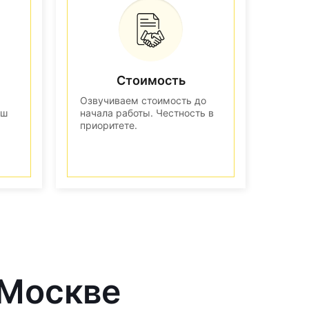
Стоимость
Озвучиваем стоимость до
аш
начала работы. Честность в
приоритете.
 Москве