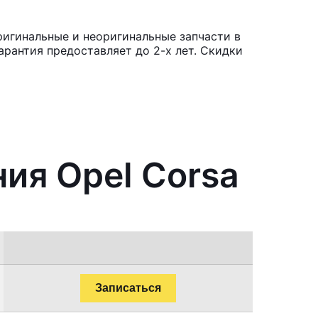
ригинальные и неоригинальные запчасти в
рантия предоставляет до 2-х лет. Скидки
ия Opel Corsa
Записаться