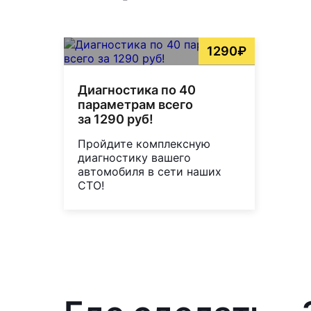
1290₽
Диагностика по 40
параметрам всего
за 1290 руб!
Пройдите комплексную
диагностику вашего
автомобиля в сети наших
СТО!