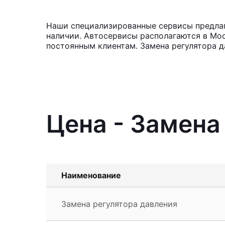
Наши специализированные сервисы предлага
наличии. Автосервисы располагаются в Мос
постоянным клиентам. Замена регулятора д
Цена - Замена
Наименование
Замена регулятора давления