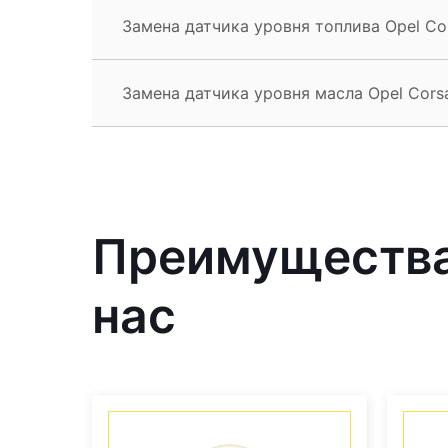
Замена датчика уровня топлива Opel Co
Замена датчика уровня масла Opel Cors
Преимущества 
нас