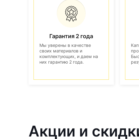
Гарантия 2 года
Мы уверены в качестве
Кап
своих материалов и
про
комплектующих, и даем на
Быс
них гарантию 2 года.
рез
Акции и скидк