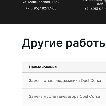
ул. Котляковская, 1Ас2
83б
+7 (495) 182-17-65
+7 (495) 021
Другие работы
Наименование
Замена стеклоподъемника Opel Corsa
Замена муфты генератора Opel Corsa