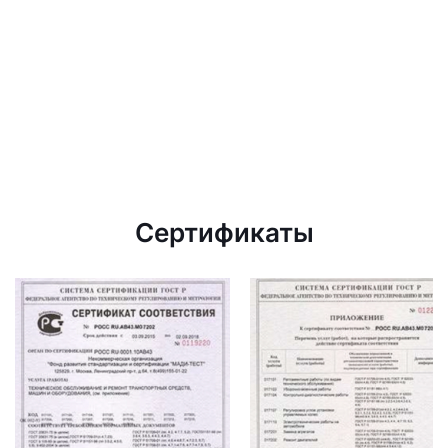
Сертификаты