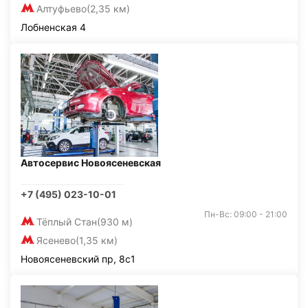
Алтуфьево
(2,35 км)
Лобненская 4
Автосервис Новоясеневская
+7 (495) 023-10-01
Пн-Вс: 09:00 - 21:00
Тёплый Стан
(930 м)
Ясенево
(1,35 км)
Новоясеневский пр, 8с1