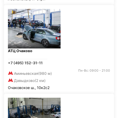
АТЦ Очаково
+7 (495) 152-31-11
Пн-Вс: 09:00 - 21:00
Аминьевская
(980 м)
Давыдково
(2 км)
Очаковское ш., 10к2с2