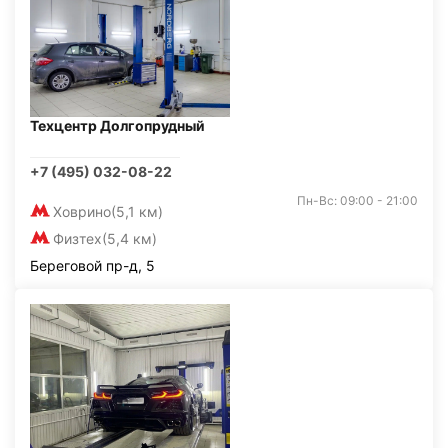
Техцентр Долгопрудный
+7 (495) 032-08-22
Пн-Вс: 09:00 - 21:00
Ховрино
(5,1 км)
Физтех
(5,4 км)
Береговой пр-д, 5