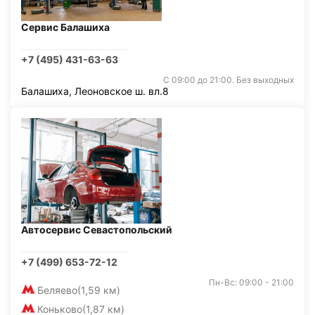
Сервис Балашиха
+7 (495) 431-63-63
С 09:00 до 21:00. Без выходных
Балашиха, Леоновское ш. вл.8
Автосервис Севастопольский
+7 (499) 653-72-12
Пн-Вс: 09:00 - 21:00
Беляево
(1,59 км)
Коньково
(1,87 км)