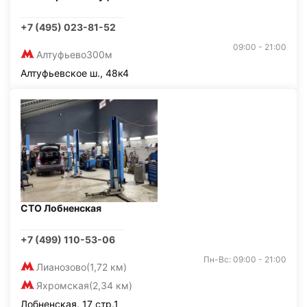
+7 (495) 023-81-52
09:00 - 21:00
Алтуфьево
300м
Алтуфьевское ш., 48к4
СТО Лобненская
+7 (499) 110-53-06
Пн-Вс: 09:00 - 21:00
Лианозово
(1,72 км)
Яхромская
(2,34 км)
Лобненская, 17 стр.1