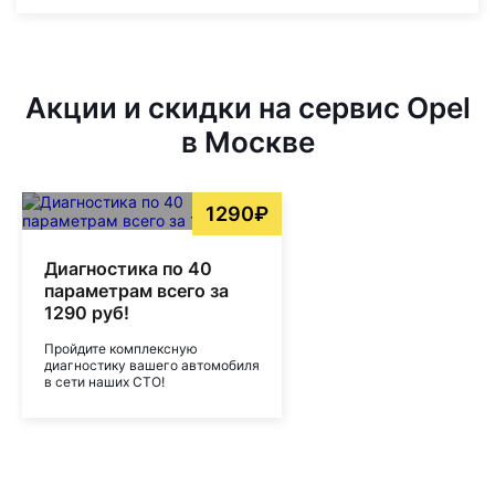
Акции и скидки на сервис Opel
в Москве
1290₽
Диагностика по 40
параметрам всего за
1290 руб!
Пройдите комплексную
диагностику вашего автомобиля
в сети наших СТО!