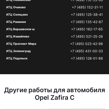
+7 (495) 152-31-11
АТЦ Очаково
+7 (495) 125-38-41
АТЦ Солнцево
+7 (495) 135-42-87
АТЦ Раменки
+7 (495) 182-17-65
АТЦ Варшавское ш
+7 (495) 021-25-26
АТЦ Измайлово
+7 (495) 023-42-98
АТЦ Проспект Мира
+7 (495) 431-00-33
АТЦ Зеленоград
+7 (495) 128-01-88
АТЦ Подольск
Другие работы для автомобиля
Opel Zafira C