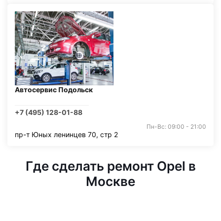
Автосервис Подольск
+7 (495) 128-01-88
Пн-Вс: 09:00 - 21:00
пр-т Юных ленинцев 70, стр 2
Где сделать ремонт Opel в
Москве