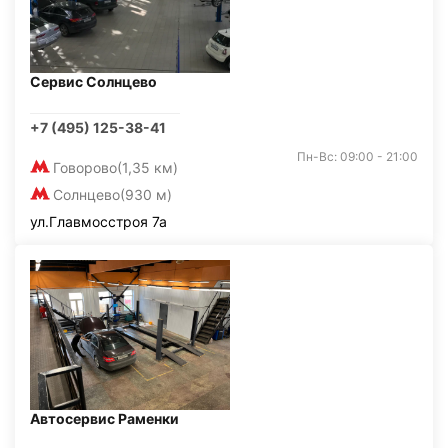
Сервис Солнцево
+7 (495) 125-38-41
Пн-Вс: 09:00 - 21:00
Говорово
(1,35 км)
Солнцево
(930 м)
ул.Главмосстроя 7а
Автосервис Раменки