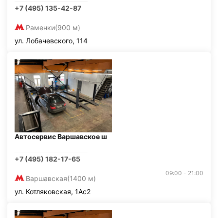
+7 (495) 135-42-87
Раменки
(900 м)
ул. Лобачевского, 114
Автосервис Варшавское ш
+7 (495) 182-17-65
09:00 - 21:00
Варшавская
(1400 м)
ул. Котляковская, 1Ас2