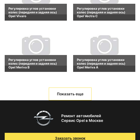
Регулировка углов установки
Регулировка углов установки
колес (передняя и задняя ось)
колес (передняя и задняя ось)
Opel Vivaro
Opel Vectra C
Регулировка углов установки
Регулировка углов установки
колес (передняя и задняя ось)
колес (передняя и задняя ось)
Opel Meriva B
Opel Meriva A
Показать еще
Ремонт автомобилей
Сервис Opel в Москве
Заказать звонок