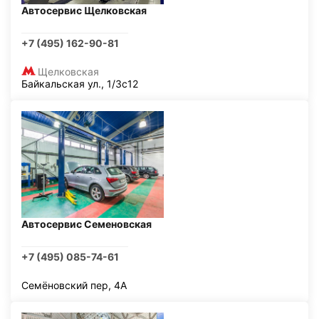
Автосервис Щелковская
+7 (495) 162-90-81
Щелковская
Байкальская ул., 1/3с12
Автосервис Семеновская
+7 (495) 085-74-61
Семёновский пер, 4А