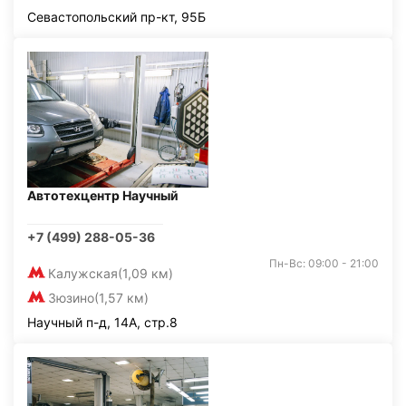
Севастопольский пр-кт, 95Б
Автотехцентр Научный
+7 (499) 288-05-36
Пн-Вс: 09:00 - 21:00
Калужская
(1,09 км)
Зюзино
(1,57 км)
Научный п-д, 14А, стр.8