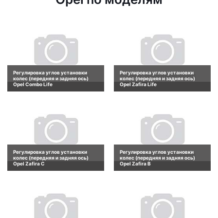
Регулировка углов установки
Регулировка углов установки
колес (передняя и задняя ось)
колес (передняя и задняя ось)
Opel Combo Life
Opel Zafira Life
Регулировка углов установки
Регулировка углов установки
колес (передняя и задняя ось)
колес (передняя и задняя ось)
Opel Zafira C
Opel Zafira B