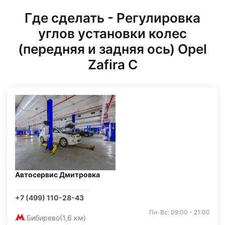
Где сделать - Регулировка
углов установки колес
(передняя и задняя ось) Opel
Zafira C
Автосервис Дмитровка
+7 (499) 110-28-43
Пн-Вс: 09:00 - 21:00
Бибирево
(1,6 км)