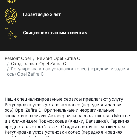
Гарантия
до 2 лет
Скидки постоянным
клиентам
Ремонт Opel
Ремонт Opel Zafira C
Сход-развал Opel Zafira C
Регулировка углов установки колес (передняя и задняя
ось) Opel Zafira C
Наши специализированные сервисы предлагают услугу:
Регулировка углов установки колес (передняя и задняя
ось) Opel Zafira C. Оригинальные и неоригинальные
запчасти в наличии. Автосервисы располагаются в Москве
и в ближайшем Подмосковье (Химки, Балашиха). Гарантия
предоставляет до 2-х лет. Скидки постоянным клиентам.
Регулировка углов установки колес (передняя и задняя