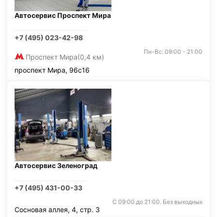
Автосервис Проспект Мира
+7 (495) 023-42-98
Пн-Вс: 09:00 - 21:00
Проспект Мира
(0,4 км)
проспект Мира, 96с16
Автосервис Зеленоград
+7 (495) 431-00-33
С 09:00 до 21:00. Без выходных
Сосновая аллея, 4, стр. 3