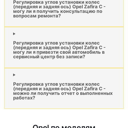
Регулировка углов установки колес
(передняя и задняя ось) Opel Zafira C -
могу ли я получить консультацию по
вопросам ремонта?
Регулировка углов установки колес
(передняя и задняя ось) Opel Zafira C -
могу ли я привезти свой автомобиль в
сервисный центр без записи?
Регулировка углов установки колес
(передняя и задняя ось) Opel Zafira C -
можно ли получить отчет о выполненных
работах?
Opel по моделям