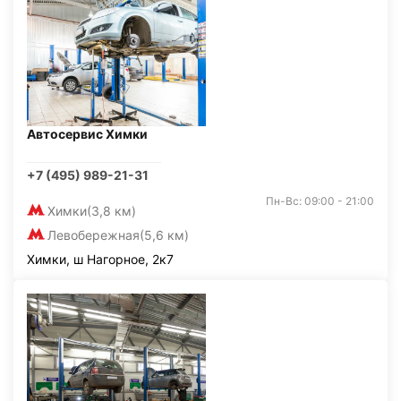
Автосервис Химки
+7 (495) 989-21-31
Пн-Вс: 09:00 - 21:00
Химки
(3,8 км)
Левобережная
(5,6 км)
Химки, ш Нагорное, 2к7