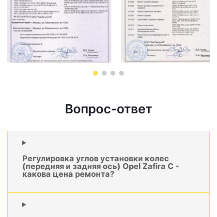
Вопрос-ответ
Регулировка углов установки колес
(передняя и задняя ось) Opel Zafira C -
какова цена ремонта?