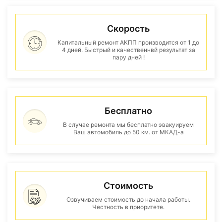
Скорость
Капитальный ремонт АКПП производится от 1 до
4 дней. Быстрый и качественнвй результат за
пару дней !
Бесплатно
В случае ремонта мы бесплатно эвакуируем
Ваш автомобиль до 50 км. от МКАД-а
Стоимость
Озвучиваем стоимость до начала работы.
Честность в приоритете.