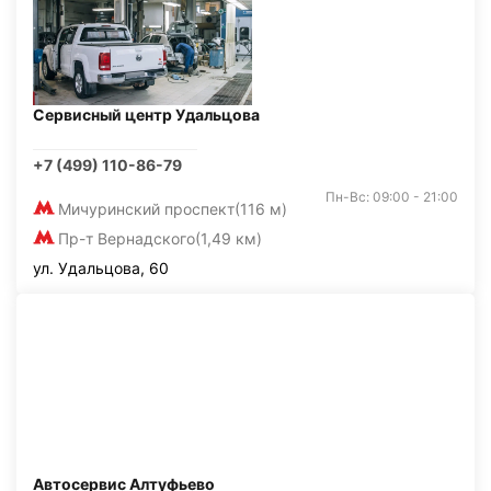
Сервисный центр Удальцова
+7 (499) 110-86-79
Пн-Вс: 09:00 - 21:00
Мичуринский проспект
(116 м)
Пр-т Вернадского
(1,49 км)
ул. Удальцова, 60
Автосервис Алтуфьево