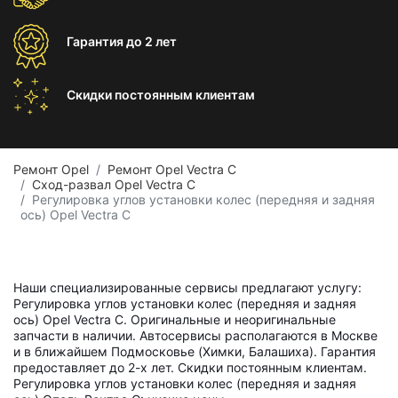
Гарантия
до 2 лет
Скидки постоянным
клиентам
Ремонт Opel
Ремонт Opel Vectra C
Сход-развал Opel Vectra C
Регулировка углов установки колес (передняя и задняя
ось) Opel Vectra C
Наши специализированные сервисы предлагают услугу:
Регулировка углов установки колес (передняя и задняя
ось) Opel Vectra C. Оригинальные и неоригинальные
запчасти в наличии. Автосервисы располагаются в Москве
и в ближайшем Подмосковье (Химки, Балашиха). Гарантия
предоставляет до 2-х лет. Скидки постоянным клиентам.
Регулировка углов установки колес (передняя и задняя