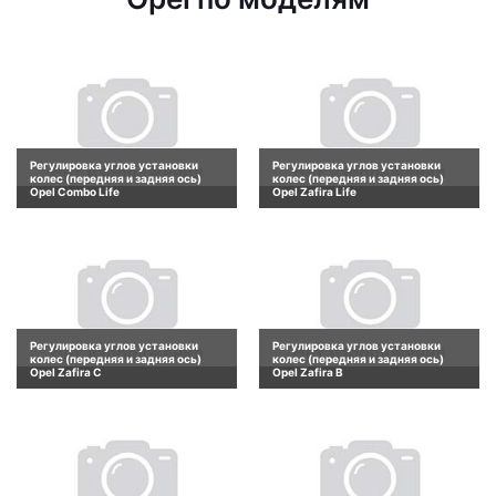
Регулировка углов установки
Регулировка углов установки
колес (передняя и задняя ось)
колес (передняя и задняя ось)
Opel Combo Life
Opel Zafira Life
Регулировка углов установки
Регулировка углов установки
колес (передняя и задняя ось)
колес (передняя и задняя ось)
Opel Zafira C
Opel Zafira B