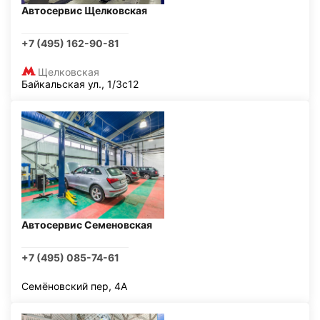
Автосервис Щелковская
+7 (495) 162-90-81
Щелковская
Байкальская ул., 1/3с12
Автосервис Семеновская
+7 (495) 085-74-61
Семёновский пер, 4А