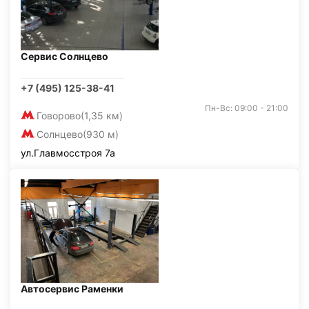
Сервис Солнцево
+7 (495) 125-38-41
Пн-Вс: 09:00 - 21:00
Говорово
(1,35 км)
Солнцево
(930 м)
ул.Главмосстроя 7а
Автосервис Раменки