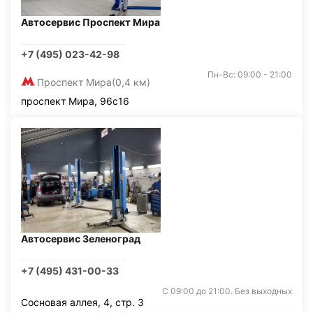
Автосервис Проспект Мира
+7 (495) 023-42-98
Пн-Вс: 09:00 - 21:00
Проспект Мира
(0,4 км)
проспект Мира, 96с16
Автосервис Зеленоград
+7 (495) 431-00-33
С 09:00 до 21:00. Без выходных
Сосновая аллея, 4, стр. 3