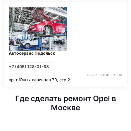
Автосервис Подольск
+7 (495) 128-01-88
Пн-Вс: 09:00 - 21:00
пр-т Юных ленинцев 70, стр 2
Где сделать ремонт Opel в
Москве