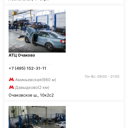
АТЦ Очаково
+7 (495) 152-31-11
Пн-Вс: 09:00 - 21:00
Аминьевская
(980 м)
Давыдково
(2 км)
Очаковское ш., 10к2с2