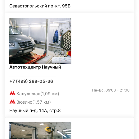
Севастопольский пр-кт, 95Б
Автотехцентр Научный
+7 (499) 288-05-36
Пн-Вс: 09:00 - 21:00
Калужская
(1,09 км)
Зюзино
(1,57 км)
Научный п-д, 14А, стр.8