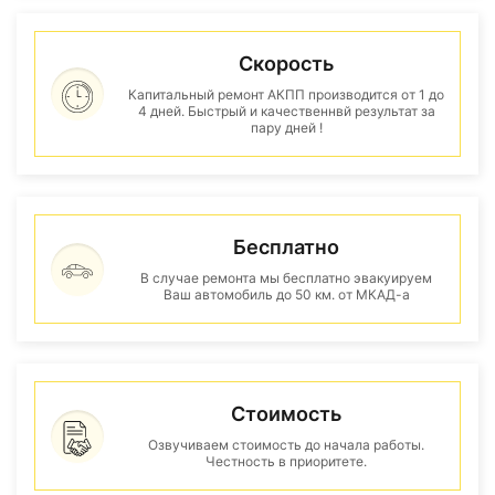
Скорость
Капитальный ремонт АКПП производится от 1 до
4 дней. Быстрый и качественнвй результат за
пару дней !
Бесплатно
В случае ремонта мы бесплатно эвакуируем
Ваш автомобиль до 50 км. от МКАД-а
Стоимость
Озвучиваем стоимость до начала работы.
Честность в приоритете.