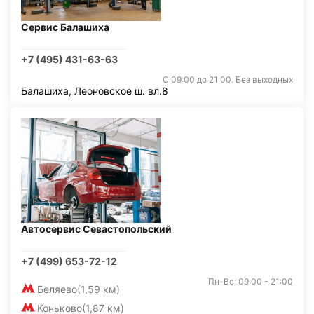
Сервис Балашиха
+7 (495) 431-63-63
С 09:00 до 21:00. Без выходных
Балашиха, Леоновское ш. вл.8
Автосервис Севастопольский
+7 (499) 653-72-12
Пн-Вс: 09:00 - 21:00
Беляево
(1,59 км)
Коньково
(1,87 км)