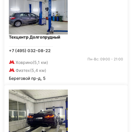
Техцентр Долгопрудный
+7 (495) 032-08-22
Пн-Вс: 09:00 - 21:00
Ховрино
(5,1 км)
Физтех
(5,4 км)
Береговой пр-д, 5