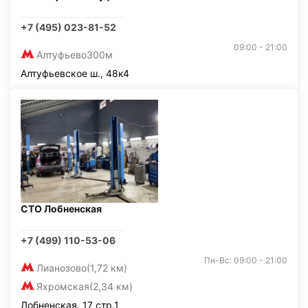
+7 (495) 023-81-52
09:00 - 21:00
Алтуфьево
300м
Алтуфьевское ш., 48к4
СТО Лобненская
+7 (499) 110-53-06
Пн-Вс: 09:00 - 21:00
Лианозово
(1,72 км)
Яхромская
(2,34 км)
Лобненская, 17 стр.1