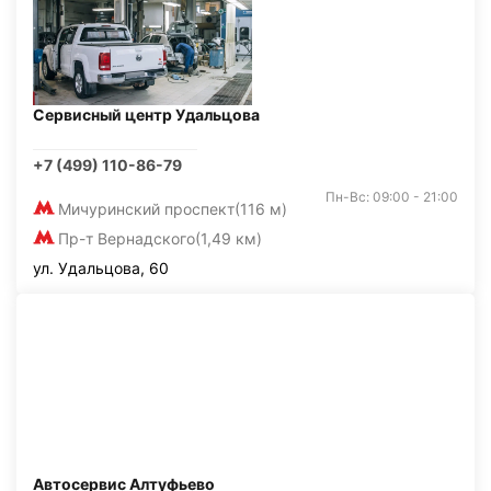
Сервисный центр Удальцова
+7 (499) 110-86-79
Пн-Вс: 09:00 - 21:00
Мичуринский проспект
(116 м)
Пр-т Вернадского
(1,49 км)
ул. Удальцова, 60
Автосервис Алтуфьево