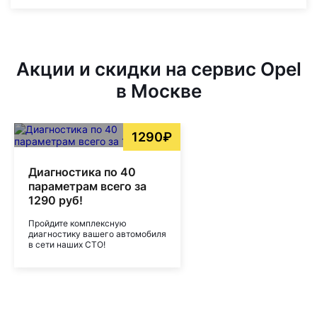
Акции и скидки на сервис Opel
в Москве
1290₽
Диагностика по 40
параметрам всего за
1290 руб!
Пройдите комплексную
диагностику вашего автомобиля
в сети наших СТО!