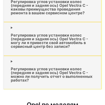
Регулировка углов установки колес
(передняя и задняя ось) Opel Vectra C -
каковы преимущества проведения
ремонта в вашем сервисном центре?
Регулировка углов установки колес
(передняя и задняя ось) Opel Vectra C -
могу ли я привезти свой автомобиль в
сервисный центр без записи?
Регулировка углов установки колес
(передняя и задняя ось) Opel Vectra C -
можно ли получить отчет о выполненных
работах?
Opel по моделям