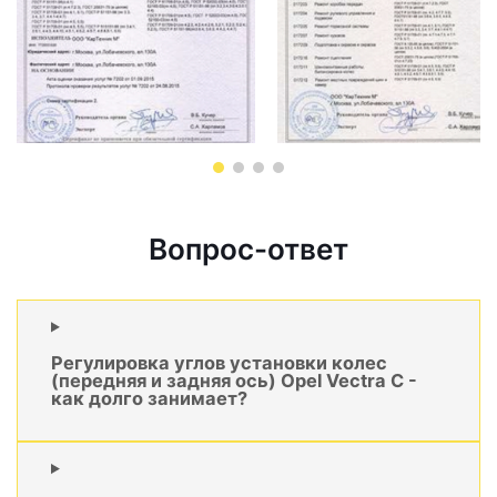
Вопрос-ответ
Регулировка углов установки колес
(передняя и задняя ось) Opel Vectra C -
как долго занимает?