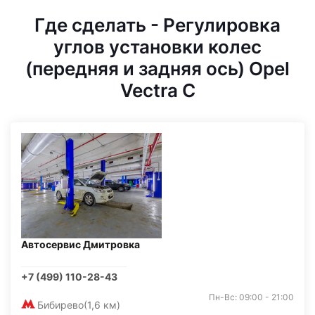
Где сделать - Регулировка
углов установки колес
(передняя и задняя ось) Opel
Vectra C
Автосервис Дмитровка
+7 (499) 110-28-43
Пн-Вс: 09:00 - 21:00
Бибирево
(1,6 км)