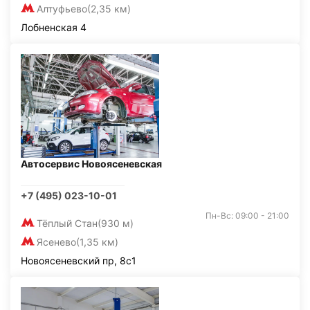
Алтуфьево
(2,35 км)
Лобненская 4
Автосервис Новоясеневская
+7 (495) 023-10-01
Пн-Вс: 09:00 - 21:00
Тёплый Стан
(930 м)
Ясенево
(1,35 км)
Новоясеневский пр, 8с1