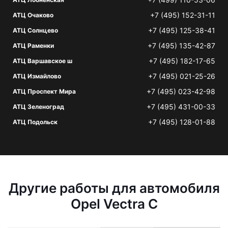
+7 (495) 152-31-11
АТЦ Очаково
+7 (495) 125-38-41
АТЦ Солнцево
+7 (495) 135-42-87
АТЦ Раменки
+7 (495) 182-17-65
АТЦ Варшавское ш
+7 (495) 021-25-26
АТЦ Измайлово
+7 (495) 023-42-98
АТЦ Проспект Мира
+7 (495) 431-00-33
АТЦ Зеленоград
+7 (495) 128-01-88
АТЦ Подольск
Другие работы для автомобиля
Opel Vectra C