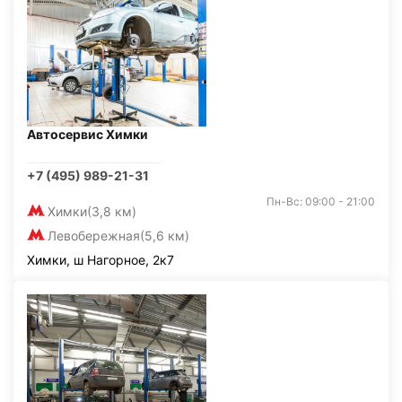
Автосервис Химки
+7 (495) 989-21-31
Пн-Вс: 09:00 - 21:00
Химки
(3,8 км)
Левобережная
(5,6 км)
Химки, ш Нагорное, 2к7