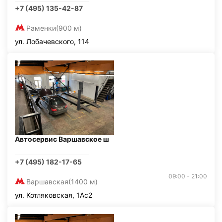
+7 (495) 135-42-87
Раменки
(900 м)
ул. Лобачевского, 114
Автосервис Варшавское ш
+7 (495) 182-17-65
09:00 - 21:00
Варшавская
(1400 м)
ул. Котляковская, 1Ас2