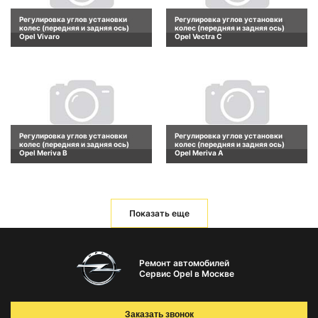
Регулировка углов установки
Регулировка углов установки
колес (передняя и задняя ось)
колес (передняя и задняя ось)
Opel Vivaro
Opel Vectra C
Регулировка углов установки
Регулировка углов установки
колес (передняя и задняя ось)
колес (передняя и задняя ось)
Opel Meriva B
Opel Meriva A
Показать еще
Ремонт автомобилей
Сервис Opel в Москве
Заказать звонок