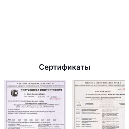
Сертификаты