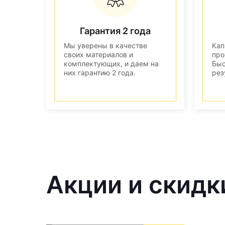
Гарантия 2 года
Мы уверены в качестве
Кап
своих материалов и
про
комплектующих, и даем на
Быс
них гарантию 2 года.
рез
Акции и скидк