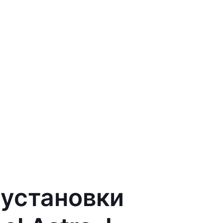
 установки