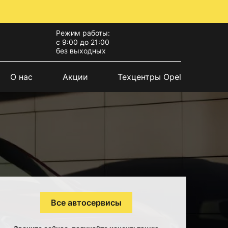
Режим работы:
с 9:00 до 21:00
без выходных
О нас
Акции
Техцентры Opel
Все автосервисы