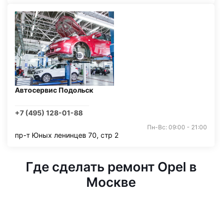
Автосервис Подольск
+7 (495) 128-01-88
Пн-Вс: 09:00 - 21:00
пр-т Юных ленинцев 70, стр 2
Где сделать ремонт Opel в
Москве