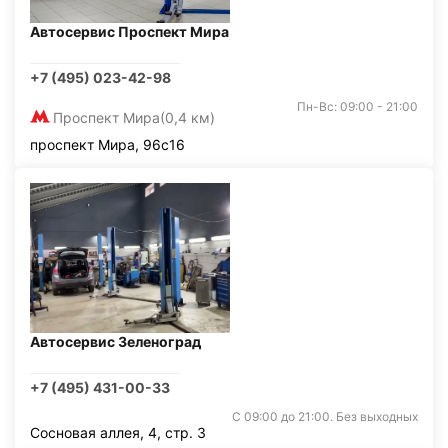
Автосервис Проспект Мира
+7 (495) 023-42-98
Пн-Вс: 09:00 - 21:00
Проспект Мира
(0,4 км)
проспект Мира, 96с16
Автосервис Зеленоград
+7 (495) 431-00-33
С 09:00 до 21:00. Без выходных
Сосновая аллея, 4, стр. 3