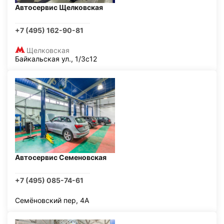
Автосервис Щелковская
+7 (495) 162-90-81
Щелковская
Байкальская ул., 1/3с12
Автосервис Семеновская
+7 (495) 085-74-61
Семёновский пер, 4А