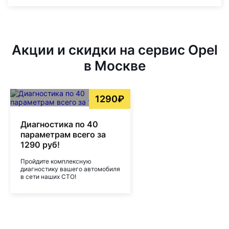
Акции и скидки на сервис Opel
в Москве
1290₽
Диагностика по 40
параметрам всего за
1290 руб!
Пройдите комплексную
диагностику вашего автомобиля
в сети наших СТО!