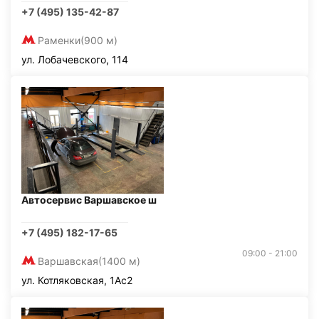
+7 (495) 135-42-87
Раменки
(900 м)
ул. Лобачевского, 114
Автосервис Варшавское ш
+7 (495) 182-17-65
09:00 - 21:00
Варшавская
(1400 м)
ул. Котляковская, 1Ас2