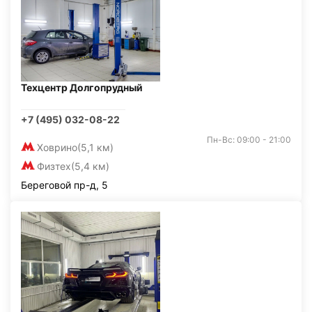
Техцентр Долгопрудный
+7 (495) 032-08-22
Пн-Вс: 09:00 - 21:00
Ховрино
(5,1 км)
Физтех
(5,4 км)
Береговой пр-д, 5