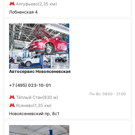
Алтуфьево
(2,35 км)
Лобненская 4
Автосервис Новоясеневская
+7 (495) 023-10-01
Пн-Вс: 09:00 - 21:00
Тёплый Стан
(930 м)
Ясенево
(1,35 км)
Новоясеневский пр, 8с1