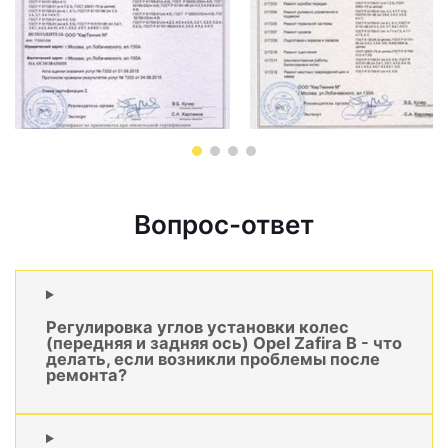
Вопрос-ответ
Регулировка углов установки колес
(передняя и задняя ось) Opel Zafira B - что
делать, если возникли проблемы после
ремонта?