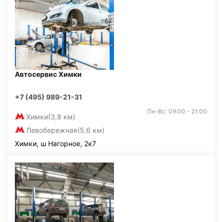
Автосервис Химки
+7 (495) 989-21-31
Пн-Вс: 09:00 - 21:00
Химки
(3,8 км)
Левобережная
(5,6 км)
Химки, ш Нагорное, 2к7