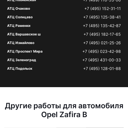
+7 (495) 152-31-11
АТЦ Очаково
+7 (495) 125-38-41
АТЦ Солнцево
+7 (495) 135-42-87
АТЦ Раменки
+7 (495) 182-17-65
АТЦ Варшавское ш
+7 (495) 021-25-26
АТЦ Измайлово
+7 (495) 023-42-98
АТЦ Проспект Мира
+7 (495) 431-00-33
АТЦ Зеленоград
+7 (495) 128-01-88
АТЦ Подольск
Другие работы для автомобиля
Opel Zafira B