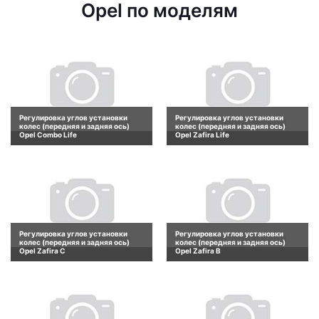
Opel по моделям
Регулировка углов установки
Регулировка углов установки
колес (передняя и задняя ось)
колес (передняя и задняя ось)
Opel Combo Life
Opel Zafira Life
Регулировка углов установки
Регулировка углов установки
колес (передняя и задняя ось)
колес (передняя и задняя ось)
Opel Zafira C
Opel Zafira B