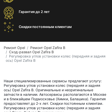
Гарантия
до 2 лет
Скидки постоянным
клиентам
Ремонт Opel
Ремонт Opel Zafira B
Сход-развал Opel Zafira B
Регулировка углов установки колес (передняя и задняя
ось) Opel Zafira B
Наши специализированные сервисы предлагают услугу:
Регулировка углов установки колес (передняя и задняя
ось) Opel Zafira B. Оригинальные и неоригинальные
запчасти в наличии. Автосервисы располагаются в Москве
и в ближайшем Подмосковье (Химки, Балашиха). Гарантия
предоставляет до 2-х лет. Скидки постоянным клиентам.
Регулировка углов установки колес (передняя и задняя