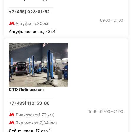
+7 (495) 023-81-52
09:00 - 21:00
Алтуфьево
300м
Алтуфьевское ш., 48к4
СТО Лобненская
+7 (499) 110-53-06
Пн-Вс: 09:00 - 21:00
Лианозово
(1,72 км)
Яхромская
(2,34 км)
Лобненская, 17 стр.1