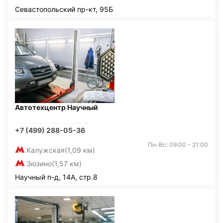
Севастопольский пр-кт, 95Б
Автотехцентр Научный
+7 (499) 288-05-36
Пн-Вс: 09:00 - 21:00
Калужская
(1,09 км)
Зюзино
(1,57 км)
Научный п-д, 14А, стр.8