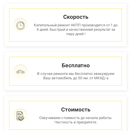
Скорость
Капитальный ремонт АКПП производится от 1 до
4 дней. Быстрый и качественнвй результат за
пару дней !
Бесплатно
В случае ремонта мы бесплатно эвакуируем
Ваш автомобиль до 50 км. от МКАД-а
Стоимость
Озвучиваем стоимость до начала работы.
Честность в приоритете.