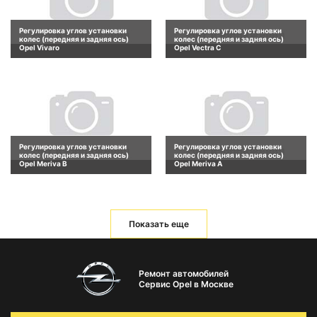
Регулировка углов установки
Регулировка углов установки
колес (передняя и задняя ось)
колес (передняя и задняя ось)
Opel Vivaro
Opel Vectra C
Регулировка углов установки
Регулировка углов установки
колес (передняя и задняя ось)
колес (передняя и задняя ось)
Opel Meriva B
Opel Meriva A
Показать еще
Ремонт автомобилей
Сервис Opel в Москве