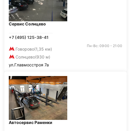
Сервис Солнцево
+7 (495) 125-38-41
Пн-Вс: 09:00 - 21:00
Говорово
(1,35 км)
Солнцево
(930 м)
ул.Главмосстроя 7а
Автосервис Раменки