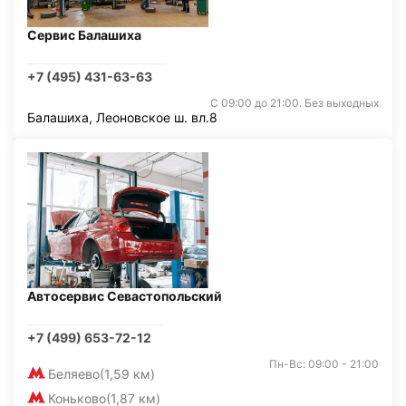
Сервис Балашиха
+7 (495) 431-63-63
С 09:00 до 21:00. Без выходных
Балашиха, Леоновское ш. вл.8
Автосервис Севастопольский
+7 (499) 653-72-12
Пн-Вс: 09:00 - 21:00
Беляево
(1,59 км)
Коньково
(1,87 км)