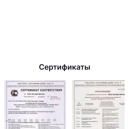
Сертификаты