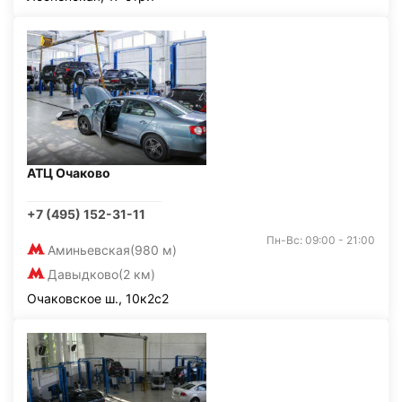
АТЦ Очаково
+7 (495) 152-31-11
Пн-Вс: 09:00 - 21:00
Аминьевская
(980 м)
Давыдково
(2 км)
Очаковское ш., 10к2с2