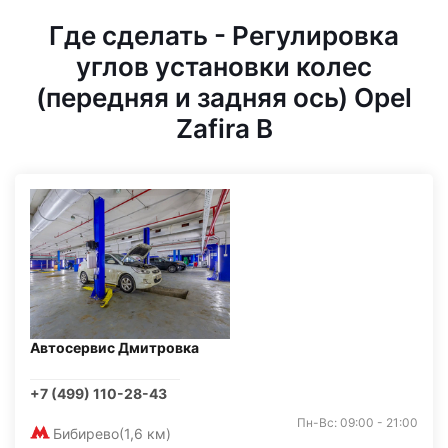
Где сделать - Регулировка
углов установки колес
(передняя и задняя ось) Opel
Zafira B
Автосервис Дмитровка
+7 (499) 110-28-43
Пн-Вс: 09:00 - 21:00
Бибирево
(1,6 км)