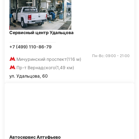
Сервисный центр Удальцова
+7 (499) 110-86-79
Пн-Вс: 09:00 - 21:00
Мичуринский проспект
(116 м)
Пр-т Вернадского
(1,49 км)
ул. Удальцова, 60
Автосервис Алтуфьево