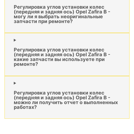
Регулировка углов установки колес
(передняя и задняя ось) Opel Zafira B -
могу ли я выбрать неоригинальные
запчасти при ремонте?
Регулировка углов установки колес
(передняя и задняя ось) Opel Zafira B -
какие запчасти вы используете при
ремонте?
Регулировка углов установки колес
(передняя и задняя ось) Opel Zafira B -
можно ли получить отчет о выполненных
работах?