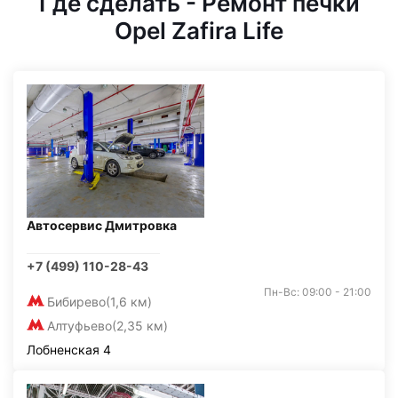
Где сделать - Ремонт печки
Opel Zafira Life
Автосервис Дмитровка
+7 (499) 110-28-43
Пн-Вс: 09:00 - 21:00
Бибирево
(1,6 км)
Алтуфьево
(2,35 км)
Лобненская 4