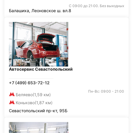
С 09:00 до 21:00. Без выходных
Балашиха, Леоновское ш. вл.8
Автосервис Севастопольский
+7 (499) 653-72-12
Пн-Вс: 09:00 - 21:00
Беляево
(1,59 км)
Коньково
(1,87 км)
Севастопольский пр-кт, 95Б