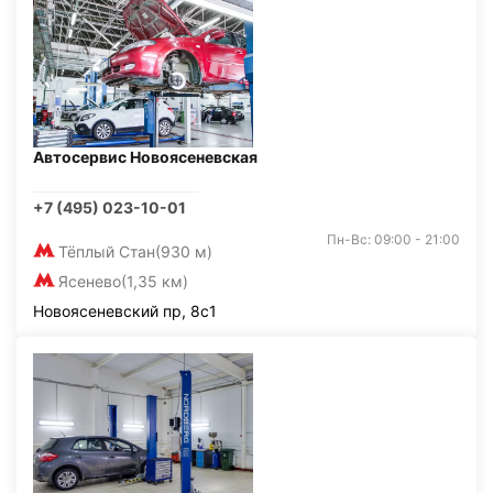
Автосервис Новоясеневская
+7 (495) 023-10-01
Пн-Вс: 09:00 - 21:00
Тёплый Стан
(930 м)
Ясенево
(1,35 км)
Новоясеневский пр, 8с1