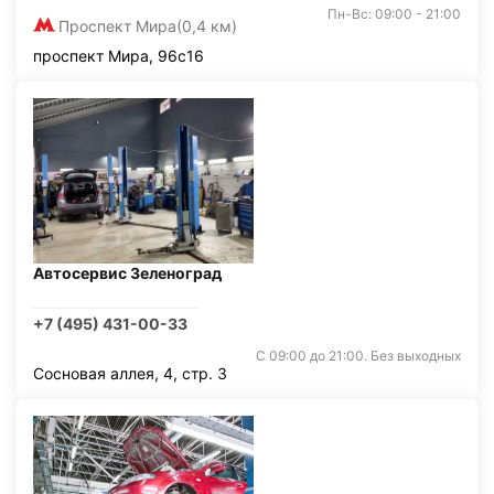
Пн-Вс: 09:00 - 21:00
Проспект Мира
(0,4 км)
проспект Мира, 96с16
Автосервис Зеленоград
+7 (495) 431-00-33
С 09:00 до 21:00. Без выходных
Сосновая аллея, 4, стр. 3