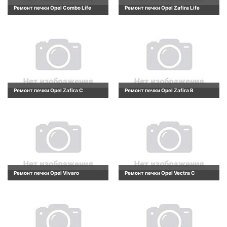
Ремонт печки Opel Combo Life
Ремонт печки Opel Zafira Life
Ремонт печки Opel Zafira C
Ремонт печки Opel Zafira B
Ремонт печки Opel Vivaro
Ремонт печки Opel Vectra C