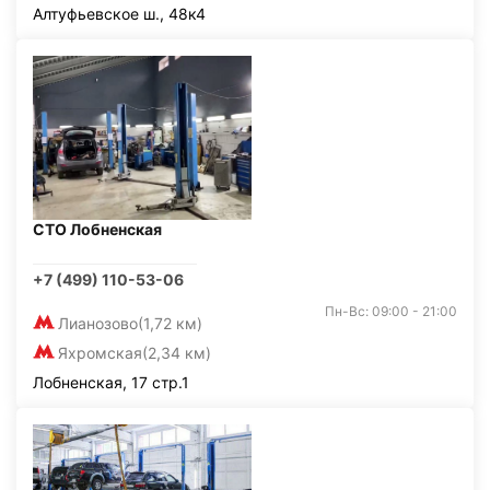
Алтуфьевское ш., 48к4
СТО Лобненская
+7 (499) 110-53-06
Пн-Вс: 09:00 - 21:00
Лианозово
(1,72 км)
Яхромская
(2,34 км)
Лобненская, 17 стр.1