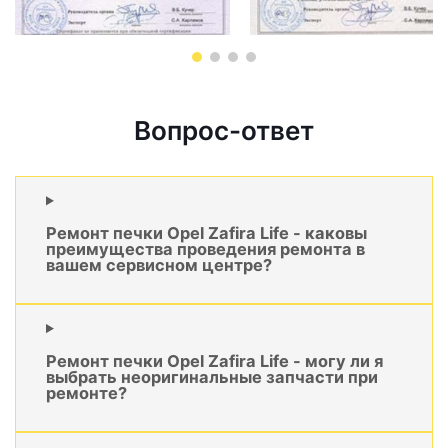
Вопрос-ответ
Ремонт печки Opel Zafira Life - каковы
преимущества проведения ремонта в
вашем сервисном центре?
Ремонт печки Opel Zafira Life - могу ли я
выбрать неоригинальные запчасти при
ремонте?