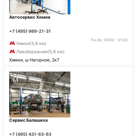
Автосервис Химки
+7 (495) 989-21-31
Пн-Вс: 09:00 - 21:00
Химки
(3,8 км)
Левобережная
(5,6 км)
Химки, ш Нагорное, 2к7
Сервис Балашиха
+7 (495) 431-63-63