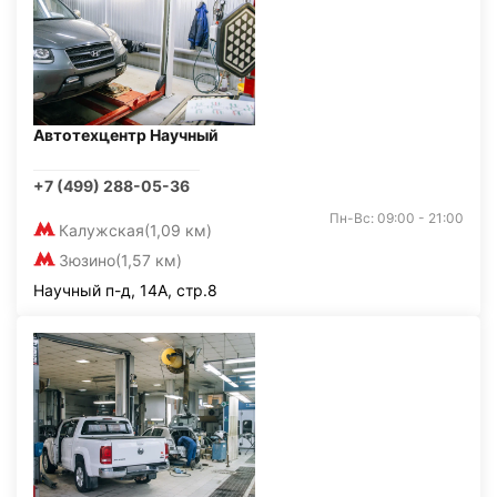
Автотехцентр Научный
+7 (499) 288-05-36
Пн-Вс: 09:00 - 21:00
Калужская
(1,09 км)
Зюзино
(1,57 км)
Научный п-д, 14А, стр.8