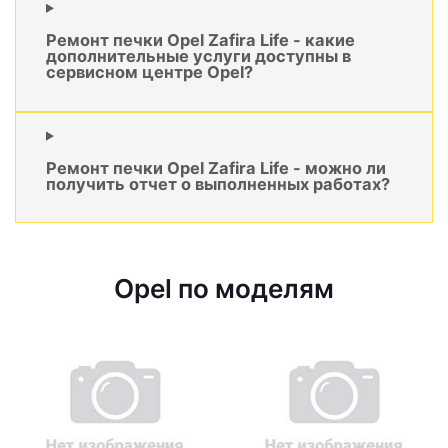
Ремонт печки Opel Zafira Life - какие
дополнительные услуги доступны в
сервисном центре Opel?
Ремонт печки Opel Zafira Life - можно ли
получить отчет о выполненных работах?
Opel по моделям