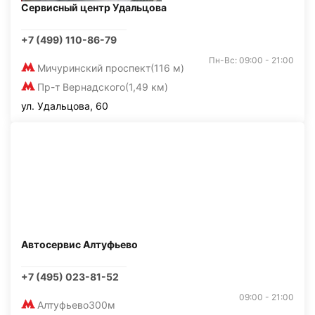
Сервисный центр Удальцова
+7 (499) 110-86-79
Пн-Вс: 09:00 - 21:00
Мичуринский проспект
(116 м)
Пр-т Вернадского
(1,49 км)
ул. Удальцова, 60
Автосервис Алтуфьево
+7 (495) 023-81-52
09:00 - 21:00
Алтуфьево
300м