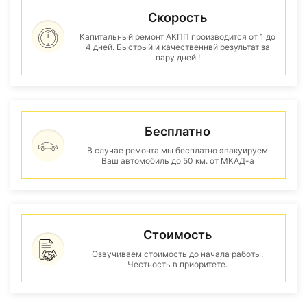
Скорость
Капитальный ремонт АКПП производится от 1 до
4 дней. Быстрый и качественнвй результат за
пару дней !
Бесплатно
В случае ремонта мы бесплатно эвакуируем
Ваш автомобиль до 50 км. от МКАД-а
Стоимость
Озвучиваем стоимость до начала работы.
Честность в приоритете.