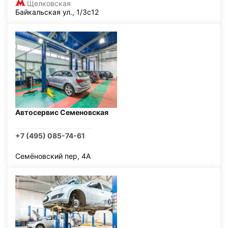
Щелковская
Байкальская ул., 1/3с12
Автосервис Семеновская
+7 (495) 085-74-61
Семёновский пер, 4А