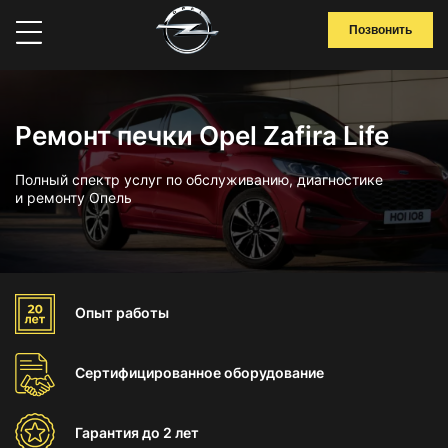
Позвонить
Ремонт печки Opel Zafira Life
Полный спектр услуг по обслуживанию, диагностике
и ремонту Опель
Опыт
работы
Сертифицированное
оборудование
Гарантия
до 2 лет