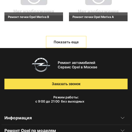
Ремонт печки Opel Meriva B
Ремонт печки Opel Meriva A
Показать еще
Ремонт автомобилей
Сервис Opel в Москве
Заказать звонок
Режим работы:
с 9:00 до 21:00
без выходных
Информация
Ремонт Opel по моделям