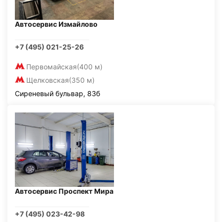
Автосервис Измайлово
+7 (495) 021-25-26
Первомайская
(400 м)
Щелковская
(350 м)
Сиреневый бульвар, 83б
Автосервис Проспект Мира
+7 (495) 023-42-98