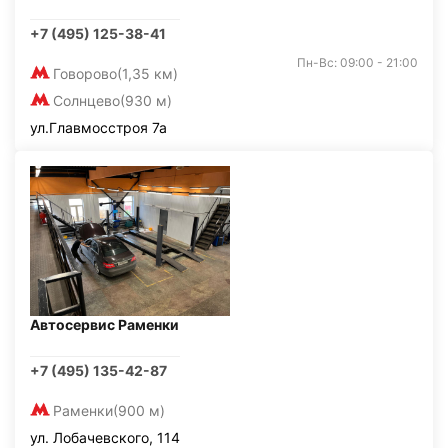
+7 (495) 125-38-41
Пн-Вс: 09:00 - 21:00
Говорово
(1,35 км)
Солнцево
(930 м)
ул.Главмосстроя 7а
Автосервис Раменки
+7 (495) 135-42-87
Раменки
(900 м)
ул. Лобачевского, 114