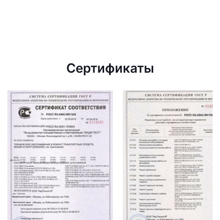
Сертификаты