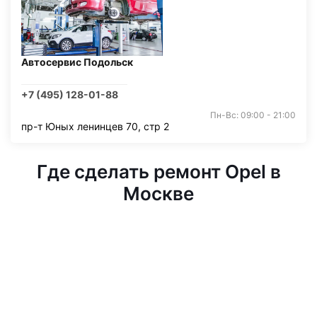
Автосервис Подольск
+7 (495) 128-01-88
Пн-Вс: 09:00 - 21:00
пр-т Юных ленинцев 70, стр 2
Где сделать ремонт Opel в
Москве