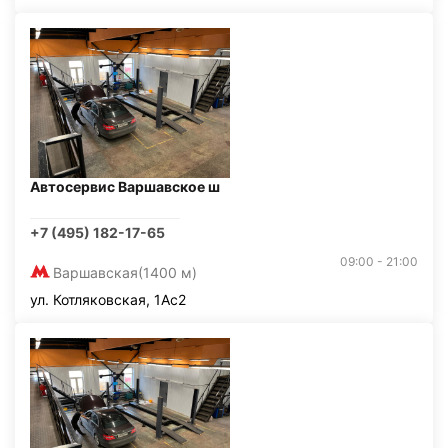
Автосервис Варшавское ш
+7 (495) 182-17-65
09:00 - 21:00
Варшавская
(1400 м)
ул. Котляковская, 1Ас2