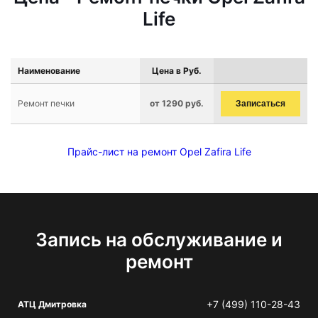
Life
Наименование
Цена в Руб.
Ремонт печки
от 1290 руб.
Записаться
Прайс-лист на ремонт Opel Zafira Life
Запись на обслуживание и
ремонт
+7 (499) 110-28-43
АТЦ Дмитровка