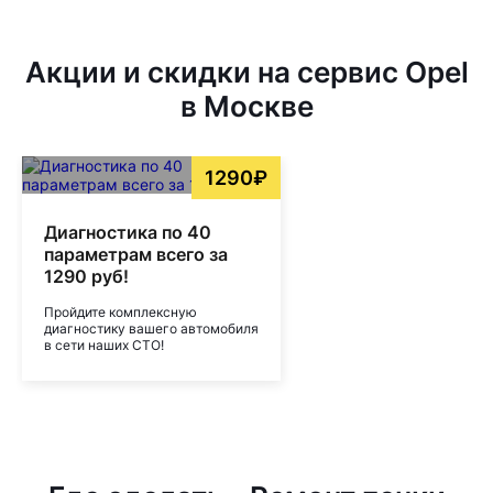
Акции и скидки на сервис Opel
в Москве
1290₽
Диагностика по 40
параметрам всего за
1290 руб!
Пройдите комплексную
диагностику вашего автомобиля
в сети наших СТО!