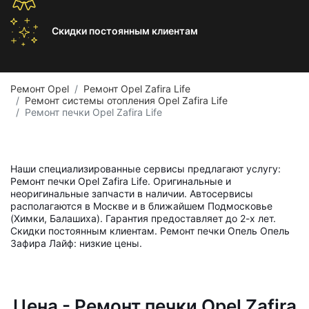
Скидки постоянным
клиентам
Ремонт Opel
Ремонт Opel Zafira Life
Ремонт системы отопления Opel Zafira Life
Ремонт печки Opel Zafira Life
Наши специализированные сервисы предлагают услугу:
Ремонт печки Opel Zafira Life. Оригинальные и
неоригинальные запчасти в наличии. Автосервисы
располагаются в Москве и в ближайшем Подмосковье
(Химки, Балашиха). Гарантия предоставляет до 2-х лет.
Скидки постоянным клиентам. Ремонт печки Опель Опель
Зафира Лайф: низкие цены.
Цена - Ремонт печки Opel Zafira