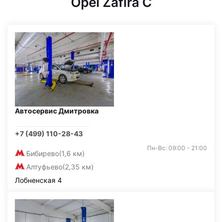
Opel Zafira C
Автосервис Дмитровка
+7 (499) 110-28-43
Пн-Вс: 09:00 - 21:00
Бибирево
(1,6 км)
Алтуфьево
(2,35 км)
Лобненская 4