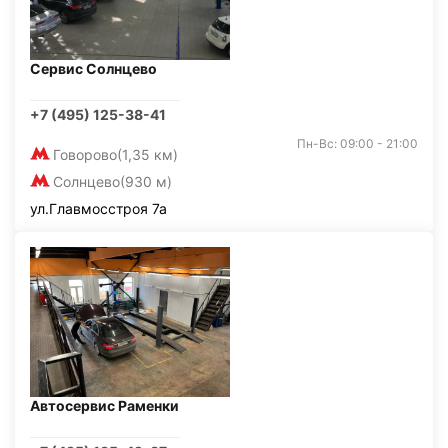
Сервис Солнцево
+7 (495) 125-38-41
Пн-Вс: 09:00 - 21:00
Говорово
(1,35 км)
Солнцево
(930 м)
ул.Главмосстроя 7а
Автосервис Раменки