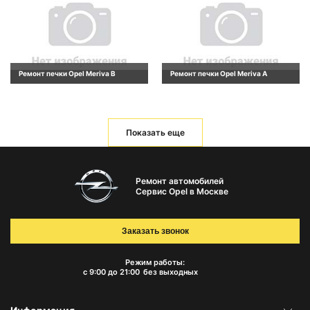
Ремонт печки Opel Meriva B
Ремонт печки Opel Meriva A
Показать еще
Ремонт автомобилей
Сервис Opel в Москве
Заказать звонок
Режим работы:
с 9:00 до 21:00
без выходных