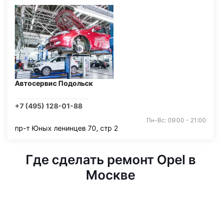
Автосервис Подольск
+7 (495) 128-01-88
Пн-Вс: 09:00 - 21:00
пр-т Юных ленинцев 70, стр 2
Где сделать ремонт Opel в
Москве