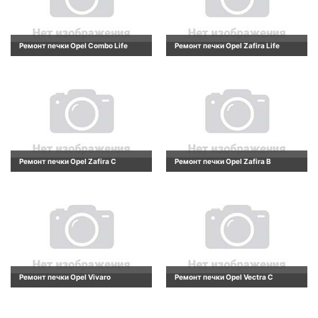
Ремонт печки Opel Combo Life
Ремонт печки Opel Zafira Life
Ремонт печки Opel Zafira C
Ремонт печки Opel Zafira B
Ремонт печки Opel Vivaro
Ремонт печки Opel Vectra C