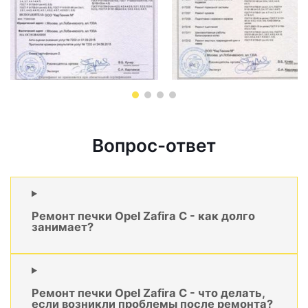
Вопрос-ответ
Ремонт печки Opel Zafira C - как долго
занимает?
Ремонт печки Opel Zafira C - что делать,
если возникли проблемы после ремонта?