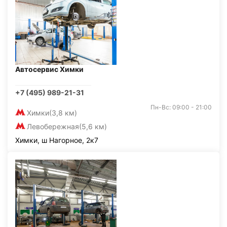
Автосервис Химки
+7 (495) 989-21-31
Пн-Вс: 09:00 - 21:00
Химки
(3,8 км)
Левобережная
(5,6 км)
Химки, ш Нагорное, 2к7