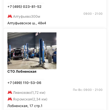
+7 (495) 023-81-52
09:00 - 21:00
Алтуфьево
300м
Алтуфьевское ш., 48к4
СТО Лобненская
+7 (499) 110-53-06
Пн-Вс: 09:00 - 21:00
Лианозово
(1,72 км)
Яхромская
(2,34 км)
Лобненская, 17 стр.1