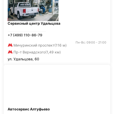
Сервисный центр Удальцова
+7 (499) 110-86-79
Пн-Вс: 09:00 - 21:00
Мичуринский проспект
(116 м)
Пр-т Вернадского
(1,49 км)
ул. Удальцова, 60
Автосервис Алтуфьево