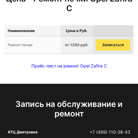
C
Наименование
Цена в Руб.
Ремонт печки
от 1290 руб.
Записаться
Прайс-лист на ремонт Opel Zafira C
Запись на обслуживание и
ремонт
+7 (499) 110-28-43
АТЦ Дмитровка