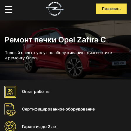
Позвонить
Ремонт печки Opel Zafira C
Полный спектр услуг по обслуживанию, диагностике
и ремонту Опель
Опыт
работы
Сертифицированное
оборудование
Гарантия
до 2 лет