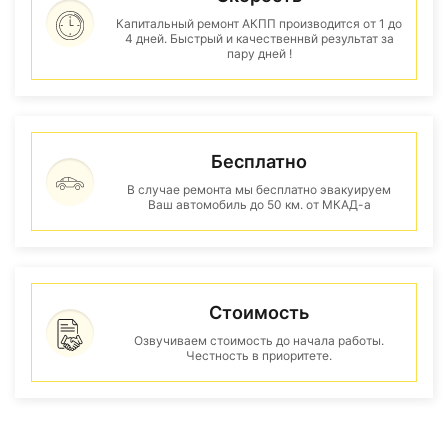
Капитальный ремонт АКПП производится от 1 до
4 дней. Быстрый и качественнвй результат за
пару дней !
Бесплатно
В случае ремонта мы бесплатно эвакуируем
Ваш автомобиль до 50 км. от МКАД-а
Стоимость
Озвучиваем стоимость до начала работы.
Честность в приоритете.