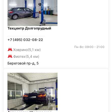
Техцентр Долгопрудный
+7 (495) 032-08-22
Пн-Вс: 09:00 - 21:00
Ховрино
(5,1 км)
Физтех
(5,4 км)
Береговой пр-д, 5