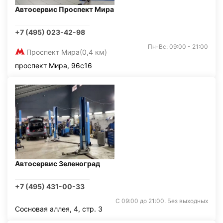
Автосервис Проспект Мира
+7 (495) 023-42-98
Пн-Вс: 09:00 - 21:00
Проспект Мира
(0,4 км)
проспект Мира, 96с16
Автосервис Зеленоград
+7 (495) 431-00-33
С 09:00 до 21:00. Без выходных
Сосновая аллея, 4, стр. 3