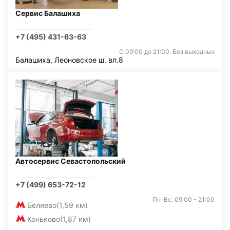
Сервис Балашиха
+7 (495) 431-63-63
С 09:00 до 21:00. Без выходных
Балашиха, Леоновское ш. вл.8
Автосервис Севастопольский
+7 (499) 653-72-12
Пн-Вс: 09:00 - 21:00
Беляево
(1,59 км)
Коньково
(1,87 км)