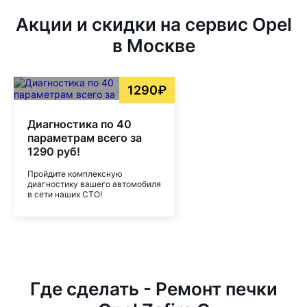
Акции и скидки на сервис Opel
в Москве
1290₽
Диагностика по 40
параметрам всего за
1290 руб!
Пройдите комплексную
диагностику вашего автомобиля
в сети наших СТО!
Где сделать - Ремонт печки