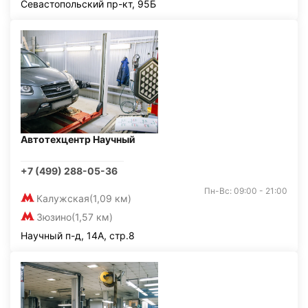
Севастопольский пр-кт, 95Б
Автотехцентр Научный
+7 (499) 288-05-36
Пн-Вс: 09:00 - 21:00
Калужская
(1,09 км)
Зюзино
(1,57 км)
Научный п-д, 14А, стр.8