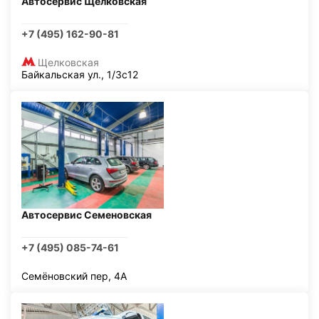
Автосервис Щелковская
+7 (495) 162-90-81
Щелковская
Байкальская ул., 1/3с12
Автосервис Семеновская
+7 (495) 085-74-61
Семёновский пер, 4А