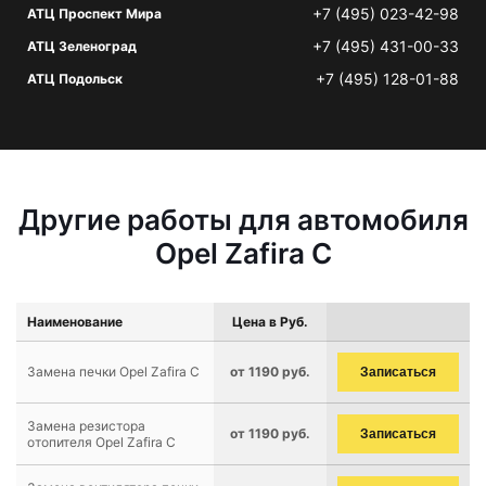
+7 (495) 023-42-98
АТЦ Проспект Мира
+7 (495) 431-00-33
АТЦ Зеленоград
+7 (495) 128-01-88
АТЦ Подольск
Другие работы для автомобиля
Opel Zafira C
Наименование
Цена в Руб.
Замена печки Opel Zafira C
от 1190 руб.
Записаться
Замена резистора
от 1190 руб.
Записаться
отопителя Opel Zafira C