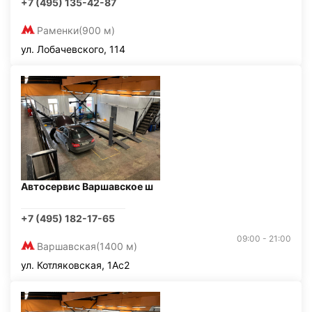
+7 (495) 135-42-87
Раменки
(900 м)
ул. Лобачевского, 114
Автосервис Варшавское ш
+7 (495) 182-17-65
09:00 - 21:00
Варшавская
(1400 м)
ул. Котляковская, 1Ас2