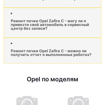
Ремонт печки Opel Zafira C - могу ли я
привезти свой автомобиль в сервисный
центр без записи?
Ремонт печки Opel Zafira C - можно ли
получить отчет о выполненных работах?
Opel по моделям