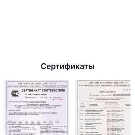
Сертификаты