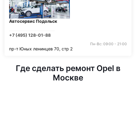
Автосервис Подольск
+7 (495) 128-01-88
Пн-Вс: 09:00 - 21:00
пр-т Юных ленинцев 70, стр 2
Где сделать ремонт Opel в
Москве