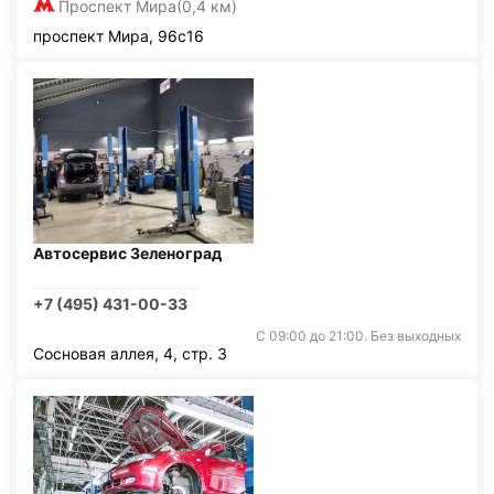
Проспект Мира
(0,4 км)
проспект Мира, 96с16
Автосервис Зеленоград
+7 (495) 431-00-33
С 09:00 до 21:00. Без выходных
Сосновая аллея, 4, стр. 3