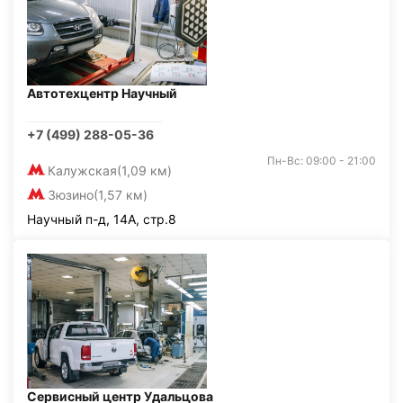
Автотехцентр Научный
+7 (499) 288-05-36
Пн-Вс: 09:00 - 21:00
Калужская
(1,09 км)
Зюзино
(1,57 км)
Научный п-д, 14А, стр.8
Сервисный центр Удальцова