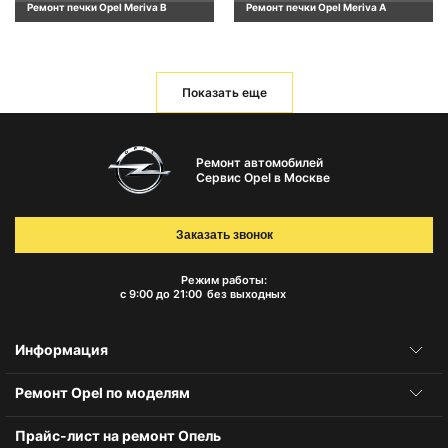
Ремонт печки Opel Meriva B
Ремонт печки Opel Meriva A
Показать еще
Ремонт автомобилей
Сервис Opel в Москве
Заказать звонок
Режим работы:
с 9:00 до 21:00
без выходных
Информация
Ремонт Opel по моделям
Прайс-лист на ремонт Опель