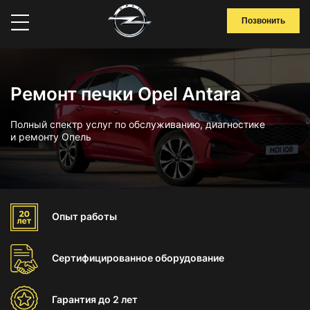
Позвонить
Ремонт печки Opel Antara
Полный спектр услуг по обслуживанию, диагностике
и ремонту Опель
Опыт
работы
Сертифицированное
оборудование
Гарантия
до 2 лет