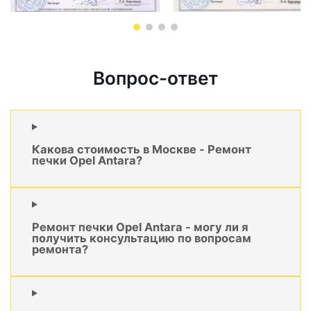
Вопрос-ответ
Какова стоимость в Москве - Ремонт
печки Opel Antara?
Ремонт печки Opel Antara - могу ли я
получить консультацию по вопросам
ремонта?