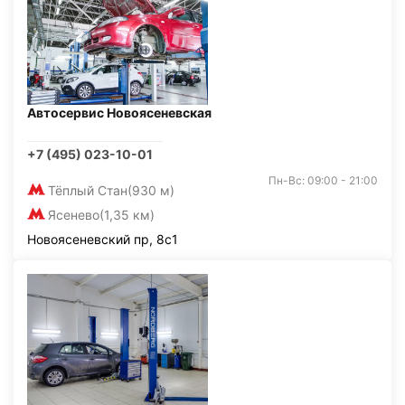
Автосервис Новоясеневская
+7 (495) 023-10-01
Пн-Вс: 09:00 - 21:00
Тёплый Стан
(930 м)
Ясенево
(1,35 км)
Новоясеневский пр, 8с1