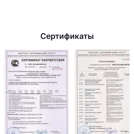
Сертификаты