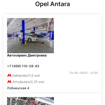
Opel Antara
Автосервис Дмитровка
+7 (499) 110-28-43
Пн-Вс: 09:00 - 21:00
Бибирево
(1,6 км)
Алтуфьево
(2,35 км)
Лобненская 4