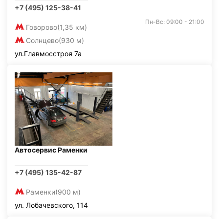
+7 (495) 125-38-41
Пн-Вс: 09:00 - 21:00
Говорово
(1,35 км)
Солнцево
(930 м)
ул.Главмосстроя 7а
Автосервис Раменки
+7 (495) 135-42-87
Раменки
(900 м)
ул. Лобачевского, 114