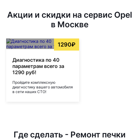
Акции и скидки на сервис Opel
в Москве
1290₽
Диагностика по 40
параметрам всего за
1290 руб!
Пройдите комплексную
диагностику вашего автомобиля
в сети наших СТО!
Где сделать - Ремонт печки