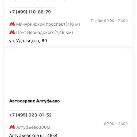
+7 (499) 110-86-79
Пн-Вс: 09:00 - 21:00
Мичуринский проспект
(116 м)
Пр-т Вернадского
(1,49 км)
ул. Удальцова, 60
Автосервис Алтуфьево
+7 (495) 023-81-52
09:00 - 21:00
Алтуфьево
300м
Алтуфьевское ш., 48к4