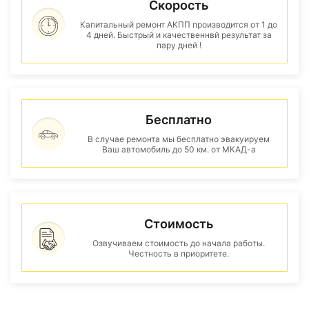
Скорость
Капитальный ремонт АКПП производится от 1 до
4 дней. Быстрый и качественнвй результат за
пару дней !
Бесплатно
В случае ремонта мы бесплатно эвакуируем
Ваш автомобиль до 50 км. от МКАД-а
Стоимость
Озвучиваем стоимость до начала работы.
Честность в приоритете.