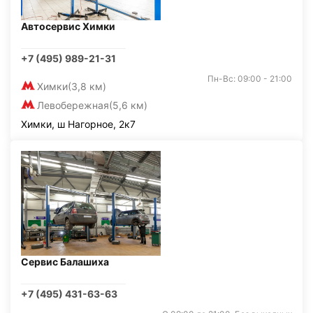
Автосервис Химки
+7 (495) 989-21-31
Пн-Вс: 09:00 - 21:00
Химки
(3,8 км)
Левобережная
(5,6 км)
Химки, ш Нагорное, 2к7
Сервис Балашиха
+7 (495) 431-63-63