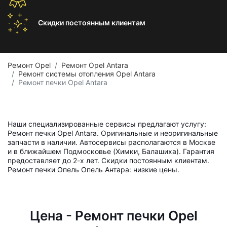
Скидки постоянным
клиентам
Ремонт Opel
Ремонт Opel Antara
Ремонт системы отопления Opel Antara
Ремонт печки Opel Antara
Наши специализированные сервисы предлагают услугу:
Ремонт печки Opel Antara. Оригинальные и неоригинальные
запчасти в наличии. Автосервисы располагаются в Москве
и в ближайшем Подмосковье (Химки, Балашиха). Гарантия
предоставляет до 2-х лет. Скидки постоянным клиентам.
Ремонт печки Опель Опель Антара: низкие цены.
Цена - Ремонт печки Opel