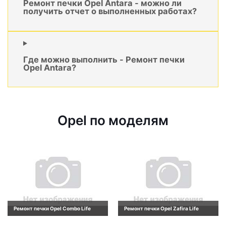
Ремонт печки Opel Antara - можно ли
получить отчет о выполненных работах?
Где можно выполнить - Ремонт печки
Opel Antara?
Opel по моделям
Ремонт печки Opel Combo Life
Ремонт печки Opel Zafira Life