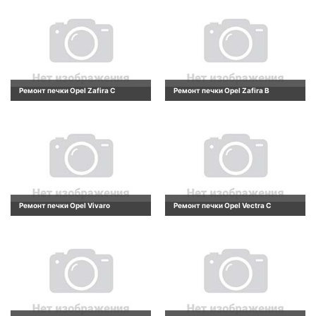
Ремонт печки Opel Zafira C
Ремонт печки Opel Zafira B
Ремонт печки Opel Vivaro
Ремонт печки Opel Vectra C