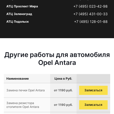
+7 (495) 023-42-98
АТЦ Проспект Мира
+7 (495) 431-00-33
АТЦ Зеленоград
+7 (495) 128-01-88
АТЦ Подольск
Другие работы для автомобиля
Opel Antara
Наименование
Цена в Руб.
Замена печки Opel Antara
от 1190 руб.
Записаться
Замена резистора
от 1190 руб.
Записаться
отопителя Opel Antara