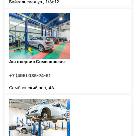
Байкальская ул., 1/3с12
Автосервис Семеновская
+7 (495) 085-74-61
Семёновский пер, 4А