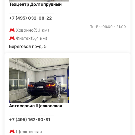
Техцентр Долгопрудный
+7 (495) 032-08-22
Пн-Вс: 09:00 - 21:00
Ховрино
(5,1 км)
Физтех
(5,4 км)
Береговой пр-д, 5
Автосервис Щелковская
+7 (495) 162-90-81
Щелковская