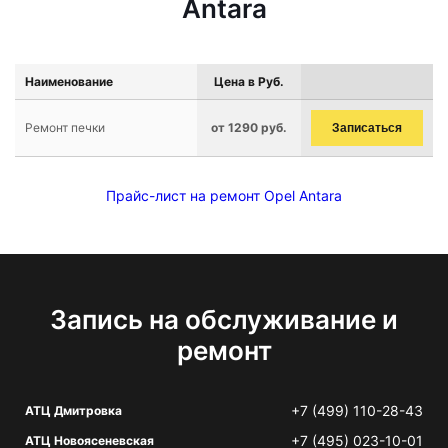
Antara
Наименование
Цена в Руб.
Ремонт печки
от 1290 руб.
Записаться
Прайс-лист на ремонт Opel Antara
Запись на обслуживание и
ремонт
+7 (499) 110-28-43
АТЦ Дмитровка
+7 (495) 023-10-01
АТЦ Новоясеневская