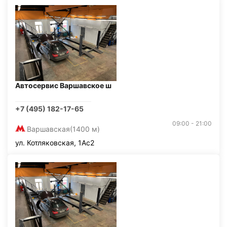
Автосервис Варшавское ш
+7 (495) 182-17-65
09:00 - 21:00
Варшавская
(1400 м)
ул. Котляковская, 1Ас2