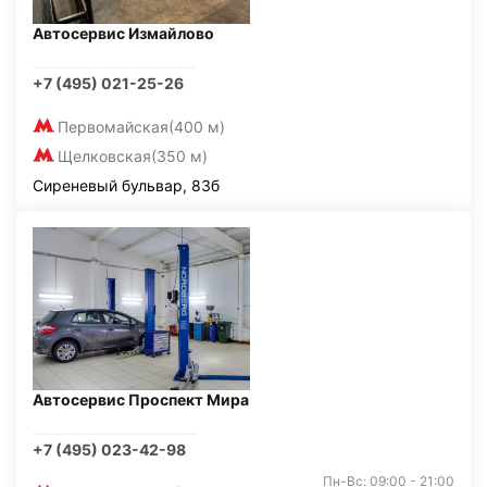
Автосервис Измайлово
+7 (495) 021-25-26
Первомайская
(400 м)
Щелковская
(350 м)
Сиреневый бульвар, 83б
Автосервис Проспект Мира
+7 (495) 023-42-98
Пн-Вс: 09:00 - 21:00