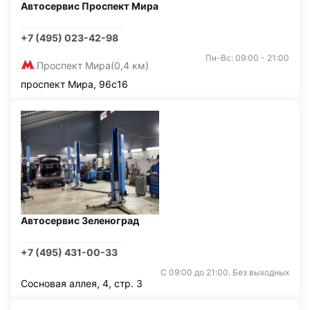
Автосервис Проспект Мира
+7 (495) 023-42-98
Пн-Вс: 09:00 - 21:00
Проспект Мира
(0,4 км)
проспект Мира, 96с16
Автосервис Зеленоград
+7 (495) 431-00-33
С 09:00 до 21:00. Без выходных
Сосновая аллея, 4, стр. 3