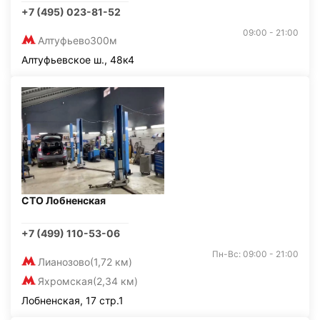
+7 (495) 023-81-52
09:00 - 21:00
Алтуфьево
300м
Алтуфьевское ш., 48к4
СТО Лобненская
+7 (499) 110-53-06
Пн-Вс: 09:00 - 21:00
Лианозово
(1,72 км)
Яхромская
(2,34 км)
Лобненская, 17 стр.1