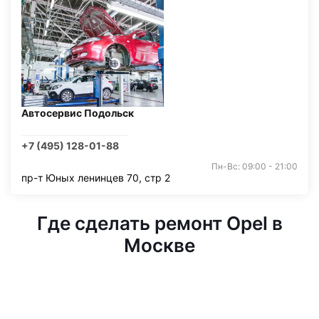
Автосервис Подольск
+7 (495) 128-01-88
Пн-Вс: 09:00 - 21:00
пр-т Юных ленинцев 70, стр 2
Где сделать ремонт Opel в
Москве