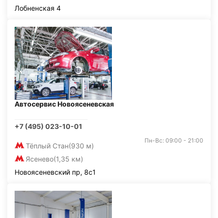
Лобненская 4
Автосервис Новоясеневская
+7 (495) 023-10-01
Пн-Вс: 09:00 - 21:00
Тёплый Стан
(930 м)
Ясенево
(1,35 км)
Новоясеневский пр, 8с1