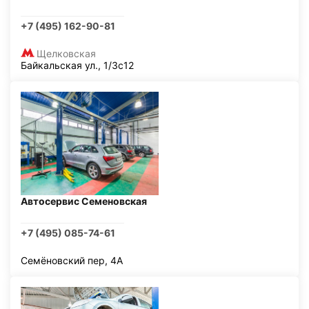
+7 (495) 162-90-81
Щелковская
Байкальская ул., 1/3с12
Автосервис Семеновская
+7 (495) 085-74-61
Семёновский пер, 4А