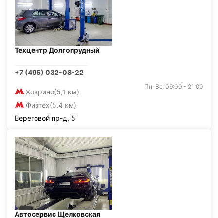
Техцентр Долгопрудный
+7 (495) 032-08-22
Пн-Вс: 09:00 - 21:00
Ховрино
(5,1 км)
Физтех
(5,4 км)
Береговой пр-д, 5
Автосервис Щелковская