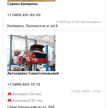
Сервис Балашиха
+7 (495) 431-63-63
С 09:00 до 21:00. Без выходных
Балашиха, Леоновское ш. вл.8
Автосервис Севастопольский
+7 (499) 653-72-12
Пн-Вс: 09:00 - 21:00
Беляево
(1,59 км)
Коньково
(1,87 км)
Севастопольский пр-кт, 95Б