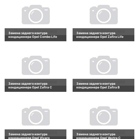
Замена заднего контура
Замена заднего контура
кондиционера Opel Combo Life
кондиционера Opel Zafira Life
Замена заднего контура
Замена заднего контура
кондиционера Opel Zafira C
кондиционера Opel Zafira B
Замена заднего контура
Замена заднего контура
кондиционера Opel Vivaro
кондиционера Opel Vectra C