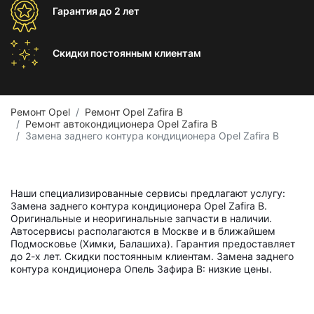
Гарантия
до 2 лет
Скидки постоянным
клиентам
Ремонт Opel
Ремонт Opel Zafira B
Ремонт автокондиционера Opel Zafira B
Замена заднего контура кондиционера Opel Zafira B
Наши специализированные сервисы предлагают услугу:
Замена заднего контура кондиционера Opel Zafira B.
Оригинальные и неоригинальные запчасти в наличии.
Автосервисы располагаются в Москве и в ближайшем
Подмосковье (Химки, Балашиха). Гарантия предоставляет
до 2-х лет. Скидки постоянным клиентам. Замена заднего
контура кондиционера Опель Зафира B: низкие цены.