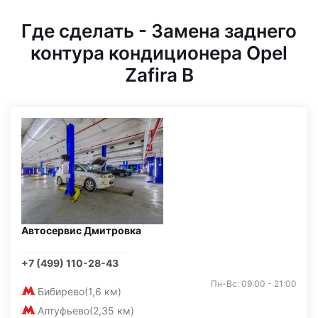
Где сделать - Замена заднего
контура кондиционера Opel
Zafira B
Автосервис Дмитровка
+7 (499) 110-28-43
Пн-Вс: 09:00 - 21:00
Бибирево
(1,6 км)
Алтуфьево
(2,35 км)