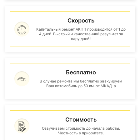
Скорость
Капитальный ремонт АКПП производится от 1 до
4 дней. Быстрый и качественнвй результат за
пару дней !
Бесплатно
В случае ремонта мы бесплатно эвакуируем
Ваш автомобиль до 50 км. от МКАД-а
Стоимость
Озвучиваем стоимость до начала работы.
Честность в приоритете.