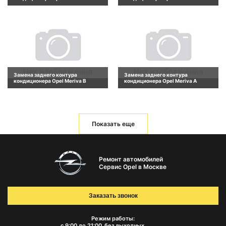
Замена заднего контура
Замена заднего контура
кондиционера Opel Meriva B
кондиционера Opel Meriva A
Показать еще
Ремонт автомобилей
Сервис Opel в Москве
Заказать звонок
Режим работы:
с 9:00 до 21:00
без выходных