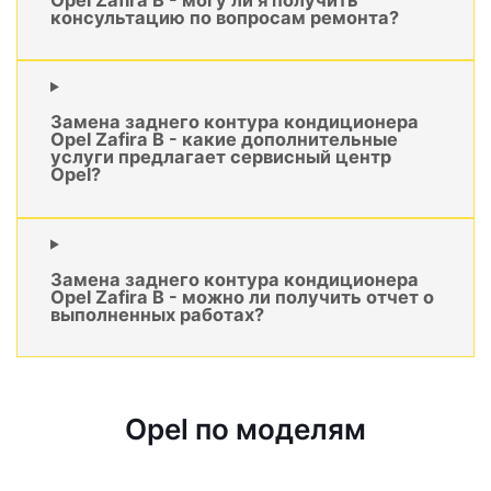
консультацию по вопросам ремонта?
Замена заднего контура кондиционера
Opel Zafira B - какие дополнительные
услуги предлагает сервисный центр
Opel?
Замена заднего контура кондиционера
Opel Zafira B - можно ли получить отчет о
выполненных работах?
Opel по моделям