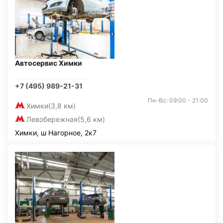
Автосервис Химки
+7 (495) 989-21-31
Пн-Вс: 09:00 - 21:00
Химки
(3,8 км)
Левобережная
(5,6 км)
Химки, ш Нагорное, 2к7