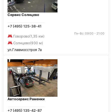
Сервис Солнцево
+7 (495) 125-38-41
Пн-Вс: 09:00 - 21:00
Говорово
(1,35 км)
Солнцево
(930 м)
ул.Главмосстроя 7а
Автосервис Раменки
+7 (495) 135-42-87