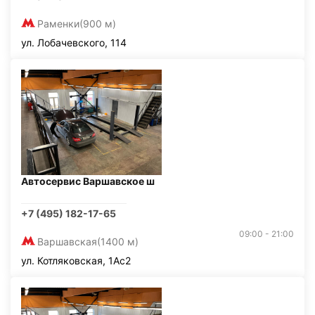
Раменки
(900 м)
ул. Лобачевского, 114
Автосервис Варшавское ш
+7 (495) 182-17-65
09:00 - 21:00
Варшавская
(1400 м)
ул. Котляковская, 1Ас2