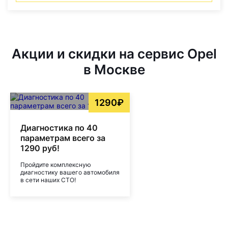
Акции и скидки на сервис Opel
в Москве
1290₽
Диагностика по 40
параметрам всего за
1290 руб!
Пройдите комплексную
диагностику вашего автомобиля
в сети наших СТО!