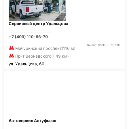
Сервисный центр Удальцова
+7 (499) 110-86-79
Пн-Вс: 09:00 - 21:00
Мичуринский проспект
(116 м)
Пр-т Вернадского
(1,49 км)
ул. Удальцова, 60
Автосервис Алтуфьево