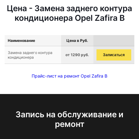
Цена - Замена заднего контура
кондиционера Opel Zafira B
Наименование
Цена в Руб.
Замена заднего контура
от 1290 руб.
Записаться
кондиционера
Прайс-лист на ремонт Opel Zafira B
Запись на обслуживание и
ремонт