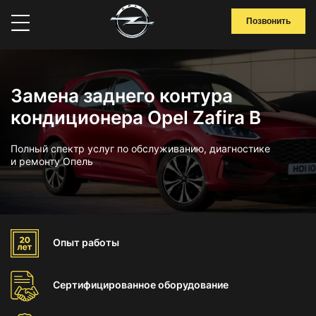
Позвонить
Замена заднего контура
кондиционера Opel Zafira B
Полный спектр услуг по обслуживанию, диагностике
и ремонту Опель
Опыт
работы
Сертифицированное
оборудование