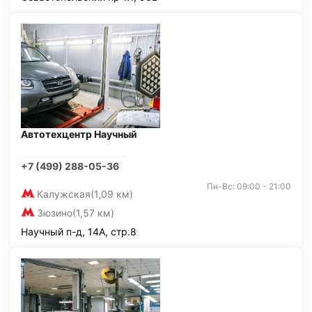
Автотехцентр Научный
+7 (499) 288-05-36
Пн-Вс: 09:00 - 21:00
Калужская
(1,09 км)
Зюзино
(1,57 км)
Научный п-д, 14А, стр.8