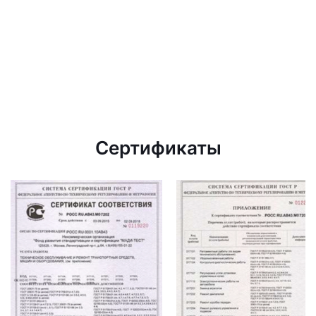
Сертификаты