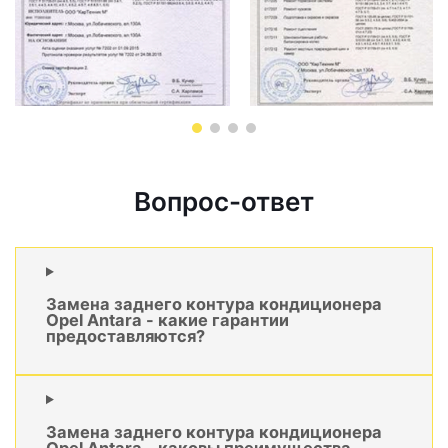
Вопрос-ответ
Замена заднего контура кондиционера
Opel Antara - какие гарантии
предоставляются?
Замена заднего контура кондиционера
Opel Antara - каковы преимущества