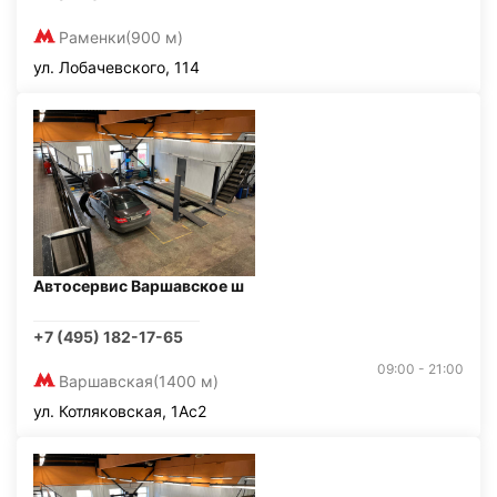
Раменки
(900 м)
ул. Лобачевского, 114
Автосервис Варшавское ш
+7 (495) 182-17-65
09:00 - 21:00
Варшавская
(1400 м)
ул. Котляковская, 1Ас2