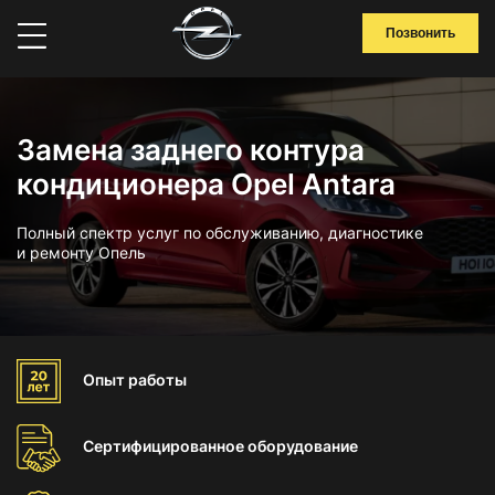
Позвонить
Замена заднего контура
кондиционера Opel Antara
Полный спектр услуг по обслуживанию, диагностике
и ремонту Опель
Опыт
работы
Сертифицированное
оборудование