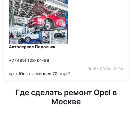
Автосервис Подольск
+7 (495) 128-01-88
Пн-Вс: 09:00 - 21:00
пр-т Юных ленинцев 70, стр 2
Где сделать ремонт Opel в
Москве