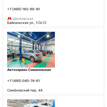
+7 (495) 162-90-81
Щелковская
Байкальская ул., 1/3с12
Автосервис Семеновская
+7 (495) 085-74-61
Семёновский пер, 4А