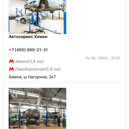
Автосервис Химки
+7 (495) 989-21-31
Пн-Вс: 09:00 - 21:00
Химки
(3,8 км)
Левобережная
(5,6 км)
Химки, ш Нагорное, 2к7