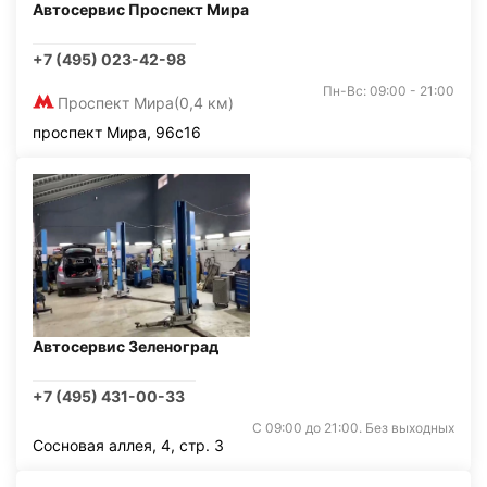
Автосервис Проспект Мира
+7 (495) 023-42-98
Пн-Вс: 09:00 - 21:00
Проспект Мира
(0,4 км)
проспект Мира, 96с16
Автосервис Зеленоград
+7 (495) 431-00-33
С 09:00 до 21:00. Без выходных
Сосновая аллея, 4, стр. 3