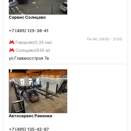
Сервис Солнцево
+7 (495) 125-38-41
Пн-Вс: 09:00 - 21:00
Говорово
(1,35 км)
Солнцево
(930 м)
ул.Главмосстроя 7а
Автосервис Раменки
+7 (495) 135-42-87