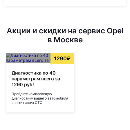
Акции и скидки на сервис Opel
в Москве
1290₽
Диагностика по 40
параметрам всего за
1290 руб!
Пройдите комплексную
диагностику вашего автомобиля
в сети наших СТО!