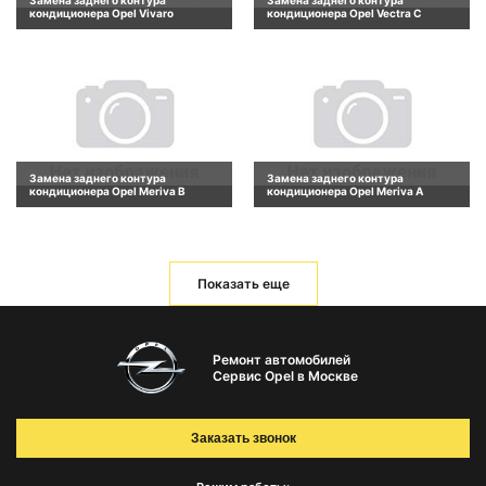
Замена заднего контура
Замена заднего контура
кондиционера Opel Vivaro
кондиционера Opel Vectra C
Замена заднего контура
Замена заднего контура
кондиционера Opel Meriva B
кондиционера Opel Meriva A
Показать еще
Ремонт автомобилей
Сервис Opel в Москве
Заказать звонок