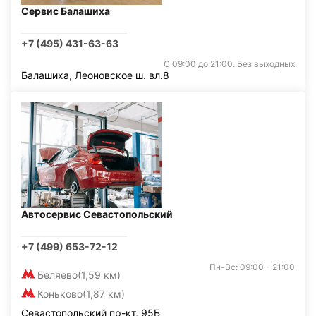
Сервис Балашиха
+7 (495) 431-63-63
С 09:00 до 21:00. Без выходных
Балашиха, Леоновское ш. вл.8
Автосервис Севастопольский
+7 (499) 653-72-12
Пн-Вс: 09:00 - 21:00
Беляево
(1,59 км)
Коньково
(1,87 км)
Севастопольский пр-кт, 95Б