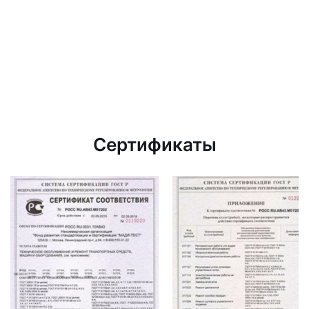
Сертификаты