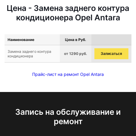
Цена - Замена заднего контура
кондиционера Opel Antara
Наименование
Цена в Руб.
Замена заднего контура
от 1290 руб.
Записаться
кондиционера
Прайс-лист на ремонт Opel Antara
Запись на обслуживание и
ремонт