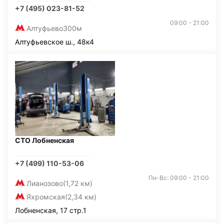
+7 (495) 023-81-52
09:00 - 21:00
Алтуфьево
300м
Алтуфьевское ш., 48к4
СТО Лобненская
+7 (499) 110-53-06
Пн-Вс: 09:00 - 21:00
Лианозово
(1,72 км)
Яхромская
(2,34 км)
Лобненская, 17 стр.1