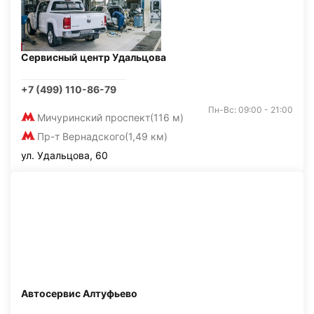
Сервисный центр Удальцова
+7 (499) 110-86-79
Пн-Вс: 09:00 - 21:00
Мичуринский проспект
(116 м)
Пр-т Вернадского
(1,49 км)
ул. Удальцова, 60
Автосервис Алтуфьево