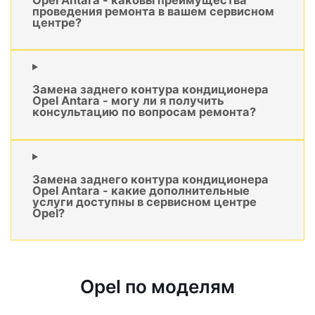
проведения ремонта в вашем сервисном
центре?
Замена заднего контура кондиционера
Opel Antara - могу ли я получить
консультацию по вопросам ремонта?
Замена заднего контура кондиционера
Opel Antara - какие дополнительные
услуги доступны в сервисном центре
Opel?
Opel по моделям