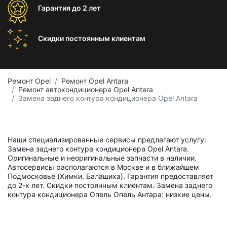
Гарантия
до 2 лет
Скидки постоянным
клиентам
Ремонт Opel
Ремонт Opel Antara
Ремонт автокондиционера Opel Antara
Замена заднего контура кондиционера Opel Antara
Наши специализированные сервисы предлагают услугу:
Замена заднего контура кондиционера Opel Antara.
Оригинальные и неоригинальные запчасти в наличии.
Автосервисы располагаются в Москве и в ближайшем
Подмосковье (Химки, Балашиха). Гарантия предоставляет
до 2-х лет. Скидки постоянным клиентам. Замена заднего
контура кондиционера Опель Опель Антара: низкие цены.