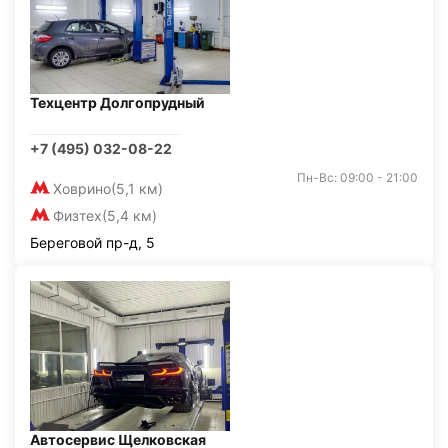
Техцентр Долгопрудный
+7 (495) 032-08-22
Пн-Вс: 09:00 - 21:00
Ховрино
(5,1 км)
Физтех
(5,4 км)
Береговой пр-д, 5
Автосервис Щелковская