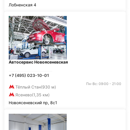
Лобненская 4
Автосервис Новоясеневская
+7 (495) 023-10-01
Пн-Вс: 09:00 - 21:00
Тёплый Стан
(930 м)
Ясенево
(1,35 км)
Новоясеневский пр, 8с1