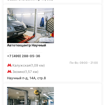
Автотехцентр Научный
+7 (499) 288-05-36
Пн-Вс: 09:00 - 21:00
Калужская
(1,09 км)
Зюзино
(1,57 км)
Научный п-д, 14А, стр.8