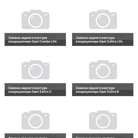
Замена заднего контура
Замена заднего контура
кондиционера Opel Combo Life
кондиционера Opel Zafira Life
Замена заднего контура
Замена заднего контура
кондиционера Opel Zafira C
кондиционера Opel Zafira B