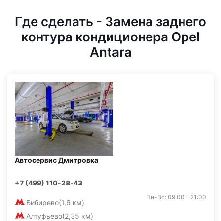
Где сделать - Замена заднего
контура кондиционера Opel
Antara
Автосервис Дмитровка
+7 (499) 110-28-43
Пн-Вс: 09:00 - 21:00
Бибирево
(1,6 км)
Алтуфьево
(2,35 км)