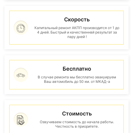
Скорость
Капитальный ремонт АКПП производится от 1 до
4 дней. Быстрый и качественнвй результат за
пару дней !
Бесплатно
В случае ремонта мы бесплатно эвакуируем
Ваш автомобиль до 50 км. от МКАД-а
Стоимость
Озвучиваем стоимость до начала работы.
Честность в приоритете.