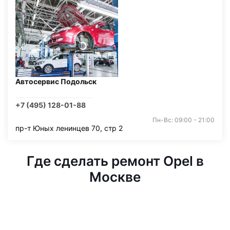
Автосервис Подольск
+7 (495) 128-01-88
Пн-Вс: 09:00 - 21:00
пр-т Юных ленинцев 70, стр 2
Где сделать ремонт Opel в
Москве