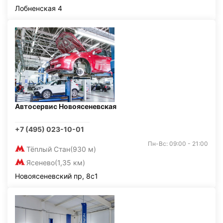
Лобненская 4
Автосервис Новоясеневская
+7 (495) 023-10-01
Пн-Вс: 09:00 - 21:00
Тёплый Стан
(930 м)
Ясенево
(1,35 км)
Новоясеневский пр, 8с1