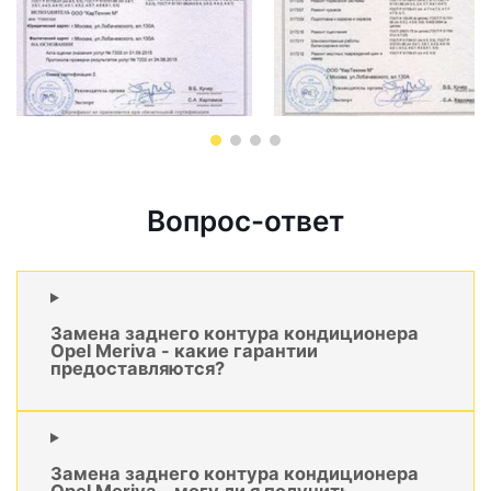
Вопрос-ответ
Замена заднего контура кондиционера
Opel Meriva - какие гарантии
предоставляются?
Замена заднего контура кондиционера
Opel Meriva - могу ли я получить