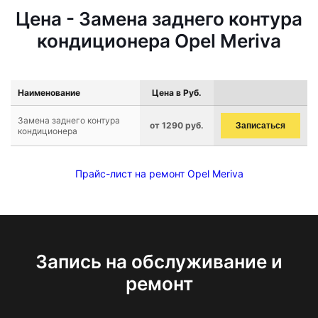
Цена - Замена заднего контура
кондиционера Opel Meriva
Наименование
Цена в Руб.
Замена заднего контура
от 1290 руб.
Записаться
кондиционера
Прайс-лист на ремонт Opel Meriva
Запись на обслуживание и
ремонт