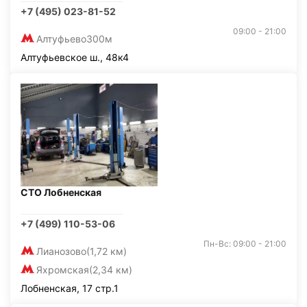
+7 (495) 023-81-52
09:00 - 21:00
Алтуфьево
300м
Алтуфьевское ш., 48к4
СТО Лобненская
+7 (499) 110-53-06
Пн-Вс: 09:00 - 21:00
Лианозово
(1,72 км)
Яхромская
(2,34 км)
Лобненская, 17 стр.1