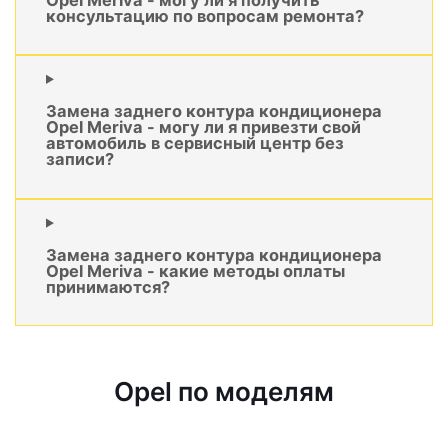
консультацию по вопросам ремонта?
Замена заднего контура кондиционера
Opel Meriva - могу ли я привезти свой
автомобиль в сервисный центр без
записи?
Замена заднего контура кондиционера
Opel Meriva - какие методы оплаты
принимаются?
Opel по моделям