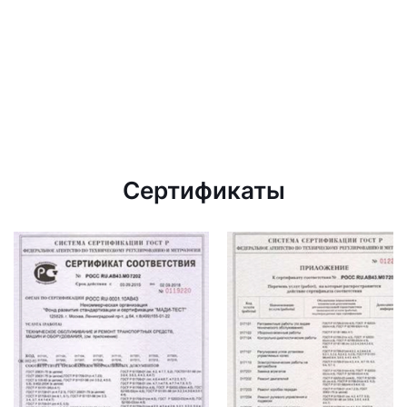
Сертификаты