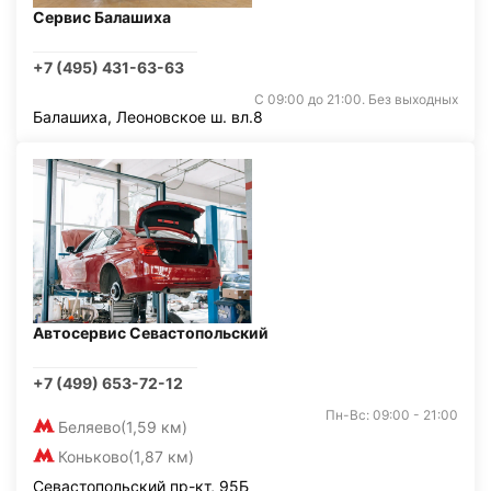
Сервис Балашиха
+7 (495) 431-63-63
С 09:00 до 21:00. Без выходных
Балашиха, Леоновское ш. вл.8
Автосервис Севастопольский
+7 (499) 653-72-12
Пн-Вс: 09:00 - 21:00
Беляево
(1,59 км)
Коньково
(1,87 км)
Севастопольский пр-кт, 95Б