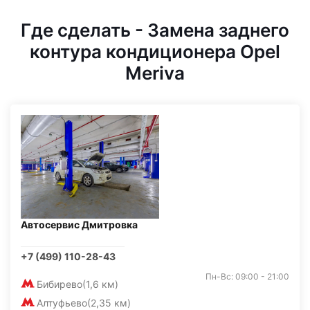
Где сделать - Замена заднего
контура кондиционера Opel
Meriva
Автосервис Дмитровка
+7 (499) 110-28-43
Пн-Вс: 09:00 - 21:00
Бибирево
(1,6 км)
Алтуфьево
(2,35 км)