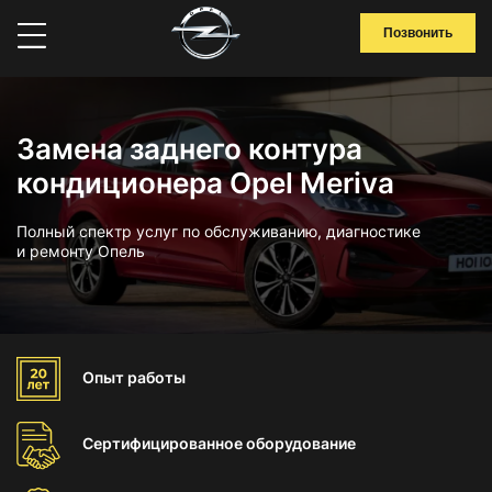
Позвонить
Замена заднего контура
кондиционера Opel Meriva
Полный спектр услуг по обслуживанию, диагностике
и ремонту Опель
Опыт
работы
Сертифицированное
оборудование