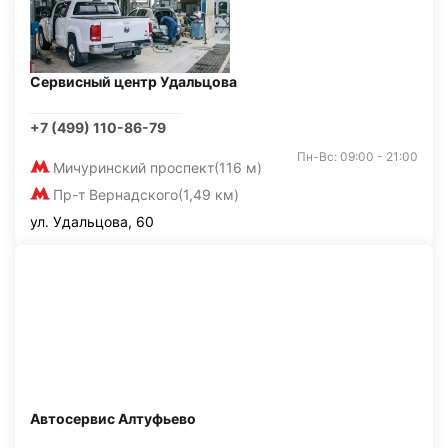
Сервисный центр Удальцова
+7 (499) 110-86-79
Пн-Вс: 09:00 - 21:00
Мичуринский проспект
(116 м)
Пр-т Вернадского
(1,49 км)
ул. Удальцова, 60
Автосервис Алтуфьево