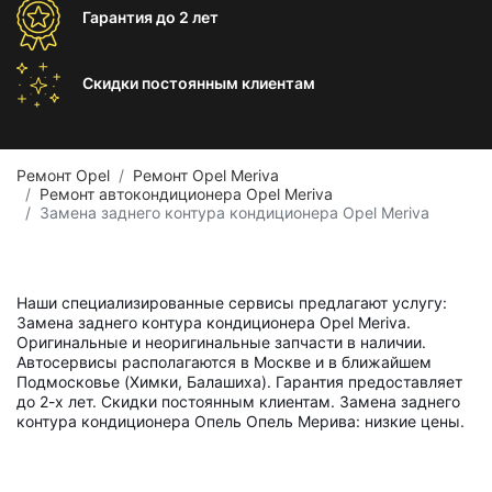
Гарантия
до 2 лет
Скидки постоянным
клиентам
Ремонт Opel
Ремонт Opel Meriva
Ремонт автокондиционера Opel Meriva
Замена заднего контура кондиционера Opel Meriva
Наши специализированные сервисы предлагают услугу:
Замена заднего контура кондиционера Opel Meriva.
Оригинальные и неоригинальные запчасти в наличии.
Автосервисы располагаются в Москве и в ближайшем
Подмосковье (Химки, Балашиха). Гарантия предоставляет
до 2-х лет. Скидки постоянным клиентам. Замена заднего
контура кондиционера Опель Опель Мерива: низкие цены.