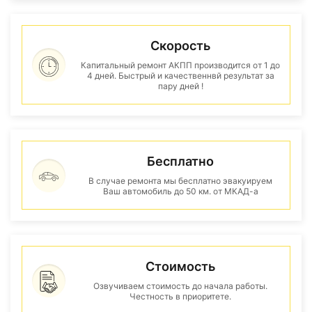
Скорость
Капитальный ремонт АКПП производится от 1 до
4 дней. Быстрый и качественнвй результат за
пару дней !
Бесплатно
В случае ремонта мы бесплатно эвакуируем
Ваш автомобиль до 50 км. от МКАД-а
Стоимость
Озвучиваем стоимость до начала работы.
Честность в приоритете.