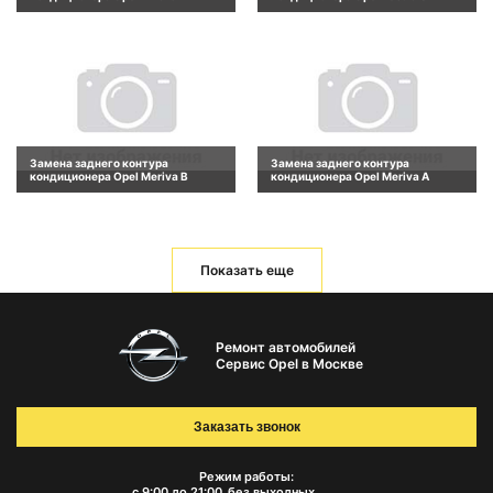
Замена заднего контура
Замена заднего контура
кондиционера Opel Meriva B
кондиционера Opel Meriva A
Показать еще
Ремонт автомобилей
Сервис Opel в Москве
Заказать звонок
Режим работы:
с 9:00 до 21:00
без выходных