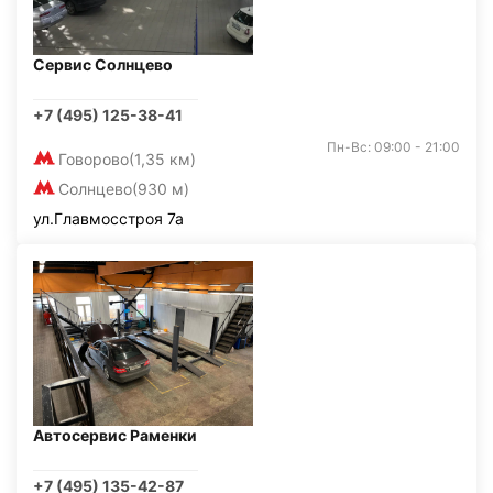
Сервис Солнцево
+7 (495) 125-38-41
Пн-Вс: 09:00 - 21:00
Говорово
(1,35 км)
Солнцево
(930 м)
ул.Главмосстроя 7а
Автосервис Раменки
+7 (495) 135-42-87