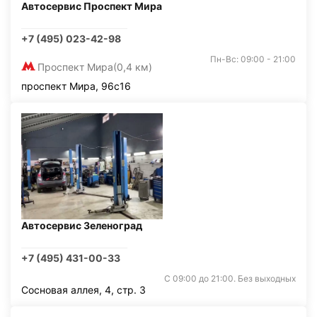
Автосервис Проспект Мира
+7 (495) 023-42-98
Пн-Вс: 09:00 - 21:00
Проспект Мира
(0,4 км)
проспект Мира, 96с16
Автосервис Зеленоград
+7 (495) 431-00-33
С 09:00 до 21:00. Без выходных
Сосновая аллея, 4, стр. 3