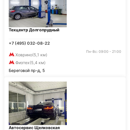
Техцентр Долгопрудный
+7 (495) 032-08-22
Пн-Вс: 09:00 - 21:00
Ховрино
(5,1 км)
Физтех
(5,4 км)
Береговой пр-д, 5
Автосервис Щелковская