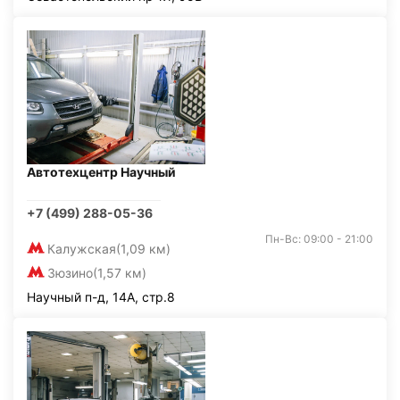
Автотехцентр Научный
+7 (499) 288-05-36
Пн-Вс: 09:00 - 21:00
Калужская
(1,09 км)
Зюзино
(1,57 км)
Научный п-д, 14А, стр.8