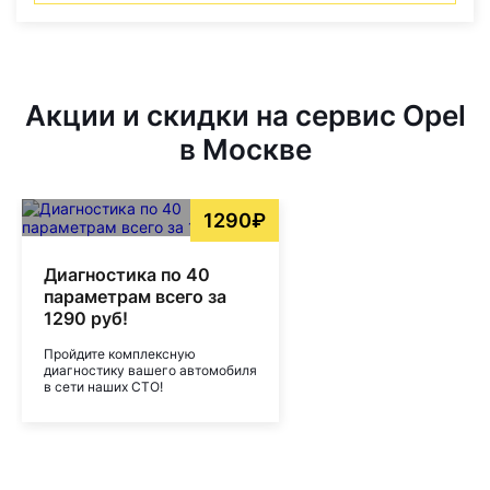
Акции и скидки на сервис Opel
в Москве
1290₽
Диагностика по 40
параметрам всего за
1290 руб!
Пройдите комплексную
диагностику вашего автомобиля
в сети наших СТО!