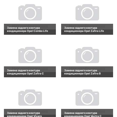
Замена заднего контура
Замена заднего контура
кондиционера Opel Combo Life
кондиционера Opel Zafira Life
Замена заднего контура
Замена заднего контура
кондиционера Opel Zafira C
кондиционера Opel Zafira B
Замена заднего контура
Замена заднего контура
кондиционера Opel Vivaro
кондиционера Opel Vectra C