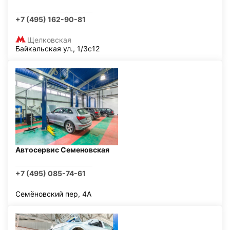
+7 (495) 162-90-81
Щелковская
Байкальская ул., 1/3с12
Автосервис Семеновская
+7 (495) 085-74-61
Семёновский пер, 4А