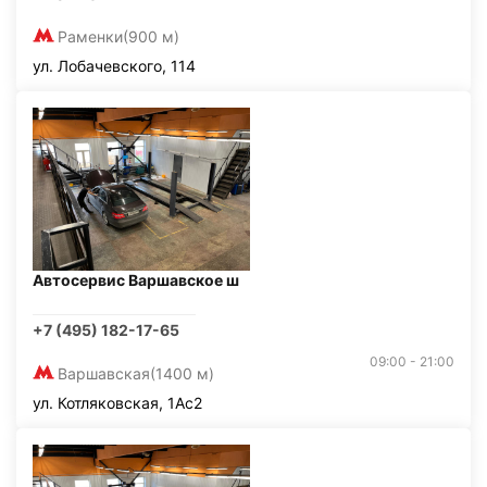
Раменки
(900 м)
ул. Лобачевского, 114
Автосервис Варшавское ш
+7 (495) 182-17-65
09:00 - 21:00
Варшавская
(1400 м)
ул. Котляковская, 1Ас2