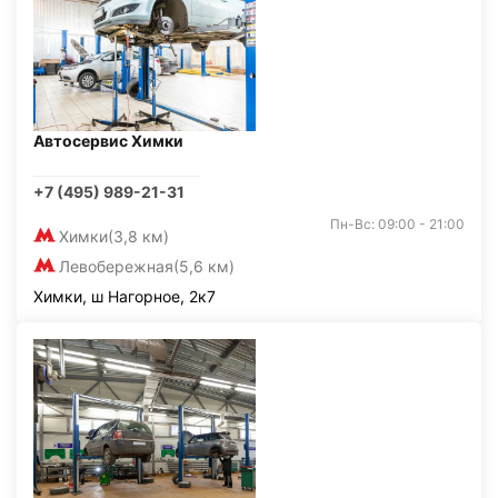
Автосервис Химки
+7 (495) 989-21-31
Пн-Вс: 09:00 - 21:00
Химки
(3,8 км)
Левобережная
(5,6 км)
Химки, ш Нагорное, 2к7