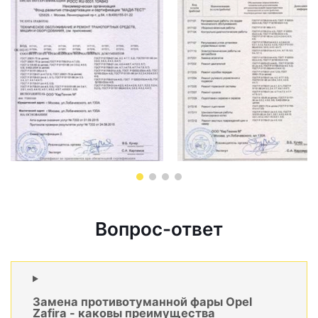
Вопрос-ответ
Замена противотуманной фары Opel
Zafira - каковы преимущества