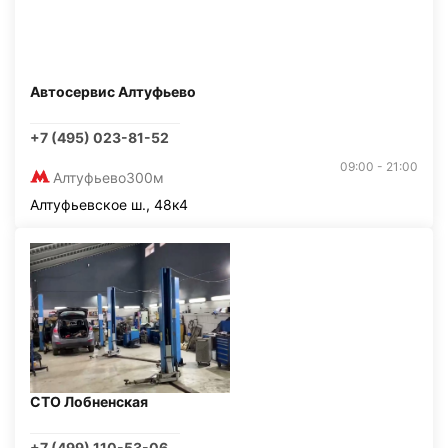
Автосервис Алтуфьево
+7 (495) 023-81-52
09:00 - 21:00
Алтуфьево
300м
Алтуфьевское ш., 48к4
СТО Лобненская
+7 (499) 110-53-06