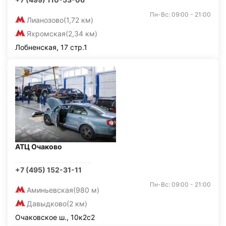
Пн-Вс: 09:00 - 21:00
Лианозово
(1,72 км)
Яхромская
(2,34 км)
Лобненская, 17 стр.1
АТЦ Очаково
+7 (495) 152-31-11
Пн-Вс: 09:00 - 21:00
Аминьевская
(980 м)
Давыдково
(2 км)
Очаковское ш., 10к2с2