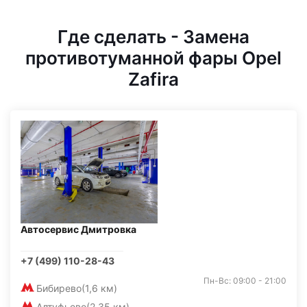
Где сделать - Замена
противотуманной фары Opel
Zafira
Автосервис Дмитровка
+7 (499) 110-28-43
Пн-Вс: 09:00 - 21:00
Бибирево
(1,6 км)
Алтуфьево
(2,35 км)