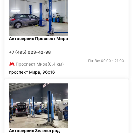
Автосервис Проспект Мира
+7 (495) 023-42-98
Пн-Вс: 09:00 - 21:00
Проспект Мира
(0,4 км)
проспект Мира, 96с16
Автосервис Зеленоград