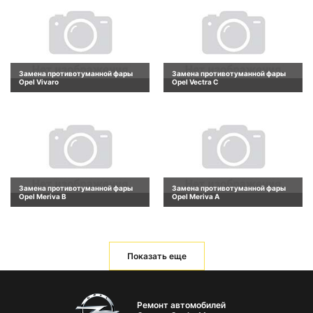
Замена противотуманной фары
Замена противотуманной фары
Opel Vivaro
Opel Vectra C
Замена противотуманной фары
Замена противотуманной фары
Opel Meriva B
Opel Meriva A
Показать еще
Ремонт автомобилей