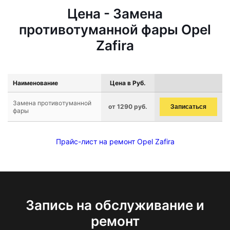
Цена - Замена
противотуманной фары Opel
Zafira
Наименование
Цена в Руб.
Замена противотуманной
от 1290 руб.
Записаться
фары
Прайс-лист на ремонт Opel Zafira
Запись на обслуживание и
ремонт