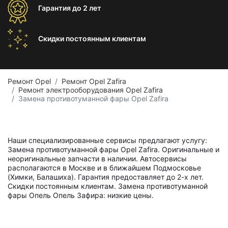
Гарантия
до 2 лет
Скидки постоянным
клиентам
Ремонт Opel
Ремонт Opel Zafira
Ремонт электрооборудования Opel Zafira
Замена противотуманной фары Opel Zafira
Наши специализированные сервисы предлагают услугу:
Замена противотуманной фары Opel Zafira. Оригинальные и
неоригинальные запчасти в наличии. Автосервисы
располагаются в Москве и в ближайшем Подмосковье
(Химки, Балашиха). Гарантия предоставляет до 2-х лет.
Скидки постоянным клиентам. Замена противотуманной
фары Опель Опель Зафира: низкие цены.