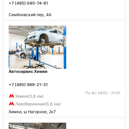
+7 (495) 085-74-61
Семёновский пер, 4А
Автосервис Химки
+7 (495) 989-21-31
Пн-Вс: 09:00 - 21:00
Химки
(3,8 км)
Левобережная
(5,6 км)
Химки, ш Нагорное, 2к7