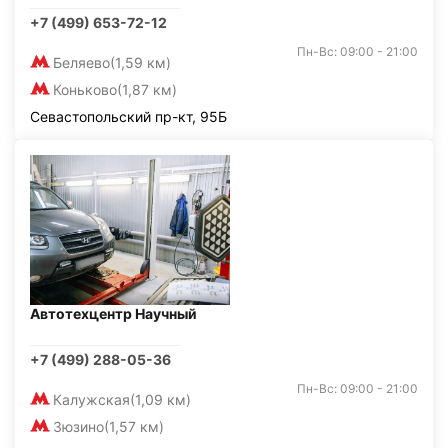
+7 (499) 653-72-12
Пн-Вс: 09:00 - 21:00
Беляево
(1,59 км)
Коньково
(1,87 км)
Севастопольский пр-кт, 95Б
Автотехцентр Научный
+7 (499) 288-05-36
Пн-Вс: 09:00 - 21:00
Калужская
(1,09 км)
Зюзино
(1,57 км)