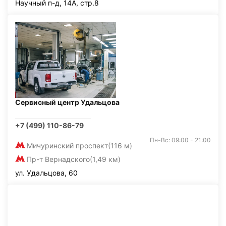
Научный п-д, 14А, стр.8
Сервисный центр Удальцова
+7 (499) 110-86-79
Пн-Вс: 09:00 - 21:00
Мичуринский проспект
(116 м)
Пр-т Вернадского
(1,49 км)
ул. Удальцова, 60