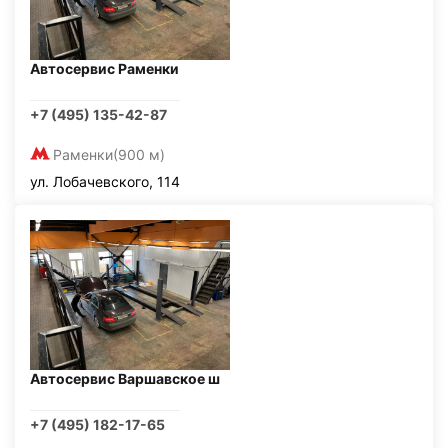
Автосервис Раменки
+7 (495) 135-42-87
Раменки
(900 м)
ул. Лобачевского, 114
Автосервис Варшавское ш
+7 (495) 182-17-65