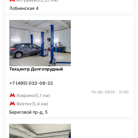
Лобненская 4
Техцентр Долгопрудный
+7 (495) 032-08-22
Пн-Вс: 09:00 - 21:00
Ховрино
(5,1 км)
Физтех
(5,4 км)
Береговой пр-д, 5