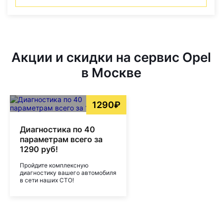
Акции и скидки на сервис Opel
в Москве
1290₽
Диагностика по 40
параметрам всего за
1290 руб!
Пройдите комплексную
диагностику вашего автомобиля
в сети наших СТО!