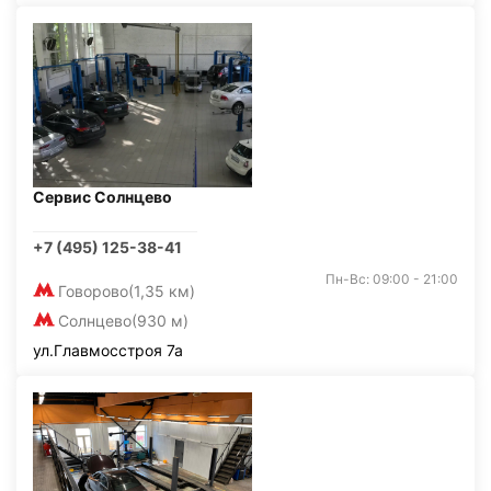
Сервис Солнцево
+7 (495) 125-38-41
Пн-Вс: 09:00 - 21:00
Говорово
(1,35 км)
Солнцево
(930 м)
ул.Главмосстроя 7а