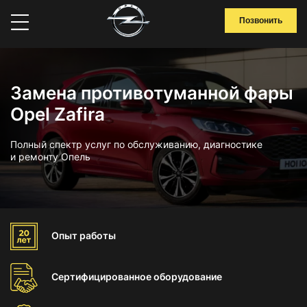
Позвонить
Замена противотуманной фары
Opel Zafira
Полный спектр услуг по обслуживанию, диагностике
и ремонту Опель
Опыт
работы
Сертифицированное
оборудование