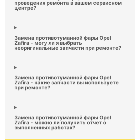
проведения ремонта в вашем сервисном
центре?
Замена противотуманной фары Opel
Zafira - могу ли я выбрать
неоригинальные запчасти при ремонте?
Замена противотуманной фары Opel
Zafira - какие запчасти вы используете
при ремонте?
Замена противотуманной фары Opel
Zafira - можно ли получить отчет о
выполненных работах?