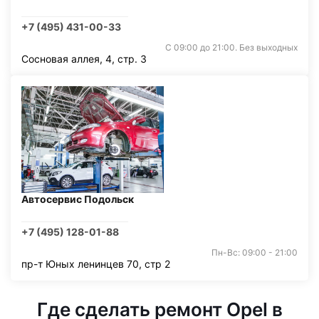
+7 (495) 431-00-33
С 09:00 до 21:00. Без выходных
Сосновая аллея, 4, стр. 3
Автосервис Подольск
+7 (495) 128-01-88
Пн-Вс: 09:00 - 21:00
пр-т Юных ленинцев 70, стр 2
Где сделать ремонт Opel в