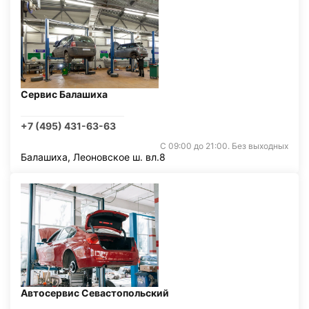
Сервис Балашиха
+7 (495) 431-63-63
С 09:00 до 21:00. Без выходных
Балашиха, Леоновское ш. вл.8
Автосервис Севастопольский