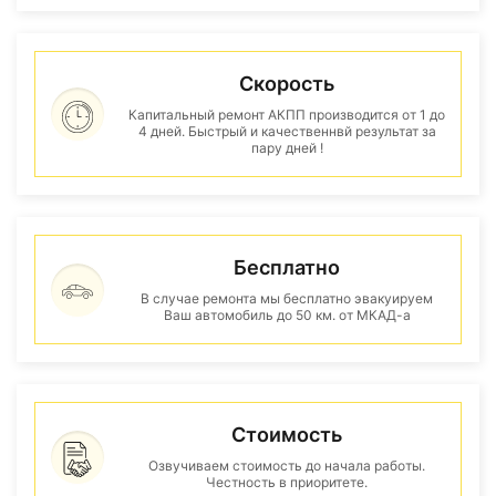
Скорость
Капитальный ремонт АКПП производится от 1 до
4 дней. Быстрый и качественнвй результат за
пару дней !
Бесплатно
В случае ремонта мы бесплатно эвакуируем
Ваш автомобиль до 50 км. от МКАД-а
Стоимость
Озвучиваем стоимость до начала работы.
Честность в приоритете.