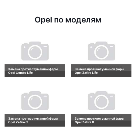
Opel по моделям
Замена противотуманной фары
Замена противотуманной фары
Opel Combo Life
Opel Zafira Life
Замена противотуманной фары
Замена противотуманной фары
Opel Zafira C
Opel Zafira B