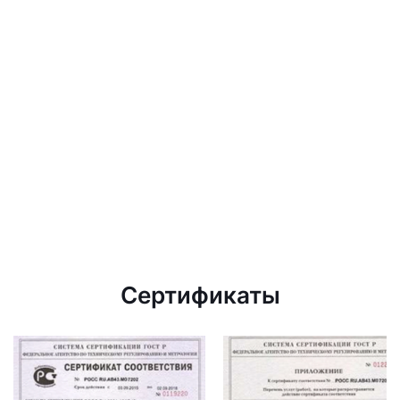
Сертификаты