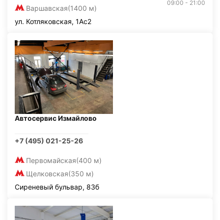
09:00 - 21:00
Варшавская
(1400 м)
ул. Котляковская, 1Ас2
Автосервис Измайлово
+7 (495) 021-25-26
Первомайская
(400 м)
Щелковская
(350 м)
Сиреневый бульвар, 83б