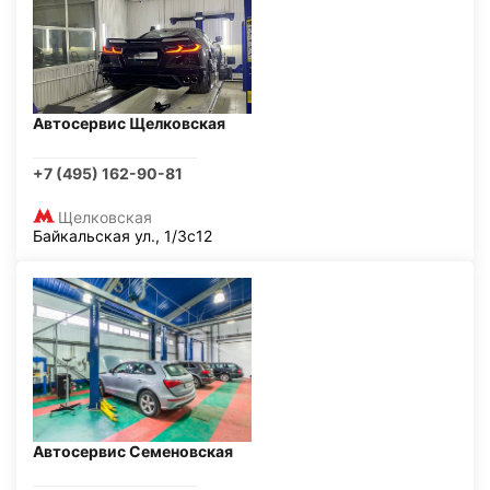
Автосервис Щелковская
+7 (495) 162-90-81
Щелковская
Байкальская ул., 1/3с12
Автосервис Семеновская