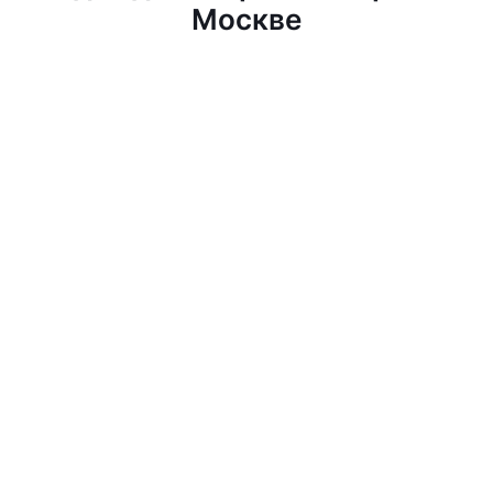
Москве