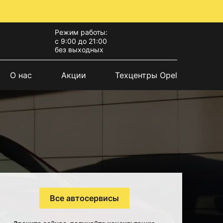
Режим работы:
с 9:00 до 21:00
без выходных
О нас
Акции
Техцентры Opel
Все автосервисы