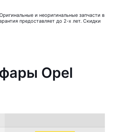
 Оригинальные и неоригинальные запчасти в
рантия предоставляет до 2-х лет. Скидки
 фары Opel