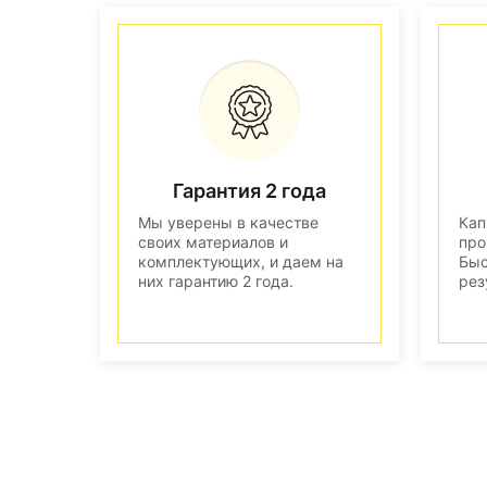
Гарантия 2 года
Мы уверены в качестве
Кап
своих материалов и
про
комплектующих, и даем на
Быс
них гарантию 2 года.
рез