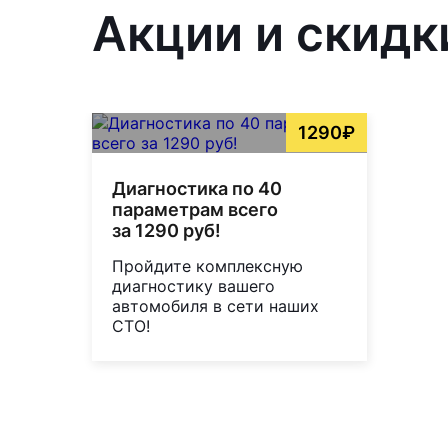
Акции и скидк
1290₽
Диагностика по 40
параметрам всего
за 1290 руб!
Пройдите комплексную
диагностику вашего
автомобиля в сети наших
СТО!