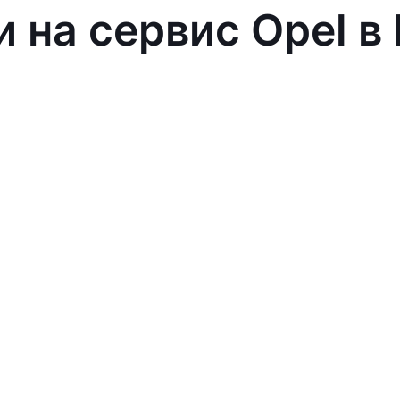
и на сервис Opel в