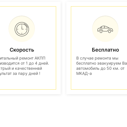
Скорость
Бесплатно
итальный ремонт АКПП
В случае ремонта мы
изводится от 1 до 4 дней.
бесплатно эвакуируем В
трый и качественнвй
автомобиль до 50 км. от
ультат за пару дней !
МКАД-а