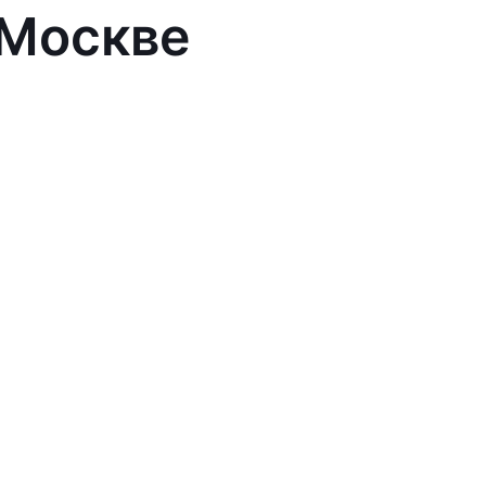
 Москве