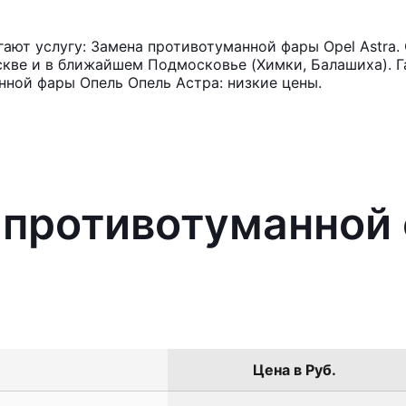
ют услугу: Замена противотуманной фары Opel Astra.
кве и в ближайшем Подмосковье (Химки, Балашиха). Га
ной фары Опель Опель Астра: низкие цены.
 противотуманной
Цена в Руб.