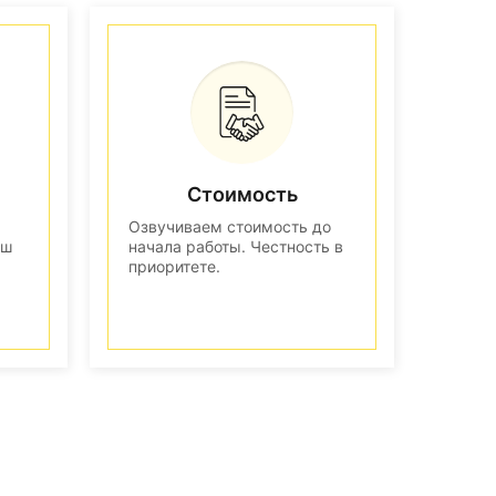
Стоимость
Озвучиваем стоимость до
аш
начала работы. Честность в
приоритете.