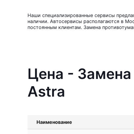
Наши специализированные сервисы предлага
наличии. Автосервисы располагаются в Мос
постоянным клиентам. Замена противотуман
Цена - Замена
Astra
Наименование