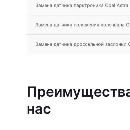
Замена датчика парктроника Opel Astra
Замена датчика положения коленвала Op
Замена датчика дроссельной заслонки O
Преимущества 
нас