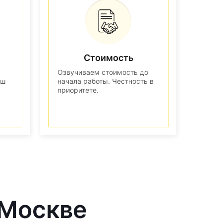
Стоимость
Озвучиваем стоимость до
аш
начала работы. Честность в
приоритете.
 Москве