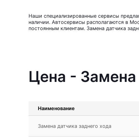
Наши специализированные сервисы предлага
наличии. Автосервисы располагаются в Мос
постоянным клиентам. Замена датчика задн
Цена - Замена 
Наименование
Замена датчика заднего хода