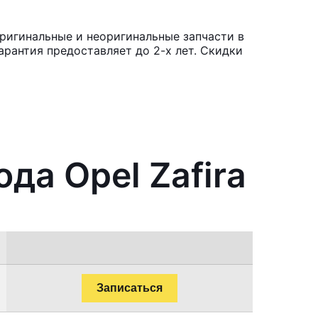
Оригинальные и неоригинальные запчасти в
рантия предоставляет до 2-х лет. Скидки
да Opel Zafira
Записаться