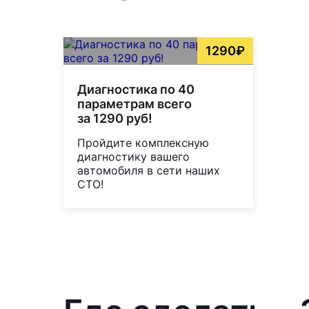
1290₽
Диагностика по 40
параметрам всего
за 1290 руб!
Пройдите комплексную
диагностику вашего
автомобиля в сети наших
СТО!