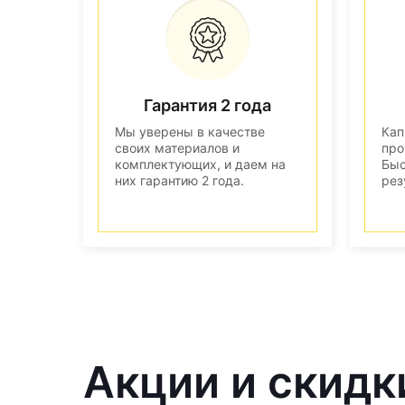
Гарантия 2 года
Мы уверены в качестве
Кап
своих материалов и
про
комплектующих, и даем на
Быс
них гарантию 2 года.
рез
Акции и скидк