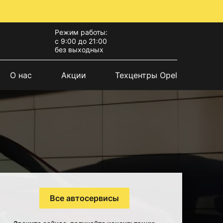
Режим работы:
с 9:00 до 21:00
без выходных
О нас
Акции
Техцентры Opel
Все автосервисы