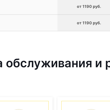
от 1190 руб.
от 1190 руб.
обслуживания и р