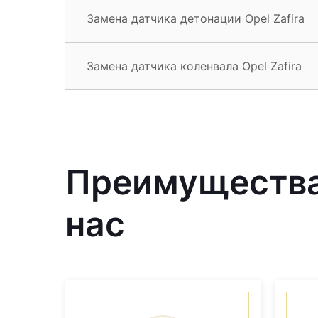
Замена датчика детонации Opel Zafira
Замена датчика коленвала Opel Zafira
Преимущества 
нас