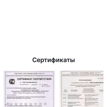
Сертификаты