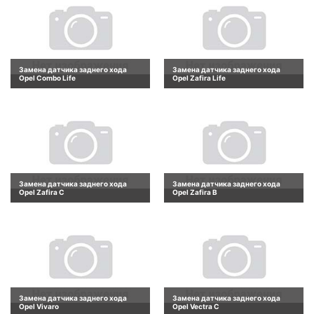
Замена датчика заднего хода
Замена датчика заднего хода
Opel Combo Life
Opel Zafira Life
Замена датчика заднего хода
Замена датчика заднего хода
Opel Zafira C
Opel Zafira B
Замена датчика заднего хода
Замена датчика заднего хода
Opel Vivaro
Opel Vectra C