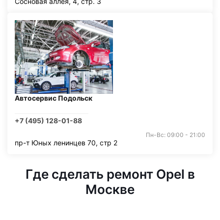
Сосновая аллея, 4, стр. 3
Автосервис Подольск
+7 (495) 128-01-88
Пн-Вс: 09:00 - 21:00
пр-т Юных ленинцев 70, стр 2
Где сделать ремонт Opel в
Москве