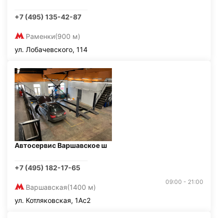
+7 (495) 135-42-87
Раменки
(900 м)
ул. Лобачевского, 114
Автосервис Варшавское ш
+7 (495) 182-17-65
09:00 - 21:00
Варшавская
(1400 м)
ул. Котляковская, 1Ас2