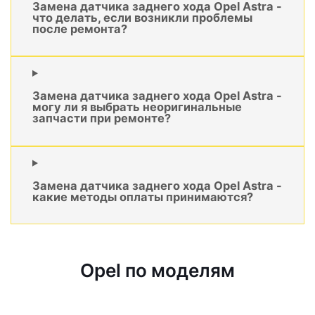
Замена датчика заднего хода Opel Astra -
что делать, если возникли проблемы
после ремонта?
Замена датчика заднего хода Opel Astra -
могу ли я выбрать неоригинальные
запчасти при ремонте?
Замена датчика заднего хода Opel Astra -
какие методы оплаты принимаются?
Opel по моделям