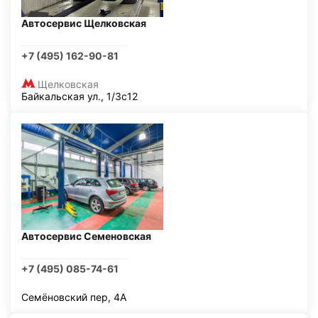
Автосервис Щелковская
+7 (495) 162-90-81
Щелковская
Байкальская ул., 1/3с12
Автосервис Семеновская
+7 (495) 085-74-61
Семёновский пер, 4А