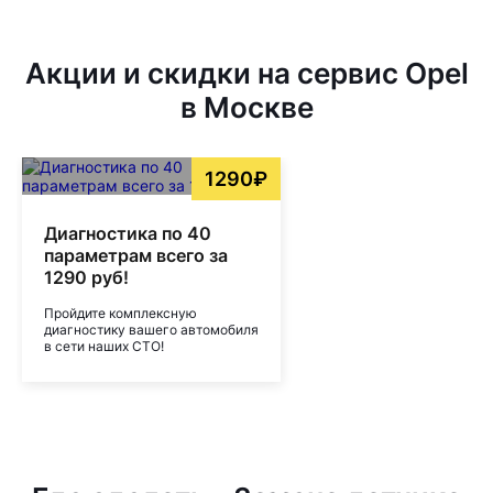
Акции и скидки на сервис Opel
в Москве
1290₽
Диагностика по 40
параметрам всего за
1290 руб!
Пройдите комплексную
диагностику вашего автомобиля
в сети наших СТО!