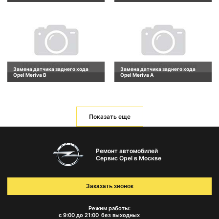
Замена датчика заднего хода
Замена датчика заднего хода
Opel Meriva B
Opel Meriva A
Показать еще
Ремонт автомобилей
Сервис Opel в Москве
Заказать звонок
Режим работы:
с 9:00 до 21:00
без выходных