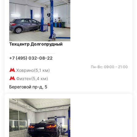
Техцентр Долгопрудный
+7 (495) 032-08-22
Пн-Вс: 09:00 - 21:00
Ховрино
(5,1 км)
Физтех
(5,4 км)
Береговой пр-д, 5