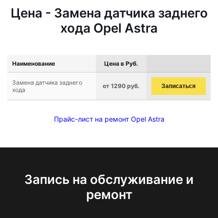
Цена - Замена датчика заднего
хода Opel Astra
Наименование
Цена в Руб.
Замена датчика заднего
от 1290 руб.
Записаться
хода
Прайс-лист на ремонт Opel Astra
Запись на обслуживание и
ремонт