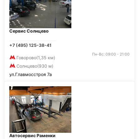
Сервис Солнцево
+7 (495) 125-38-41
Пн-Вс: 09:00 - 21:00
Говорово
(1,35 км)
Солнцево
(930 м)
ул.Главмосстроя 7а
Автосервис Раменки