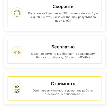
Скорость
Капитальный ремонт АКПП производится от 1 до
4 дней. Быстрый и качественнвй результат за
пару дней !
Бесплатно
В случае ремонта мы бесплатно эвакуируем
Ваш автомобиль до 50 км. от МКАД-а
Стоимость
Озвучиваем стоимость до начала работы.
Честность в приоритете.