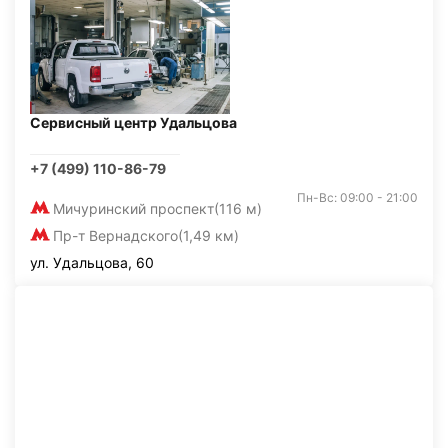
Сервисный центр Удальцова
+7 (499) 110-86-79
Пн-Вс: 09:00 - 21:00
Мичуринский проспект
(116 м)
Пр-т Вернадского
(1,49 км)
ул. Удальцова, 60