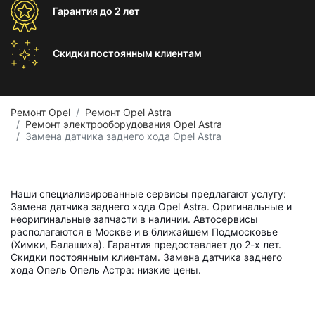
Гарантия
до 2 лет
Скидки постоянным
клиентам
Ремонт Opel
Ремонт Opel Astra
Ремонт электрооборудования Opel Astra
Замена датчика заднего хода Opel Astra
Наши специализированные сервисы предлагают услугу:
Замена датчика заднего хода Opel Astra. Оригинальные и
неоригинальные запчасти в наличии. Автосервисы
располагаются в Москве и в ближайшем Подмосковье
(Химки, Балашиха). Гарантия предоставляет до 2-х лет.
Скидки постоянным клиентам. Замена датчика заднего
хода Опель Опель Астра: низкие цены.