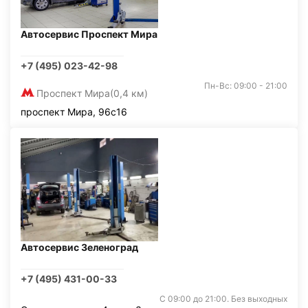
Автосервис Проспект Мира
+7 (495) 023-42-98
Пн-Вс: 09:00 - 21:00
Проспект Мира
(0,4 км)
проспект Мира, 96с16
Автосервис Зеленоград
+7 (495) 431-00-33
С 09:00 до 21:00. Без выходных