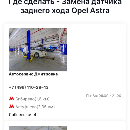
Где сделать - Замена датчика
заднего хода Opel Astra
Автосервис Дмитровка
+7 (499) 110-28-43
Пн-Вс: 09:00 - 21:00
Бибирево
(1,6 км)
Алтуфьево
(2,35 км)
Лобненская 4