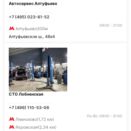
Автосервис Алтуфьево
+7 (495) 023-81-52
09:00 - 21:00
Алтуфьево
300м
Алтуфьевское ш., 48к4
СТО Лобненская
+7 (499) 110-53-06
Пн-Вс: 09:00 - 21:00
Лианозово
(1,72 км)
Яхромская
(2,34 км)