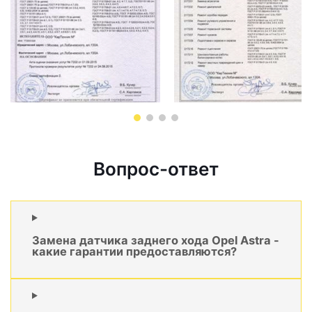
Вопрос-ответ
Замена датчика заднего хода Opel Astra -
какие гарантии предоставляются?