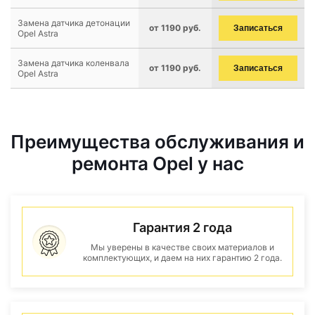
Замена датчика детонации
от 1190 руб.
Записаться
Opel Astra
Замена датчика коленвала
от 1190 руб.
Записаться
Opel Astra
Преимущества обслуживания и
ремонта Opel у нас
Гарантия 2 года
Мы уверены в качестве своих материалов и
комплектующих, и даем на них гарантию 2 года.