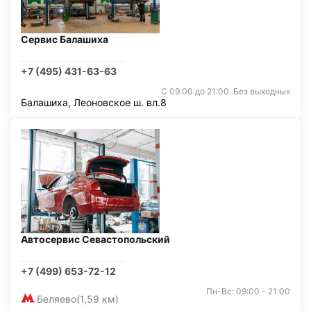
Сервис Балашиха
+7 (495) 431-63-63
С 09:00 до 21:00. Без выходных
Балашиха, Леоновское ш. вл.8
Автосервис Севастопольский
+7 (499) 653-72-12
Пн-Вс: 09:00 - 21:00
Беляево
(1,59 км)