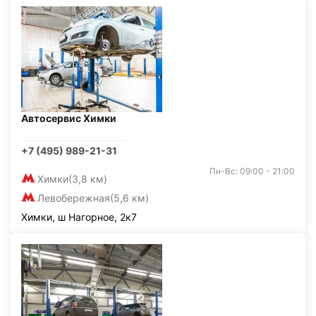
Автосервис Химки
+7 (495) 989-21-31
Пн-Вс: 09:00 - 21:00
Химки
(3,8 км)
Левобережная
(5,6 км)
Химки, ш Нагорное, 2к7