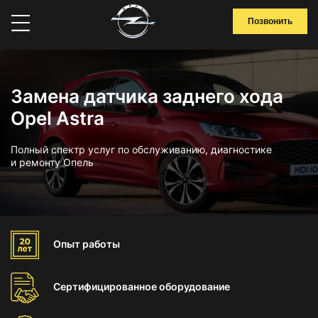
Позвонить
Замена датчика заднего хода
Opel Astra
Полный спектр услуг по обслуживанию, диагностике
и ремонту Опель
Опыт
работы
Сертифицированное
оборудование