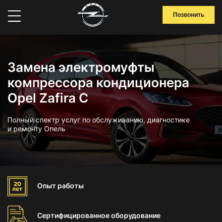
Позвонить
Замена электромуфты
компрессора кондиционера
Opel Zafira C
Полный спектр услуг по обслуживанию, диагностике
и ремонту Опель
Опыт
работы
Сертифицированное
оборудование