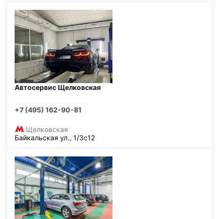
Автосервис Щелковская
+7 (495) 162-90-81
Щелковская
Байкальская ул., 1/3с12