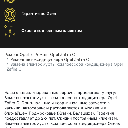
Гарантия
до 2 лет
Скидки постоянным
клиентам
Ремонт Opel
Ремонт Opel Zafira C
Ремонт автокондиционера Opel Zafira C
Замена электромуфты компрессора кондиционера Opel
Zafira C
Наши специализированные сервисы предлагают услугу:
Замена электромуфты компрессора кондиционера Opel
Zafira C. Оригинальные и неоригинальные запчасти в
наличии. Автосервисы располагаются в Москве и в
ближайшем Подмосковье (Химки, Балашиха). Гарантия
предоставляет до 2-х лет. Скидки постоянным клиентам.
Замена электромуфты компрессора кондиционера Опель