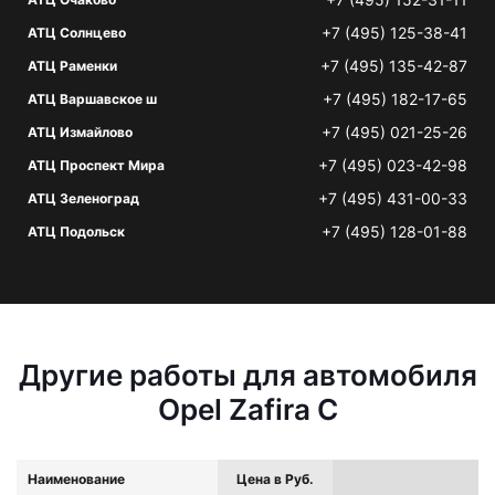
+7 (495) 125-38-41
АТЦ Солнцево
+7 (495) 135-42-87
АТЦ Раменки
+7 (495) 182-17-65
АТЦ Варшавское ш
+7 (495) 021-25-26
АТЦ Измайлово
+7 (495) 023-42-98
АТЦ Проспект Мира
+7 (495) 431-00-33
АТЦ Зеленоград
+7 (495) 128-01-88
АТЦ Подольск
Другие работы для автомобиля
Opel Zafira C
Наименование
Цена в Руб.