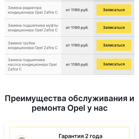
Замена радиатора
от 1190 руб.
Записаться
кондиционера Opel Zafira C
Замена подшипника муфты
от 1190 руб.
Записаться
кондиционера Opel Zafira C
Замена трубки
от 1190 руб.
Записаться
кондиционера Opel Zafira C
Замена подшипника
насоса кондиционера Opel
от 1190 руб.
Записаться
Zafira C
Преимущества обслуживания и
ремонта Opel у нас
Гарантия 2 года