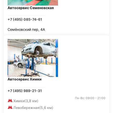
Автосервис Семеновская
+7 (495) 085-74-61
Семёновский пер, 4А
Автосервис Химки
+7 (495) 989-21-31
Пн-Вс: 09:00 - 21:00
Химки
(3,8 км)
Левобережная
(5,6 км)