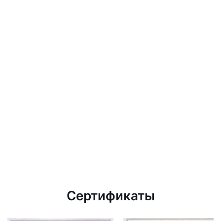
Сертификаты