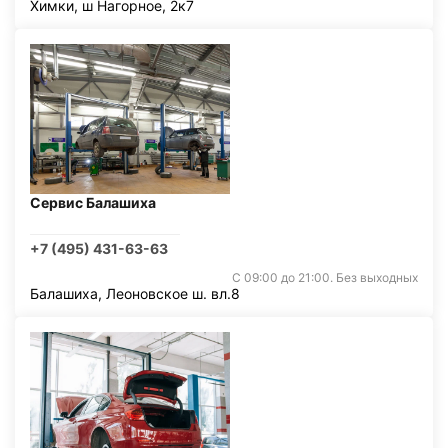
Химки, ш Нагорное, 2к7
Сервис Балашиха
+7 (495) 431-63-63
С 09:00 до 21:00. Без выходных
Балашиха, Леоновское ш. вл.8