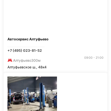
Автосервис Алтуфьево
+7 (495) 023-81-52
09:00 - 21:00
Алтуфьево
300м
Алтуфьевское ш., 48к4