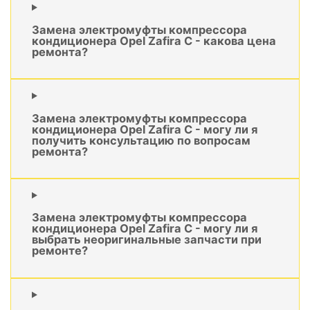
Замена электромуфты компрессора
кондиционера Opel Zafira C - какова цена
ремонта?
Замена электромуфты компрессора
кондиционера Opel Zafira C - могу ли я
получить консультацию по вопросам
ремонта?
Замена электромуфты компрессора
кондиционера Opel Zafira C - могу ли я
выбрать неоригинальные запчасти при
ремонте?