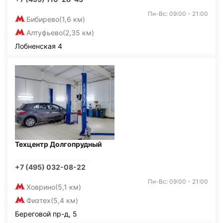
Пн-Вс: 09:00 - 21:00
Бибирево
(1,6 км)
Алтуфьево
(2,35 км)
Лобненская 4
Техцентр Долгопрудный
+7 (495) 032-08-22
Пн-Вс: 09:00 - 21:00
Ховрино
(5,1 км)
Физтех
(5,4 км)
Береговой пр-д, 5