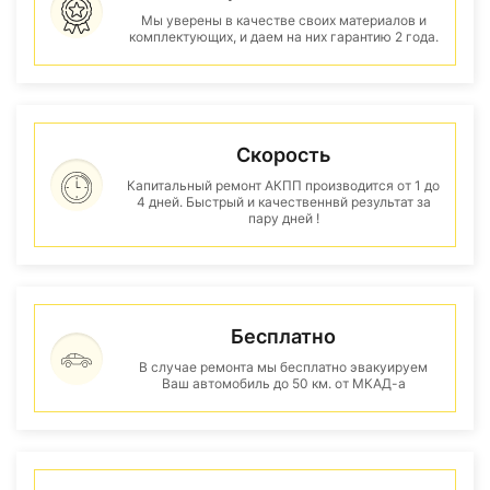
Мы уверены в качестве своих материалов и
комплектующих, и даем на них гарантию 2 года.
Скорость
Капитальный ремонт АКПП производится от 1 до
4 дней. Быстрый и качественнвй результат за
пару дней !
Бесплатно
В случае ремонта мы бесплатно эвакуируем
Ваш автомобиль до 50 км. от МКАД-а