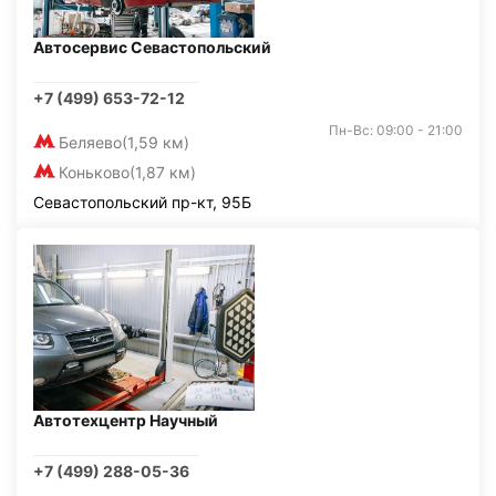
Автосервис Севастопольский
+7 (499) 653-72-12
Пн-Вс: 09:00 - 21:00
Беляево
(1,59 км)
Коньково
(1,87 км)
Севастопольский пр-кт, 95Б
Автотехцентр Научный
+7 (499) 288-05-36