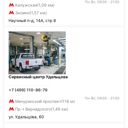
Пн-Вс: 09:00 - 21:00
Калужская
(1,09 км)
Зюзино
(1,57 км)
Научный п-д, 14А, стр.8
Сервисный центр Удальцова
+7 (499) 110-86-79
Пн-Вс: 09:00 - 21:00
Мичуринский проспект
(116 м)
Пр-т Вернадского
(1,49 км)
ул. Удальцова, 60