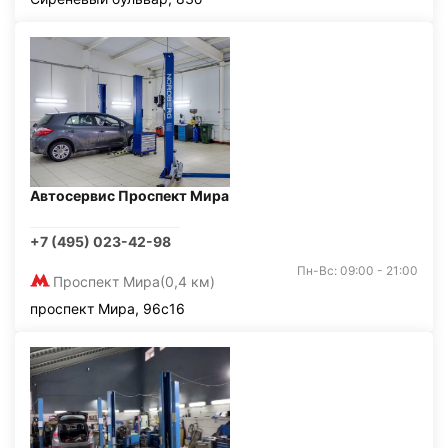
Автосервис Проспект Мира
+7 (495) 023-42-98
Пн-Вс: 09:00 - 21:00
Проспект Мира
(0,4 км)
проспект Мира, 96с16