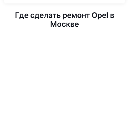
Где сделать ремонт Opel в
Москве