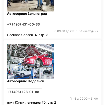
Автосервис Зеленоград
+7 (495) 431-00-33
С 09:00 до 21:00. Без выходных
Сосновая аллея, 4, стр. 3
Автосервис Подольск
+7 (495) 128-01-88
Пн-Вс: 09:00 - 21:00
пр-т Юных ленинцев 70, стр 2