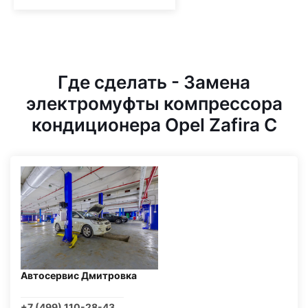
Где сделать - Замена
электромуфты компрессора
кондиционера Opel Zafira C
Автосервис Дмитровка
+7 (499) 110-28-43