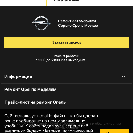
Показать еще
Ремонт автомобилей
Сервис Opel в Москве
Заказать звонок
Режим работы:
с 9:00 до 21:00
без выходных
Информация
Ремонт Opel по моделям
Прайс-лист на ремонт Опель
Сайт использует cookie-файлы, чтобы сделать
ваше пребывание на нем максимально
© 2010-2026
Сервис Opel в Москве – ремонт и обслуживание
удобным. К cайту подключен сервис веб-
автомобилей
аналитики Яндекс.Метрика, использующий