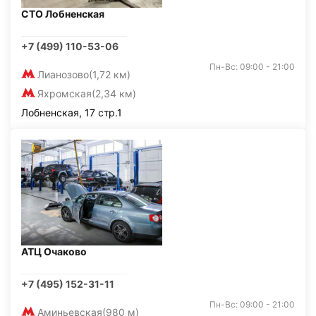
СТО Лобненская
+7 (499) 110-53-06
Пн-Вс: 09:00 - 21:00
Лианозово
(1,72 км)
Яхромская
(2,34 км)
Лобненская, 17 стр.1
АТЦ Очаково
+7 (495) 152-31-11
Пн-Вс: 09:00 - 21:00
Аминьевская
(980 м)