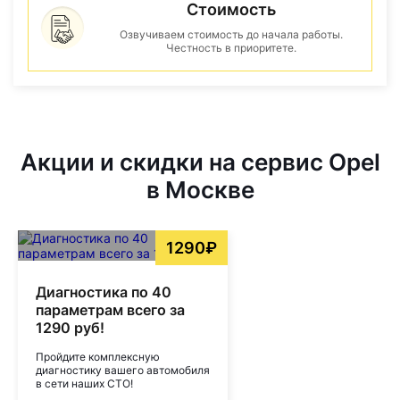
Стоимость
Озвучиваем стоимость до начала работы.
Честность в приоритете.
Акции и скидки на сервис Opel
в Москве
1290₽
Диагностика по 40
параметрам всего за
1290 руб!
Пройдите комплексную
диагностику вашего автомобиля
в сети наших СТО!