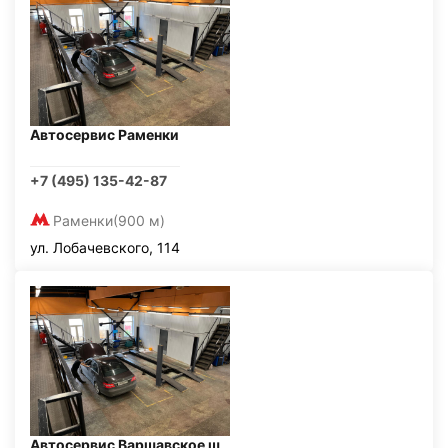
Автосервис Раменки
+7 (495) 135-42-87
Раменки
(900 м)
ул. Лобачевского, 114
Автосервис Варшавское ш