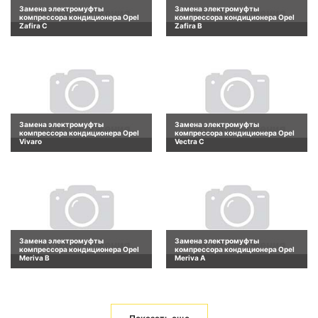
Замена электромуфты
Замена электромуфты
компрессора кондиционера Opel
компрессора кондиционера Opel
Zafira C
Zafira B
Замена электромуфты
Замена электромуфты
компрессора кондиционера Opel
компрессора кондиционера Opel
Vivaro
Vectra C
Замена электромуфты
Замена электромуфты
компрессора кондиционера Opel
компрессора кондиционера Opel
Meriva B
Meriva A