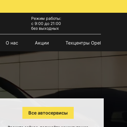
Режим работы:
с 9:00 до 21:00
без выходных
О нас
Акции
Техцентры Opel
Все автосервисы