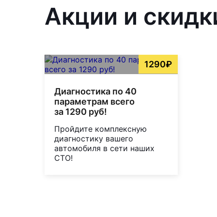
Акции и скидк
1290₽
Диагностика по 40
параметрам всего
за 1290 руб!
Пройдите комплексную
диагностику вашего
автомобиля в сети наших
СТО!