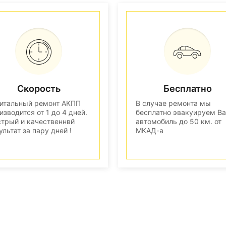
Скорость
Бесплатно
итальный ремонт АКПП
В случае ремонта мы
изводится от 1 до 4 дней.
бесплатно эвакуируем В
трый и качественнвй
автомобиль до 50 км. от
ультат за пару дней !
МКАД-а