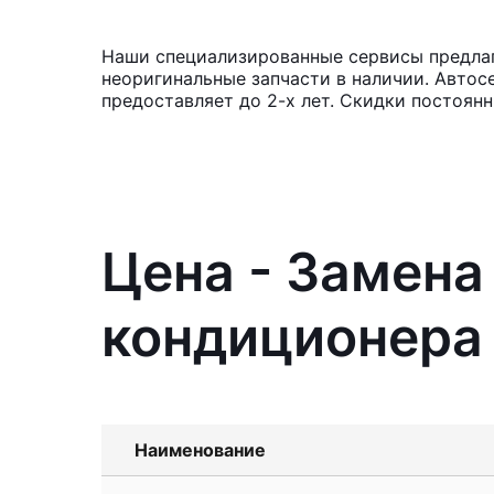
Наши специализированные сервисы предлаг
неоригинальные запчасти в наличии. Автос
предоставляет до 2-х лет. Скидки постоян
Цена - Замен
кондиционера 
Наименование