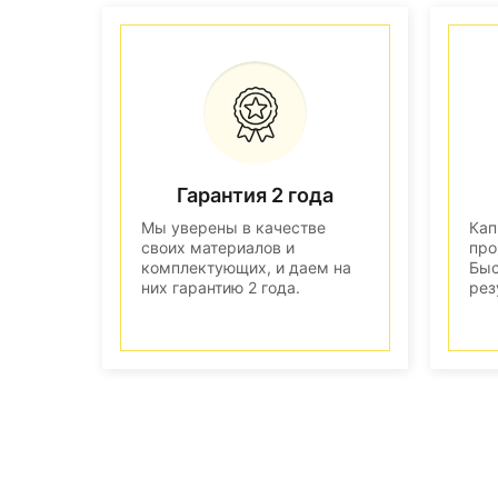
Гарантия 2 года
Мы уверены в качестве
Кап
своих материалов и
про
комплектующих, и даем на
Быс
них гарантию 2 года.
рез