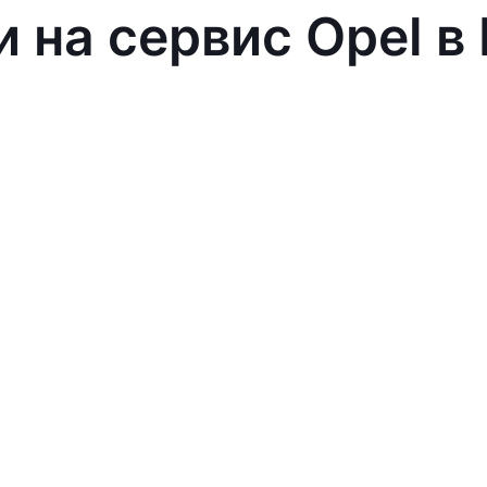
и на сервис Opel в