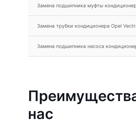
Замена подшипника муфты кондиционера
Замена трубки кондиционера Opel Vectr
Замена подшипника насоса кондиционер
Преимущества 
нас