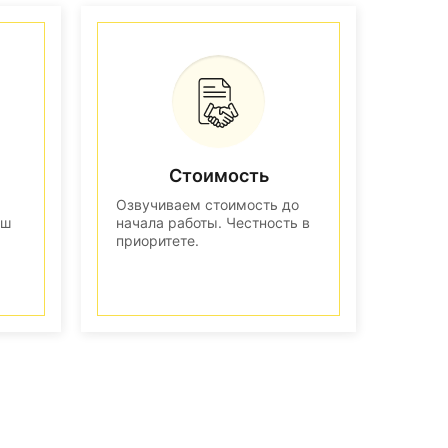
Стоимость
Озвучиваем стоимость до
аш
начала работы. Честность в
приоритете.