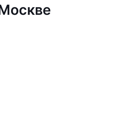
 Москве