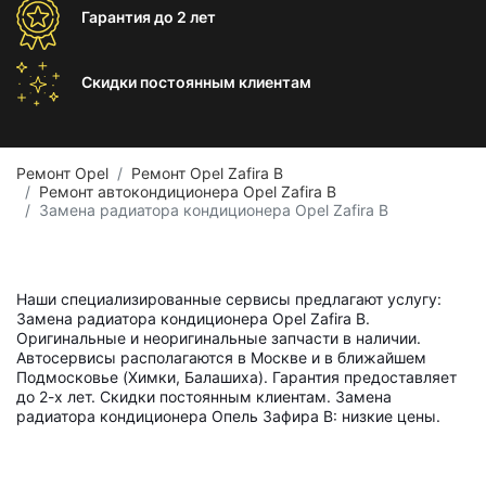
Гарантия
до 2 лет
Скидки постоянным
клиентам
Ремонт Opel
Ремонт Opel Zafira B
Ремонт автокондиционера Opel Zafira B
Замена радиатора кондиционера Opel Zafira B
Наши специализированные сервисы предлагают услугу:
Замена радиатора кондиционера Opel Zafira B.
Оригинальные и неоригинальные запчасти в наличии.
Автосервисы располагаются в Москве и в ближайшем
Подмосковье (Химки, Балашиха). Гарантия предоставляет
до 2-х лет. Скидки постоянным клиентам. Замена
радиатора кондиционера Опель Зафира B: низкие цены.