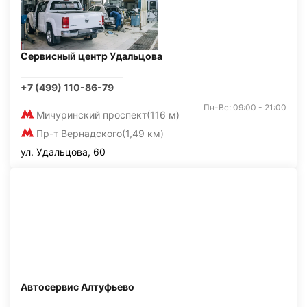
Сервисный центр Удальцова
+7 (499) 110-86-79
Пн-Вс: 09:00 - 21:00
Мичуринский проспект
(116 м)
Пр-т Вернадского
(1,49 км)
ул. Удальцова, 60
Автосервис Алтуфьево