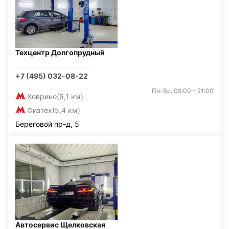
Техцентр Долгопрудный
+7 (495) 032-08-22
Пн-Вс: 09:00 - 21:00
Ховрино
(5,1 км)
Физтех
(5,4 км)
Береговой пр-д, 5
Автосервис Щелковская