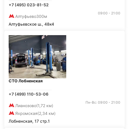
+7 (495) 023-81-52
09:00 - 21:00
Алтуфьево
300м
Алтуфьевское ш., 48к4
СТО Лобненская
+7 (499) 110-53-06
Пн-Вс: 09:00 - 21:00
Лианозово
(1,72 км)
Яхромская
(2,34 км)
Лобненская, 17 стр.1