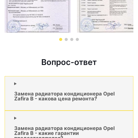
Вопрос-ответ
Замена радиатора кондиционера Opel
Zafira B - какова цена ремонта?
Замена радиатора кондиционера Opel
Zafira B - какие гарантии
предоставляются?