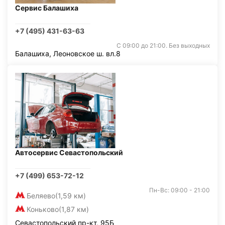
Сервис Балашиха
+7 (495) 431-63-63
С 09:00 до 21:00. Без выходных
Балашиха, Леоновское ш. вл.8
Автосервис Севастопольский
+7 (499) 653-72-12
Пн-Вс: 09:00 - 21:00
Беляево
(1,59 км)
Коньково
(1,87 км)
Севастопольский пр-кт, 95Б