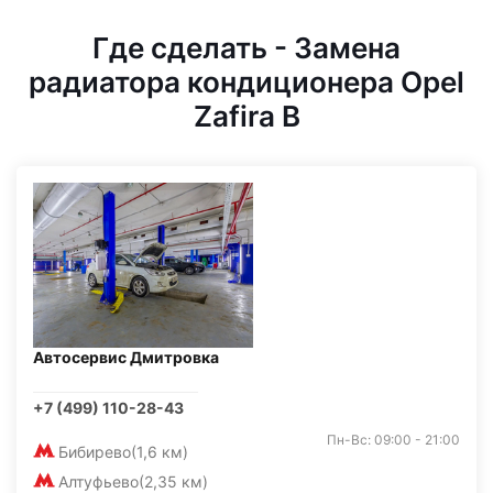
Где сделать - Замена
радиатора кондиционера Opel
Zafira B
Автосервис Дмитровка
+7 (499) 110-28-43
Пн-Вс: 09:00 - 21:00
Бибирево
(1,6 км)
Алтуфьево
(2,35 км)