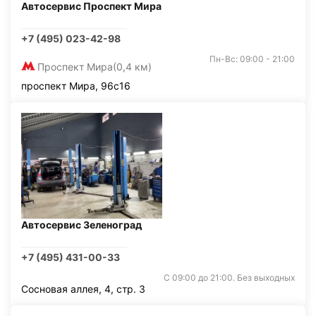
Автосервис Проспект Мира
+7 (495) 023-42-98
Пн-Вс: 09:00 - 21:00
Проспект Мира
(0,4 км)
проспект Мира, 96с16
Автосервис Зеленоград
+7 (495) 431-00-33
С 09:00 до 21:00. Без выходных
Сосновая аллея, 4, стр. 3