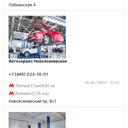
Лобненская 4
Автосервис Новоясеневская
+7 (495) 023-10-01
Пн-Вс: 09:00 - 21:00
Тёплый Стан
(930 м)
Ясенево
(1,35 км)
Новоясеневский пр, 8с1