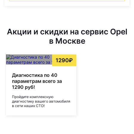
Акции и скидки на сервис Opel
в Москве
1290₽
Диагностика по 40
параметрам всего за
1290 руб!
Пройдите комплексную
диагностику вашего автомобиля
в сети наших СТО!