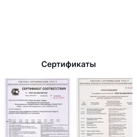
Сертификаты