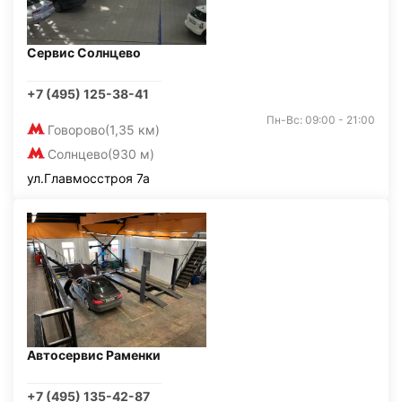
Сервис Солнцево
+7 (495) 125-38-41
Пн-Вс: 09:00 - 21:00
Говорово
(1,35 км)
Солнцево
(930 м)
ул.Главмосстроя 7а
Автосервис Раменки
+7 (495) 135-42-87