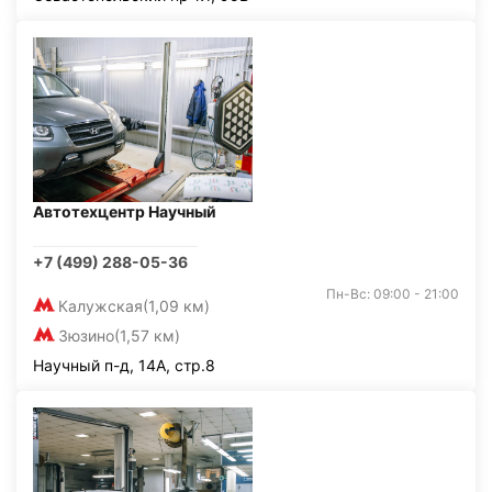
Автотехцентр Научный
+7 (499) 288-05-36
Пн-Вс: 09:00 - 21:00
Калужская
(1,09 км)
Зюзино
(1,57 км)
Научный п-д, 14А, стр.8