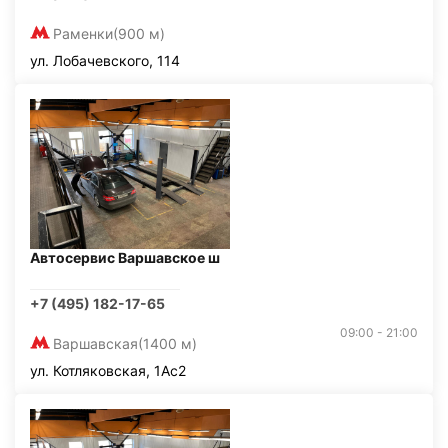
Раменки
(900 м)
ул. Лобачевского, 114
Автосервис Варшавское ш
+7 (495) 182-17-65
09:00 - 21:00
Варшавская
(1400 м)
ул. Котляковская, 1Ас2