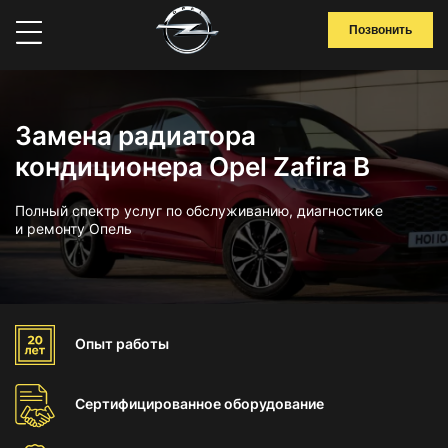
Позвонить
Замена радиатора
кондиционера Opel Zafira B
Полный спектр услуг по обслуживанию, диагностике
и ремонту Опель
Опыт
работы
Сертифицированное
оборудование