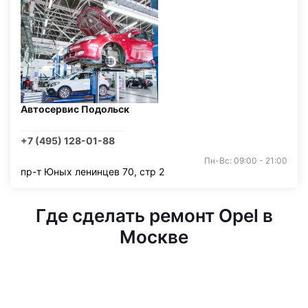
Автосервис Подольск
+7 (495) 128-01-88
Пн-Вс: 09:00 - 21:00
пр-т Юных ленинцев 70, стр 2
Где сделать ремонт Opel в
Москве