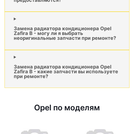
Замена радиатора кондиционера Opel
Zafira B - могу ли я выбрать
неоригинальные запчасти при ремонте?
Замена радиатора кондиционера Opel
Zafira B - какие запчасти вы используете
при ремонте?
Opel по моделям