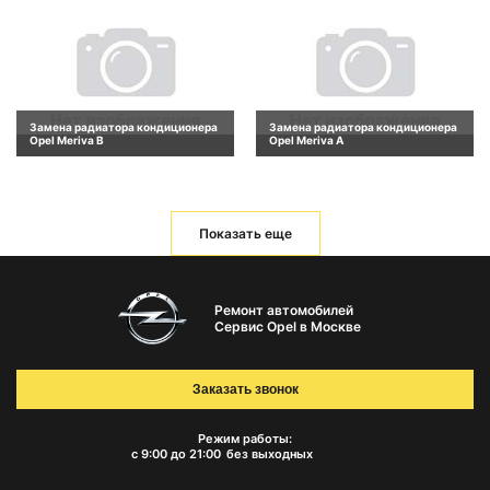
Замена радиатора кондиционера
Замена радиатора кондиционера
Opel Meriva B
Opel Meriva A
Показать еще
Ремонт автомобилей
Сервис Opel в Москве
Заказать звонок
Режим работы:
с 9:00 до 21:00
без выходных