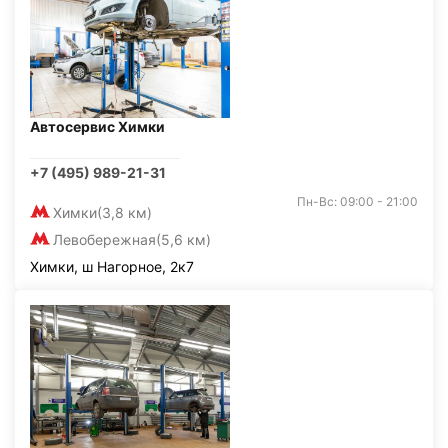
Автосервис Химки
+7 (495) 989-21-31
Пн-Вс: 09:00 - 21:00
Химки
(3,8 км)
Левобережная
(5,6 км)
Химки, ш Нагорное, 2к7