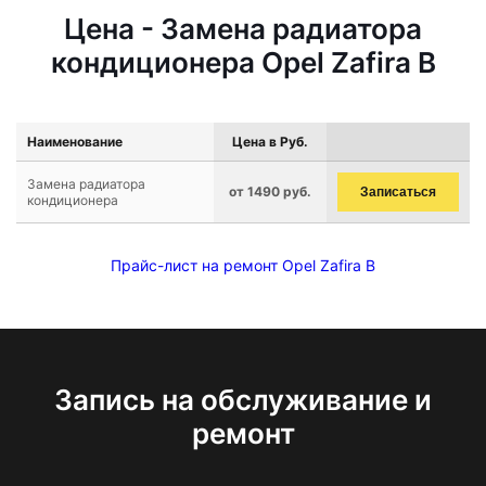
Цена - Замена радиатора
кондиционера Opel Zafira B
Наименование
Цена в Руб.
Замена радиатора
от 1490 руб.
Записаться
кондиционера
Прайс-лист на ремонт Opel Zafira B
Запись на обслуживание и
ремонт