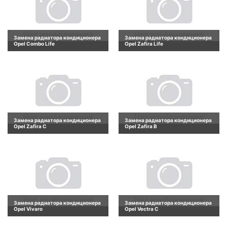
Замена радиатора кондиционера
Замена радиатора кондиционера
Opel Combo Life
Opel Zafira Life
Замена радиатора кондиционера
Замена радиатора кондиционера
Opel Zafira C
Opel Zafira B
Замена радиатора кондиционера
Замена радиатора кондиционера
Opel Vivaro
Opel Vectra C