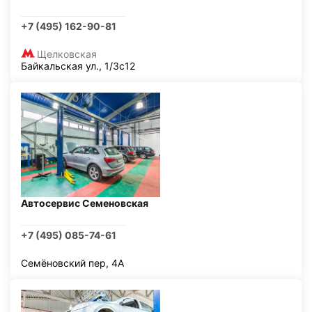
+7 (495) 162-90-81
Щелковская
Байкальская ул., 1/3с12
Автосервис Семеновская
+7 (495) 085-74-61
Семёновский пер, 4А