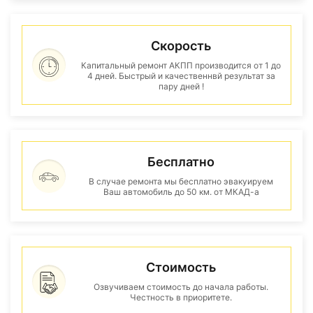
Скорость
Капитальный ремонт АКПП производится от 1 до
4 дней. Быстрый и качественнвй результат за
пару дней !
Бесплатно
В случае ремонта мы бесплатно эвакуируем
Ваш автомобиль до 50 км. от МКАД-а
Стоимость
Озвучиваем стоимость до начала работы.
Честность в приоритете.