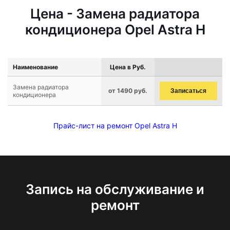
Цена - Замена радиатора
кондиционера Opel Astra H
Наименование
Цена в Руб.
Замена радиатора
от 1490 руб.
Записаться
кондиционера
Прайс-лист на ремонт Opel Astra H
Запись на обслуживание и
ремонт