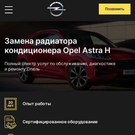
Позвонить
Замена радиатора
кондиционера Opel Astra H
Полный спектр услуг по обслуживанию, диагностике
и ремонту Опель
Опыт
работы
Сертифицированное
оборудование