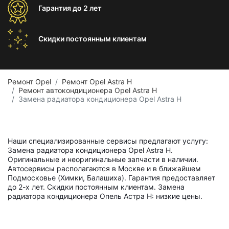
Гарантия
до 2 лет
Скидки постоянным
клиентам
Ремонт Opel
Ремонт Opel Astra H
Ремонт автокондиционера Opel Astra H
Замена радиатора кондиционера Opel Astra H
Наши специализированные сервисы предлагают услугу:
Замена радиатора кондиционера Opel Astra H.
Оригинальные и неоригинальные запчасти в наличии.
Автосервисы располагаются в Москве и в ближайшем
Подмосковье (Химки, Балашиха). Гарантия предоставляет
до 2-х лет. Скидки постоянным клиентам. Замена
радиатора кондиционера Опель Астра H: низкие цены.