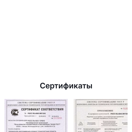
Сертификаты