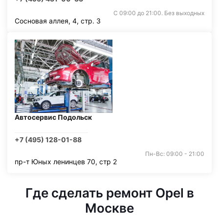
С 09:00 до 21:00. Без выходных
Сосновая аллея, 4, стр. 3
Автосервис Подольск
+7 (495) 128-01-88
Пн-Вс: 09:00 - 21:00
пр-т Юных ленинцев 70, стр 2
Где сделать ремонт Opel в
Москве