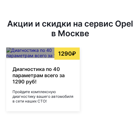
Акции и скидки на сервис Opel
в Москве
1290₽
Диагностика по 40
параметрам всего за
1290 руб!
Пройдите комплексную
диагностику вашего автомобиля
в сети наших СТО!