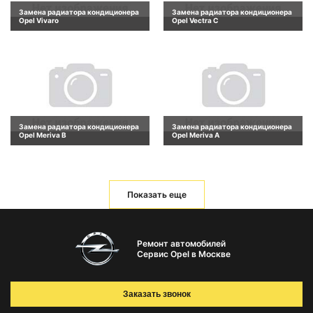
Замена радиатора кондиционера
Замена радиатора кондиционера
Opel Vivaro
Opel Vectra C
Замена радиатора кондиционера
Замена радиатора кондиционера
Opel Meriva B
Opel Meriva A
Показать еще
Ремонт автомобилей
Сервис Opel в Москве
Заказать звонок