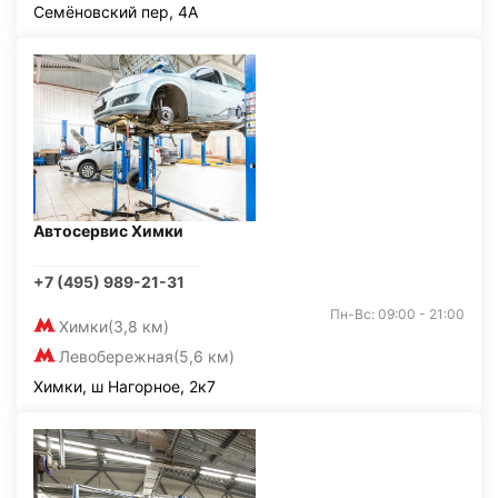
Семёновский пер, 4А
Автосервис Химки
+7 (495) 989-21-31
Пн-Вс: 09:00 - 21:00
Химки
(3,8 км)
Левобережная
(5,6 км)
Химки, ш Нагорное, 2к7