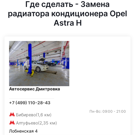
Где сделать - Замена
радиатора кондиционера Opel
Astra H
Автосервис Дмитровка
+7 (499) 110-28-43
Пн-Вс: 09:00 - 21:00
Бибирево
(1,6 км)
Алтуфьево
(2,35 км)
Лобненская 4