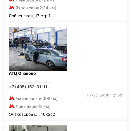
Яхромская
(2,34 км)
Лобненская, 17 стр.1
АТЦ Очаково
+7 (495) 152-31-11
Пн-Вс: 09:00 - 21:00
Аминьевская
(980 м)
Давыдково
(2 км)
Очаковское ш., 10к2с2