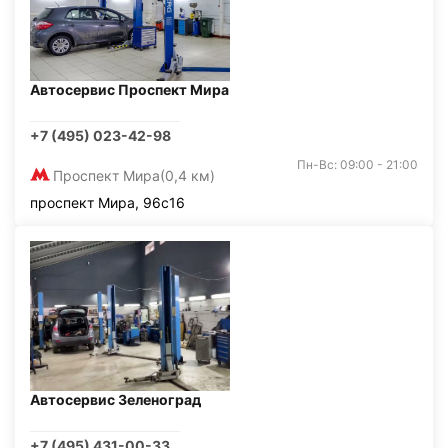
Автосервис Проспект Мира
+7 (495) 023-42-98
Пн-Вс: 09:00 - 21:00
Проспект Мира
(0,4 км)
проспект Мира, 96с16
Автосервис Зеленоград
+7 (495) 431-00-33