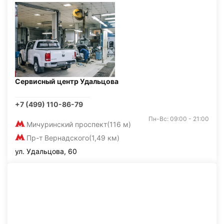
Сервисный центр Удальцова
+7 (499) 110-86-79
Пн-Вс: 09:00 - 21:00
Мичуринский проспект
(116 м)
Пр-т Вернадского
(1,49 км)
ул. Удальцова, 60