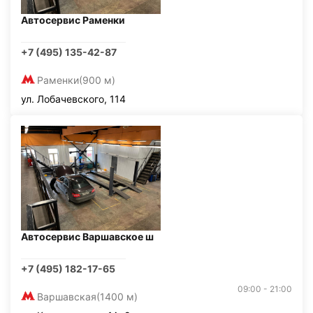
Автосервис Раменки
+7 (495) 135-42-87
Раменки
(900 м)
ул. Лобачевского, 114
Автосервис Варшавское ш
+7 (495) 182-17-65
09:00 - 21:00
Варшавская
(1400 м)