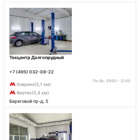
Техцентр Долгопрудный
+7 (495) 032-08-22
Пн-Вс: 09:00 - 21:00
Ховрино
(5,1 км)
Физтех
(5,4 км)
Береговой пр-д, 5