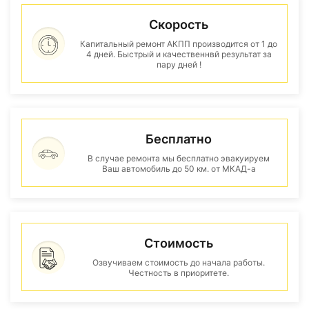
Скорость
Капитальный ремонт АКПП производится от 1 до
4 дней. Быстрый и качественнвй результат за
пару дней !
Бесплатно
В случае ремонта мы бесплатно эвакуируем
Ваш автомобиль до 50 км. от МКАД-а
Стоимость
Озвучиваем стоимость до начала работы.
Честность в приоритете.