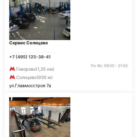
Сервис Солнцево
+7 (495) 125-38-41
Пн-Вс: 09:00 - 21:00
Говорово
(1,35 км)
Солнцево
(930 м)
ул.Главмосстроя 7а