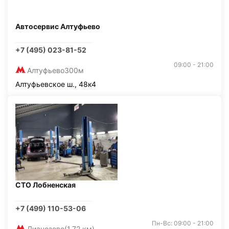
Автосервис Алтуфьево
+7 (495) 023-81-52
09:00 - 21:00
Алтуфьево
300м
Алтуфьевское ш., 48к4
СТО Лобненская
+7 (499) 110-53-06
Пн-Вс: 09:00 - 21:00
Лианозово
(1,72 км)