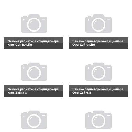
Замена радиатора кондиционера
Замена радиатора кондиционера
Opel Combo Life
Opel Zafira Life
Замена радиатора кондиционера
Замена радиатора кондиционера
Opel Zafira C
Opel Zafira B