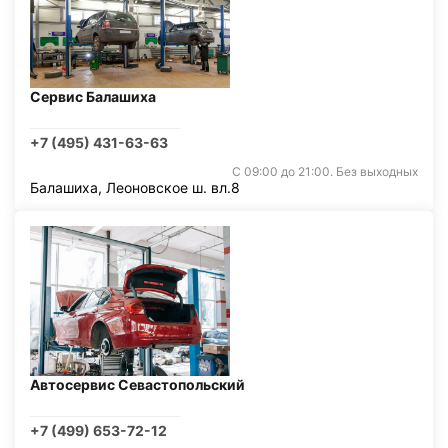
Сервис Балашиха
+7 (495) 431-63-63
С 09:00 до 21:00. Без выходных
Балашиха, Леоновское ш. вл.8
Автосервис Севастопольский
+7 (499) 653-72-12