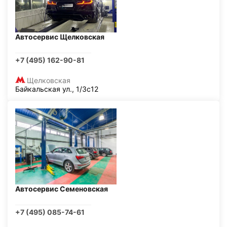
Автосервис Щелковская
+7 (495) 162-90-81
Щелковская
Байкальская ул., 1/3с12
Автосервис Семеновская
+7 (495) 085-74-61