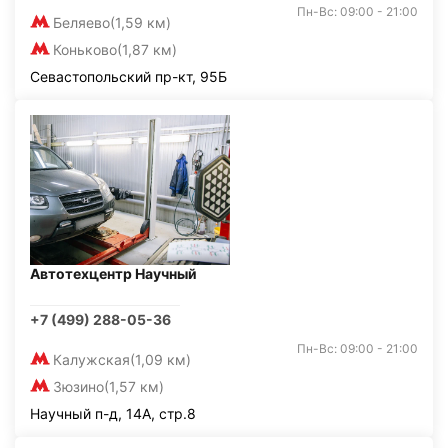
Пн-Вс: 09:00 - 21:00
Беляево
(1,59 км)
Коньково
(1,87 км)
Севастопольский пр-кт, 95Б
Автотехцентр Научный
+7 (499) 288-05-36
Пн-Вс: 09:00 - 21:00
Калужская
(1,09 км)
Зюзино
(1,57 км)
Научный п-д, 14А, стр.8