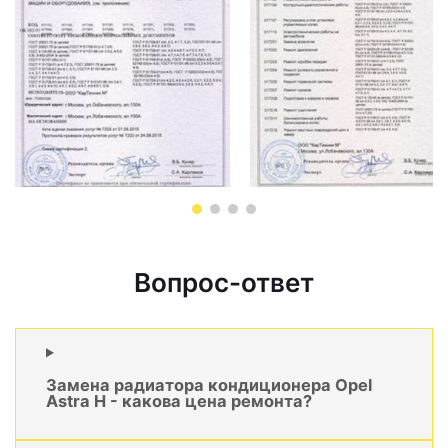
Вопрос-ответ
Замена радиатора кондиционера Opel
Astra H - какова цена ремонта?