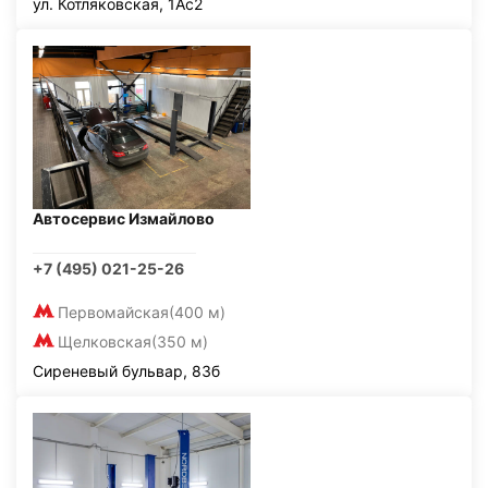
ул. Котляковская, 1Ас2
Автосервис Измайлово
+7 (495) 021-25-26
Первомайская
(400 м)
Щелковская
(350 м)
Сиреневый бульвар, 83б