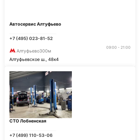
Автосервис Алтуфьево
+7 (495) 023-81-52
09:00 - 21:00
Алтуфьево
300м
Алтуфьевское ш., 48к4
СТО Лобненская
+7 (499) 110-53-06