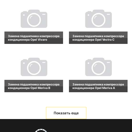
Замена подшипника компрессора
Замена подшипника компрессора
кондиционера Opel Vivaro
кондиционера Opel Vectra C
Замена подшипника компрессора
Замена подшипника компрессора
кондиционера Opel Meriva B
кондиционера Opel Meriva A
Показать еще