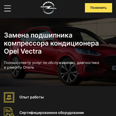
Позвонить
Замена подшипника
компрессора кондиционера
Opel Vectra
Полный спектр услуг по обслуживанию, диагностике
и ремонту Опель
Опыт
работы
Сертифицированное
оборудование