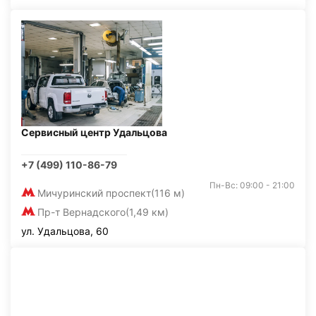
Сервисный центр Удальцова
+7 (499) 110-86-79
Пн-Вс: 09:00 - 21:00
Мичуринский проспект
(116 м)
Пр-т Вернадского
(1,49 км)
ул. Удальцова, 60