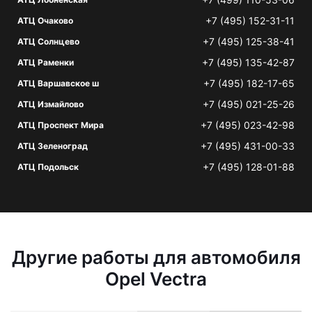
+7 (495) 152-31-11
АТЦ Очаково
+7 (495) 125-38-41
АТЦ Солнцево
+7 (495) 135-42-87
АТЦ Раменки
+7 (495) 182-17-65
АТЦ Варшавское ш
+7 (495) 021-25-26
АТЦ Измайлово
+7 (495) 023-42-98
АТЦ Проспект Мира
+7 (495) 431-00-33
АТЦ Зеленоград
+7 (495) 128-01-88
АТЦ Подольск
Другие работы для автомобиля
Opel Vectra