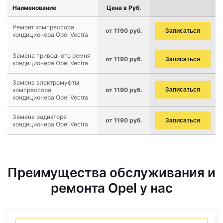
Наименование
Цена в Руб.
Ремонт компрессора
от 1190 руб.
Записаться
кондиционера Opel Vectra
Замена приводного ремня
от 1190 руб.
Записаться
кондиционера Opel Vectra
Замена электромуфты
компрессора
от 1190 руб.
Записаться
кондиционера Opel Vectra
Замена радиатора
от 1190 руб.
Записаться
кондиционера Opel Vectra
Преимущества обслуживания и
ремонта Opel у нас