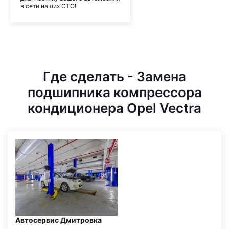
в сети наших СТО!
Где сделать - Замена
подшипника компрессора
кондиционера Opel Vectra
Автосервис Дмитровка