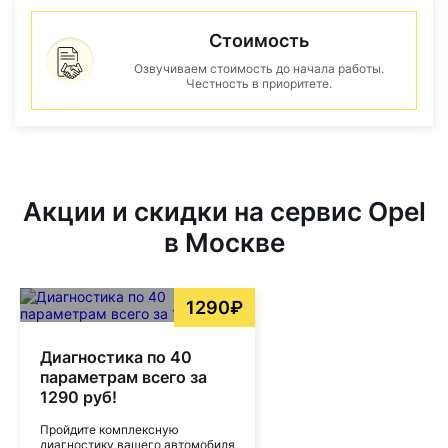
Стоимость
Озвучиваем стоимость до начала работы.
Честность в приоритете.
Акции и скидки на сервис Opel
в Москве
1290₽
Диагностика по 40
параметрам всего за
1290 руб!
Пройдите комплексную
диагностику вашего автомобиля