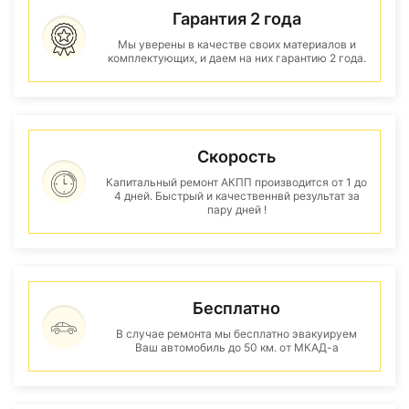
Гарантия 2 года
Мы уверены в качестве своих материалов и
комплектующих, и даем на них гарантию 2 года.
Скорость
Капитальный ремонт АКПП производится от 1 до
4 дней. Быстрый и качественнвй результат за
пару дней !
Бесплатно
В случае ремонта мы бесплатно эвакуируем
Ваш автомобиль до 50 км. от МКАД-а