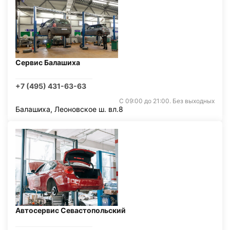
Сервис Балашиха
+7 (495) 431-63-63
С 09:00 до 21:00. Без выходных
Балашиха, Леоновское ш. вл.8
Автосервис Севастопольский