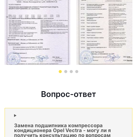
Вопрос-ответ
Замена подшипника компрессора
кондиционера Opel Vectra - могу ли я
получить консультацию по вопросам