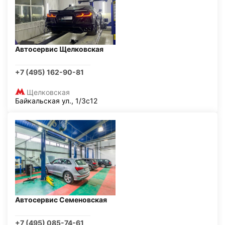
Автосервис Щелковская
+7 (495) 162-90-81
Щелковская
Байкальская ул., 1/3с12
Автосервис Семеновская
+7 (495) 085-74-61