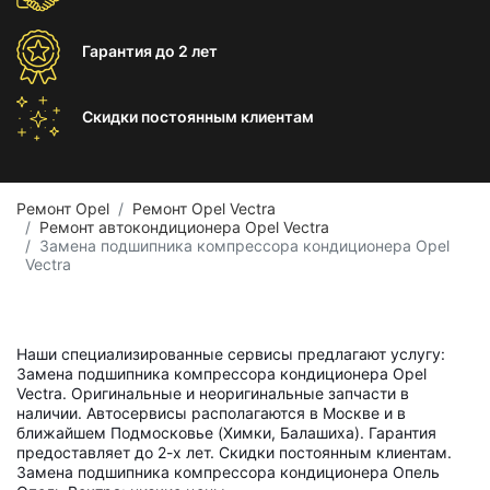
Гарантия
до 2 лет
Скидки постоянным
клиентам
Ремонт Opel
Ремонт Opel Vectra
Ремонт автокондиционера Opel Vectra
Замена подшипника компрессора кондиционера Opel
Vectra
Наши специализированные сервисы предлагают услугу:
Замена подшипника компрессора кондиционера Opel
Vectra. Оригинальные и неоригинальные запчасти в
наличии. Автосервисы располагаются в Москве и в
ближайшем Подмосковье (Химки, Балашиха). Гарантия
предоставляет до 2-х лет. Скидки постоянным клиентам.
Замена подшипника компрессора кондиционера Опель