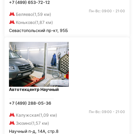
+7 (499) 653-72-12
Пн-Вс: 09:00 - 21:00
Беляево
(1,59 км)
Коньково
(1,87 км)
Севастопольский пр-кт, 95Б
Автотехцентр Научный
+7 (499) 288-05-36
Пн-Вс: 09:00 - 21:00
Калужская
(1,09 км)
Зюзино
(1,57 км)
Научный п-д, 14А, стр.8