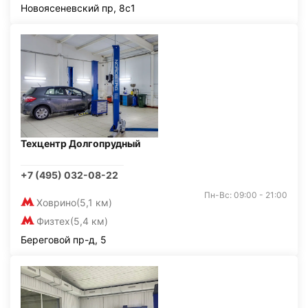
Новоясеневский пр, 8с1
Техцентр Долгопрудный
+7 (495) 032-08-22
Пн-Вс: 09:00 - 21:00
Ховрино
(5,1 км)
Физтех
(5,4 км)
Береговой пр-д, 5