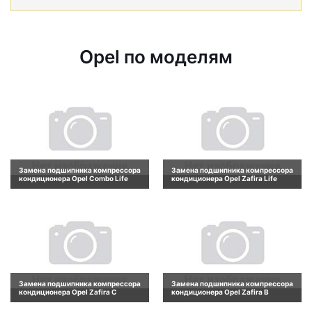
Opel по моделям
Замена подшипника компрессора
Замена подшипника компрессора
кондиционера Opel Combo Life
кондиционера Opel Zafira Life
Замена подшипника компрессора
Замена подшипника компрессора
кондиционера Opel Zafira C
кондиционера Opel Zafira B