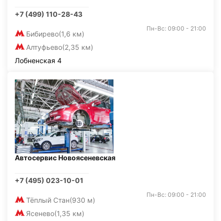
+7 (499) 110-28-43
Пн-Вс: 09:00 - 21:00
Бибирево
(1,6 км)
Алтуфьево
(2,35 км)
Лобненская 4
Автосервис Новоясеневская
+7 (495) 023-10-01
Пн-Вс: 09:00 - 21:00
Тёплый Стан
(930 м)
Ясенево
(1,35 км)