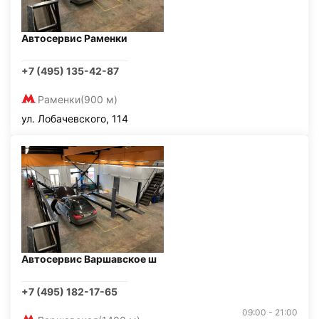
Автосервис Раменки
+7 (495) 135-42-87
Раменки
(900 м)
ул. Лобачевского, 114
Автосервис Варшавское ш
+7 (495) 182-17-65
09:00 - 21:00