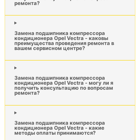
ремонта?
Замена подшипника компрессора
кондиционера Opel Vectra - каковы
преимущества проведения ремонта в
вашем сервисном центре?
Замена подшипника компрессора
кондиционера Opel Vectra - могу ли я
получить консультацию по вопросам
ремонта?
Замена подшипника компрессора
кондиционера Opel Vectra - какие
методы оплаты принимаются?