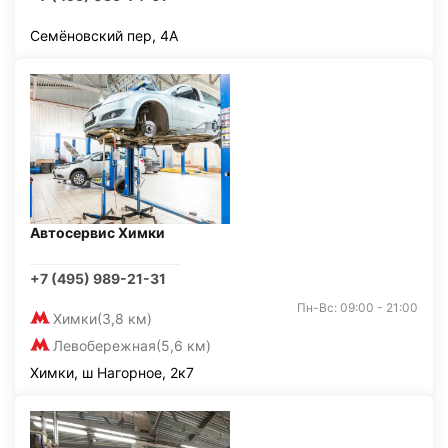
Семёновский пер, 4А
Автосервис Химки
+7 (495) 989-21-31
Пн-Вс: 09:00 - 21:00
Химки
(3,8 км)
Левобережная
(5,6 км)
Химки, ш Нагорное, 2к7