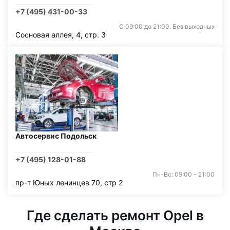
+7 (495) 431-00-33
С 09:00 до 21:00. Без выходных
Сосновая аллея, 4, стр. 3
Автосервис Подольск
+7 (495) 128-01-88
Пн-Вс: 09:00 - 21:00
пр-т Юных ленинцев 70, стр 2
Где сделать ремонт Opel в