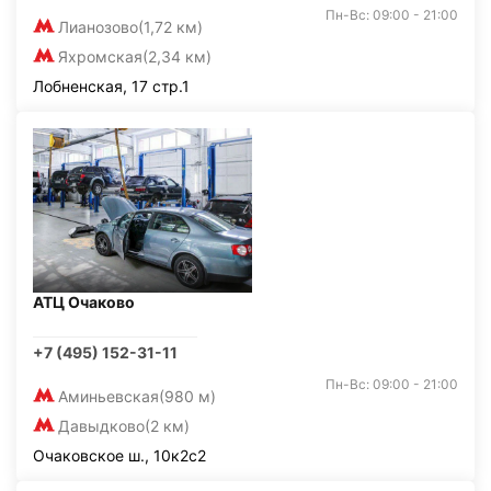
Пн-Вс: 09:00 - 21:00
Лианозово
(1,72 км)
Яхромская
(2,34 км)
Лобненская, 17 стр.1
АТЦ Очаково
+7 (495) 152-31-11
Пн-Вс: 09:00 - 21:00
Аминьевская
(980 м)
Давыдково
(2 км)
Очаковское ш., 10к2с2