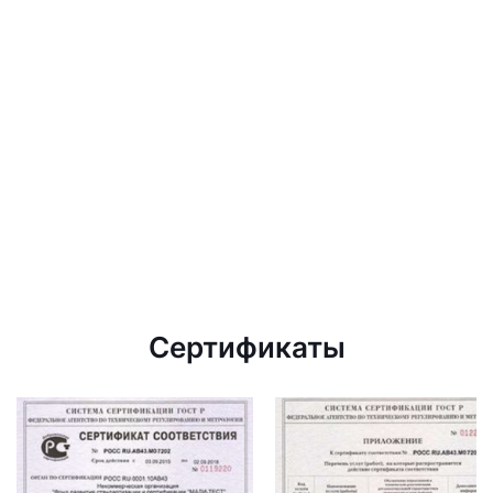
Сертификаты