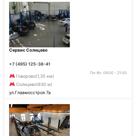
Сервис Солнцево
+7 (495) 125-38-41
Пн-Вс: 09:00 - 21:00
Говорово
(1,35 км)
Солнцево
(930 м)
ул.Главмосстроя 7а