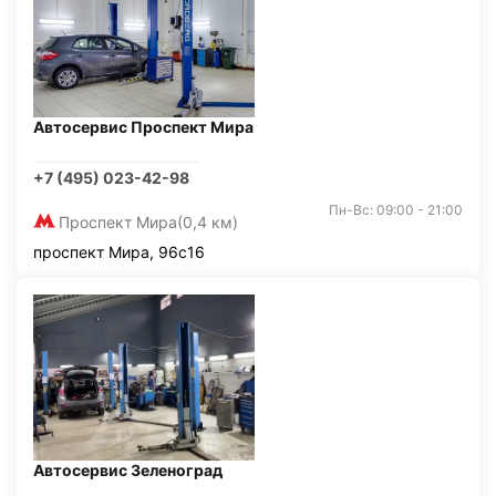
Автосервис Проспект Мира
+7 (495) 023-42-98
Пн-Вс: 09:00 - 21:00
Проспект Мира
(0,4 км)
проспект Мира, 96с16
Автосервис Зеленоград