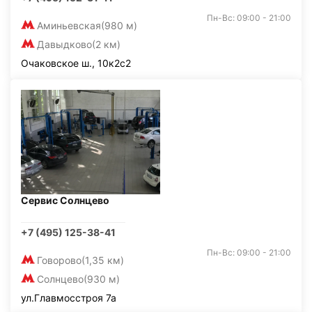
Пн-Вс: 09:00 - 21:00
Аминьевская
(980 м)
Давыдково
(2 км)
Очаковское ш., 10к2с2
Сервис Солнцево
+7 (495) 125-38-41
Пн-Вс: 09:00 - 21:00
Говорово
(1,35 км)
Солнцево
(930 м)
ул.Главмосстроя 7а