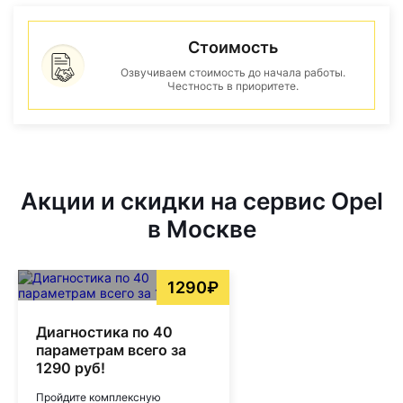
Стоимость
Озвучиваем стоимость до начала работы.
Честность в приоритете.
Акции и скидки на сервис Opel
в Москве
1290₽
Диагностика по 40
параметрам всего за
1290 руб!
Пройдите комплексную