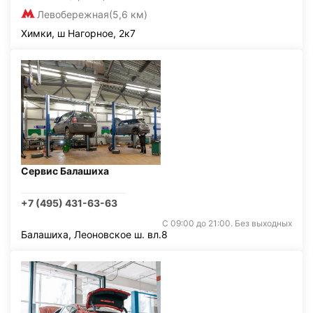
Левобережная
(5,6 км)
Химки, ш Нагорное, 2к7
Сервис Балашиха
+7 (495) 431-63-63
С 09:00 до 21:00. Без выходных
Балашиха, Леоновское ш. вл.8