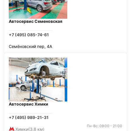
Автосервис Семеновская
+7 (495) 085-74-61
Семёновский пер, 4А
Автосервис Химки
+7 (495) 989-21-31
Пн-Вс: 09:00 - 21:00
Химки
(3,8 км)