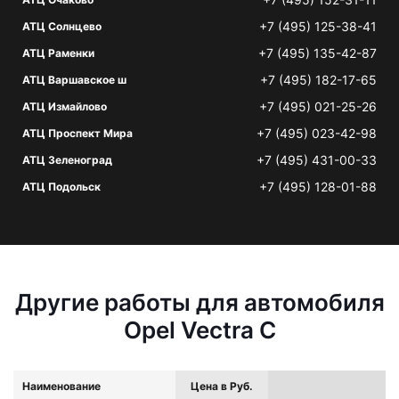
+7 (495) 125-38-41
АТЦ Солнцево
+7 (495) 135-42-87
АТЦ Раменки
+7 (495) 182-17-65
АТЦ Варшавское ш
+7 (495) 021-25-26
АТЦ Измайлово
+7 (495) 023-42-98
АТЦ Проспект Мира
+7 (495) 431-00-33
АТЦ Зеленоград
+7 (495) 128-01-88
АТЦ Подольск
Другие работы для автомобиля
Opel Vectra C
Наименование
Цена в Руб.