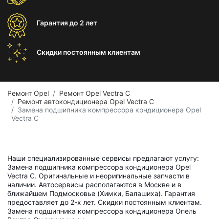
Гарантия
до 2 лет
Скидки постоянным
клиентам
Ремонт Opel
Ремонт Opel Vectra C
Ремонт автокондиционера Opel Vectra C
Замена подшипника компрессора кондиционера Opel
Vectra C
Наши специализированные сервисы предлагают услугу:
Замена подшипника компрессора кондиционера Opel
Vectra C. Оригинальные и неоригинальные запчасти в
наличии. Автосервисы располагаются в Москве и в
ближайшем Подмосковье (Химки, Балашиха). Гарантия
предоставляет до 2-х лет. Скидки постоянным клиентам.
Замена подшипника компрессора кондиционера Опель