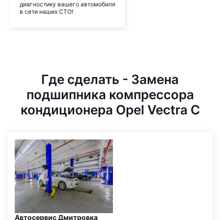
диагностику вашего автомобиля
в сети наших СТО!
Где сделать - Замена
подшипника компрессора
кондиционера Opel Vectra C
Автосервис Дмитровка