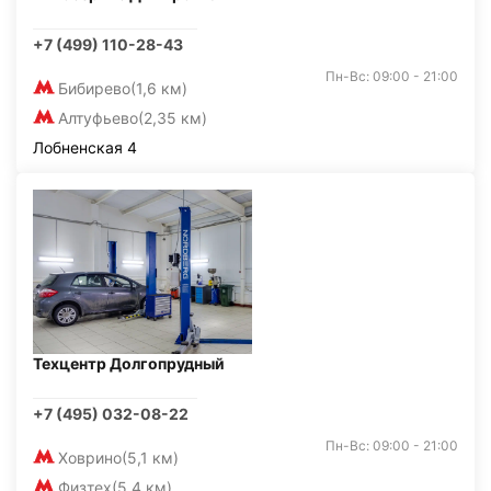
+7 (499) 110-28-43
Пн-Вс: 09:00 - 21:00
Бибирево
(1,6 км)
Алтуфьево
(2,35 км)
Лобненская 4
Техцентр Долгопрудный
+7 (495) 032-08-22
Пн-Вс: 09:00 - 21:00
Ховрино
(5,1 км)
Физтех
(5,4 км)