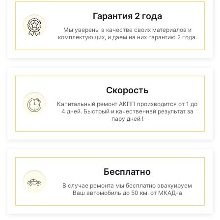
Гарантия 2 года
Мы уверены в качестве своих материалов и
комплектующих, и даем на них гарантию 2 года.
Скорость
Капитальный ремонт АКПП производится от 1 до
4 дней. Быстрый и качественнвй результат за
пару дней !
Бесплатно
В случае ремонта мы бесплатно эвакуируем
Ваш автомобиль до 50 км. от МКАД-а