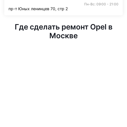
Пн-Вс: 09:00 - 21:00
пр-т Юных ленинцев 70, стр 2
Где сделать ремонт Opel в
Москве