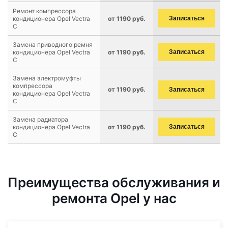
Ремонт компрессора
кондиционера Opel Vectra
от 1190 руб.
Записаться
C
Замена приводного ремня
кондиционера Opel Vectra
от 1190 руб.
Записаться
C
Замена электромуфты
компрессора
от 1190 руб.
Записаться
кондиционера Opel Vectra
C
Замена радиатора
кондиционера Opel Vectra
от 1190 руб.
Записаться
C
Преимущества обслуживания и
ремонта Opel у нас