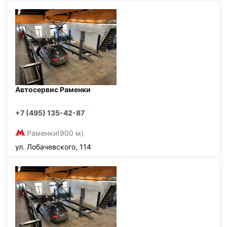
Автосервис Раменки
+7 (495) 135-42-87
Раменки
(900 м)
ул. Лобачевского, 114