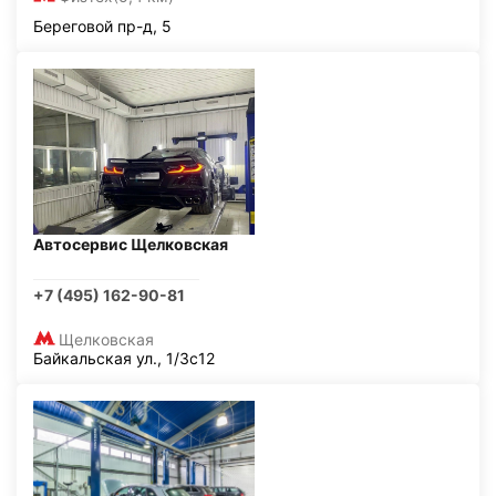
Береговой пр-д, 5
Автосервис Щелковская
+7 (495) 162-90-81
Щелковская
Байкальская ул., 1/3с12