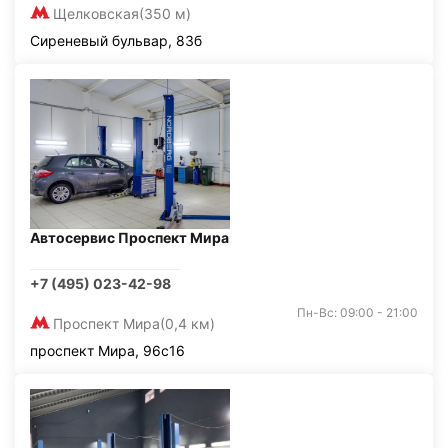
Щелковская
(350 м)
Сиреневый бульвар, 83б
Автосервис Проспект Мира
+7 (495) 023-42-98
Пн-Вс: 09:00 - 21:00
Проспект Мира
(0,4 км)
проспект Мира, 96с16