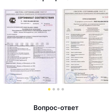
Вопрос-ответ