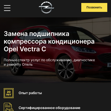
Позвонить
Замена подшипника
компрессора кондиционера
Opel Vectra C
Полный спектр услуг по обслуживанию, диагностике
и ремонту Опель
Опыт
работы
Сертифицированное
оборудование