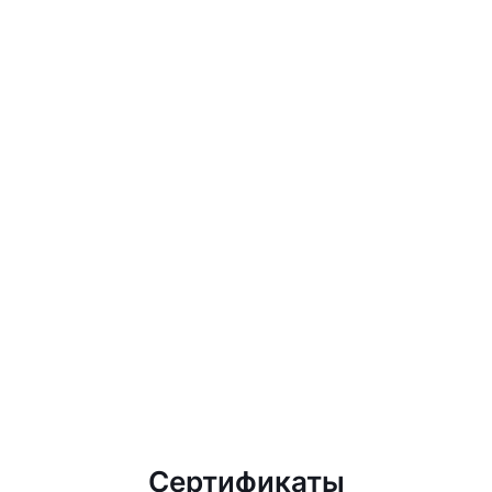
Сертификаты