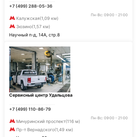
+7 (499) 288-05-36
Пн-Вс: 09:00 - 21:00
Калужская
(1,09 км)
Зюзино
(1,57 км)
Научный п-д, 14А, стр.8
Сервисный центр Удальцова
+7 (499) 110-86-79
Пн-Вс: 09:00 - 21:00
Мичуринский проспект
(116 м)
Пр-т Вернадского
(1,49 км)