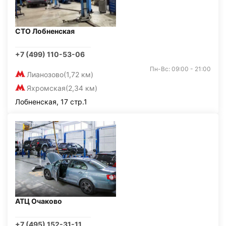
СТО Лобненская
+7 (499) 110-53-06
Пн-Вс: 09:00 - 21:00
Лианозово
(1,72 км)
Яхромская
(2,34 км)
Лобненская, 17 стр.1
АТЦ Очаково
+7 (495) 152-31-11