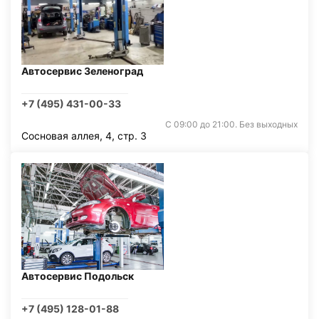
Автосервис Зеленоград
+7 (495) 431-00-33
С 09:00 до 21:00. Без выходных
Сосновая аллея, 4, стр. 3
Автосервис Подольск
+7 (495) 128-01-88