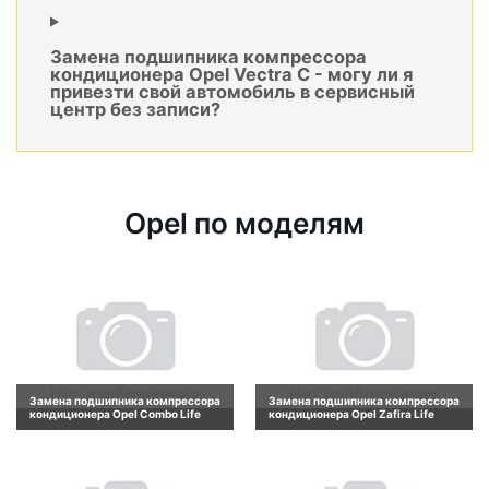
Замена подшипника компрессора
кондиционера Opel Vectra C - могу ли я
привезти свой автомобиль в сервисный
центр без записи?
Opel по моделям
Замена подшипника компрессора
Замена подшипника компрессора
кондиционера Opel Combo Life
кондиционера Opel Zafira Life