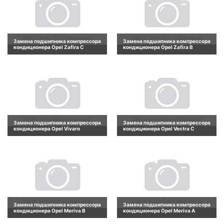
Замена подшипника компрессора
Замена подшипника компрессора
кондиционера Opel Zafira C
кондиционера Opel Zafira B
Замена подшипника компрессора
Замена подшипника компрессора
кондиционера Opel Vivaro
кондиционера Opel Vectra C
Замена подшипника компрессора
Замена подшипника компрессора
кондиционера Opel Meriva B
кондиционера Opel Meriva A