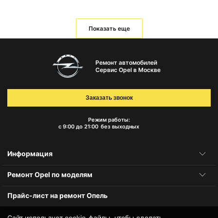
Показать еще
Ремонт автомобилей
Сервис Opel в Москве
Заказать звонок
Режим работы:
с 9:00 до 21:00
без выходных
Информация
Ремонт Opel по моделям
Прайс-лист на ремонт Опель
Сайт использует cookie-файлы, чтобы сделать