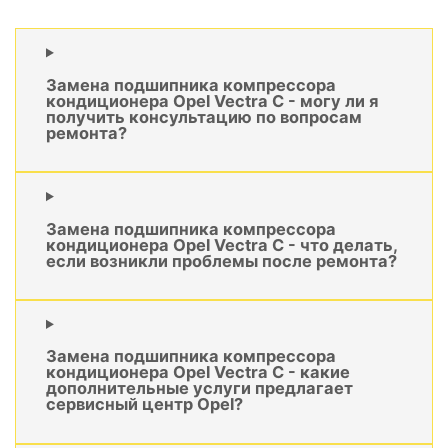
Замена подшипника компрессора
кондиционера Opel Vectra C - могу ли я
получить консультацию по вопросам
ремонта?
Замена подшипника компрессора
кондиционера Opel Vectra C - что делать,
если возникли проблемы после ремонта?
Замена подшипника компрессора
кондиционера Opel Vectra C - какие
дополнительные услуги предлагает
сервисный центр Opel?