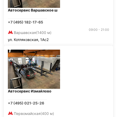
Автосервис Варшавское ш
+7 (495) 182-17-65
09:00 - 21:00
Варшавская
(1400 м)
ул. Котляковская, 1Ас2
Автосервис Измайлово
+7 (495) 021-25-26
Первомайская
(400 м)