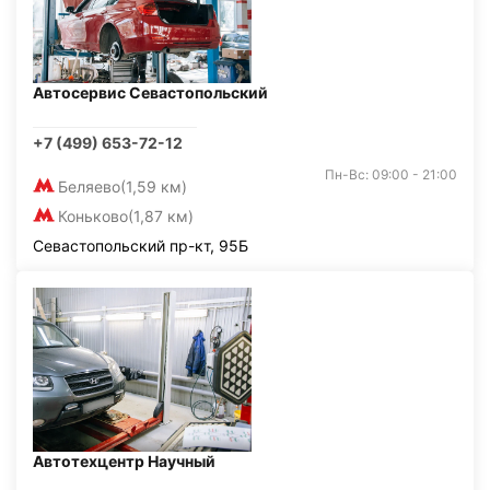
Автосервис Севастопольский
+7 (499) 653-72-12
Пн-Вс: 09:00 - 21:00
Беляево
(1,59 км)
Коньково
(1,87 км)
Севастопольский пр-кт, 95Б
Автотехцентр Научный