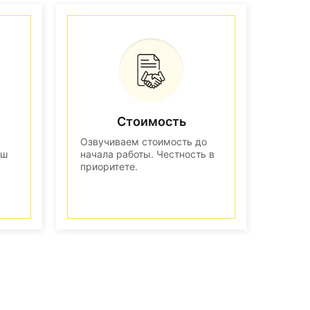
Стоимость
Озвучиваем стоимость до
аш
начала работы. Честность в
приоритете.