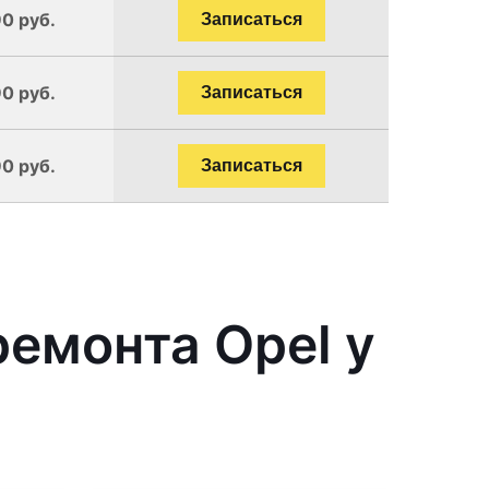
90 руб.
Записаться
90 руб.
Записаться
90 руб.
Записаться
емонта Opel у