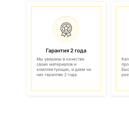
Гарантия 2 года
Мы уверены в качестве
Кап
своих материалов и
про
комплектующих, и даем на
Быс
них гарантию 2 года.
рез