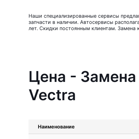
Наши специализированные сервисы предлаг
запчасти в наличии. Автосервисы располаг
лет. Скидки постоянным клиентам. Замена 
Цена - Замена
Vectra
Наименование