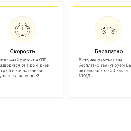
Скорость
Бесплатно
итальный ремонт АКПП
В случае ремонта мы
изводится от 1 до 4 дней.
бесплатно эвакуируем В
трый и качественнвй
автомобиль до 50 км. от
ультат за пару дней !
МКАД-а