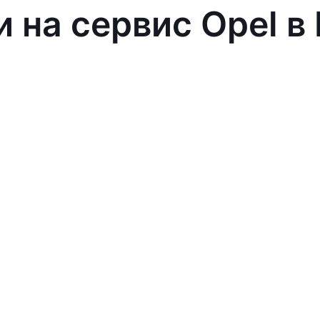
и на сервис Opel в