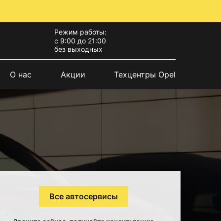
Режим работы:
с 9:00 до 21:00
без выходных
О нас
Акции
Техцентры Opel
Все автосервисы