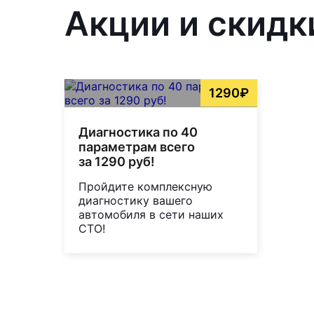
Акции и скидк
1290₽
Диагностика по 40
параметрам всего
за 1290 руб!
Пройдите комплексную
диагностику вашего
автомобиля в сети наших
СТО!