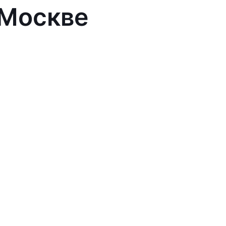
 Москве