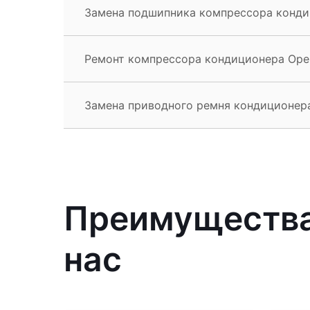
Замена подшипника компрессора кондиц
Ремонт компрессора кондиционера Opel
Замена приводного ремня кондиционера
Преимущества 
нас