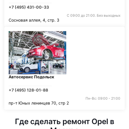
+7 (495) 431-00-33
С 09:00 до 21:00. Без выходных
Сосновая аллея, 4, стр. 3
Автосервис Подольск
+7 (495) 128-01-88
Пн-Вс: 09:00 - 21:00
пр-т Юных ленинцев 70, стр 2
Где сделать ремонт Opel в