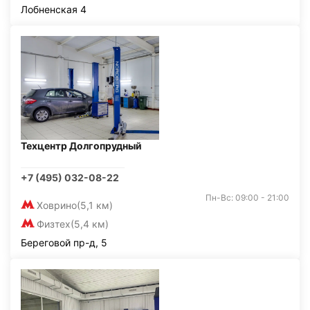
Лобненская 4
Техцентр Долгопрудный
+7 (495) 032-08-22
Пн-Вс: 09:00 - 21:00
Ховрино
(5,1 км)
Физтех
(5,4 км)
Береговой пр-д, 5