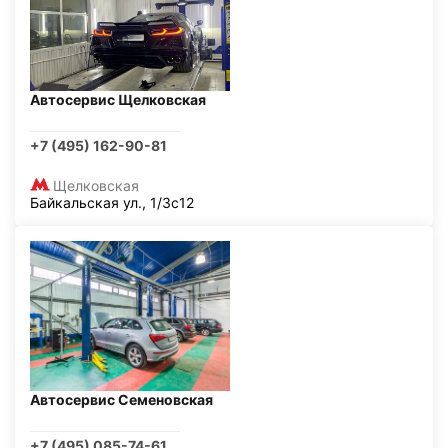
Автосервис Щелковская
+7 (495) 162-90-81
Щелковская
Байкальская ул., 1/3с12
Автосервис Семеновская
+7 (495) 085-74-61