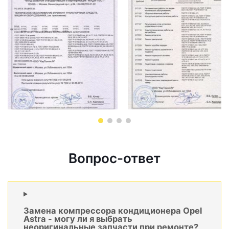
Вопрос-ответ
Замена компрессора кондиционера Opel
Astra - могу ли я выбрать
неоригинальные запчасти при ремонте?