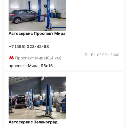
Автосервис Проспект Мира
+7 (495) 023-42-98
Пн-Вс: 09:00 - 21:00
Проспект Мира
(0,4 км)
проспект Мира, 96с16
Автосервис Зеленоград