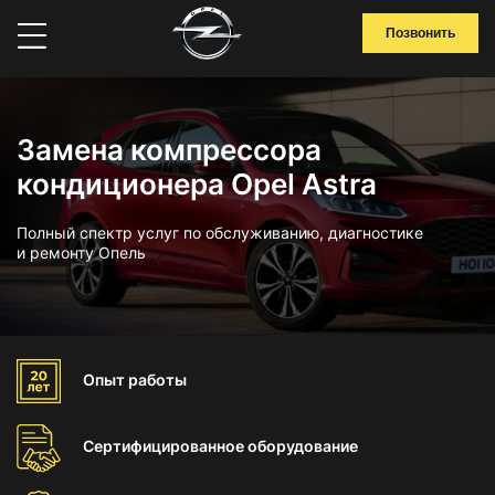
Позвонить
Замена компрессора
кондиционера Opel Astra
Полный спектр услуг по обслуживанию, диагностике
и ремонту Опель
Опыт
работы
Сертифицированное
оборудование