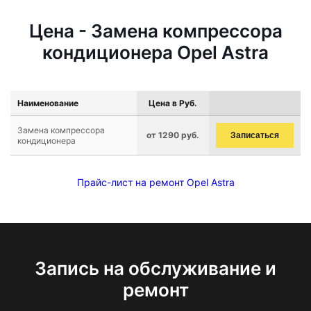
Цена - Замена компрессора
кондиционера Opel Astra
Наименование
Цена в Руб.
Замена компрессора
от 1290 руб.
Записаться
кондиционера
Прайс-лист на ремонт Opel Astra
Запись на обслуживание и
ремонт