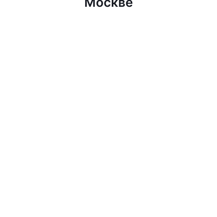
Москве