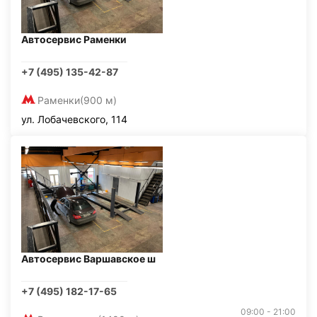
Автосервис Раменки
+7 (495) 135-42-87
Раменки
(900 м)
ул. Лобачевского, 114
Автосервис Варшавское ш
+7 (495) 182-17-65
09:00 - 21:00