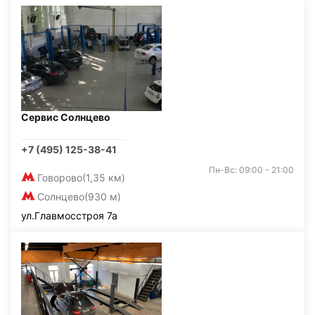
Сервис Солнцево
+7 (495) 125-38-41
Пн-Вс: 09:00 - 21:00
Говорово
(1,35 км)
Солнцево
(930 м)
ул.Главмосстроя 7а