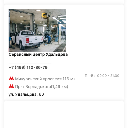
Сервисный центр Удальцова
+7 (499) 110-86-79
Пн-Вс: 09:00 - 21:00
Мичуринский проспект
(116 м)
Пр-т Вернадского
(1,49 км)
ул. Удальцова, 60