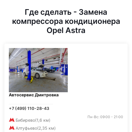
Где сделать - Замена
компрессора кондиционера
Opel Astra
Автосервис Дмитровка
+7 (499) 110-28-43
Пн-Вс: 09:00 - 21:00
Бибирево
(1,6 км)
Алтуфьево
(2,35 км)