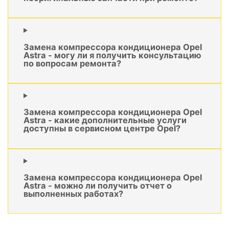
Замена компрессора кондиционера Opel
Astra - могу ли я получить консультацию
по вопросам ремонта?
Замена компрессора кондиционера Opel
Astra - какие дополнительные услуги
доступны в сервисном центре Opel?
Замена компрессора кондиционера Opel
Astra - можно ли получить отчет о
выполненных работах?