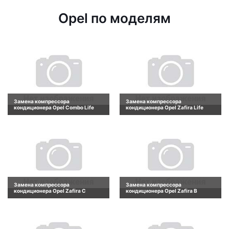
Opel по моделям
Замена компрессора
Замена компрессора
кондиционера Opel Combo Life
кондиционера Opel Zafira Life
Замена компрессора
Замена компрессора
кондиционера Opel Zafira C
кондиционера Opel Zafira B