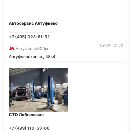
Автосервис Алтуфьево
+7 (495) 023-81-52
09:00 - 21:00
Алтуфьево
300м
Алтуфьевское ш., 48к4
СТО Лобненская
+7 (499) 110-53-06