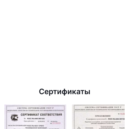
Сертификаты