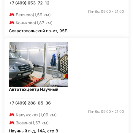
+7 (499) 653-72-12
Пн-Вс: 09:00 - 21:00
Беляево
(1,59 км)
Коньково
(1,87 км)
Севастопольский пр-кт, 95Б
Автотехцентр Научный
+7 (499) 288-05-36
Пн-Вс: 09:00 - 21:00
Калужская
(1,09 км)
Зюзино
(1,57 км)
Научный п-д, 14А, стр.8