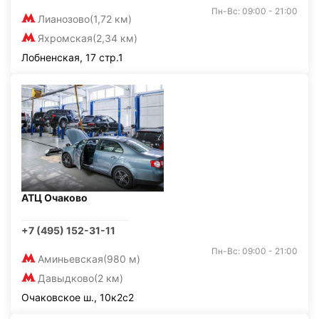
Пн-Вс: 09:00 - 21:00
Лианозово
(1,72 км)
Яхромская
(2,34 км)
Лобненская, 17 стр.1
АТЦ Очаково
+7 (495) 152-31-11
Пн-Вс: 09:00 - 21:00
Аминьевская
(980 м)
Давыдково
(2 км)
Очаковское ш., 10к2с2