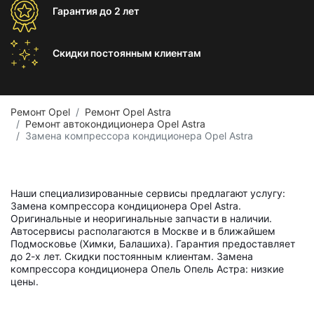
Гарантия
до 2 лет
Скидки постоянным
клиентам
Ремонт Opel
Ремонт Opel Astra
Ремонт автокондиционера Opel Astra
Замена компрессора кондиционера Opel Astra
Наши специализированные сервисы предлагают услугу:
Замена компрессора кондиционера Opel Astra.
Оригинальные и неоригинальные запчасти в наличии.
Автосервисы располагаются в Москве и в ближайшем
Подмосковье (Химки, Балашиха). Гарантия предоставляет
до 2-х лет. Скидки постоянным клиентам. Замена
компрессора кондиционера Опель Опель Астра: низкие
цены.