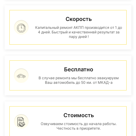
Скорость
Капитальный ремонт АКПП производится от 1 до
4 дней. Быстрый и качественнвй результат за
пару дней !
Бесплатно
В случае ремонта мы бесплатно эвакуируем
Ваш автомобиль до 50 км. от МКАД-а
Стоимость
Озвучиваем стоимость до начала работы.
Честность в приоритете.