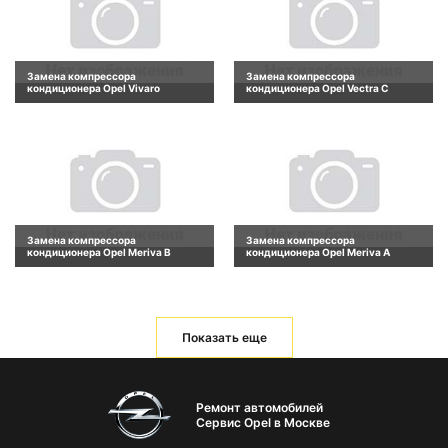
Замена компрессора
Замена компрессора
кондиционера Opel Vivaro
кондиционера Opel Vectra C
Замена компрессора
Замена компрессора
кондиционера Opel Meriva B
кондиционера Opel Meriva A
Показать еще
Ремонт автомобилей
Сервис Opel в Москве