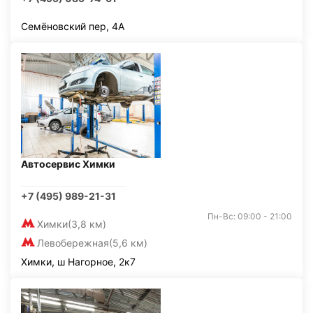
Семёновский пер, 4А
Автосервис Химки
+7 (495) 989-21-31
Пн-Вс: 09:00 - 21:00
Химки
(3,8 км)
Левобережная
(5,6 км)
Химки, ш Нагорное, 2к7