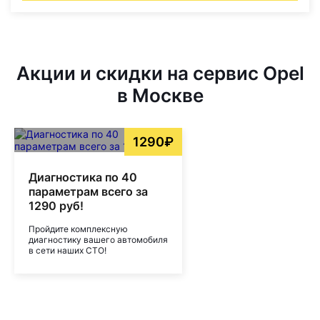
Акции и скидки на сервис Opel
в Москве
1290₽
Диагностика по 40
параметрам всего за
1290 руб!
Пройдите комплексную
диагностику вашего автомобиля
в сети наших СТО!